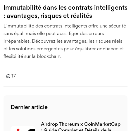
Immutabilité dans les contrats intelligents
: avantages, risques et réalités
L'immutabilité des contrats intelligents offre une sécurité
sans égal, mais elle peut aussi figer des erreurs
irréparables. Découvrez les avantages, les risques réels
et les solutions émergentes pour équilibrer confiance et
flexibilité sur la blockchain.
17
Dernier article
Airdrop Thoreum x CoinMarketCap
: Guide Complet et Détails de la