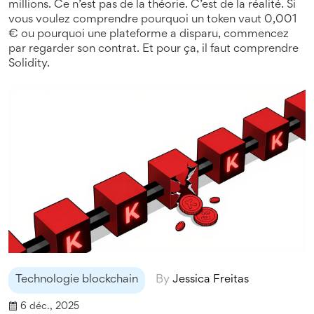
millions. Ce n’est pas de la théorie. C’est de la réalité. Si
vous voulez comprendre pourquoi un token vaut 0,001
€ ou pourquoi une plateforme a disparu, commencez
par regarder son contrat. Et pour ça, il faut comprendre
Solidity.
Technologie blockchain
By
Jessica Freitas
6 déc., 2025