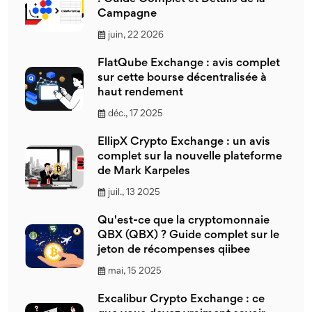
Campagne
juin, 22 2026
FlatQube Exchange : avis complet
sur cette bourse décentralisée à
haut rendement
déc., 17 2025
EllipX Crypto Exchange : un avis
complet sur la nouvelle plateforme
de Mark Karpeles
juil., 13 2025
Qu'est-ce que la cryptomonnaie
QBX (QBX) ? Guide complet sur le
jeton de récompenses qiibee
mai, 15 2025
Excalibur Crypto Exchange : ce