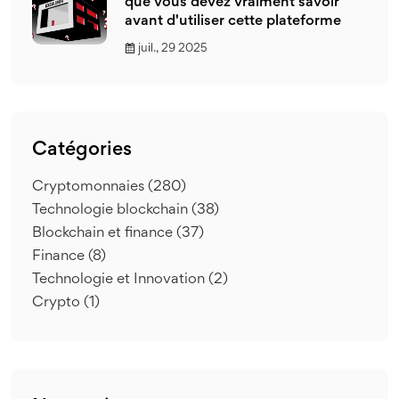
que vous devez vraiment savoir
avant d'utiliser cette plateforme
juil., 29 2025
Catégories
Cryptomonnaies
(280)
Technologie blockchain
(38)
Blockchain et finance
(37)
Finance
(8)
Technologie et Innovation
(2)
Crypto
(1)