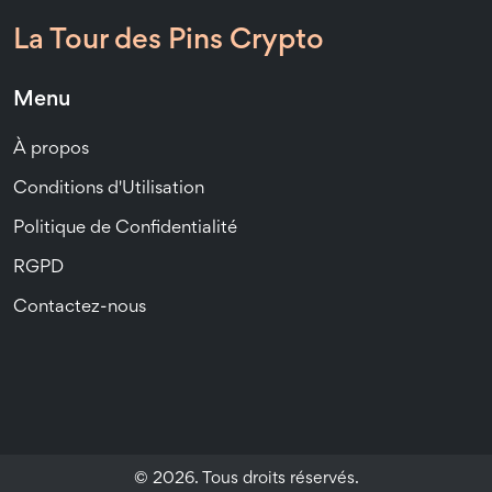
La Tour des Pins Crypto
Menu
À propos
Conditions d'Utilisation
Politique de Confidentialité
RGPD
Contactez-nous
© 2026. Tous droits réservés.