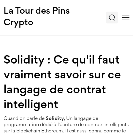
La Tour des Pins
Crypto
Solidity : Ce qu'il faut
vraiment savoir sur ce
langage de contrat
intelligent
Quand on parle de
Solidity
,
Un langage de
programmation dédié à l'écriture de contrats intelligents
sur la blockchain Ethereum
. Il est aussi connu comme le