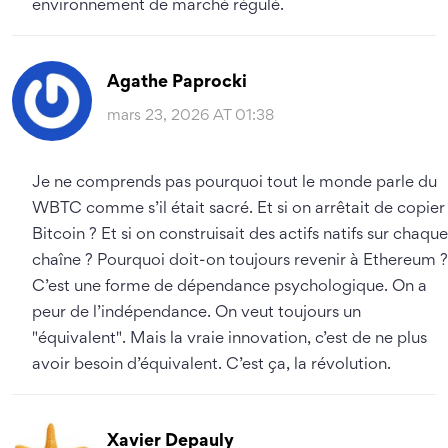
environnement de marché régulé.
Agathe Paprocki
mars 23, 2026 AT 01:38
Je ne comprends pas pourquoi tout le monde parle du
WBTC comme s’il était sacré. Et si on arrêtait de copier
Bitcoin ? Et si on construisait des actifs natifs sur chaque
chaîne ? Pourquoi doit-on toujours revenir à Ethereum ?
C’est une forme de dépendance psychologique. On a
peur de l’indépendance. On veut toujours un
"équivalent". Mais la vraie innovation, c’est de ne plus
avoir besoin d’équivalent. C’est ça, la révolution.
Xavier Depauly