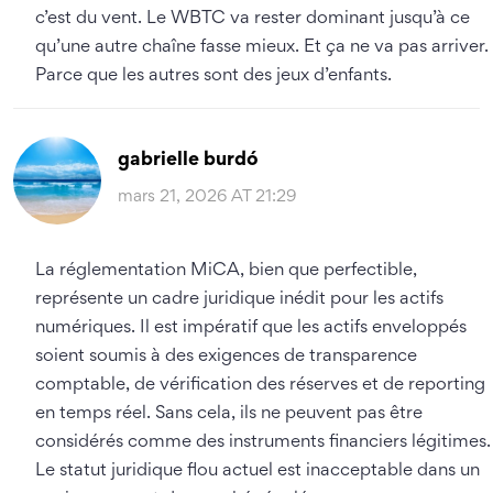
c’est du vent. Le WBTC va rester dominant jusqu’à ce
qu’une autre chaîne fasse mieux. Et ça ne va pas arriver.
Parce que les autres sont des jeux d’enfants.
gabrielle burdó
mars 21, 2026 AT 21:29
La réglementation MiCA, bien que perfectible,
représente un cadre juridique inédit pour les actifs
numériques. Il est impératif que les actifs enveloppés
soient soumis à des exigences de transparence
comptable, de vérification des réserves et de reporting
en temps réel. Sans cela, ils ne peuvent pas être
considérés comme des instruments financiers légitimes.
Le statut juridique flou actuel est inacceptable dans un