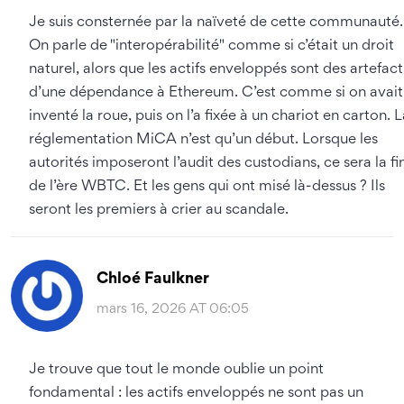
Je suis consternée par la naïveté de cette communauté.
On parle de "interopérabilité" comme si c’était un droit
naturel, alors que les actifs enveloppés sont des artefact
d’une dépendance à Ethereum. C’est comme si on avait
inventé la roue, puis on l’a fixée à un chariot en carton. 
réglementation MiCA n’est qu’un début. Lorsque les
autorités imposeront l’audit des custodians, ce sera la fi
de l’ère WBTC. Et les gens qui ont misé là-dessus ? Ils
seront les premiers à crier au scandale.
Chloé Faulkner
mars 16, 2026 AT 06:05
Je trouve que tout le monde oublie un point
fondamental : les actifs enveloppés ne sont pas un