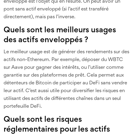
enveloppé est l’objet qui en résulte. On peut avoir un
pont sans actif enveloppé (si l’actif est transféré
directement), mais pas l’inverse.
Quels sont les meilleurs usages
des actifs enveloppés ?
Le meilleur usage est de générer des rendements sur des
actifs non-Ethereum. Par exemple, déposer du WBTC
sur Aave pour gagner des intérêts, ou l’utiliser comme
garantie sur des plateformes de prêt. Cela permet aux
détenteurs de Bitcoin de participer au DeFi sans vendre
leur actif. C’est aussi utile pour diversifier les risques en
utilisant des actifs de différentes chaînes dans un seul
portefeuille DeFi.
Quels sont les risques
réglementaires pour les actifs