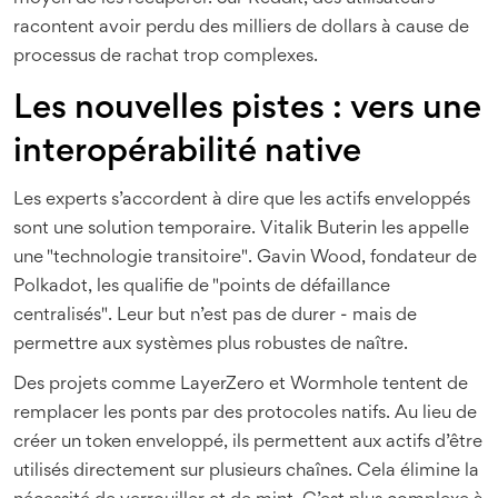
racontent avoir perdu des milliers de dollars à cause de
processus de rachat trop complexes.
Les nouvelles pistes : vers une
interopérabilité native
Les experts s’accordent à dire que les actifs enveloppés
sont une solution temporaire. Vitalik Buterin les appelle
une "technologie transitoire". Gavin Wood, fondateur de
Polkadot, les qualifie de "points de défaillance
centralisés". Leur but n’est pas de durer - mais de
permettre aux systèmes plus robustes de naître.
Des projets comme LayerZero et Wormhole tentent de
remplacer les ponts par des protocoles natifs. Au lieu de
créer un token enveloppé, ils permettent aux actifs d’être
utilisés directement sur plusieurs chaînes. Cela élimine la