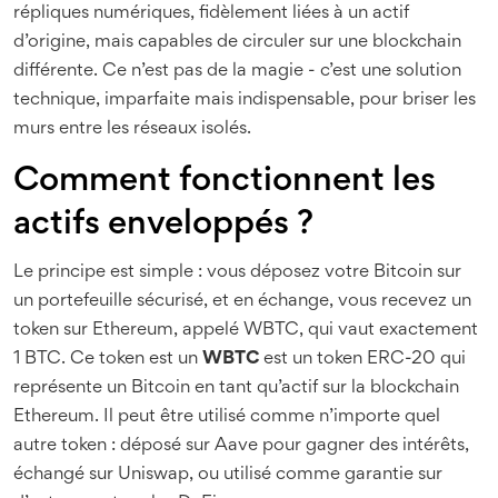
répliques numériques, fidèlement liées à un actif
d’origine, mais capables de circuler sur une blockchain
différente. Ce n’est pas de la magie - c’est une solution
technique, imparfaite mais indispensable, pour briser les
murs entre les réseaux isolés.
Comment fonctionnent les
actifs enveloppés ?
Le principe est simple : vous déposez votre Bitcoin sur
un portefeuille sécurisé, et en échange, vous recevez un
token sur Ethereum, appelé WBTC, qui vaut exactement
1 BTC. Ce token est un
WBTC
est
un token ERC-20 qui
représente un Bitcoin en tant qu’actif sur la blockchain
Ethereum
. Il peut être utilisé comme n’importe quel
autre token : déposé sur Aave pour gagner des intérêts,
échangé sur Uniswap, ou utilisé comme garantie sur