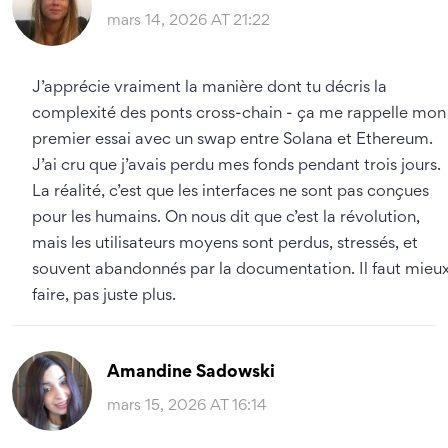
mars 14, 2026 AT 21:22
J’apprécie vraiment la manière dont tu décris la
complexité des ponts cross-chain - ça me rappelle mon
premier essai avec un swap entre Solana et Ethereum.
J’ai cru que j’avais perdu mes fonds pendant trois jours.
La réalité, c’est que les interfaces ne sont pas conçues
pour les humains. On nous dit que c’est la révolution,
mais les utilisateurs moyens sont perdus, stressés, et
souvent abandonnés par la documentation. Il faut mieu
faire, pas juste plus.
Amandine Sadowski
mars 15, 2026 AT 16:14