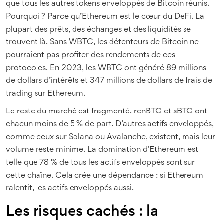
que tous les autres tokens enveloppés de Bitcoin réunis.
Pourquoi ? Parce qu’Ethereum est le cœur du DeFi. La
plupart des prêts, des échanges et des liquidités se
trouvent là. Sans WBTC, les détenteurs de Bitcoin ne
pourraient pas profiter des rendements de ces
protocoles. En 2023, les WBTC ont généré 89 millions
de dollars d’intérêts et 347 millions de dollars de frais de
trading sur Ethereum.
Le reste du marché est fragmenté. renBTC et sBTC ont
chacun moins de 5 % de part. D’autres actifs enveloppés,
comme ceux sur Solana ou Avalanche, existent, mais leur
volume reste minime. La domination d’Ethereum est
telle que 78 % de tous les actifs enveloppés sont sur
cette chaîne. Cela crée une dépendance : si Ethereum
ralentit, les actifs enveloppés aussi.
Les risques cachés : la