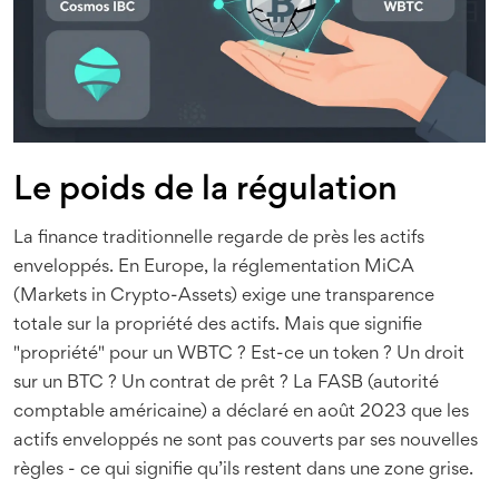
Le poids de la régulation
La finance traditionnelle regarde de près les actifs
enveloppés. En Europe, la réglementation MiCA
(Markets in Crypto-Assets) exige une transparence
totale sur la propriété des actifs. Mais que signifie
"propriété" pour un WBTC ? Est-ce un token ? Un droit
sur un BTC ? Un contrat de prêt ? La FASB (autorité
comptable américaine) a déclaré en août 2023 que les
actifs enveloppés ne sont pas couverts par ses nouvelles
règles - ce qui signifie qu’ils restent dans une zone grise.