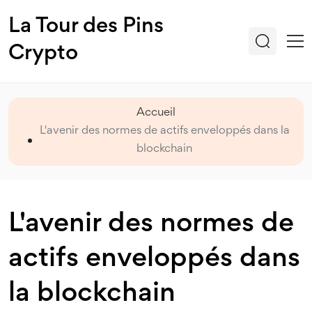
La Tour des Pins
Crypto
Accueil
L'avenir des normes de actifs enveloppés dans la
blockchain
L'avenir des normes de
actifs enveloppés dans
la blockchain