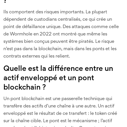
?
Ils comportent des risques importants. La plupart
dépendent de custodians centralisés, ce qui crée un
point de défaillance unique. Des attaques comme celle
de Wormhole en 2022 ont montré que même les
systèmes bien conçus peuvent être piratés. Le risque
n’est pas dans la blockchain, mais dans les ponts et les
contrats externes qui les relient.
Quelle est la différence entre un
actif enveloppé et un pont
blockchain ?
Un pont blockchain est une passerelle technique qui
transfère des actifs d’une chaîne à une autre. Un actif
enveloppé est le résultat de ce transfert : le token créé
sur la chaîne cible. Le pont est le mécanisme ; l’actif