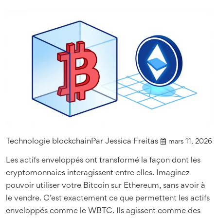
Technologie blockchain
Par
Jessica Freitas
mars 11, 2026
Les actifs enveloppés ont transformé la façon dont les
cryptomonnaies interagissent entre elles. Imaginez
pouvoir utiliser votre Bitcoin sur Ethereum, sans avoir à
le vendre. C’est exactement ce que permettent les actifs
enveloppés comme le WBTC. Ils agissent comme des