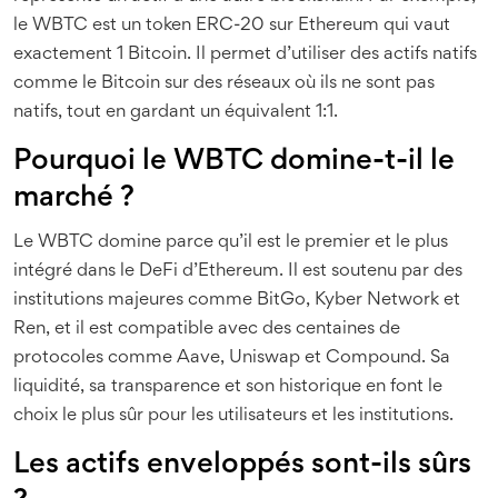
le WBTC est un token ERC-20 sur Ethereum qui vaut
exactement 1 Bitcoin. Il permet d’utiliser des actifs natifs
comme le Bitcoin sur des réseaux où ils ne sont pas
natifs, tout en gardant un équivalent 1:1.
Pourquoi le WBTC domine-t-il le
marché ?
Le WBTC domine parce qu’il est le premier et le plus
intégré dans le DeFi d’Ethereum. Il est soutenu par des
institutions majeures comme BitGo, Kyber Network et
Ren, et il est compatible avec des centaines de
protocoles comme Aave, Uniswap et Compound. Sa
liquidité, sa transparence et son historique en font le
choix le plus sûr pour les utilisateurs et les institutions.
Les actifs enveloppés sont-ils sûrs