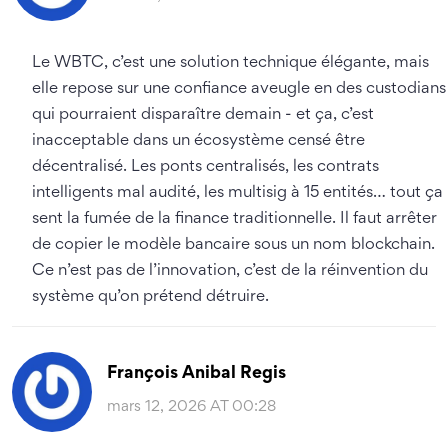
Le WBTC, c’est une solution technique élégante, mais
elle repose sur une confiance aveugle en des custodians
qui pourraient disparaître demain - et ça, c’est
inacceptable dans un écosystème censé être
décentralisé. Les ponts centralisés, les contrats
intelligents mal audité, les multisig à 15 entités… tout ça
sent la fumée de la finance traditionnelle. Il faut arrêter
de copier le modèle bancaire sous un nom blockchain.
Ce n’est pas de l’innovation, c’est de la réinvention du
système qu’on prétend détruire.
François Anibal Regis
mars 12, 2026 AT 00:28