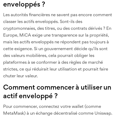
enveloppés ?
Les autorités financières ne savent pas encore comment
classer les actifs enveloppés. Sont-ils des
cryptomonnaies, des titres, ou des contrats dérivés ? En
Europe, MiCA exige une transparence sur la propriété,
mais les actifs enveloppés ne répondent pas toujours à
cette exigence. Si un gouvernement décide qu’ils sont
des valeurs mobilières, cela pourrait obliger les
plateformes à se conformer à des règles de marché
strictes, ce qui réduirait leur utilisation et pourrait faire
chuter leur valeur.
Comment commencer à utiliser un
actif enveloppé ?
Pour commencer, connectez votre wallet (comme
MetaMask) à un échange décentralisé comme Uniswap.