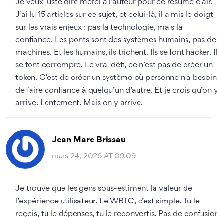
Je veux juste dire merci à l’auteur pour ce résumé clair.
J’ai lu 15 articles sur ce sujet, et celui-là, il a mis le doigt
sur les vrais enjeux : pas la technologie, mais la
confiance. Les ponts sont des systèmes humains, pas de
machines. Et les humains, ils trichent. Ils se font hacker. I
se font corrompre. Le vrai défi, ce n’est pas de créer un
token. C’est de créer un système où personne n’a besoin
de faire confiance à quelqu’un d’autre. Et je crois qu’on 
arrive. Lentement. Mais on y arrive.
Jean Marc Brissau
mars 24, 2026 AT 09:09
Je trouve que les gens sous-estiment la valeur de
l’expérience utilisateur. Le WBTC, c’est simple. Tu le
reçois, tu le dépenses, tu le reconvertis. Pas de confusio