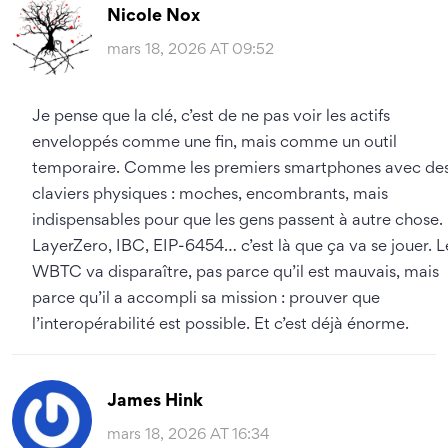
Nicole Nox
mars 18, 2026 AT 09:52
Je pense que la clé, c’est de ne pas voir les actifs
enveloppés comme une fin, mais comme un outil
temporaire. Comme les premiers smartphones avec de
claviers physiques : moches, encombrants, mais
indispensables pour que les gens passent à autre chose.
LayerZero, IBC, EIP-6454… c’est là que ça va se jouer. L
WBTC va disparaître, pas parce qu’il est mauvais, mais
parce qu’il a accompli sa mission : prouver que
l’interopérabilité est possible. Et c’est déjà énorme.
James Hink
mars 18, 2026 AT 16:34