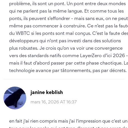
problème, ils sont un pont. Un pont entre deux mondes
qui ne parlent pas la même langue. Et comme tous les
ponts, ils peuvent s’effondrer - mais sans eux, on ne peut
même pas commencer à construire. Ce n’est pas la faut
du WBTC si les ponts sont mal conçus. C’est la faute de
développeurs qui n’ont pas investi dans des solutions
plus robustes. Je crois qu’on va voir une convergence
vers des standards natifs comme LayerZero d’ici 2026 -
mais il faut d’abord passer par cette phase chaotique. L
technologie avance par tâtonnements, pas par décrets.
janine keblish
mars 16, 2026 AT 16:37
en fait j'ai rien compris mais j'ai l'impression que c'est un