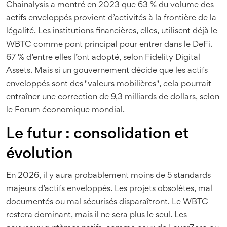
Chainalysis a montré en 2023 que 63 % du volume des
actifs enveloppés provient d’activités à la frontière de la
légalité. Les institutions financières, elles, utilisent déjà le
WBTC comme pont principal pour entrer dans le DeFi.
67 % d’entre elles l’ont adopté, selon Fidelity Digital
Assets. Mais si un gouvernement décide que les actifs
enveloppés sont des "valeurs mobilières", cela pourrait
entraîner une correction de 9,3 milliards de dollars, selon
le Forum économique mondial.
Le futur : consolidation et
évolution
En 2026, il y aura probablement moins de 5 standards
majeurs d’actifs enveloppés. Les projets obsolètes, mal
documentés ou mal sécurisés disparaîtront. Le WBTC
restera dominant, mais il ne sera plus le seul. Les