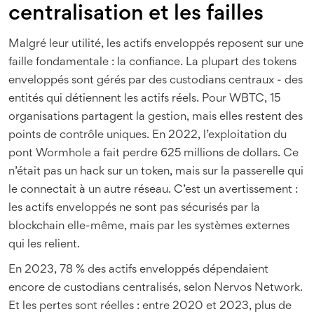
centralisation et les failles
Malgré leur utilité, les actifs enveloppés reposent sur une
faille fondamentale : la confiance. La plupart des tokens
enveloppés sont gérés par des custodians centraux - des
entités qui détiennent les actifs réels. Pour WBTC, 15
organisations partagent la gestion, mais elles restent des
points de contrôle uniques. En 2022, l’exploitation du
pont Wormhole a fait perdre 625 millions de dollars. Ce
n’était pas un hack sur un token, mais sur la passerelle qui
le connectait à un autre réseau. C’est un avertissement :
les actifs enveloppés ne sont pas sécurisés par la
blockchain elle-même, mais par les systèmes externes
qui les relient.
En 2023, 78 % des actifs enveloppés dépendaient
encore de custodians centralisés, selon Nervos Network.
Et les pertes sont réelles : entre 2020 et 2023, plus de