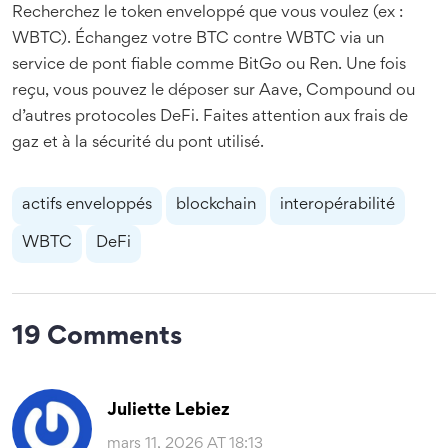
Recherchez le token enveloppé que vous voulez (ex :
WBTC). Échangez votre BTC contre WBTC via un
service de pont fiable comme BitGo ou Ren. Une fois
reçu, vous pouvez le déposer sur Aave, Compound ou
d’autres protocoles DeFi. Faites attention aux frais de
gaz et à la sécurité du pont utilisé.
actifs enveloppés
blockchain
interopérabilité
WBTC
DeFi
19 Comments
Juliette Lebiez
mars 11, 2026 AT 18:13