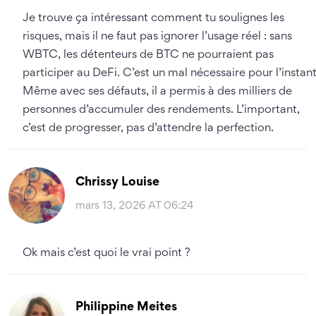
Je trouve ça intéressant comment tu soulignes les
risques, mais il ne faut pas ignorer l’usage réel : sans
WBTC, les détenteurs de BTC ne pourraient pas
participer au DeFi. C’est un mal nécessaire pour l’instant
Même avec ses défauts, il a permis à des milliers de
personnes d’accumuler des rendements. L’important,
c’est de progresser, pas d’attendre la perfection.
Chrissy Louise
mars 13, 2026 AT 06:24
Ok mais c’est quoi le vrai point ?
Philippine Meites