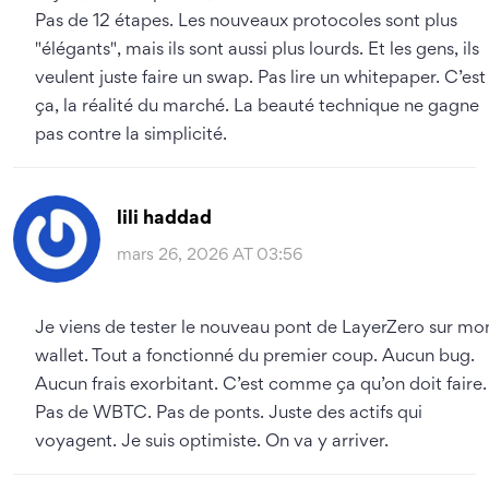
Pas de 12 étapes. Les nouveaux protocoles sont plus
"élégants", mais ils sont aussi plus lourds. Et les gens, ils
veulent juste faire un swap. Pas lire un whitepaper. C’est
ça, la réalité du marché. La beauté technique ne gagne
pas contre la simplicité.
lili haddad
mars 26, 2026 AT 03:56
Je viens de tester le nouveau pont de LayerZero sur mo
wallet. Tout a fonctionné du premier coup. Aucun bug.
Aucun frais exorbitant. C’est comme ça qu’on doit faire.
Pas de WBTC. Pas de ponts. Juste des actifs qui
voyagent. Je suis optimiste. On va y arriver.