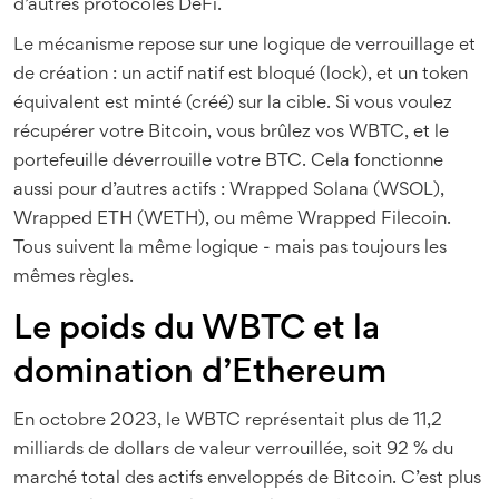
d’autres protocoles DeFi.
Le mécanisme repose sur une logique de verrouillage et
de création : un actif natif est bloqué (lock), et un token
équivalent est minté (créé) sur la cible. Si vous voulez
récupérer votre Bitcoin, vous brûlez vos WBTC, et le
portefeuille déverrouille votre BTC. Cela fonctionne
aussi pour d’autres actifs : Wrapped Solana (WSOL),
Wrapped ETH (WETH), ou même Wrapped Filecoin.
Tous suivent la même logique - mais pas toujours les
mêmes règles.
Le poids du WBTC et la
domination d’Ethereum
En octobre 2023, le WBTC représentait plus de 11,2
milliards de dollars de valeur verrouillée, soit 92 % du
marché total des actifs enveloppés de Bitcoin. C’est plus