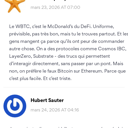
mars 23, 2026 AT 07:00
Le WBTC, c’est le McDonald’s du DeFi. Uniforme,
prévisible, pas très bon, mais tu le trouves partout. Et le
gens mangent ça parce qu’ils ont peur de commander
autre chose. On a des protocoles comme Cosmos IBC,
LayerZero, Substrate - des trucs qui permettent
d’interagir directement, sans passer par un pont. Mais
non, on préfère le faux Bitcoin sur Ethereum. Parce que
c’est plus facile. Et c’est triste.
Hubert Sauter
mars 24, 2026 AT 04:16