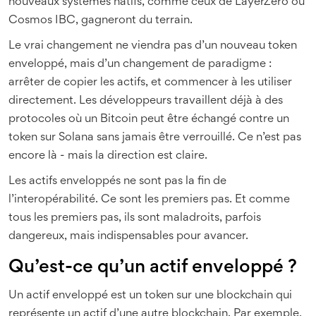
nouveaux systèmes natifs, comme ceux de LayerZero ou
Cosmos IBC, gagneront du terrain.
Le vrai changement ne viendra pas d’un nouveau token
enveloppé, mais d’un changement de paradigme :
arrêter de copier les actifs, et commencer à les utiliser
directement. Les développeurs travaillent déjà à des
protocoles où un Bitcoin peut être échangé contre un
token sur Solana sans jamais être verrouillé. Ce n’est pas
encore là - mais la direction est claire.
Les actifs enveloppés ne sont pas la fin de
l’interopérabilité. Ce sont les premiers pas. Et comme
tous les premiers pas, ils sont maladroits, parfois
dangereux, mais indispensables pour avancer.
Qu’est-ce qu’un actif enveloppé ?
Un actif enveloppé est un token sur une blockchain qui
représente un actif d’une autre blockchain. Par exemple,