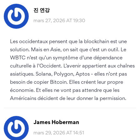
진 연강
mars 27, 2026 AT 19:30
Les occidentaux pensent que la blockchain est une
solution. Mais en Asie, on sait que c’est un outil. Le
WBTC n’est qu’un symptôme d’une dépendance
culturelle à l’Occident. L’avenir appartient aux chaînes
asiatiques. Solana, Polygon, Aptos - elles n’ont pas
besoin de copier Bitcoin. Elles créent leur propre
économie. Et elles ne vont pas attendre que les
Américains décident de leur donner la permission.
James Hoberman
mars 29, 2026 AT 14:51