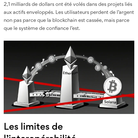
2,1 milliards de dollars ont été volés dans des projets liés
aux actifs enveloppés. Les utilisateurs perdent de l’argent
non pas parce que la blockchain est cassée, mais parce
que le système de confiance l’est.
Les limites de