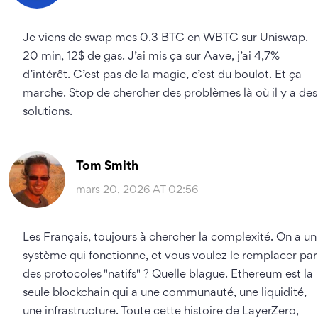
Je viens de swap mes 0.3 BTC en WBTC sur Uniswap.
20 min, 12$ de gas. J’ai mis ça sur Aave, j’ai 4,7%
d’intérêt. C’est pas de la magie, c’est du boulot. Et ça
marche. Stop de chercher des problèmes là où il y a des
solutions.
Tom Smith
mars 20, 2026 AT 02:56
Les Français, toujours à chercher la complexité. On a un
système qui fonctionne, et vous voulez le remplacer par
des protocoles "natifs" ? Quelle blague. Ethereum est la
seule blockchain qui a une communauté, une liquidité,
une infrastructure. Toute cette histoire de LayerZero,