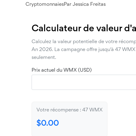
Cryptomonnaies
Par
Jessica Freitas
Calculateur de valeur d
Calculez la valeur potentielle de votre réc
An 2026. La campagne offre jusqu'à 47 WMX par 
seulement.
Prix actuel du WMX (USD)
Votre récompense : 47 WMX
$
0.00