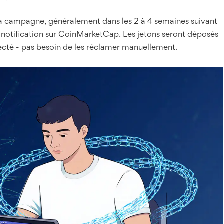
 la campagne, généralement dans les 2 à 4 semaines suivant
e notification sur CoinMarketCap. Les jetons seront déposés
ecté - pas besoin de les réclamer manuellement.