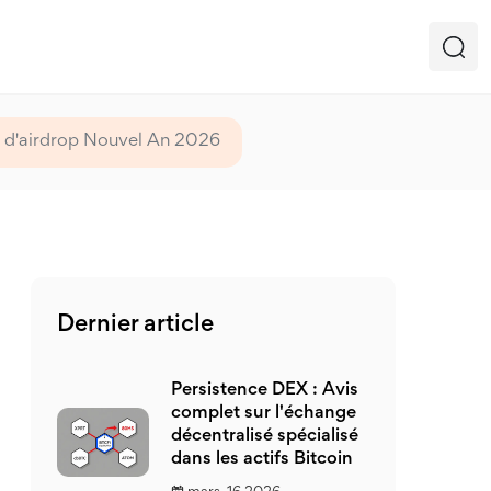
 d'airdrop Nouvel An 2026
Dernier article
Persistence DEX : Avis
complet sur l'échange
décentralisé spécialisé
dans les actifs Bitcoin