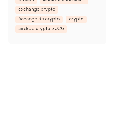
exchange crypto
échange de crypto
crypto
airdrop crypto 2026