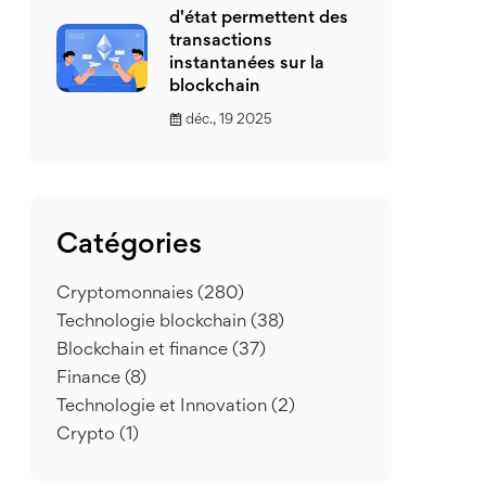
d'état permettent des
transactions
instantanées sur la
blockchain
déc., 19 2025
Catégories
Cryptomonnaies
(280)
Technologie blockchain
(38)
Blockchain et finance
(37)
Finance
(8)
Technologie et Innovation
(2)
Crypto
(1)