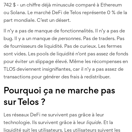
742 $ - un chiffre déjà minuscule comparé à Ethereum
ou Solana. Le marché DeFi de Telos représente 0 % de la
part mondiale. C’est un désert.
Il n’y a pas de manque de fonctionnalités. Il n’y a pas de
bug. Il y a un manque de
personnes
. Pas de traders. Pas
de fournisseurs de liquidité. Pas de curieux. Les fermes
sont vides. Les pools de liquidité n’ont pas assez de fonds
pour éviter un slippage élevé. Même les récompenses en
TLOS deviennent insignifiantes, car il n’y a pas assez de
transactions pour générer des frais à redistribuer.
Pourquoi ça ne marche pas
sur Telos ?
Les réseaux DeFi ne survivent pas grâce à leur
technologie. Ils survivent grâce à leur
liquide
. Et la
liquidité suit les utilisateurs. Les utilisateurs suivent les