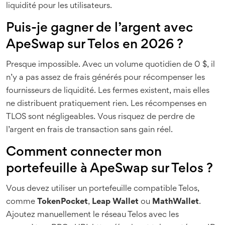
liquidité pour les utilisateurs.
Puis-je gagner de l’argent avec
ApeSwap sur Telos en 2026 ?
Presque impossible. Avec un volume quotidien de 0 $, il
n’y a pas assez de frais générés pour récompenser les
fournisseurs de liquidité. Les fermes existent, mais elles
ne distribuent pratiquement rien. Les récompenses en
TLOS sont négligeables. Vous risquez de perdre de
l’argent en frais de transaction sans gain réel.
Comment connecter mon
portefeuille à ApeSwap sur Telos ?
Vous devez utiliser un portefeuille compatible Telos,
comme
TokenPocket
,
Leap Wallet
ou
MathWallet
.
Ajoutez manuellement le réseau Telos avec les