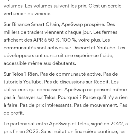
volumes. Les volumes suivent les prix. C’est un cercle
vertueux - ou vicieux.
Sur Binance Smart Chain, ApeSwap prospère. Des
milliers de traders viennent chaque jour. Les fermes
affichent des APR à 50 %, 100 %, voire plus. Les
communautés sont actives sur Discord et YouTube. Les
développeurs ont construit une expérience fluide,
accessible même aux débutants.
Sur Telos ? Rien. Pas de communauté active. Pas de
tutoriels YouTube. Pas de discussions sur Reddit. Les
utilisateurs qui connaissent ApeSwap ne pensent même
pas à l’essayer sur Telos. Pourquoi ? Parce qu’il n’y a rien
à faire. Pas de prix intéressants. Pas de mouvement. Pas
de profit.
Le partenariat entre ApeSwap et Telos, signé en 2022, a
pris fin en 2023. Sans incitation financière continue, les