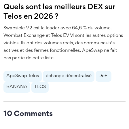
Quels sont les meilleurs DEX sur
Telos en 2026 ?
Swapsicle V2 est le leader avec 64,6 % du volume.
Wombat Exchange et Telos EVM sont les autres options
viables. Ils ont des volumes réels, des communautés
actives et des fermes fonctionnelles. ApeSwap ne fait
pas partie de cette liste.
ApeSwap Telos
échange décentralisé
DeFi
BANANA
TLOS
10 Comments