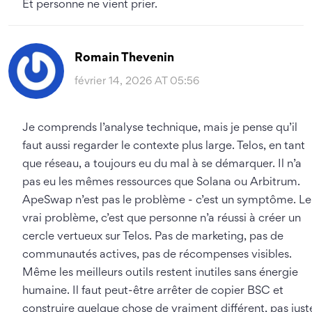
Et personne ne vient prier.
Romain Thevenin
février 14, 2026 AT 05:56
Je comprends l’analyse technique, mais je pense qu’il
faut aussi regarder le contexte plus large. Telos, en tant
que réseau, a toujours eu du mal à se démarquer. Il n’a
pas eu les mêmes ressources que Solana ou Arbitrum.
ApeSwap n’est pas le problème - c’est un symptôme. Le
vrai problème, c’est que personne n’a réussi à créer un
cercle vertueux sur Telos. Pas de marketing, pas de
communautés actives, pas de récompenses visibles.
Même les meilleurs outils restent inutiles sans énergie
humaine. Il faut peut-être arrêter de copier BSC et
construire quelque chose de vraiment différent, pas just