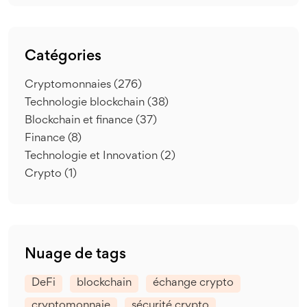
Catégories
Cryptomonnaies
(276)
Technologie blockchain
(38)
Blockchain et finance
(37)
Finance
(8)
Technologie et Innovation
(2)
Crypto
(1)
Nuage de tags
DeFi
blockchain
échange crypto
cryptomonnaie
sécurité crypto