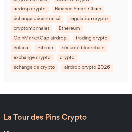
airdrop crypto
Binance Smart Chain
échange décentralisé
régulation crypto
cryptomonnaies
Ethereum
CoinMarketCap airdrop
trading crypto
Solana
Bitcoin
sécurité blockchain
exchange crypto
crypto
échange de crypto
airdrop crypto 2026
La Tour des Pins Crypto