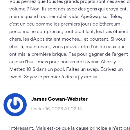
Vous pensez que tous les grands projets sont nés avec 
volume ? Non. Ils sont nés avec des gens qui croyaient,
même quand tout semblait vide. ApeSwap sur Telos,
c’est un peu comme les premiers jours de Ethereum -
personne ne comprenait, tout était lent, les frais étaient
chers, les dApps étaient moches… et pourtant. Si vous
êtes là, maintenant, vous pouvez être l’un de ceux qui
ont mis la première brique. Pas pour gagner de l’argent
aujourd’hui - mais pour construire l’avenir. Allez-y.
Mettez 10 $ dans un pool. Faites un swap. Écrivez un
tweet. Soyez le premier à dire « j’y crois ».
James Gowan-Webster
février 16, 2026 AT 02:14
Intéressant. Mais est-ce que la cause principale n’est pa