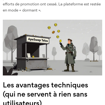
efforts de promotion ont cessé. La plateforme est restée
en mode « dormant ».
Les avantages techniques
(qui ne servent à rien sans
utilisateurs)