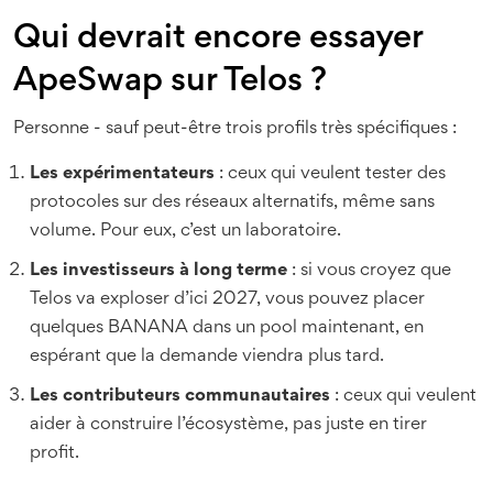
Qui devrait encore essayer
ApeSwap sur Telos ?
Personne - sauf peut-être trois profils très spécifiques :
Les expérimentateurs
: ceux qui veulent tester des
protocoles sur des réseaux alternatifs, même sans
volume. Pour eux, c’est un laboratoire.
Les investisseurs à long terme
: si vous croyez que
Telos va exploser d’ici 2027, vous pouvez placer
quelques BANANA dans un pool maintenant, en
espérant que la demande viendra plus tard.
Les contributeurs communautaires
: ceux qui veulent
aider à construire l’écosystème, pas juste en tirer
profit.