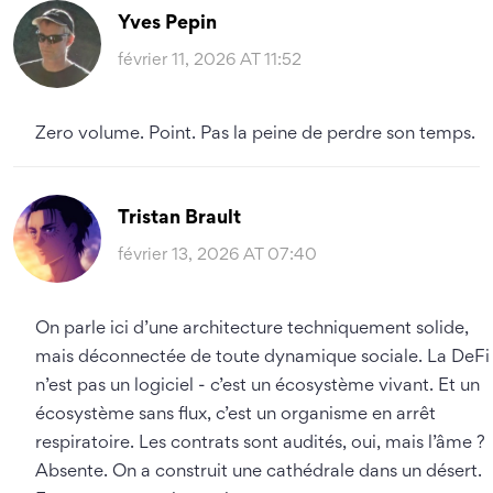
Yves Pepin
février 11, 2026 AT 11:52
Zero volume. Point. Pas la peine de perdre son temps.
Tristan Brault
février 13, 2026 AT 07:40
On parle ici d’une architecture techniquement solide,
mais déconnectée de toute dynamique sociale. La DeFi
n’est pas un logiciel - c’est un écosystème vivant. Et un
écosystème sans flux, c’est un organisme en arrêt
respiratoire. Les contrats sont audités, oui, mais l’âme ?
Absente. On a construit une cathédrale dans un désert.