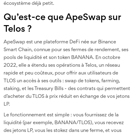
écosystème déjà petit.
Qu’est-ce que ApeSwap sur
Telos ?
ApeSwap est une plateforme DeFi née sur Binance
Smart Chain, connue pour ses fermes de rendement, ses
pools de liquidité et son token BANANA. En octobre
2022, elle a étendu ses opérations à Telos, un réseau
rapide et peu coûteux, pour offrir aux utilisateurs de
TLOS un accès à ses outils : swap de tokens, farming,
staking, et les Treasury Bills - des contrats qui permettent
d’acheter du TLOS à prix réduit en échange de vos jetons
LP.
Le fonctionnement est simple : vous fournissez de la
liquidité (par exemple, BANANA/TLOS), vous recevez
des jetons LP, vous les stokez dans une ferme, et vous