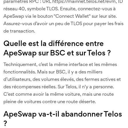
paramètres RPC : URL https://mainnet.telos.net/evm, ID
réseau 40, symbole TLOS. Ensuite, connectez-vous à
ApeSwap via le bouton "Connect Wallet" sur leur site.
Assurez-vous d’avoir un peu de TLOS pour payer les frais
de transaction.
Quelle est la différence entre
ApeSwap sur BSC et sur Telos ?
Techniquement, c’est la même interface et les mêmes
fonctionnalités. Mais sur BSC, il y a des milliers
d’utilisateurs, des volumes élevés, des fermes actives et
des récompenses réelles. Sur Telos, il n’y a personne.
C’est comme avoir la même voiture, mais une route
pleine de voitures contre une route déserte.
ApeSwap va-t-il abandonner Telos
?