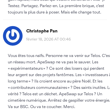
Testez. Partagez. Parlez-en. La première brique, c’est
toujours la plus dure à poser. Mais elle change tout.
Christophe Pan
février 18, 2026 AT 00:46
Vous êtes tous naïfs. Personne ne va venir sur Telos. C’es
un réseau mort. ApeSwap ne va pas le sauver. Les
« expérimentateurs » ? Ce sont des losers qui perdent
leur argent sur des projets fantômes. Les « investisseurs 
long terme » ? Ils croient encore au père Noël. Et les
« contributeurs communautaires » ? Des saints inutiles. L
vérité ? Telos est un déchet. ApeSwap sur Telos ? Un
cimetière numérique. Arrêtez de gaspiller votre énergie
Va sur BSC. Ou va te coucher. Merci.