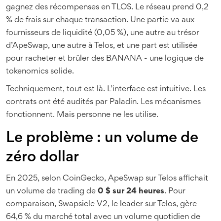
gagnez des récompenses en TLOS. Le réseau prend 0,2
% de frais sur chaque transaction. Une partie va aux
fournisseurs de liquidité (0,05 %), une autre au trésor
d’ApeSwap, une autre à Telos, et une part est utilisée
pour racheter et brûler des BANANA - une logique de
tokenomics solide.
Techniquement, tout est là. L’interface est intuitive. Les
contrats ont été audités par Paladin. Les mécanismes
fonctionnent. Mais personne ne les utilise.
Le problème : un volume de
zéro dollar
En 2025, selon CoinGecko, ApeSwap sur Telos affichait
un volume de trading de
0 $ sur 24 heures
. Pour
comparaison, Swapsicle V2, le leader sur Telos, gère
64,6 % du marché total avec un volume quotidien de