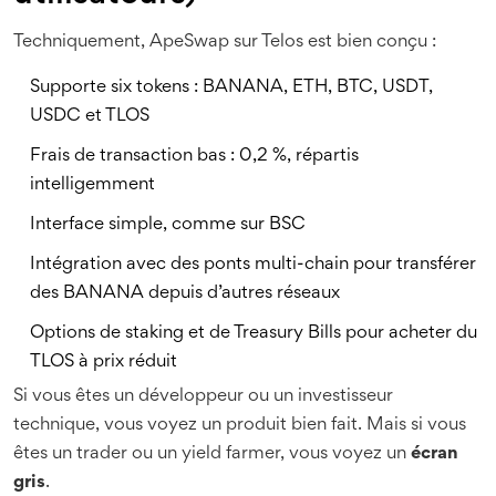
Techniquement, ApeSwap sur Telos est bien conçu :
Supporte six tokens : BANANA, ETH, BTC, USDT,
USDC et TLOS
Frais de transaction bas : 0,2 %, répartis
intelligemment
Interface simple, comme sur BSC
Intégration avec des ponts multi-chain pour transférer
des BANANA depuis d’autres réseaux
Options de staking et de Treasury Bills pour acheter du
TLOS à prix réduit
Si vous êtes un développeur ou un investisseur
technique, vous voyez un produit bien fait. Mais si vous
êtes un trader ou un yield farmer, vous voyez un
écran
gris
.