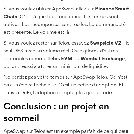
Si vous voulez utiliser ApeSwap, allez sur
Binance Smart
Chain
. C’est là que tout fonctionne. Les fermes sont
actives. Les récompenses sont réelles. La communauté
est présente. Le volume est là.
Si vous voulez rester sur Telos, essayez
Swapsicle V2
- le
seul DEX avec un volume réel. Ou explorez d’autres
protocoles comme
Telos EVM
ou
Wombat Exchange
,
qui ont réussi à attirer un minimum de liquidité.
Ne perdez pas votre temps sur ApeSwap Telos. Ce n’est
pas un échec technique. C’est un échec d’adoption. Et
dans la DeFi, l’adoption compte plus que le code.
Conclusion : un projet en
sommeil
ApeSwap sur Telos est un exemple parfait de ce qui peut