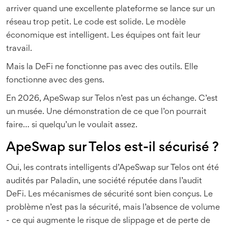
arriver quand une excellente plateforme se lance sur un
réseau trop petit. Le code est solide. Le modèle
économique est intelligent. Les équipes ont fait leur
travail.
Mais la DeFi ne fonctionne pas avec des outils. Elle
fonctionne avec des gens.
En 2026, ApeSwap sur Telos n’est pas un échange. C’est
un musée. Une démonstration de ce que l’on pourrait
faire… si quelqu’un le voulait assez.
ApeSwap sur Telos est-il sécurisé ?
Oui, les contrats intelligents d’ApeSwap sur Telos ont été
audités par Paladin, une société réputée dans l’audit
DeFi. Les mécanismes de sécurité sont bien conçus. Le
problème n’est pas la sécurité, mais l’absence de volume
- ce qui augmente le risque de slippage et de perte de