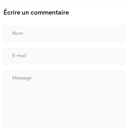
Écrire un commentaire