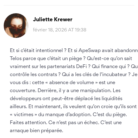
Juliette Krewer
février 18, 2026 AT 19:38
Et si c’était intentionnel ? Et si ApeSwap avait abandon
Telos parce que c’était un piège ? Qu’est-ce qu’on sait
vraiment sur les partenariats DeFi ? Qui finance qui ? Qu
contrôle les contrats ? Qui a les clés de l’incubateur ? Je
vous dis : cette « absence de volume » est une
couverture. Derrière, il y a une manipulation. Les
développeurs ont peut-être déplacé les liquidités
ailleurs. Et maintenant, ils veulent qu’on croie qu’ils sont
« victimes » du manque d’adoption. C’est du piège.
Faites attention. Ce n’est pas un échec. C’est une
arnaque bien préparée.