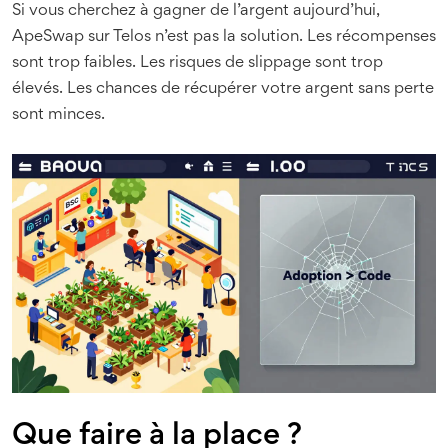
Si vous cherchez à gagner de l’argent aujourd’hui,
ApeSwap sur Telos n’est pas la solution. Les récompenses
sont trop faibles. Les risques de slippage sont trop
élevés. Les chances de récupérer votre argent sans perte
sont minces.
Que faire à la place ?