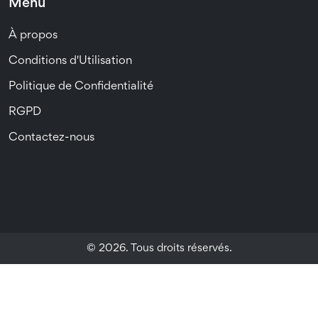
Menu
À propos
Conditions d'Utilisation
Politique de Confidentialité
RGPD
Contactez-nous
© 2026. Tous droits réservés.