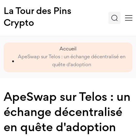
La Tour des Pins
Crypto
Accueil
ApeSwap sur Telos : un échange décentralisé en
quête d'adoption
ApeSwap sur Telos : un
échange décentralisé
en quête d'adoption