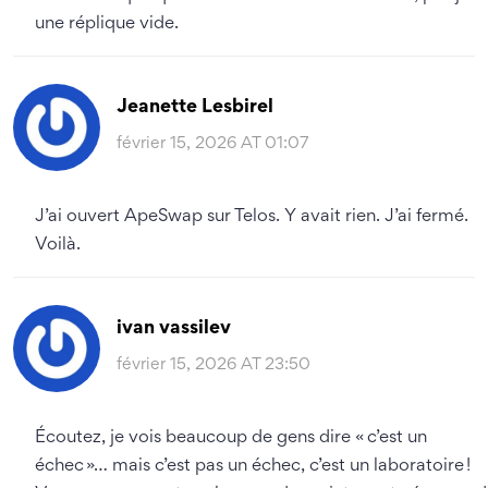
une réplique vide.
Jeanette Lesbirel
février 15, 2026 AT 01:07
J’ai ouvert ApeSwap sur Telos. Y avait rien. J’ai fermé.
Voilà.
ivan vassilev
février 15, 2026 AT 23:50
Écoutez, je vois beaucoup de gens dire « c’est un
échec »… mais c’est pas un échec, c’est un laboratoire !