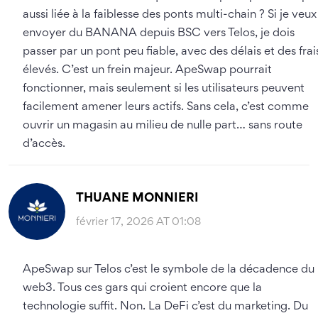
aussi liée à la faiblesse des ponts multi-chain ? Si je veux
envoyer du BANANA depuis BSC vers Telos, je dois
passer par un pont peu fiable, avec des délais et des frai
élevés. C’est un frein majeur. ApeSwap pourrait
fonctionner, mais seulement si les utilisateurs peuvent
facilement amener leurs actifs. Sans cela, c’est comme
ouvrir un magasin au milieu de nulle part… sans route
d’accès.
THUANE MONNIERI
février 17, 2026 AT 01:08
ApeSwap sur Telos c’est le symbole de la décadence du
web3. Tous ces gars qui croient encore que la
technologie suffit. Non. La DeFi c’est du marketing. Du