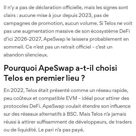
Il n’y a pas de déclaration officielle, mais les signes sont
clairs : aucune mise à jour depuis 2023, pas de
campagnes de promotion, aucun volume. Si Telos ne voit
pas une augmentation massive de son écosystème DeFi
d’ici 2026-2027, ApeSwap le laissera probablement en
sommeil. Ce n’est pas un retrait officiel - c’est un
abandon silencieux.
Pourquoi ApeSwap a-t-il choisi
Telos en premier lieu ?
En 2022, Telos était présenté comme un réseau rapide,
peu coûteux et compatible EVM - idéal pour attirer des
protocoles DeFi. ApeSwap voulait étendre son influence
sur des réseaux alternatifs à BSC. Mais Telos n’a jamais
réussi à attirer suffisamment de développeurs, de traders
ou de liquidité. Le pari n’a pas payé.