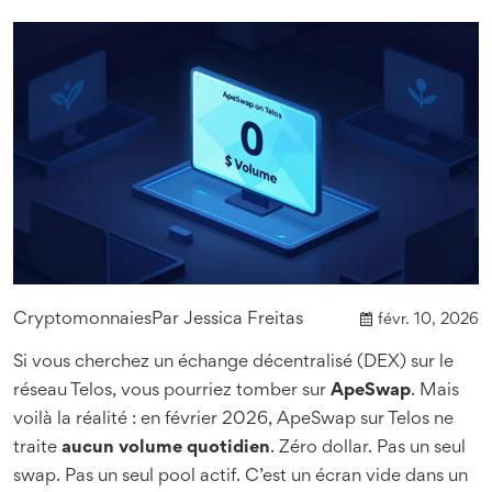
Cryptomonnaies
Par
Jessica Freitas
févr. 10, 2026
Si vous cherchez un échange décentralisé (DEX) sur le
réseau Telos, vous pourriez tomber sur
ApeSwap
. Mais
voilà la réalité : en février 2026, ApeSwap sur Telos ne
traite
aucun volume quotidien
. Zéro dollar. Pas un seul
swap. Pas un seul pool actif. C’est un écran vide dans un