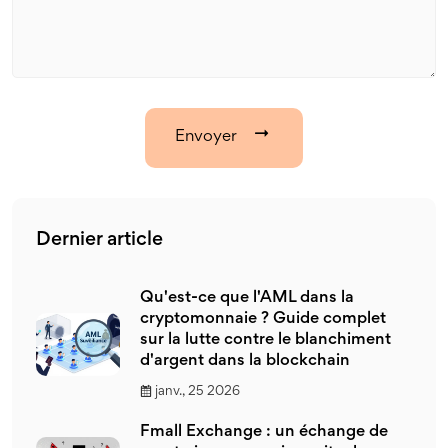
Envoyer
Dernier article
Qu'est-ce que l'AML dans la
cryptomonnaie ? Guide complet
sur la lutte contre le blanchiment
d'argent dans la blockchain
janv., 25 2026
Fmall Exchange : un échange de