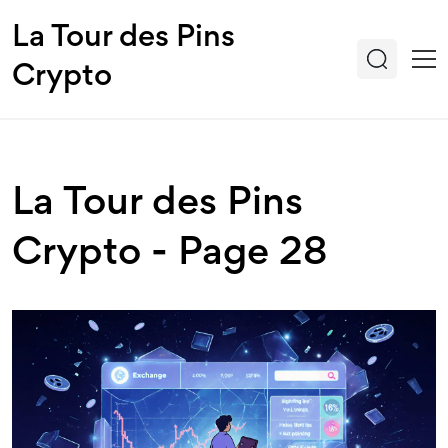
La Tour des Pins
Crypto
La Tour des Pins
Crypto - Page 28