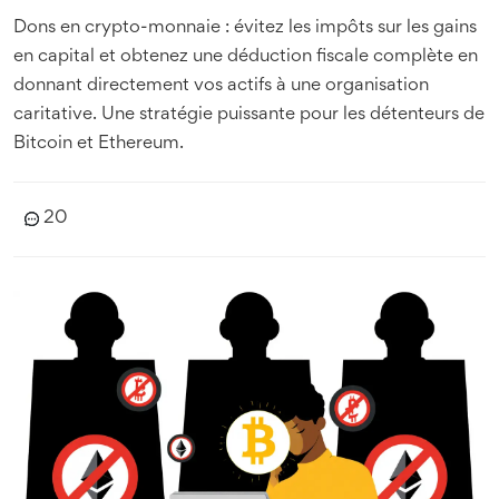
Dons en crypto-monnaie : évitez les impôts sur les gains
en capital et obtenez une déduction fiscale complète en
donnant directement vos actifs à une organisation
caritative. Une stratégie puissante pour les détenteurs de
Bitcoin et Ethereum.
20