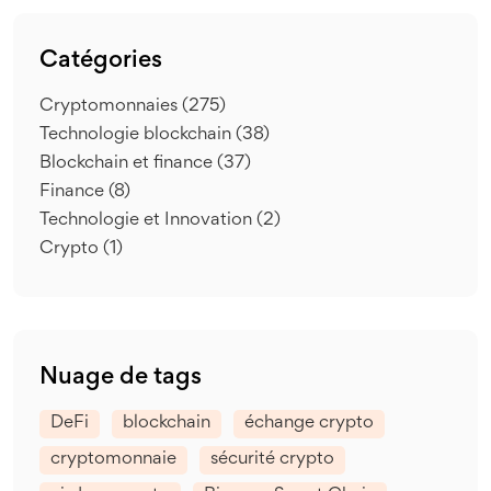
Catégories
Cryptomonnaies
(275)
Technologie blockchain
(38)
Blockchain et finance
(37)
Finance
(8)
Technologie et Innovation
(2)
Crypto
(1)
Nuage de tags
DeFi
blockchain
échange crypto
cryptomonnaie
sécurité crypto