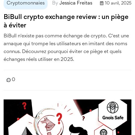
Cryptomonnaies
By
Jessica Freitas
10 avril, 2025
BiBull crypto exchange review : un piège
à éviter
BiBull n'existe pas comme échange de crypto. C'est une
arnaque qui trompe les utilisateurs en imitant des noms
connus. Découvrez pourquoi éviter ce piège et quels
échanges réels utiliser en 2025.
0