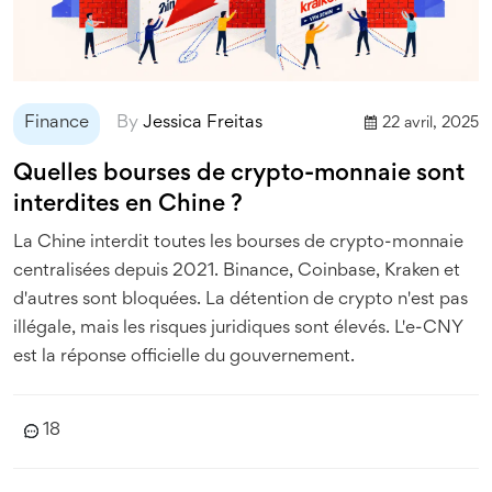
Finance
By
Jessica Freitas
22 avril, 2025
Quelles bourses de crypto-monnaie sont
interdites en Chine ?
La Chine interdit toutes les bourses de crypto-monnaie
centralisées depuis 2021. Binance, Coinbase, Kraken et
d'autres sont bloquées. La détention de crypto n'est pas
illégale, mais les risques juridiques sont élevés. L'e-CNY
est la réponse officielle du gouvernement.
18