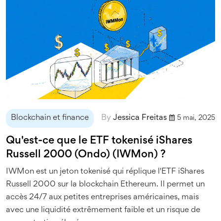
Blockchain et finance
By
Jessica Freitas
5 mai, 2025
Qu'est-ce que le ETF tokenisé iShares
Russell 2000 (Ondo) (IWMon) ?
IWMon est un jeton tokenisé qui réplique l'ETF iShares
Russell 2000 sur la blockchain Ethereum. Il permet un
accès 24/7 aux petites entreprises américaines, mais
avec une liquidité extrêmement faible et un risque de