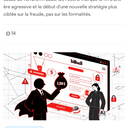
ère agressive et le début d'une nouvelle stratégie plus
ciblée sur la fraude, pas sur les formalités.
14