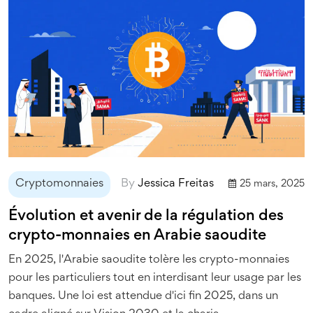
Cryptomonnaies
By
Jessica Freitas
25 mars, 2025
Évolution et avenir de la régulation des
crypto-monnaies en Arabie saoudite
En 2025, l'Arabie saoudite tolère les crypto-monnaies
pour les particuliers tout en interdisant leur usage par les
banques. Une loi est attendue d'ici fin 2025, dans un