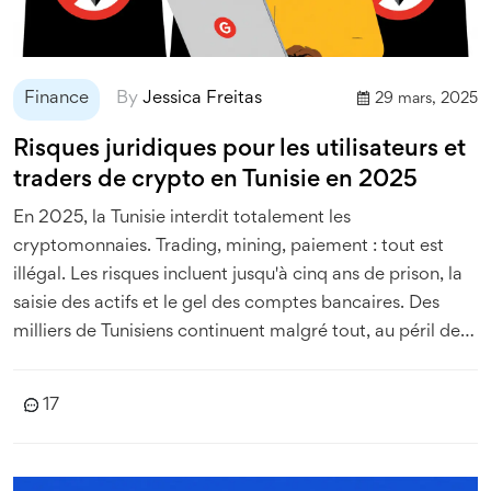
Finance
By
Jessica Freitas
29 mars, 2025
Risques juridiques pour les utilisateurs et
traders de crypto en Tunisie en 2025
En 2025, la Tunisie interdit totalement les
cryptomonnaies. Trading, mining, paiement : tout est
illégal. Les risques incluent jusqu'à cinq ans de prison, la
saisie des actifs et le gel des comptes bancaires. Des
milliers de Tunisiens continuent malgré tout, au péril de
leur liberté.
17