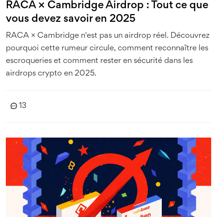
RACA × Cambridge Airdrop : Tout ce que
vous devez savoir en 2025
RACA × Cambridge n'est pas un airdrop réel. Découvrez
pourquoi cette rumeur circule, comment reconnaître les
escroqueries et comment rester en sécurité dans les
airdrops crypto en 2025.
13