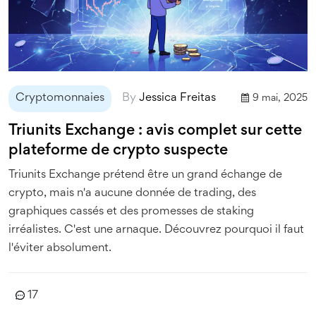
Cryptomonnaies
By
Jessica Freitas
9 mai, 2025
Triunits Exchange : avis complet sur cette
plateforme de crypto suspecte
Triunits Exchange prétend être un grand échange de
crypto, mais n'a aucune donnée de trading, des
graphiques cassés et des promesses de staking
irréalistes. C'est une arnaque. Découvrez pourquoi il faut
l'éviter absolument.
17