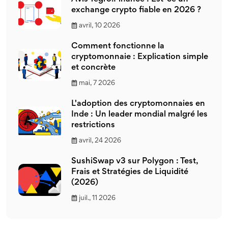
exchange crypto fiable en 2026 ?
avril, 10 2026
Comment fonctionne la
cryptomonnaie : Explication simple
et concrète
mai, 7 2026
L'adoption des cryptomonnaies en
Inde : Un leader mondial malgré les
restrictions
avril, 24 2026
SushiSwap v3 sur Polygon : Test,
Frais et Stratégies de Liquidité
(2026)
juil., 11 2026