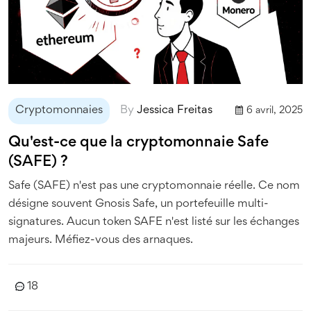
Cryptomonnaies
By
Jessica Freitas
6 avril, 2025
Qu'est-ce que la cryptomonnaie Safe
(SAFE) ?
Safe (SAFE) n'est pas une cryptomonnaie réelle. Ce nom
désigne souvent Gnosis Safe, un portefeuille multi-
signatures. Aucun token SAFE n'est listé sur les échanges
majeurs. Méfiez-vous des arnaques.
18