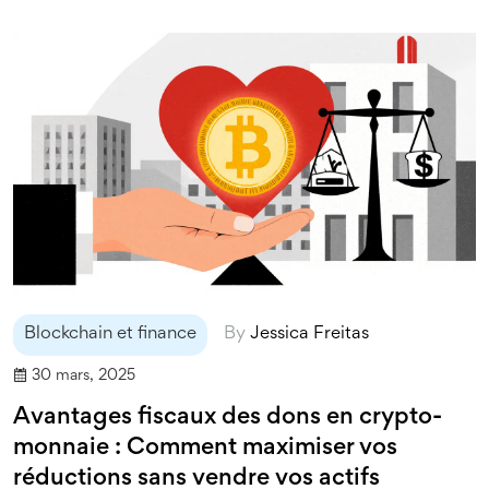
Blockchain et finance
By
Jessica Freitas
30 mars, 2025
Avantages fiscaux des dons en crypto-
monnaie : Comment maximiser vos
réductions sans vendre vos actifs