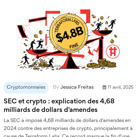
Cryptomonnaies
By
Jessica Freitas
11 avril, 2025
SEC et crypto : explication des 4,68
milliards de dollars d'amendes
La SEC a imposé 4,68 milliards de dollars d'amendes en
2024 contre des entreprises de crypto, principalement à
cause de Terraform Labs. Ce record marque la fin d'une