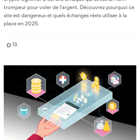
trompeur pour voler de l'argent. Découvrez pourquoi ce
site est dangereux et quels échanges réels utiliser à la
place en 2025.
13