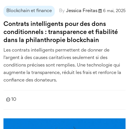
Blockchain et finance
By
Jessica Freitas
6 mai, 2025
Contrats intelligents pour des dons
conditionnels : transparence et fiabilité
dans la philanthropie blockchain
Les contrats intelligents permettent de donner de
l'argent à des causes caritatives seulement si des
conditions précises sont remplies. Une technologie qui
augmente la transparence, réduit les frais et renforce la
confiance des donateurs.
10