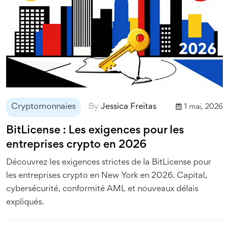
Cryptomonnaies
By
Jessica Freitas
1 mai, 2026
BitLicense : Les exigences pour les
entreprises crypto en 2026
Découvrez les exigences strictes de la BitLicense pour
les entreprises crypto en New York en 2026. Capital,
cybersécurité, conformité AML et nouveaux délais
expliqués.