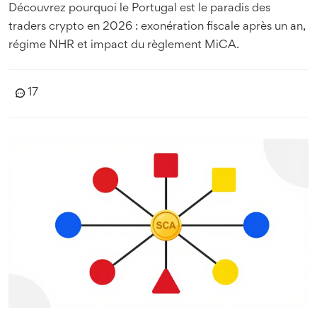
Découvrez pourquoi le Portugal est le paradis des
traders crypto en 2026 : exonération fiscale après un an,
régime NHR et impact du règlement MiCA.
17