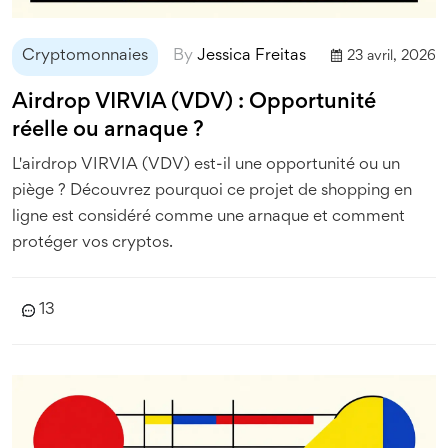
Cryptomonnaies
By
Jessica Freitas
23 avril, 2026
Airdrop VIRVIA (VDV) : Opportunité
réelle ou arnaque ?
L'airdrop VIRVIA (VDV) est-il une opportunité ou un
piège ? Découvrez pourquoi ce projet de shopping en
ligne est considéré comme une arnaque et comment
protéger vos cryptos.
13