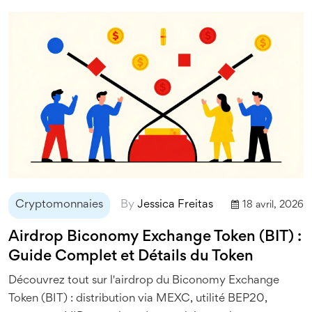
Cryptomonnaies
By
Jessica Freitas
18 avril, 2026
Airdrop Biconomy Exchange Token (BIT) :
Guide Complet et Détails du Token
Découvrez tout sur l'airdrop du Biconomy Exchange
Token (BIT) : distribution via MEXC, utilité BEP20,