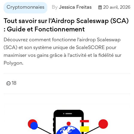
Cryptomonnaies
By
Jessica Freitas
20 avril, 2026
Tout savoir sur l'Airdrop Scaleswap (SCA)
: Guide et Fonctionnement
Découvrez comment fonctionne l'airdrop Scaleswap
(SCA) et son système unique de ScaleSCORE pour
maximiser vos gains grâce à l'activité et la fidélité sur
Polygon.
18