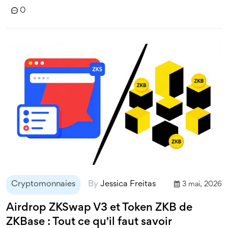
0
Cryptomonnaies
By
Jessica Freitas
3 mai, 2026
Airdrop ZKSwap V3 et Token ZKB de
ZKBase : Tout ce qu'il faut savoir