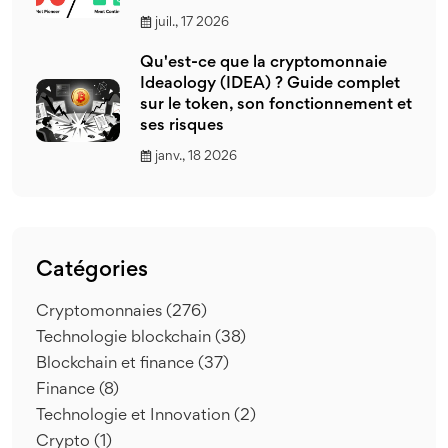
juil., 17 2026
Qu'est-ce que la cryptomonnaie
Ideaology (IDEA) ? Guide complet
sur le token, son fonctionnement et
ses risques
janv., 18 2026
Catégories
Cryptomonnaies
(276)
Technologie blockchain
(38)
Blockchain et finance
(37)
Finance
(8)
Technologie et Innovation
(2)
Crypto
(1)