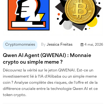
Cryptomonnaies
By
Jessica Freitas
4 mai, 2026
Qwen AI Agent (QWENAI) : Monnaie
crypto ou simple meme ?
Découvrez la vérité sur le jeton QWENAI. Est-ce un
investissement lié à l'IA d'Alibaba ou un simple meme
coin ? Analyse complète des risques, de l'offre et de la
différence cruciale entre la technologie Qwen AI et ce
token crypto.