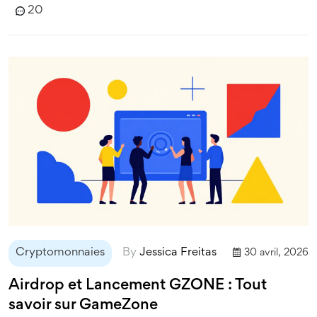
20
Cryptomonnaies
By
Jessica Freitas
30 avril, 2026
Airdrop et Lancement GZONE : Tout
savoir sur GameZone