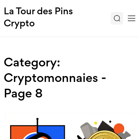
La Tour des Pins
Crypto
Category:
Cryptomonnaies -
Page 8