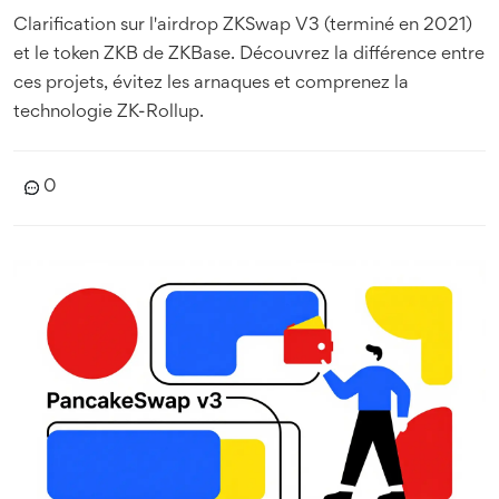
Clarification sur l'airdrop ZKSwap V3 (terminé en 2021)
et le token ZKB de ZKBase. Découvrez la différence entre
ces projets, évitez les arnaques et comprenez la
technologie ZK-Rollup.
0