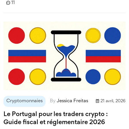
11
Cryptomonnaies
By
Jessica Freitas
21 avril, 2026
Le Portugal pour les traders crypto :
Guide fiscal et réglementaire 2026