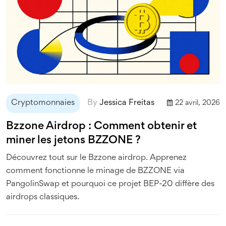
Cryptomonnaies
By
Jessica Freitas
22 avril, 2026
Bzzone Airdrop : Comment obtenir et
miner les jetons BZZONE ?
Découvrez tout sur le Bzzone airdrop. Apprenez
comment fonctionne le minage de BZZONE via
PangolinSwap et pourquoi ce projet BEP-20 diffère des
airdrops classiques.