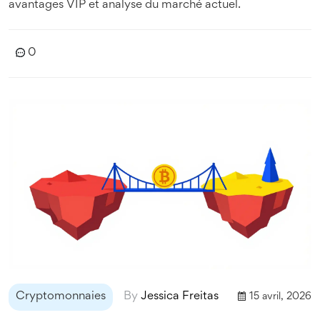
avantages VIP et analyse du marché actuel.
0
Cryptomonnaies
By
Jessica Freitas
15 avril, 2026