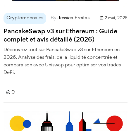
Cryptomonnaies
By
Jessica Freitas
2 mai, 2026
PancakeSwap v3 sur Ethereum : Guide
complet et avis détaillé (2026)
Découvrez tout sur PancakeSwap v3 sur Ethereum en
2026. Analyse des frais, de la liquidité concentrée et
comparaison avec Uniswap pour optimiser vos trades
DeFi.
0