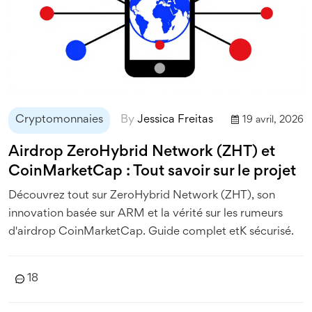
Cryptomonnaies
By
Jessica Freitas
19 avril, 2026
Airdrop ZeroHybrid Network (ZHT) et
CoinMarketCap : Tout savoir sur le projet
Découvrez tout sur ZeroHybrid Network (ZHT), son
innovation basée sur ARM et la vérité sur les rumeurs
d'airdrop CoinMarketCap. Guide complet etK sécurisé.
18