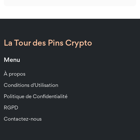
La Tour des Pins Crypto
Menu
À propos
Conditions d'Utilisation
Politique de Confidentialité
RGPD
Contactez-nous