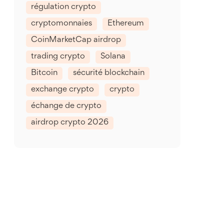
régulation crypto
cryptomonnaies
Ethereum
CoinMarketCap airdrop
trading crypto
Solana
Bitcoin
sécurité blockchain
exchange crypto
crypto
échange de crypto
airdrop crypto 2026