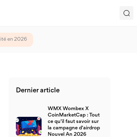
lité en 2026
Dernier article
WMX Wombex X
CoinMarketCap : Tout
ce qu'il faut savoir sur
la campagne d'airdrop
Nouvel An 2026