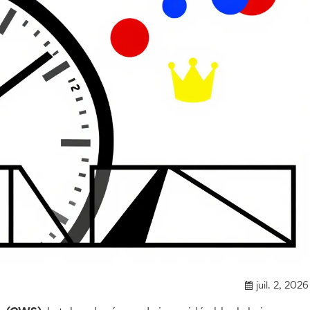
juil. 2, 2026