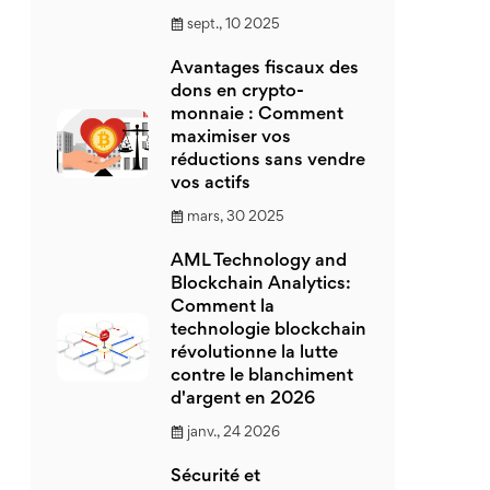
sept., 10 2025
Avantages fiscaux des
dons en crypto-
monnaie : Comment
maximiser vos
réductions sans vendre
vos actifs
mars, 30 2025
AML Technology and
Blockchain Analytics:
Comment la
technologie blockchain
révolutionne la lutte
contre le blanchiment
d'argent en 2026
janv., 24 2026
Sécurité et