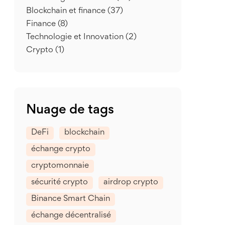
Blockchain et finance
(37)
Finance
(8)
Technologie et Innovation
(2)
Crypto
(1)
Nuage de tags
DeFi
blockchain
échange crypto
cryptomonnaie
sécurité crypto
airdrop crypto
Binance Smart Chain
échange décentralisé