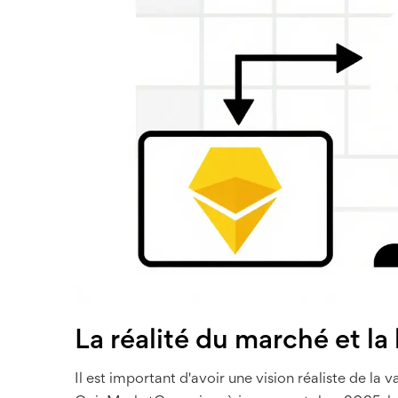
La réalité du marché et la 
Il est important d'avoir une vision réaliste de la