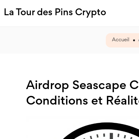
La Tour des Pins Crypto
Accueil
Airdrop Seascape C
Conditions et Réali