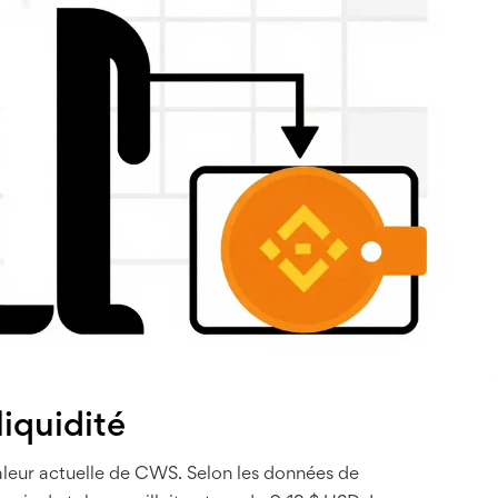
liquidité
 valeur actuelle de CWS. Selon les données de