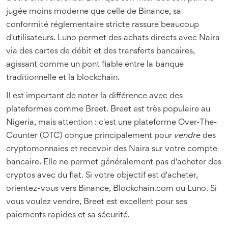
jugée moins moderne que celle de Binance, sa
conformité réglementaire stricte rassure beaucoup
d'utilisateurs. Luno permet des achats directs avec Naira
via des cartes de débit et des transferts bancaires,
agissant comme un pont fiable entre la banque
traditionnelle et la blockchain.
Il est important de noter la différence avec des
plateformes comme
Breet
. Breet est très populaire au
Nigeria, mais attention : c'est une plateforme Over-The-
Counter (OTC) conçue principalement pour
vendre
des
cryptomonnaies et recevoir des Naira sur votre compte
bancaire. Elle ne permet généralement pas d'acheter des
cryptos avec du fiat. Si votre objectif est d'acheter,
orientez-vous vers Binance, Blockchain.com ou Luno. Si
vous voulez vendre, Breet est excellent pour ses
paiements rapides et sa sécurité.