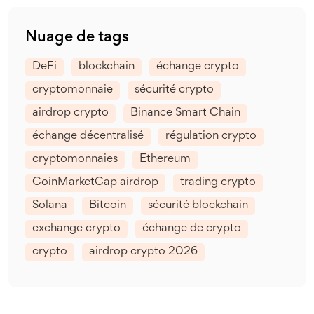
Nuage de tags
DeFi
blockchain
échange crypto
cryptomonnaie
sécurité crypto
airdrop crypto
Binance Smart Chain
échange décentralisé
régulation crypto
cryptomonnaies
Ethereum
CoinMarketCap airdrop
trading crypto
Solana
Bitcoin
sécurité blockchain
exchange crypto
échange de crypto
crypto
airdrop crypto 2026