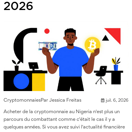
2026
Cryptomonnaies
Par
Jessica Freitas
juil. 6, 2026
Acheter de la cryptomonnaie au Nigeria n'est plus un
parcours du combattant comme c'était le cas il y a
quelques années. Si vous avez suivi l'actualité financière