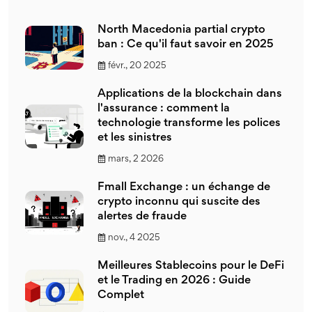
North Macedonia partial crypto
ban : Ce qu'il faut savoir en 2025
févr., 20 2025
Applications de la blockchain dans
l'assurance : comment la
technologie transforme les polices
et les sinistres
mars, 2 2026
Fmall Exchange : un échange de
crypto inconnu qui suscite des
alertes de fraude
nov., 4 2025
Meilleures Stablecoins pour le DeFi
et le Trading en 2026 : Guide
Complet