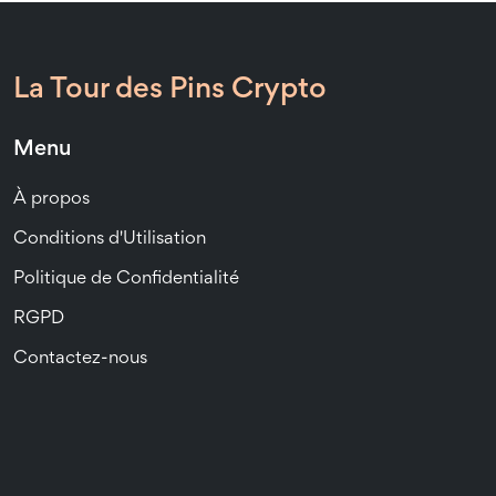
La Tour des Pins Crypto
Menu
À propos
Conditions d'Utilisation
Politique de Confidentialité
RGPD
Contactez-nous