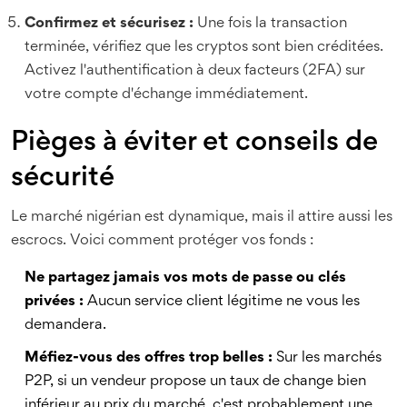
Confirmez et sécurisez :
Une fois la transaction
terminée, vérifiez que les cryptos sont bien créditées.
Activez l'authentification à deux facteurs (2FA) sur
votre compte d'échange immédiatement.
Pièges à éviter et conseils de
sécurité
Le marché nigérian est dynamique, mais il attire aussi les
escrocs. Voici comment protéger vos fonds :
Ne partagez jamais vos mots de passe ou clés
privées :
Aucun service client légitime ne vous les
demandera.
Méfiez-vous des offres trop belles :
Sur les marchés
P2P, si un vendeur propose un taux de change bien
inférieur au prix du marché, c'est probablement une