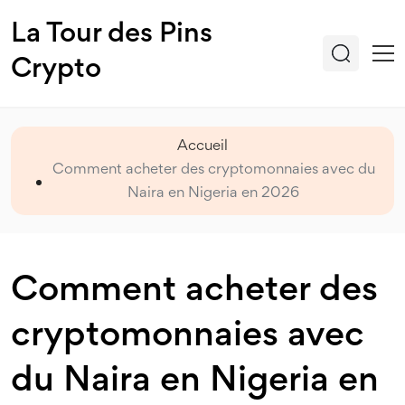
La Tour des Pins
Crypto
Accueil
Comment acheter des cryptomonnaies avec du
Naira en Nigeria en 2026
Comment acheter des
cryptomonnaies avec
du Naira en Nigeria en