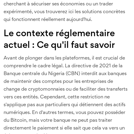
cherchant à sécuriser ses économies ou un trader
expérimenté, vous trouverez ici les solutions concrètes
qui fonctionnent réellement aujourd'hui.
Le contexte réglementaire
actuel : Ce qu'il faut savoir
Avant de plonger dans les plateformes, il est crucial de
comprendre le cadre légal. La directive de 2021 de la
Banque centrale du Nigeria (CBN)
interdit aux banques
de maintenir des comptes pour les entreprises de
change de cryptomonnaies ou de faciliter des transferts
vers ces entités. Cependant, cette restriction ne
s'applique pas aux particuliers qui détiennent des actifs
numériques. En d'autres termes, vous pouvez posséder
du Bitcoin, mais votre banque ne peut pas traiter
directement le paiement si elle sait que cela va vers un