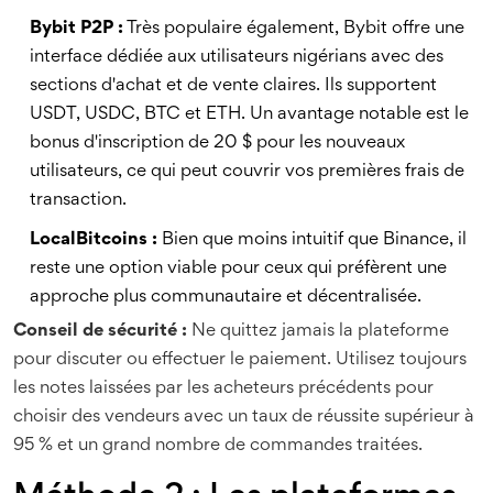
Bybit P2P :
Très populaire également, Bybit offre une
interface dédiée aux utilisateurs nigérians avec des
sections d'achat et de vente claires. Ils supportent
USDT, USDC, BTC et ETH. Un avantage notable est le
bonus d'inscription de 20 $ pour les nouveaux
utilisateurs, ce qui peut couvrir vos premières frais de
transaction.
LocalBitcoins :
Bien que moins intuitif que Binance, il
reste une option viable pour ceux qui préfèrent une
approche plus communautaire et décentralisée.
Conseil de sécurité :
Ne quittez jamais la plateforme
pour discuter ou effectuer le paiement. Utilisez toujours
les notes laissées par les acheteurs précédents pour
choisir des vendeurs avec un taux de réussite supérieur à
95 % et un grand nombre de commandes traitées.