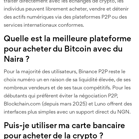
traiter directement avec les échanges de crypto, les
individus peuvent librement acheter, vendre et détenir
des actifs numériques via des plateformes P2P ou des
services internationaux conformes.
Quelle est la meilleure plateforme
pour acheter du Bitcoin avec du
Naira ?
Pour la majorité des utilisateurs, Binance P2P reste le
choix numéro un en raison de sa liquidité élevée, de ses
nombreux vendeurs et de ses taux compétitifs. Pour les
débutants qui préfèrent éviter la négociation P2P,
Blockchain.com (depuis mars 2025) et Luno offrent des
interfaces plus simples avec un support direct du NGN.
Puis-je utiliser ma carte bancaire
pour acheter de la crypto ?