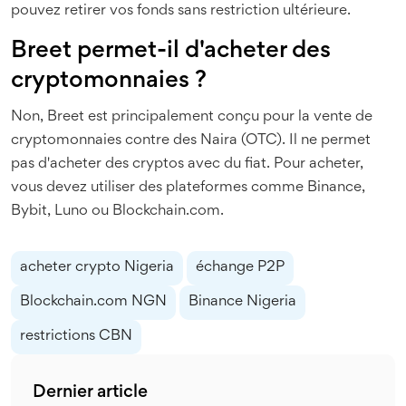
pouvez retirer vos fonds sans restriction ultérieure.
Breet permet-il d'acheter des
cryptomonnaies ?
Non, Breet est principalement conçu pour la vente de
cryptomonnaies contre des Naira (OTC). Il ne permet
pas d'acheter des cryptos avec du fiat. Pour acheter,
vous devez utiliser des plateformes comme Binance,
Bybit, Luno ou Blockchain.com.
acheter crypto Nigeria
échange P2P
Blockchain.com NGN
Binance Nigeria
restrictions CBN
Dernier article