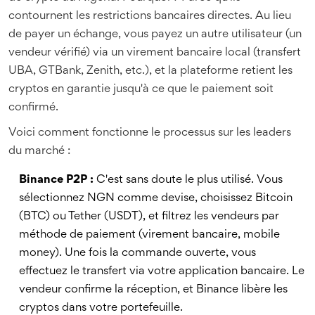
contournent les restrictions bancaires directes. Au lieu
de payer un échange, vous payez un autre utilisateur (un
vendeur vérifié) via un virement bancaire local (transfert
UBA, GTBank, Zenith, etc.), et la plateforme retient les
cryptos en garantie jusqu'à ce que le paiement soit
confirmé.
Voici comment fonctionne le processus sur les leaders
du marché :
Binance P2P :
C'est sans doute le plus utilisé. Vous
sélectionnez NGN comme devise, choisissez Bitcoin
(BTC) ou Tether (USDT), et filtrez les vendeurs par
méthode de paiement (virement bancaire, mobile
money). Une fois la commande ouverte, vous
effectuez le transfert via votre application bancaire. Le
vendeur confirme la réception, et Binance libère les
cryptos dans votre portefeuille.