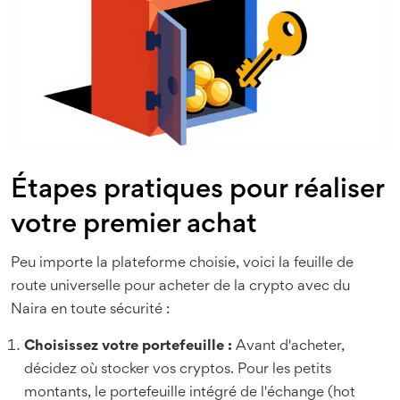
Étapes pratiques pour réaliser
votre premier achat
Peu importe la plateforme choisie, voici la feuille de
route universelle pour acheter de la crypto avec du
Naira en toute sécurité :
Choisissez votre portefeuille :
Avant d'acheter,
décidez où stocker vos cryptos. Pour les petits
montants, le portefeuille intégré de l'échange (hot