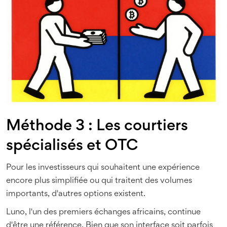
Méthode 3 : Les courtiers
spécialisés et OTC
Pour les investisseurs qui souhaitent une expérience
encore plus simplifiée ou qui traitent des volumes
importants, d'autres options existent.
Luno
, l'un des premiers échanges africains, continue
d'être une référence. Bien que son interface soit parfois