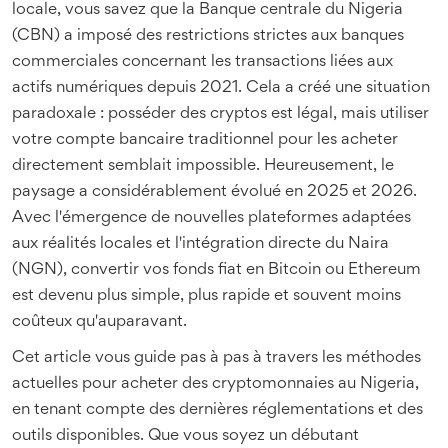
locale, vous savez que la Banque centrale du Nigeria
(CBN) a imposé des restrictions strictes aux banques
commerciales concernant les transactions liées aux
actifs numériques depuis 2021. Cela a créé une situation
paradoxale : posséder des cryptos est légal, mais utiliser
votre compte bancaire traditionnel pour les acheter
directement semblait impossible. Heureusement, le
paysage a considérablement évolué en 2025 et 2026.
Avec l'émergence de nouvelles plateformes adaptées
aux réalités locales et l'intégration directe du Naira
(NGN), convertir vos fonds fiat en Bitcoin ou Ethereum
est devenu plus simple, plus rapide et souvent moins
coûteux qu'auparavant.
Cet article vous guide pas à pas à travers les méthodes
actuelles pour acheter des cryptomonnaies au Nigeria,
en tenant compte des dernières réglementations et des
outils disponibles. Que vous soyez un débutant