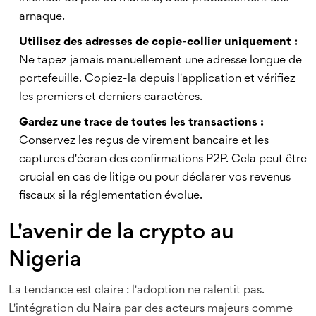
arnaque.
Utilisez des adresses de copie-collier uniquement :
Ne tapez jamais manuellement une adresse longue de
portefeuille. Copiez-la depuis l'application et vérifiez
les premiers et derniers caractères.
Gardez une trace de toutes les transactions :
Conservez les reçus de virement bancaire et les
captures d'écran des confirmations P2P. Cela peut être
crucial en cas de litige ou pour déclarer vos revenus
fiscaux si la réglementation évolue.
L'avenir de la crypto au
Nigeria
La tendance est claire : l'adoption ne ralentit pas.
L'intégration du Naira par des acteurs majeurs comme