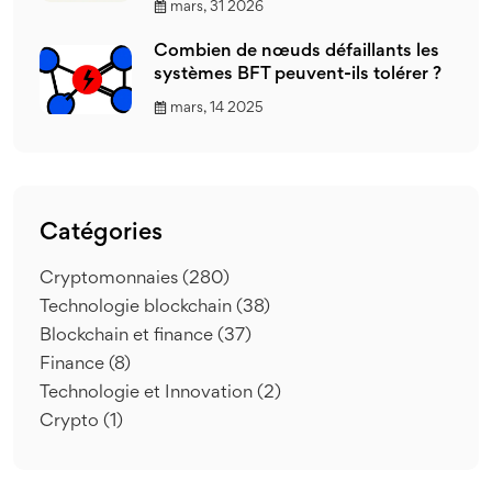
mars, 31 2026
Combien de nœuds défaillants les
systèmes BFT peuvent-ils tolérer ?
mars, 14 2025
Catégories
Cryptomonnaies
(280)
Technologie blockchain
(38)
Blockchain et finance
(37)
Finance
(8)
Technologie et Innovation
(2)
Crypto
(1)