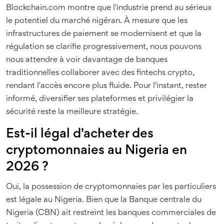
Blockchain.com montre que l'industrie prend au sérieux
le potentiel du marché nigéran. À mesure que les
infrastructures de paiement se modernisent et que la
régulation se clarifie progressivement, nous pouvons
nous attendre à voir davantage de banques
traditionnelles collaborer avec des fintechs crypto,
rendant l'accès encore plus fluide. Pour l'instant, rester
informé, diversifier ses plateformes et privilégier la
sécurité reste la meilleure stratégie.
Est-il légal d'acheter des
cryptomonnaies au Nigeria en
2026 ?
Oui, la possession de cryptomonnaies par les particuliers
est légale au Nigeria. Bien que la Banque centrale du
Nigeria (CBN) ait restreint les banques commerciales de