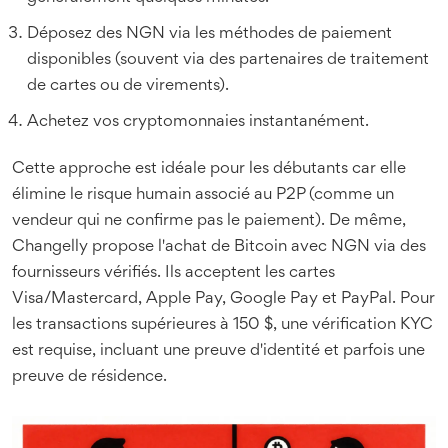
Déposez des NGN via les méthodes de paiement
disponibles (souvent via des partenaires de traitement
de cartes ou de virements).
Achetez vos cryptomonnaies instantanément.
Cette approche est idéale pour les débutants car elle
élimine le risque humain associé au P2P (comme un
vendeur qui ne confirme pas le paiement). De même,
Changelly
propose l'achat de Bitcoin avec NGN via des
fournisseurs vérifiés. Ils acceptent les cartes
Visa/Mastercard, Apple Pay, Google Pay et PayPal. Pour
les transactions supérieures à 150 $, une vérification KYC
est requise, incluant une preuve d'identité et parfois une
preuve de résidence.