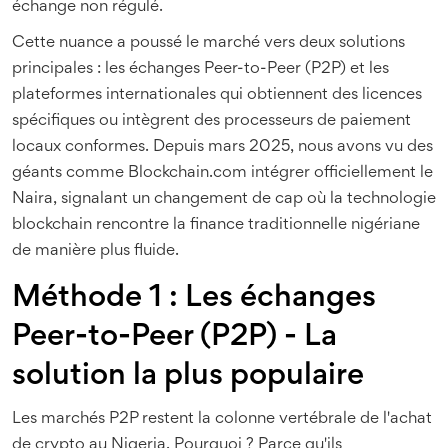
échange non régulé.
Cette nuance a poussé le marché vers deux solutions
principales : les échanges Peer-to-Peer (P2P) et les
plateformes internationales qui obtiennent des licences
spécifiques ou intègrent des processeurs de paiement
locaux conformes. Depuis mars 2025, nous avons vu des
géants comme Blockchain.com intégrer officiellement le
Naira, signalant un changement de cap où la technologie
blockchain rencontre la finance traditionnelle nigériane
de manière plus fluide.
Méthode 1 : Les échanges
Peer-to-Peer (P2P) - La
solution la plus populaire
Les marchés P2P restent la colonne vertébrale de l'achat
de crypto au Nigeria. Pourquoi ? Parce qu'ils