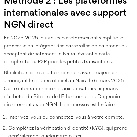
Méthode 2 : Les plateformes
internationales avec support
NGN direct
En 2025-2026, plusieurs plateformes ont simplifié le
processus en intégrant des passerelles de paiement qui
acceptent directement le Naira, évitant ainsi la
complexité du P2P pour les petites transactions.
Blockchain.com
a fait un bond en avant majeur en
annonçant le soutien officiel au Naira le 6 mars 2025.
Cette intégration permet aux utilisateurs nigérians
d'acheter du Bitcoin, de l'Ethereum et du Dogecoin
directement avec NGN. Le processus est linéaire :
Inscrivez-vous ou connectez-vous à votre compte.
Complétez la vérification d'identité (KYC), qui prend
généralement quelques minutes.