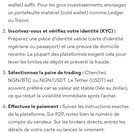
wallet) suffit. Pour les gros investissements, envisagez
un portefeuille matériel (cold wallet) comme Ledger
ou Trezor.
Inscrivez-vous et vérifiez votre identité (KYC) :
Préparez une pièce d'identité valide (carte d'identité
nigériane ou passeport) et une preuve de domicile
récente. La plupart des plateformes exigent cela pour
lever les limites de dépôt et prévenir la fraude.
Sélectionnez la paire de trading :
Cherchez
NGN/BTC ou NGN/USDT. Le Tether (USDT) est
souvent préféré car sa valeur est stable (liée au dollar),
ce qui réduit la volatilité immédiate après l'achat.
Effectuez le paiement :
Suivez les instructions exactes
de la plateforme. Sur P2P, notez bien le numéro de
compte du vendeur. Sur les brokers directs, entrez les
détails de votre carte ou lancez le virement.