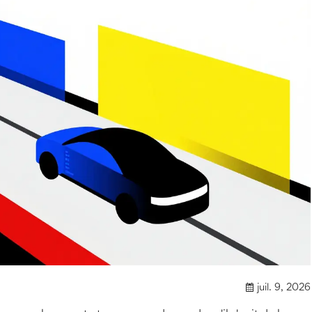
juil. 9, 2026