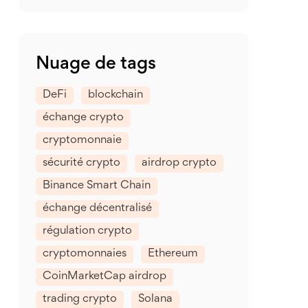
Nuage de tags
DeFi
blockchain
échange crypto
cryptomonnaie
sécurité crypto
airdrop crypto
Binance Smart Chain
échange décentralisé
régulation crypto
cryptomonnaies
Ethereum
CoinMarketCap airdrop
trading crypto
Solana