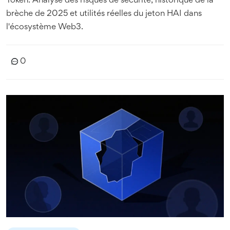
Token. Analyse des risques de sécurité, historique de la
brèche de 2025 et utilités réelles du jeton HAI dans
l'écosystème Web3.
0