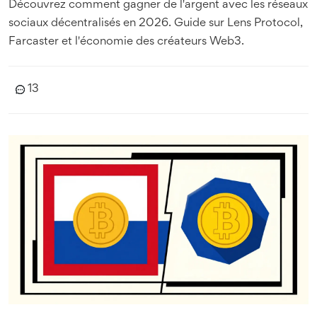
Découvrez comment gagner de l'argent avec les réseaux
sociaux décentralisés en 2026. Guide sur Lens Protocol,
Farcaster et l'économie des créateurs Web3.
13