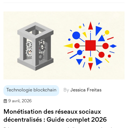
Technologie blockchain
By
Jessica Freitas
9 avril, 2026
Monétisation des réseaux sociaux
décentralisés : Guide complet 2026