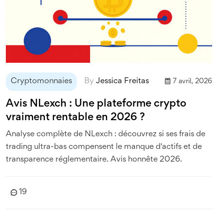
Cryptomonnaies
By
Jessica Freitas
7 avril, 2026
Avis NLexch : Une plateforme crypto
vraiment rentable en 2026 ?
Analyse complète de NLexch : découvrez si ses frais de
trading ultra-bas compensent le manque d'actifs et de
transparence réglementaire. Avis honnête 2026.
19