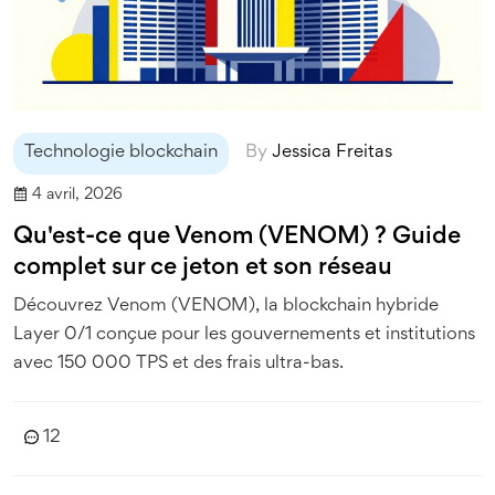
Technologie blockchain
By
Jessica Freitas
4 avril, 2026
Qu'est-ce que Venom (VENOM) ? Guide
complet sur ce jeton et son réseau
Découvrez Venom (VENOM), la blockchain hybride
Layer 0/1 conçue pour les gouvernements et institutions
avec 150 000 TPS et des frais ultra-bas.
12