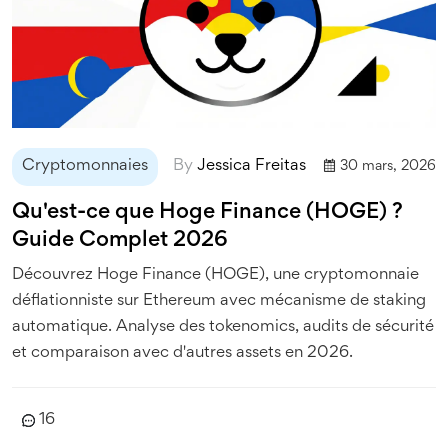
Cryptomonnaies
By
Jessica Freitas
30 mars, 2026
Qu'est-ce que Hoge Finance (HOGE) ?
Guide Complet 2026
Découvrez Hoge Finance (HOGE), une cryptomonnaie
déflationniste sur Ethereum avec mécanisme de staking
automatique. Analyse des tokenomics, audits de sécurité
et comparaison avec d'autres assets en 2026.
16