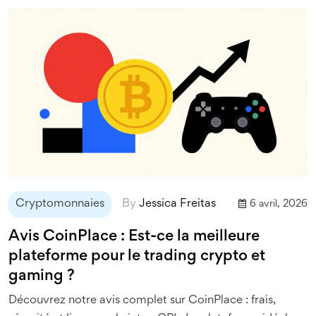
Cryptomonnaies
By
Jessica Freitas
6 avril, 2026
Avis CoinPlace : Est-ce la meilleure
plateforme pour le trading crypto et
gaming ?
Découvrez notre avis complet sur CoinPlace : frais,