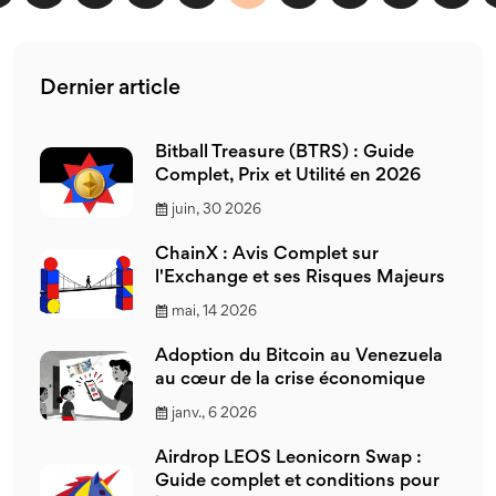
Dernier article
Bitball Treasure (BTRS) : Guide
Complet, Prix et Utilité en 2026
juin, 30 2026
ChainX : Avis Complet sur
l'Exchange et ses Risques Majeurs
mai, 14 2026
Adoption du Bitcoin au Venezuela
au cœur de la crise économique
janv., 6 2026
Airdrop LEOS Leonicorn Swap :
Guide complet et conditions pour