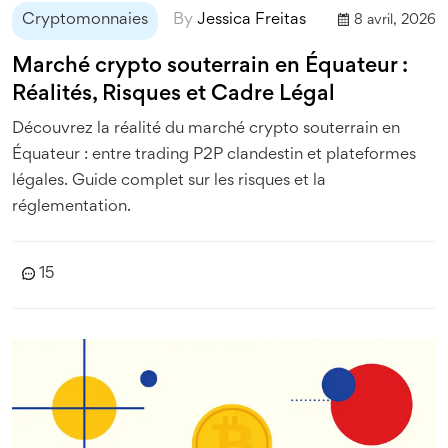
Cryptomonnaies
By
Jessica Freitas
8 avril, 2026
Marché crypto souterrain en Équateur :
Réalités, Risques et Cadre Légal
Découvrez la réalité du marché crypto souterrain en
Équateur : entre trading P2P clandestin et plateformes
légales. Guide complet sur les risques et la
réglementation.
15