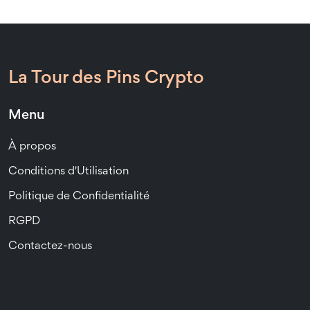
La Tour des Pins Crypto
Menu
À propos
Conditions d'Utilisation
Politique de Confidentialité
RGPD
Contactez-nous