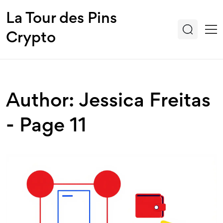
La Tour des Pins
Crypto
Author: Jessica Freitas
- Page 11