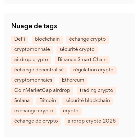
Nuage de tags
DeFi
blockchain
échange crypto
cryptomonnaie
sécurité crypto
airdrop crypto
Binance Smart Chain
échange décentralisé
régulation crypto
cryptomonnaies
Ethereum
CoinMarketCap airdrop
trading crypto
Solana
Bitcoin
sécurité blockchain
exchange crypto
crypto
échange de crypto
airdrop crypto 2026