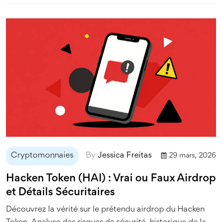
Cryptomonnaies
By
Jessica Freitas
29 mars, 2026
Hacken Token (HAI) : Vrai ou Faux Airdrop
et Détails Sécuritaires
Découvrez la vérité sur le prétendu airdrop du Hacken