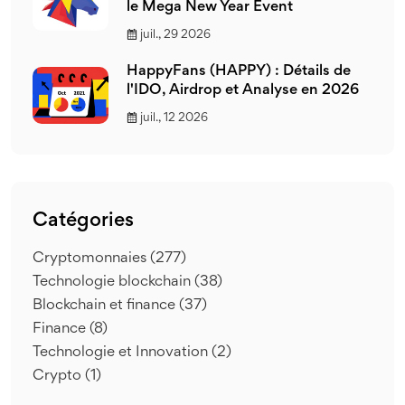
le Mega New Year Event
juil., 29 2026
HappyFans (HAPPY) : Détails de
l'IDO, Airdrop et Analyse en 2026
juil., 12 2026
Catégories
Cryptomonnaies
(277)
Technologie blockchain
(38)
Blockchain et finance
(37)
Finance
(8)
Technologie et Innovation
(2)
Crypto
(1)