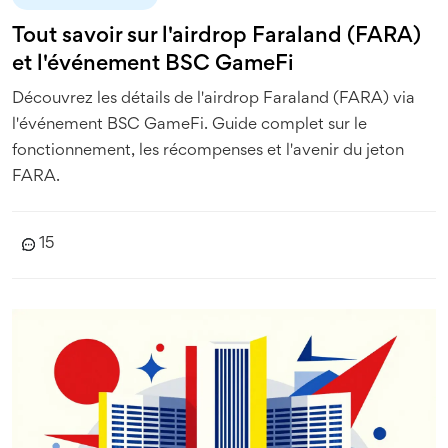
Tout savoir sur l'airdrop Faraland (FARA)
et l'événement BSC GameFi
Découvrez les détails de l'airdrop Faraland (FARA) via
l'événement BSC GameFi. Guide complet sur le
fonctionnement, les récompenses et l'avenir du jeton
FARA.
15