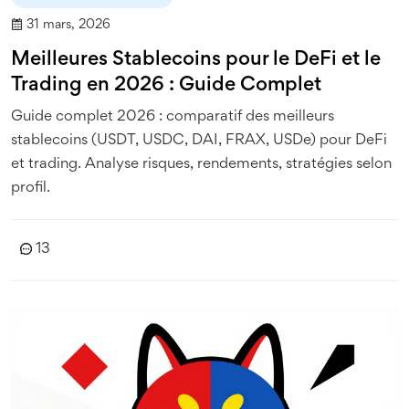
31 mars, 2026
Meilleures Stablecoins pour le DeFi et le
Trading en 2026 : Guide Complet
Guide complet 2026 : comparatif des meilleurs
stablecoins (USDT, USDC, DAI, FRAX, USDe) pour DeFi
et trading. Analyse risques, rendements, stratégies selon
profil.
13