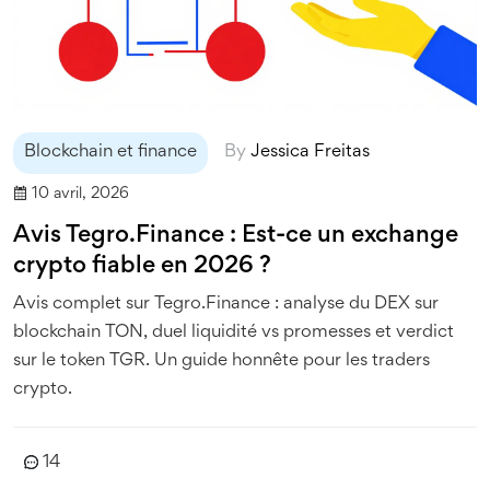
Blockchain et finance
By
Jessica Freitas
10 avril, 2026
Avis Tegro.Finance : Est-ce un exchange
crypto fiable en 2026 ?
Avis complet sur Tegro.Finance : analyse du DEX sur
blockchain TON, duel liquidité vs promesses et verdict
sur le token TGR. Un guide honnête pour les traders
crypto.
14