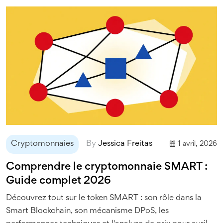
Cryptomonnaies
By
Jessica Freitas
1 avril, 2026
Comprendre le cryptomonnaie SMART :
Guide complet 2026
Découvrez tout sur le token SMART : son rôle dans la
Smart Blockchain, son mécanisme DPoS, les