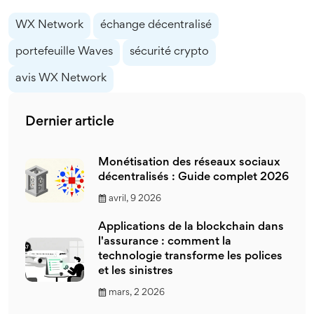
WX Network
échange décentralisé
portefeuille Waves
sécurité crypto
avis WX Network
Dernier article
Monétisation des réseaux sociaux
décentralisés : Guide complet 2026
avril, 9 2026
Applications de la blockchain dans
l'assurance : comment la
technologie transforme les polices
et les sinistres
mars, 2 2026