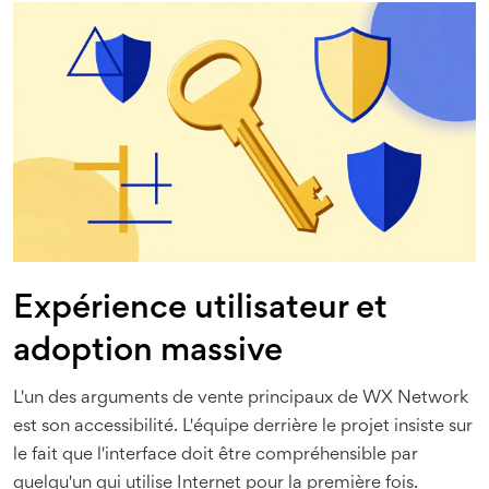
Expérience utilisateur et
adoption massive
L'un des arguments de vente principaux de WX Network
est son accessibilité. L'équipe derrière le projet insiste sur
le fait que l'interface doit être compréhensible par
quelqu'un qui utilise Internet pour la première fois.