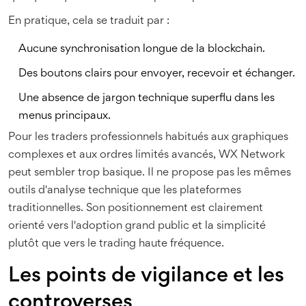
En pratique, cela se traduit par :
Aucune synchronisation longue de la blockchain.
Des boutons clairs pour envoyer, recevoir et échanger.
Une absence de jargon technique superflu dans les
menus principaux.
Pour les traders professionnels habitués aux graphiques
complexes et aux ordres limités avancés, WX Network
peut sembler trop basique. Il ne propose pas les mêmes
outils d'analyse technique que les plateformes
traditionnelles. Son positionnement est clairement
orienté vers l'adoption grand public et la simplicité
plutôt que vers le trading haute fréquence.
Les points de vigilance et les
controverses