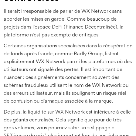
Il serait irresponsable de parler de WX Network sans
aborder les mises en garde. Comme beaucoup de
projets dans l'espace DeFi (Finance Décentralisée), la
plateforme n'est pas exempte de critiques.
Certaines organisations spécialisées dans la récupération
de fonds après fraude, comme Radly Group, listent
explicitement WX Network parmi les plateformes où des
utilisateurs ont signalé des pertes. Il est important de
nuancer : ces signalements concernent souvent des
schémas frauduleux utilisant le nom de WX Network ou
des erreurs utilisateur, mais ils soulignent un risque réel
de confusion ou d'arnaque associée à la marque.
De plus, la liquidité sur WX Network est inférieure à celle
des géants centralisés. Cela signifie que pour de très
gros volumes, vous pourriez subir un « slippage »