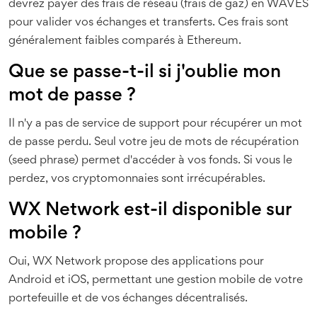
devrez payer des frais de réseau (frais de gaz) en WAVES
pour valider vos échanges et transferts. Ces frais sont
généralement faibles comparés à Ethereum.
Que se passe-t-il si j'oublie mon
mot de passe ?
Il n'y a pas de service de support pour récupérer un mot
de passe perdu. Seul votre jeu de mots de récupération
(seed phrase) permet d'accéder à vos fonds. Si vous le
perdez, vos cryptomonnaies sont irrécupérables.
WX Network est-il disponible sur
mobile ?
Oui, WX Network propose des applications pour
Android et iOS, permettant une gestion mobile de votre
portefeuille et de vos échanges décentralisés.