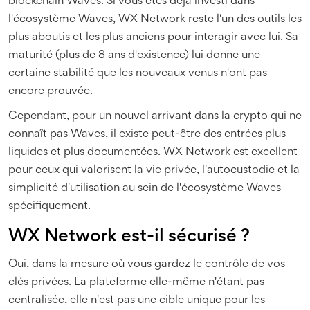
blockchain Waves. Si vous êtes déjà investi dans
l'écosystème Waves, WX Network reste l'un des outils les
plus aboutis et les plus anciens pour interagir avec lui. Sa
maturité (plus de 8 ans d'existence) lui donne une
certaine stabilité que les nouveaux venus n'ont pas
encore prouvée.
Cependant, pour un nouvel arrivant dans la crypto qui ne
connaît pas Waves, il existe peut-être des entrées plus
liquides et plus documentées. WX Network est excellent
pour ceux qui valorisent la vie privée, l'autocustodie et la
simplicité d'utilisation au sein de l'écosystème Waves
spécifiquement.
WX Network est-il sécurisé ?
Oui, dans la mesure où vous gardez le contrôle de vos
clés privées. La plateforme elle-même n'étant pas
centralisée, elle n'est pas une cible unique pour les