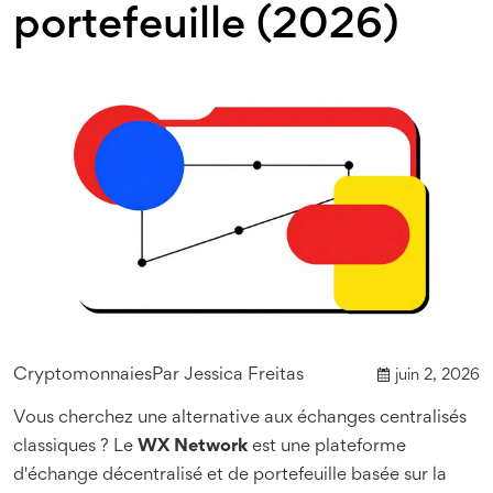
portefeuille (2026)
Cryptomonnaies
Par
Jessica Freitas
juin 2, 2026
Vous cherchez une alternative aux échanges centralisés
classiques ? Le
WX Network
est
une plateforme
d'échange décentralisé et de portefeuille basée sur la