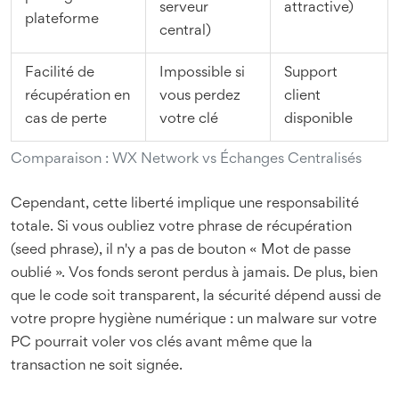
serveur
attractive)
plateforme
central)
Facilité de
Impossible si
Support
récupération en
vous perdez
client
cas de perte
votre clé
disponible
Comparaison : WX Network vs Échanges Centralisés
Cependant, cette liberté implique une responsabilité
totale. Si vous oubliez votre phrase de récupération
(seed phrase), il n'y a pas de bouton « Mot de passe
oublié ». Vos fonds seront perdus à jamais. De plus, bien
que le code soit transparent, la sécurité dépend aussi de
votre propre hygiène numérique : un malware sur votre
PC pourrait voler vos clés avant même que la
transaction ne soit signée.