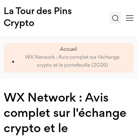
La Tour des Pins
Crypto
Accueil
WX Network : Avis complet sur l'échange
crypto et le portefeuille (2026)
WX Network : Avis
complet sur l'échange
crypto et le