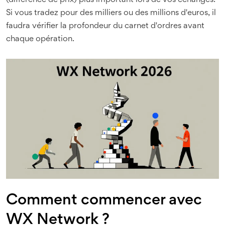
(différence de prix) plus important lors de vos échanges.
Si vous tradez pour des milliers ou des millions d'euros, il
faudra vérifier la profondeur du carnet d'ordres avant
chaque opération.
Comment commencer avec
WX Network ?