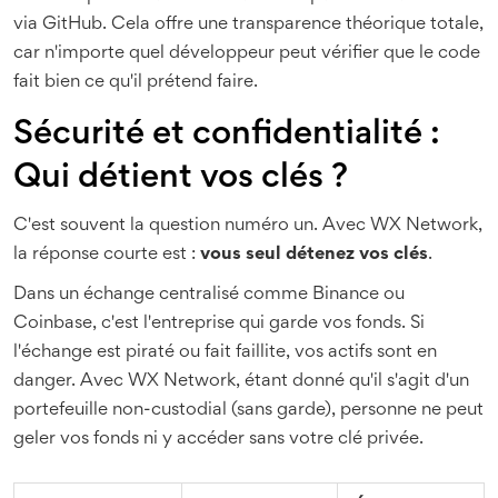
via GitHub. Cela offre une transparence théorique totale,
car n'importe quel développeur peut vérifier que le code
fait bien ce qu'il prétend faire.
Sécurité et confidentialité :
Qui détient vos clés ?
C'est souvent la question numéro un. Avec WX Network,
la réponse courte est :
vous seul détenez vos clés
.
Dans un échange centralisé comme Binance ou
Coinbase, c'est l'entreprise qui garde vos fonds. Si
l'échange est piraté ou fait faillite, vos actifs sont en
danger. Avec WX Network, étant donné qu'il s'agit d'un
portefeuille non-custodial (sans garde), personne ne peut
geler vos fonds ni y accéder sans votre clé privée.