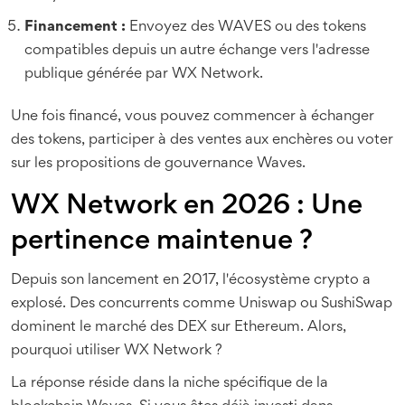
Financement :
Envoyez des WAVES ou des tokens
compatibles depuis un autre échange vers l'adresse
publique générée par WX Network.
Une fois financé, vous pouvez commencer à échanger
des tokens, participer à des ventes aux enchères ou voter
sur les propositions de gouvernance Waves.
WX Network en 2026 : Une
pertinence maintenue ?
Depuis son lancement en 2017, l'écosystème crypto a
explosé. Des concurrents comme Uniswap ou SushiSwap
dominent le marché des DEX sur Ethereum. Alors,
pourquoi utiliser WX Network ?
La réponse réside dans la niche spécifique de la