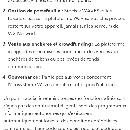
exécutées via des contrats intelligents.
Gestion de portefeuille :
Stockez WAVES et les
tokens créés sur la plateforme Waves. Vos clés privées
restent sur votre appareil, jamais sur les serveurs de
WX Network.
Vente aux enchères et crowdfunding :
La plateforme
intègre des mécanismes pour lancer des ventes aux
enchères de tokens ou des levées de fonds
communautaires.
Gouvernance :
Participez aux votes concernant
l'écosystème Waves directement depuis l'interface.
Un point crucial à retenir : toutes ces fonctionnalités sont
régies par des
contrats intelligents
sont
des programmes
informatiques autonomes qui s'exécutent
automatiquement lorsque des conditions prédéfinies
sont remplies
. Leur code source est public et auditable