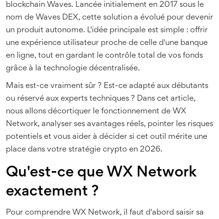
blockchain Waves
. Lancée initialement en 2017 sous le
nom de Waves DEX, cette solution a évolué pour devenir
un produit autonome. L'idée principale est simple : offrir
une expérience utilisateur proche de celle d'une banque
en ligne, tout en gardant le contrôle total de vos fonds
grâce à la technologie décentralisée.
Mais est-ce vraiment sûr ? Est-ce adapté aux débutants
ou réservé aux experts techniques ? Dans cet article,
nous allons décortiquer le fonctionnement de WX
Network, analyser ses avantages réels, pointer les risques
potentiels et vous aider à décider si cet outil mérite une
place dans votre stratégie crypto en 2026.
Qu'est-ce que WX Network
exactement ?
Pour comprendre WX Network, il faut d'abord saisir sa