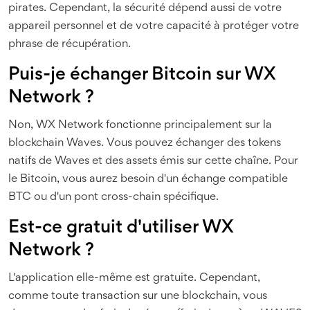
pirates. Cependant, la sécurité dépend aussi de votre
appareil personnel et de votre capacité à protéger votre
phrase de récupération.
Puis-je échanger Bitcoin sur WX
Network ?
Non, WX Network fonctionne principalement sur la
blockchain Waves. Vous pouvez échanger des tokens
natifs de Waves et des assets émis sur cette chaîne. Pour
le Bitcoin, vous aurez besoin d'un échange compatible
BTC ou d'un pont cross-chain spécifique.
Est-ce gratuit d'utiliser WX
Network ?
L'application elle-même est gratuite. Cependant,
comme toute transaction sur une blockchain, vous