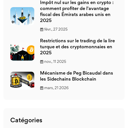
Impôt nul sur les gains en crypto :
comment profiter de l'avantage
fiscal des Émirats arabes unis en
2025
févr., 27 2025
Restrictions sur le trading de la lire
turque et des cryptomonnaies en
2025
nov., 11 2025
Mécanisme de Peg Bicaudal dans
les Sidechains Blockchain
mars, 21 2026
Catégories