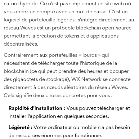
nature hybride. Ce n'est pas simplement un site web où
vous créez un compte avec un mot de passe. C'est un
logiciel de portefeuille léger qui s'intègre directement au
réseau
Waves
est
un protocole blockchain open-source
permettant la création de tokens et d'applications
décentralisées
.
Contrairement aux portefeuilles « lourds » qui
nécessitent de télécharger toute l'historique de la
blockchain (ce qui peut prendre des heures et occuper
des gigaoctets de stockage), WX Network se connecte
directement à des nœuds aléatoires du réseau Waves.
Cela signifie deux choses concrètes pour vous :
Rapidité d'installation :
Vous pouvez télécharger et
installer l'application en quelques secondes.
Légèreté :
Votre ordinateur ou mobile n'a pas besoin
de ressources énormes pour fonctionner.