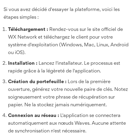
Si vous avez décidé d'essayer la plateforme, voici les
étapes simples :
Téléchargement :
Rendez-vous sur le site officiel de
WX Network et téléchargez le client pour votre
système d'exploitation (Windows, Mac, Linux, Android
ou iOS).
Installation :
Lancez l'installateur. Le processus est
rapide grâce à la légèreté de l'application.
Création du portefeuille :
Lors de la première
ouverture, générez votre nouvelle paire de clés. Notez
soigneusement votre phrase de récupération sur
papier. Ne la stockez jamais numériquement.
Connexion au réseau :
L'application se connectera
automatiquement aux nœuds Waves. Aucune attente
de synchronisation n'est nécessaire.