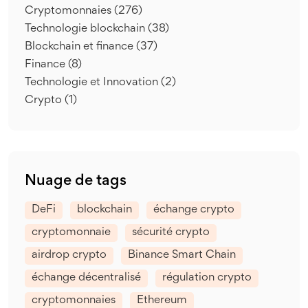
Cryptomonnaies
(276)
Technologie blockchain
(38)
Blockchain et finance
(37)
Finance
(8)
Technologie et Innovation
(2)
Crypto
(1)
Nuage de tags
DeFi
blockchain
échange crypto
cryptomonnaie
sécurité crypto
airdrop crypto
Binance Smart Chain
échange décentralisé
régulation crypto
cryptomonnaies
Ethereum