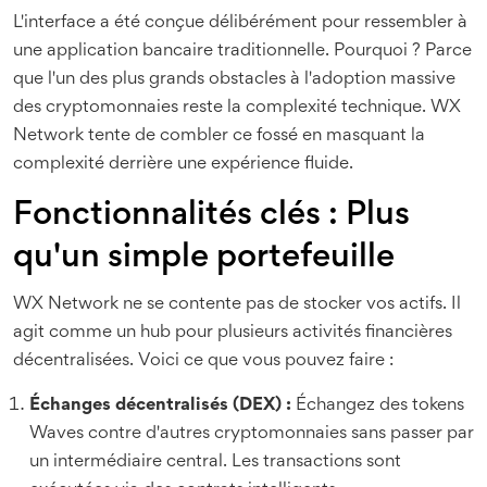
L'interface a été conçue délibérément pour ressembler à
une application bancaire traditionnelle. Pourquoi ? Parce
que l'un des plus grands obstacles à l'adoption massive
des cryptomonnaies reste la complexité technique. WX
Network tente de combler ce fossé en masquant la
complexité derrière une expérience fluide.
Fonctionnalités clés : Plus
qu'un simple portefeuille
WX Network ne se contente pas de stocker vos actifs. Il
agit comme un hub pour plusieurs activités financières
décentralisées. Voici ce que vous pouvez faire :
Échanges décentralisés (DEX) :
Échangez des tokens
Waves contre d'autres cryptomonnaies sans passer par
un intermédiaire central. Les transactions sont