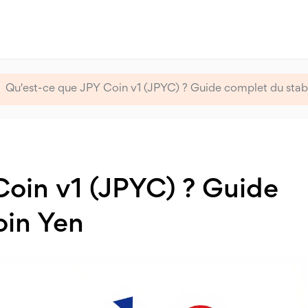
Qu'est-ce que JPY Coin v1 (JPYC) ? Guide complet du stab
Coin v1 (JPYC) ? Guide
oin Yen