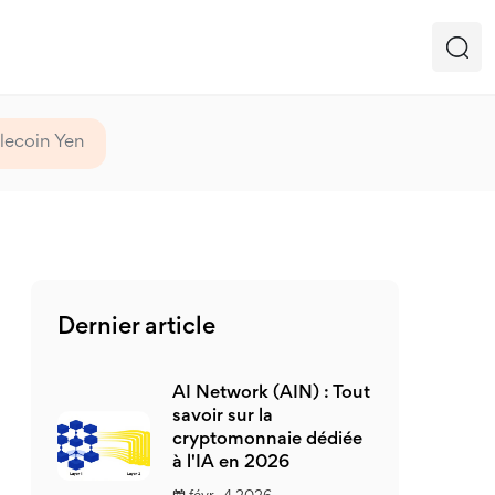
lecoin Yen
Dernier article
AI Network (AIN) : Tout
savoir sur la
cryptomonnaie dédiée
à l'IA en 2026