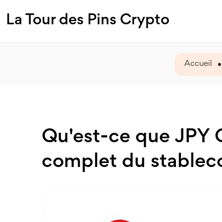
La Tour des Pins Crypto
Accueil
Qu'est-ce que JPY 
complet du stablec