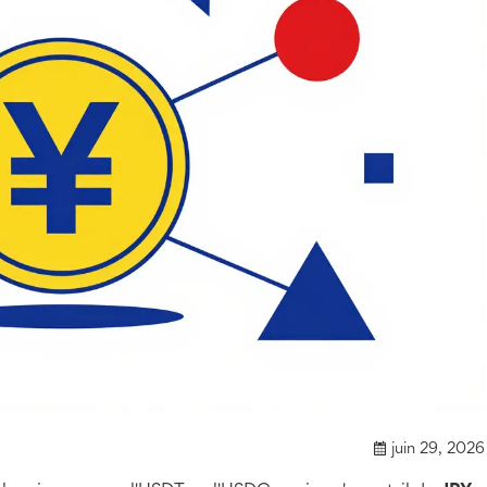
juin 29, 2026