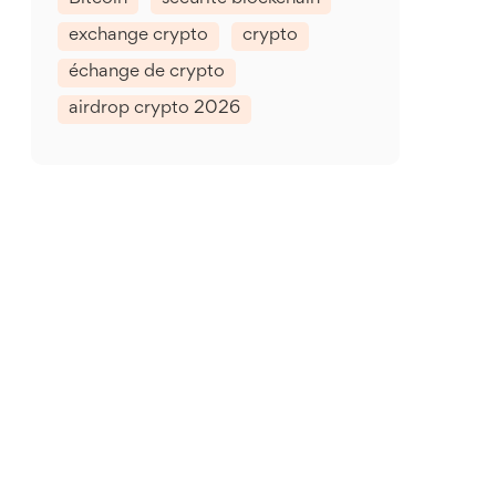
exchange crypto
crypto
échange de crypto
airdrop crypto 2026