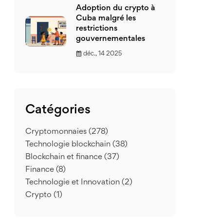
Adoption du crypto à
Cuba malgré les
restrictions
gouvernementales
déc., 14 2025
Catégories
Cryptomonnaies
(278)
Technologie blockchain
(38)
Blockchain et finance
(37)
Finance
(8)
Technologie et Innovation
(2)
Crypto
(1)