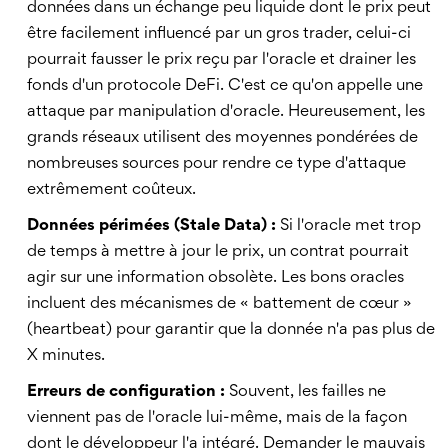
données dans un échange peu liquide dont le prix peut
être facilement influencé par un gros trader, celui-ci
pourrait fausser le prix reçu par l'oracle et drainer les
fonds d'un protocole DeFi. C'est ce qu'on appelle une
attaque par manipulation d'oracle. Heureusement, les
grands réseaux utilisent des moyennes pondérées de
nombreuses sources pour rendre ce type d'attaque
extrêmement coûteux.
Données périmées (Stale Data) :
Si l'oracle met trop
de temps à mettre à jour le prix, un contrat pourrait
agir sur une information obsolète. Les bons oracles
incluent des mécanismes de « battement de cœur »
(heartbeat) pour garantir que la donnée n'a pas plus de
X minutes.
Erreurs de configuration :
Souvent, les failles ne
viennent pas de l'oracle lui-même, mais de la façon
dont le développeur l'a intégré. Demander le mauvais