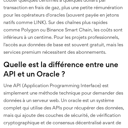
coûter quelques centimes à quelques dollars par
transaction en frais de gaz, plus une petite rémunération
pour les opérateurs d'oracles (souvent payée en jetons
natifs comme LINK). Sur des chaînes plus rapides
comme Polygon ou Binance Smart Chain, les coûts sont
inférieurs à un centime. Pour les projets professionnels,
l'accès aux données de base est souvent gratuit, mais les
services premium nécessitent des abonnements.
Quelle est la différence entre une
API et un Oracle ?
Une API (Application Programming Interface) est
simplement une méthode technique pour demander des
données à un serveur web. Un oracle est un système
complet qui utilise des APIs pour récupérer des données,
mais qui ajoute des couches de sécurité, de vérification
cryptographique et de consensus décentralisé avant de