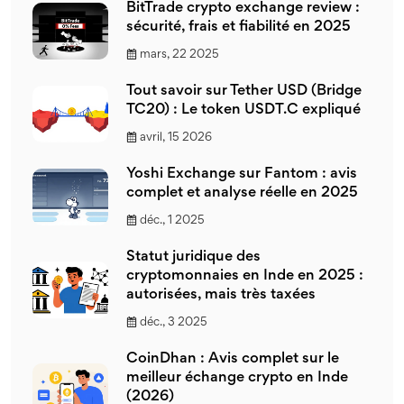
BitTrade crypto exchange review :
sécurité, frais et fiabilité en 2025
mars, 22 2025
Tout savoir sur Tether USD (Bridge
TC20) : Le token USDT.C expliqué
avril, 15 2026
Yoshi Exchange sur Fantom : avis
complet et analyse réelle en 2025
déc., 1 2025
Statut juridique des
cryptomonnaies en Inde en 2025 :
autorisées, mais très taxées
déc., 3 2025
CoinDhan : Avis complet sur le
meilleur échange crypto en Inde
(2026)