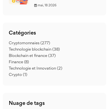
mai, 18 2026
Catégories
Cryptomonnaies
(277)
Technologie blockchain
(38)
Blockchain et finance
(37)
Finance
(8)
Technologie et Innovation
(2)
Crypto
(1)
Nuage de tags