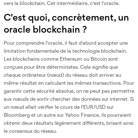
vers la blockchain. Cet intermédiaire, c'est l'oracle.
C'est quoi, concrètement, un
oracle blockchain ?
Pour comprendre l'oracle, il faut d'abord accepter une
limitation fondamentale de la technologie blockchain.
Les blockchains comme Ethereum ou Bitcoin sont
conçues pour être déterministes. Cela signifie que
chaque ordinateur (nœud) du réseau doit arriver au
même résultat en calculant les mêmes transactions. Pour
garantir cette sécurité absolue, on ne peut pas permettre
aux nœuds de sortir chercher des données sur internet. Si
un nœud allait vérifier le cours de l'EUR/USD sur
Bloomberg et un autre sur Yahoo Finance, ils pourraient
obtenir deux résultats légèrement différents, brisant ainsi
le consensus du réseau.