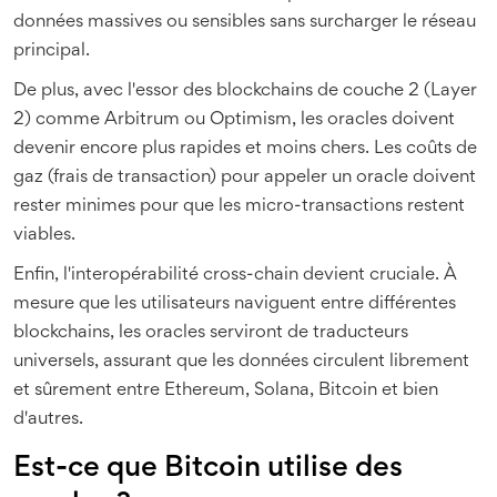
données massives ou sensibles sans surcharger le réseau
principal.
De plus, avec l'essor des blockchains de couche 2 (Layer
2) comme Arbitrum ou Optimism, les oracles doivent
devenir encore plus rapides et moins chers. Les coûts de
gaz (frais de transaction) pour appeler un oracle doivent
rester minimes pour que les micro-transactions restent
viables.
Enfin, l'interopérabilité cross-chain devient cruciale. À
mesure que les utilisateurs naviguent entre différentes
blockchains, les oracles serviront de traducteurs
universels, assurant que les données circulent librement
et sûrement entre Ethereum, Solana, Bitcoin et bien
d'autres.
Est-ce que Bitcoin utilise des