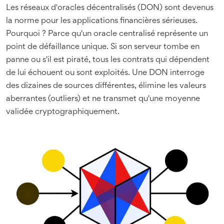
Les réseaux d'oracles décentralisés (DON) sont devenus
la norme pour les applications financières sérieuses.
Pourquoi ? Parce qu'un oracle centralisé représente un
point de défaillance unique. Si son serveur tombe en
panne ou s'il est piraté, tous les contrats qui dépendent
de lui échouent ou sont exploités. Une DON interroge
des dizaines de sources différentes, élimine les valeurs
aberrantes (outliers) et ne transmet qu'une moyenne
validée cryptographiquement.