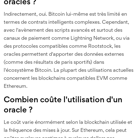
oracles ?
Indirectement, oui. Bitcoin lui-même est très limité en
termes de contrats intelligents complexes. Cependant,
avec l'avènement des scripts avancés et surtout des
canaux de paiement comme Lightning Network, ou via
des protocoles compatibles comme Rootstock, les
oracles permettent d'apporter des données externes
(comme des résultats de paris sportifs) dans
l'écosystème Bitcoin. La plupart des utilisations actuelles
concernent les blockchains compatibles EVM comme
Ethereum.
Combien coûte l'utilisation d'un
oracle ?
Le coût varie énormément selon la blockchain utilisée et
la fréquence des mises à jour. Sur Ethereum, cela peut