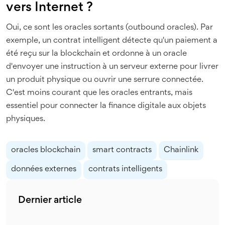
vers Internet ?
Oui, ce sont les oracles sortants (outbound oracles). Par
exemple, un contrat intelligent détecte qu'un paiement a
été reçu sur la blockchain et ordonne à un oracle
d'envoyer une instruction à un serveur externe pour livrer
un produit physique ou ouvrir une serrure connectée.
C'est moins courant que les oracles entrants, mais
essentiel pour connecter la finance digitale aux objets
physiques.
oracles blockchain
smart contracts
Chainlink
données externes
contrats intelligents
Dernier article