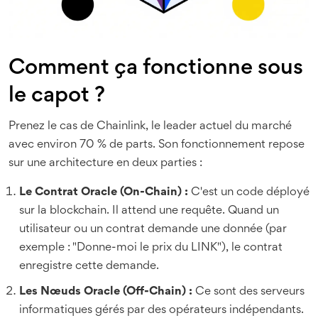
Comment ça fonctionne sous
le capot ?
Prenez le cas de
Chainlink
, le leader actuel du marché
avec environ 70 % de parts. Son fonctionnement repose
sur une architecture en deux parties :
Le Contrat Oracle (On-Chain) :
C'est un code déployé
sur la blockchain. Il attend une requête. Quand un
utilisateur ou un contrat demande une donnée (par
exemple : "Donne-moi le prix du LINK"), le contrat
enregistre cette demande.
Les Nœuds Oracle (Off-Chain) :
Ce sont des serveurs
informatiques gérés par des opérateurs indépendants.