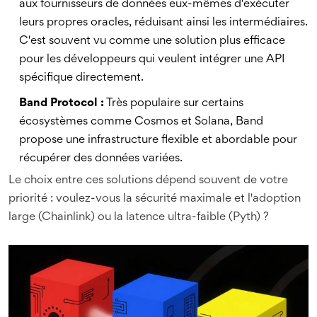
aux fournisseurs de données eux-mêmes d'exécuter
leurs propres oracles, réduisant ainsi les intermédiaires.
C'est souvent vu comme une solution plus efficace
pour les développeurs qui veulent intégrer une API
spécifique directement.
Band Protocol :
Très populaire sur certains
écosystèmes comme Cosmos et Solana, Band
propose une infrastructure flexible et abordable pour
récupérer des données variées.
Le choix entre ces solutions dépend souvent de votre
priorité : voulez-vous la sécurité maximale et l'adoption
large (Chainlink) ou la latence ultra-faible (Pyth) ?