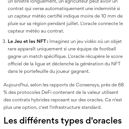
un sinistre longuement, un agriculteur peut avoir un
contrat qui verse automatiquement une indemnité si
un capteur météo certifié indique moins de 10 mm de
pluie sur sa région pendant juillet. L'oracle connecte le
capteur météo au contrat.
Le Jeu et les NFT :
Imaginez un jeu vidéo où un objet
rare apparaît uniquement si une équipe de football
gagne un match spécifique. L'oracle récupère le score
officiel de la ligue et déclenche la génération du NFT
dans le portefeuille du joueur gagnant.
Aujourd'hui, selon les rapports de Consensys, près de 68
% des protocoles DeFi contenant de la valeur utilisent
des contrats hybrides reposant sur des oracles. Ce n'est
plus une option, c'est l'infrastructure standard.
Les différents types d'oracles