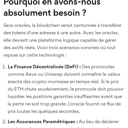
Pourquoi en avons-nous
absolument besoin ?
Sans oracles, la blockchain serait cantonnée à transférer
des tokens d'une adresse à une autre. Avec les oracles,
elle devient une plateforme logique capable de gérer
des actifs réels. Voici trois scénarios concrets où tout
repose sur cette technologie :
La Finance Décentralisée (DeFi) :
Des protocoles
comme Aave ou Uniswap doivent connaître la valeur
exacte des crypto-monnaies en temps réel. Si le prix
du ETH chute soudainement, le protocole doit pouvoir
liquidier les positions garanties insuffisantes avant que
la perte ne soit trop grande. L'oracle fournit ce flux de
prix toutes les quelques secondes.
Les Assurances Paramétriques :
Au lieu de déclarer