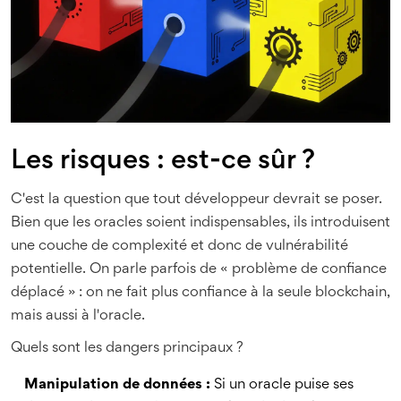
Les risques : est-ce sûr ?
C'est la question que tout développeur devrait se poser.
Bien que les oracles soient indispensables, ils introduisent
une couche de complexité et donc de vulnérabilité
potentielle. On parle parfois de « problème de confiance
déplacé » : on ne fait plus confiance à la seule blockchain,
mais aussi à l'oracle.
Quels sont les dangers principaux ?
Manipulation de données :
Si un oracle puise ses