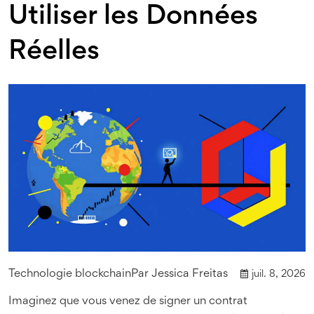
Utiliser les Données
Réelles
Technologie blockchain
Par
Jessica Freitas
juil. 8, 2026
Imaginez que vous venez de signer un contrat