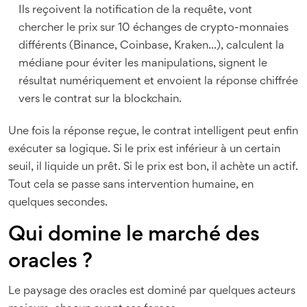
Ils reçoivent la notification de la requête, vont
chercher le prix sur 10 échanges de crypto-monnaies
différents (Binance, Coinbase, Kraken...), calculent la
médiane pour éviter les manipulations, signent le
résultat numériquement et envoient la réponse chiffrée
vers le contrat sur la blockchain.
Une fois la réponse reçue, le contrat intelligent peut enfin
exécuter sa logique. Si le prix est inférieur à un certain
seuil, il liquide un prêt. Si le prix est bon, il achète un actif.
Tout cela se passe sans intervention humaine, en
quelques secondes.
Qui domine le marché des
oracles ?
Le paysage des oracles est dominé par quelques acteurs