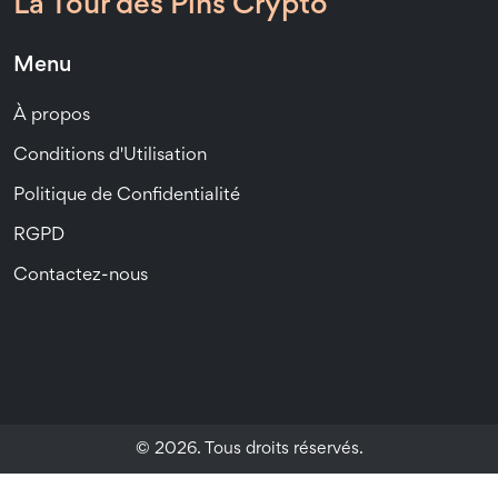
La Tour des Pins Crypto
Menu
À propos
Conditions d'Utilisation
Politique de Confidentialité
RGPD
Contactez-nous
© 2026. Tous droits réservés.