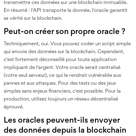
transmettre ces données sur une blockchain immuable.
En résumé : l'API transporte la donnée, l'oracle garantit
sa vérité sur la blockchain.
Peut-on créer son propre oracle ?
Techniquement, oui. Vous pouvez coder un script simple
qui envoie des données sur la blockchain. Cependant,
c'est fortement déconseillé pour toute application
impliquant de l'argent. Votre oracle serait centralisé
(votre seul serveur), ce qui le rendrait vulnérable aux
pannes et aux attaques. Pour des tests ou des jeux
simples sans enjeux financiers, c'est possible. Pour la
production, utilisez toujours un réseau décentralisé
éprouvé.
Les oracles peuvent-ils envoyer
des données depuis la blockchain