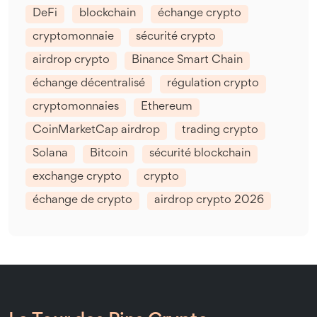
DeFi
blockchain
échange crypto
cryptomonnaie
sécurité crypto
airdrop crypto
Binance Smart Chain
échange décentralisé
régulation crypto
cryptomonnaies
Ethereum
CoinMarketCap airdrop
trading crypto
Solana
Bitcoin
sécurité blockchain
exchange crypto
crypto
échange de crypto
airdrop crypto 2026