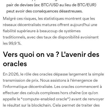
pair de devises (ex: BTC/USD au lieu de BTC/EUR)
peut avoir des conséquences désastreuses.
Malgré ces risques, les statistiques montrent que les
réseaux décentralisés matures offrent aujourd'hui une
fiabilité supérieure à beaucoup de systèmes
traditionnels, avec des taux de disponibilité avoisinant
les 99,9 %.
Vers quoi on va ? L'avenir des
oracles
En 2026, le rôle des oracles dépasse largement la simple
transmission de prix. Nous assistons à l'émergence de
l'informatique décentralisée. Les oracles commencent à
effectuer des calculs complexes hors chaîne (ce qu'on
appelle le *compute-enabled oracle*) avant de renvoyer
le résultat sur la blockchain. Cela permet de traiter des