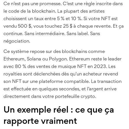
Ce n’est pas une promesse. C’est une règle inscrite dans
le code de la blockchain. La plupart des artistes
choisissent un taux entre 5 % et 10 %. Si votre NFT est
vendu 500 $, vous touchez 25 $ à chaque revente. Et ça
continue. Sans intermédiaire. Sans label. Sans
négociation.
Ce système repose sur des blockchains comme
Ethereum, Solana ou Polygon. Ethereum reste le leader
avec 80 % des ventes de musique NFT en 2023. Les
royalties sont déclenchées dès qu’un acheteur revend
son NFT sur une plateforme compatible. La transaction
est effectuée en quelques secondes, et l’argent arrive
directement dans votre portefeuille crypto.
Un exemple réel : ce que ça
rapporte vraiment