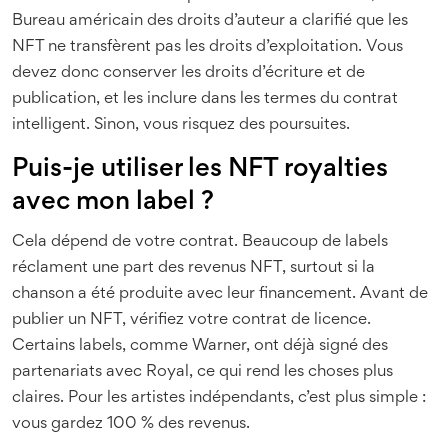
Bureau américain des droits d’auteur a clarifié que les
NFT ne transfèrent pas les droits d’exploitation. Vous
devez donc conserver les droits d’écriture et de
publication, et les inclure dans les termes du contrat
intelligent. Sinon, vous risquez des poursuites.
Puis-je utiliser les NFT royalties
avec mon label ?
Cela dépend de votre contrat. Beaucoup de labels
réclament une part des revenus NFT, surtout si la
chanson a été produite avec leur financement. Avant de
publier un NFT, vérifiez votre contrat de licence.
Certains labels, comme Warner, ont déjà signé des
partenariats avec Royal, ce qui rend les choses plus
claires. Pour les artistes indépendants, c’est plus simple :
vous gardez 100 % des revenus.