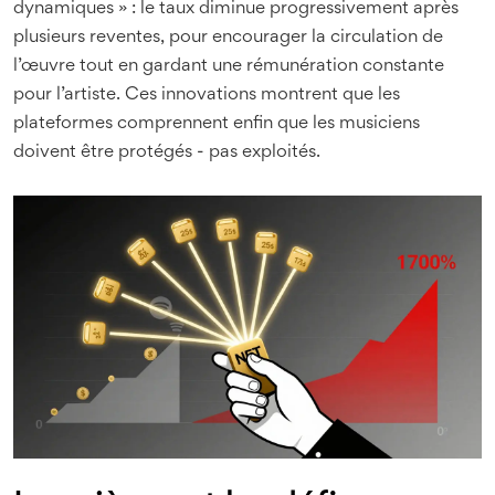
dynamiques » : le taux diminue progressivement après
plusieurs reventes, pour encourager la circulation de
l’œuvre tout en gardant une rémunération constante
pour l’artiste. Ces innovations montrent que les
plateformes comprennent enfin que les musiciens
doivent être protégés - pas exploités.