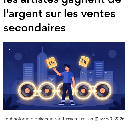
les artistes gagnent de
l'argent sur les ventes
secondaires
Technologie blockchain
Par
Jessica Freitas
mars 9, 2026