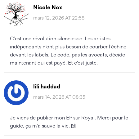
Nicole Nox
mars 12, 2026 AT 22:58
C’est une révolution silencieuse. Les artistes
indépendants n’ont plus besoin de courber l’échine
devant les labels. Le code, pas les avocats, décide
maintenant qui est payé. Et c’est juste.
lili haddad
mars 14, 2026 AT 08:35
Je viens de publier mon EP sur Royal. Merci pour le
guide, ça m’a sauvé la vie. 🙌