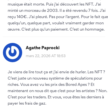
musique était morte. Puis j’ai découvert les NFT. J’ai
minté un morceau de 2003. Il a été revendu 7 fois. J’ai
reçu 140€. J’ai pleuré. Pas pour l’argent. Pour le fait que
quelqu’un, quelque part, voulait vraiment garder mon
œuvre. C’est plus qu’un paiement. C’est un hommage.
Agathe Paprocki
mars 22, 2026 AT 18:53
Je viens de lire tout ça et j’ai envie de hurler. Les NFT ?
C’est juste un nouveau système de spéculations pour
riches. Vous avez vu les prix des Bored Apes ? Et
maintenant on nous dit que c’est pour les artistes ? Non.
C’est pour les traders. Et vous, vous êtes les derniers à
payer les frais de gaz.