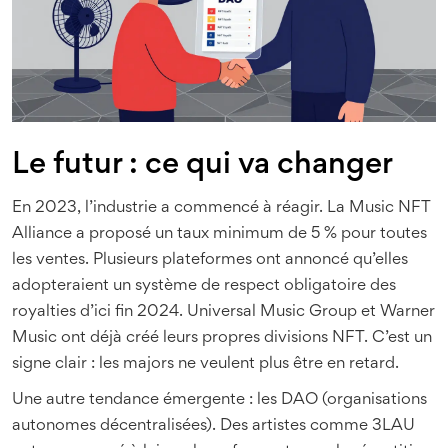
Le futur : ce qui va changer
En 2023, l’industrie a commencé à réagir. La Music NFT
Alliance a proposé un taux minimum de 5 % pour toutes
les ventes. Plusieurs plateformes ont annoncé qu’elles
adopteraient un système de respect obligatoire des
royalties d’ici fin 2024. Universal Music Group et Warner
Music ont déjà créé leurs propres divisions NFT. C’est un
signe clair : les majors ne veulent plus être en retard.
Une autre tendance émergente : les DAO (organisations
autonomes décentralisées). Des artistes comme 3LAU