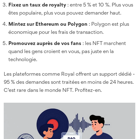
Fixez un taux de royalty
: entre 5 % et 10 %. Plus vous
êtes populaire, plus vous pouvez demander haut.
Mintez sur Ethereum ou Polygon
: Polygon est plus
économique pour les frais de transaction.
Promouvez auprès de vos fans
: les NFT marchent
quand les gens croient en vous, pas juste en la
technologie.
Les plateformes comme Royal offrent un support dédié -
95 % des demandes sont traitées en moins de 24 heures.
C’est rare dans le monde NFT. Profitez-en.