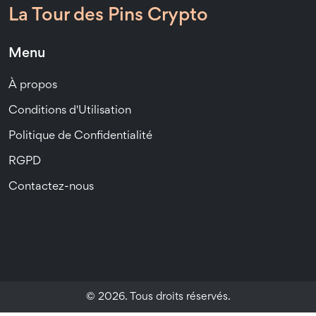
La Tour des Pins Crypto
Menu
À propos
Conditions d'Utilisation
Politique de Confidentialité
RGPD
Contactez-nous
© 2026. Tous droits réservés.