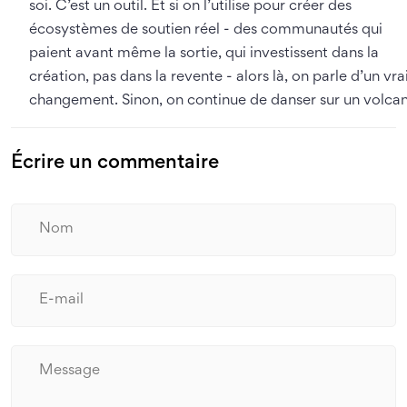
soi. C’est un outil. Et si on l’utilise pour créer des
écosystèmes de soutien réel - des communautés qui
paient avant même la sortie, qui investissent dans la
création, pas dans la revente - alors là, on parle d’un vra
changement. Sinon, on continue de danser sur un volcan
Écrire un commentaire