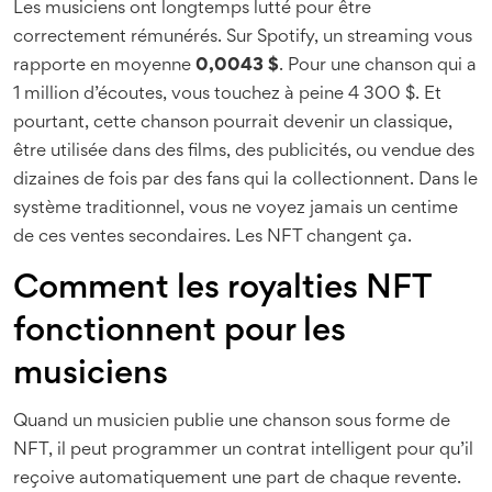
Les musiciens ont longtemps lutté pour être
correctement rémunérés. Sur Spotify, un streaming vous
rapporte en moyenne
0,0043 $
. Pour une chanson qui a
1 million d’écoutes, vous touchez à peine 4 300 $. Et
pourtant, cette chanson pourrait devenir un classique,
être utilisée dans des films, des publicités, ou vendue des
dizaines de fois par des fans qui la collectionnent. Dans le
système traditionnel, vous ne voyez jamais un centime
de ces ventes secondaires. Les NFT changent ça.
Comment les royalties NFT
fonctionnent pour les
musiciens
Quand un musicien publie une chanson sous forme de
NFT, il peut programmer un contrat intelligent pour qu’il
reçoive automatiquement une part de chaque revente.