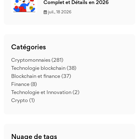
Complet et Détails en 2026
juil., 18 2026
Catégories
Cryptomonnaies
(281)
Technologie blockchain
(38)
Blockchain et finance
(37)
Finance
(8)
Technologie et Innovation
(2)
Crypto
(1)
Nuage de tags