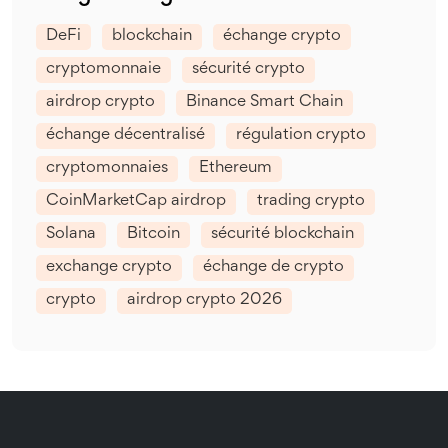
DeFi
blockchain
échange crypto
cryptomonnaie
sécurité crypto
airdrop crypto
Binance Smart Chain
échange décentralisé
régulation crypto
cryptomonnaies
Ethereum
CoinMarketCap airdrop
trading crypto
Solana
Bitcoin
sécurité blockchain
exchange crypto
échange de crypto
crypto
airdrop crypto 2026