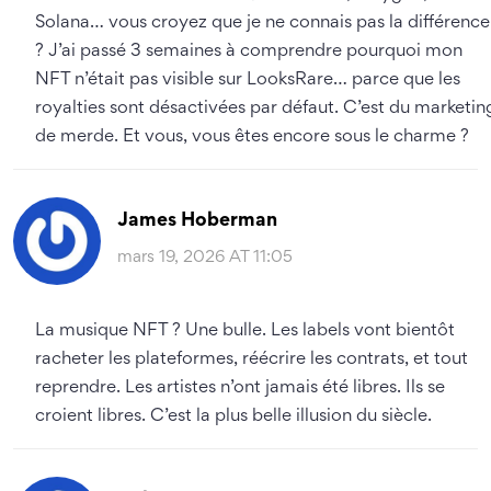
Solana… vous croyez que je ne connais pas la différence
? J’ai passé 3 semaines à comprendre pourquoi mon
NFT n’était pas visible sur LooksRare… parce que les
royalties sont désactivées par défaut. C’est du marketin
de merde. Et vous, vous êtes encore sous le charme ?
James Hoberman
mars 19, 2026 AT 11:05
La musique NFT ? Une bulle. Les labels vont bientôt
racheter les plateformes, réécrire les contrats, et tout
reprendre. Les artistes n’ont jamais été libres. Ils se
croient libres. C’est la plus belle illusion du siècle.