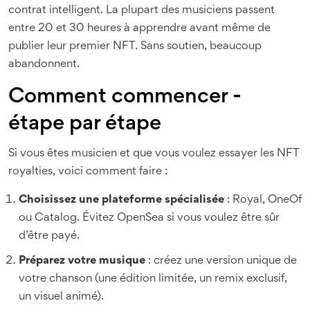
contrat intelligent. La plupart des musiciens passent
entre 20 et 30 heures à apprendre avant même de
publier leur premier NFT. Sans soutien, beaucoup
abandonnent.
Comment commencer -
étape par étape
Si vous êtes musicien et que vous voulez essayer les NFT
royalties, voici comment faire :
Choisissez une plateforme spécialisée
: Royal, OneOf
ou Catalog. Évitez OpenSea si vous voulez être sûr
d’être payé.
Préparez votre musique
: créez une version unique de
votre chanson (une édition limitée, un remix exclusif,
un visuel animé).