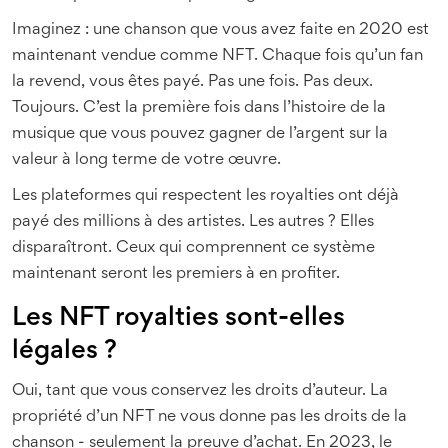
Imaginez : une chanson que vous avez faite en 2020 est
maintenant vendue comme NFT. Chaque fois qu’un fan
la revend, vous êtes payé. Pas une fois. Pas deux.
Toujours. C’est la première fois dans l’histoire de la
musique que vous pouvez gagner de l’argent sur la
valeur à long terme de votre œuvre.
Les plateformes qui respectent les royalties ont déjà
payé des millions à des artistes. Les autres ? Elles
disparaîtront. Ceux qui comprennent ce système
maintenant seront les premiers à en profiter.
Les NFT royalties sont-elles
légales ?
Oui, tant que vous conservez les droits d’auteur. La
propriété d’un NFT ne vous donne pas les droits de la
chanson - seulement la preuve d’achat. En 2023, le