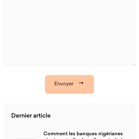
Envoyer
Dernier article
Comment les banques nigérianes