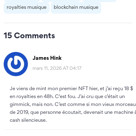
royalties musique
blockchain musique
15 Comments
James Hink
mars 11, 2026 AT 04:17
Je viens de mint mon premier NFT hier, et j’ai reçu 18 $
en royalties en 48h. C’est fou. J’ai cru que c’était un
gimmick, mais non. C’est comme si mon vieux morceau
de 2019, que personne écoutait, devenait une machine 
cash silencieuse.