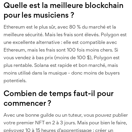
Quelle est la meilleure blockchain
pour les musiciens ?
Ethereum est le plus sûr, avec 80 % du marché et la
meilleure sécurité. Mais les frais sont élevés. Polygon est
une excellente alternative : elle est compatible avec
Ethereum, mais les frais sont 100 fois moins chers. Si
vous vendez à bas prix (moins de 100 $), Polygon est
plus rentable. Solana est rapide et bon marché, mais
moins utilisé dans la musique - donc moins de buyers
potentiels.
Combien de temps faut-il pour
commencer ?
Avec une bonne guilde ou un tuteur, vous pouvez publier
votre premier NFT en 2 à 3 jours. Mais pour bien le faire,
prévoyez 10 à 15 heures d’apprentissage : créer un