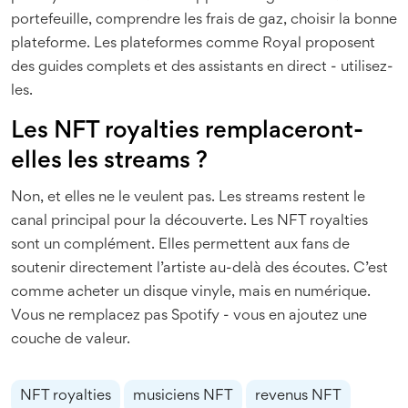
portefeuille, comprendre les frais de gaz, choisir la bonne
plateforme. Les plateformes comme Royal proposent
des guides complets et des assistants en direct - utilisez-
les.
Les NFT royalties remplaceront-
elles les streams ?
Non, et elles ne le veulent pas. Les streams restent le
canal principal pour la découverte. Les NFT royalties
sont un complément. Elles permettent aux fans de
soutenir directement l’artiste au-delà des écoutes. C’est
comme acheter un disque vinyle, mais en numérique.
Vous ne remplacez pas Spotify - vous en ajoutez une
couche de valeur.
NFT royalties
musiciens NFT
revenus NFT