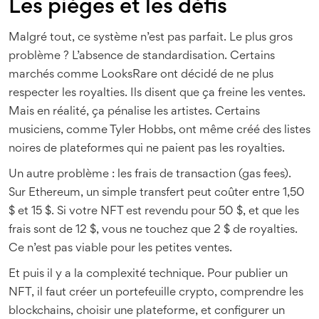
Les pièges et les défis
Malgré tout, ce système n’est pas parfait. Le plus gros
problème ? L’absence de standardisation. Certains
marchés comme LooksRare ont décidé de ne plus
respecter les royalties. Ils disent que ça freine les ventes.
Mais en réalité, ça pénalise les artistes. Certains
musiciens, comme Tyler Hobbs, ont même créé des listes
noires de plateformes qui ne paient pas les royalties.
Un autre problème : les frais de transaction (gas fees).
Sur Ethereum, un simple transfert peut coûter entre 1,50
$ et 15 $. Si votre NFT est revendu pour 50 $, et que les
frais sont de 12 $, vous ne touchez que 2 $ de royalties.
Ce n’est pas viable pour les petites ventes.
Et puis il y a la complexité technique. Pour publier un
NFT, il faut créer un portefeuille crypto, comprendre les
blockchains, choisir une plateforme, et configurer un