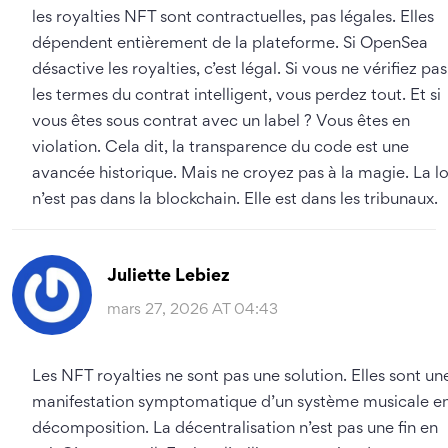
les royalties NFT sont contractuelles, pas légales. Elles
dépendent entièrement de la plateforme. Si OpenSea
désactive les royalties, c’est légal. Si vous ne vérifiez pas
les termes du contrat intelligent, vous perdez tout. Et si
vous êtes sous contrat avec un label ? Vous êtes en
violation. Cela dit, la transparence du code est une
avancée historique. Mais ne croyez pas à la magie. La lo
n’est pas dans la blockchain. Elle est dans les tribunaux.
Juliette Lebiez
mars 27, 2026 AT 04:43
Les NFT royalties ne sont pas une solution. Elles sont un
manifestation symptomatique d’un système musicale e
décomposition. La décentralisation n’est pas une fin en