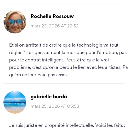
Rochelle Rossouw
mars 23, 2026 AT 22:52
Et si on arrêtait de croire que la technologie va tout
régler ? Les gens aiment la musique pour l’émotion, pas
pour le contrat intelligent. Peut-être que le vrai
problème, c’est qu’on a perdu le lien avec les artistes. Pa
qu’on ne leur paie pas assez.
gabrielle burdó
mars 25, 2026 AT 05:53
Je suis juriste en propriété intellectuelle. Voici les faits :