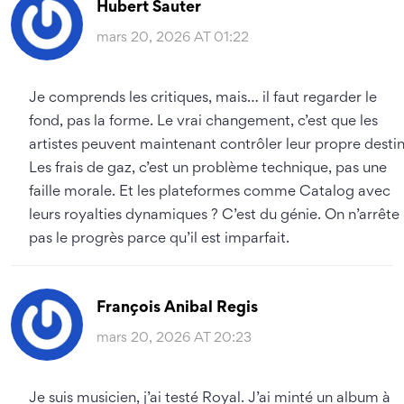
Hubert Sauter
mars 20, 2026 AT 01:22
Je comprends les critiques, mais… il faut regarder le
fond, pas la forme. Le vrai changement, c’est que les
artistes peuvent maintenant contrôler leur propre destin
Les frais de gaz, c’est un problème technique, pas une
faille morale. Et les plateformes comme Catalog avec
leurs royalties dynamiques ? C’est du génie. On n’arrête
pas le progrès parce qu’il est imparfait.
François Anibal Regis
mars 20, 2026 AT 20:23
Je suis musicien, j’ai testé Royal. J’ai minté un album à