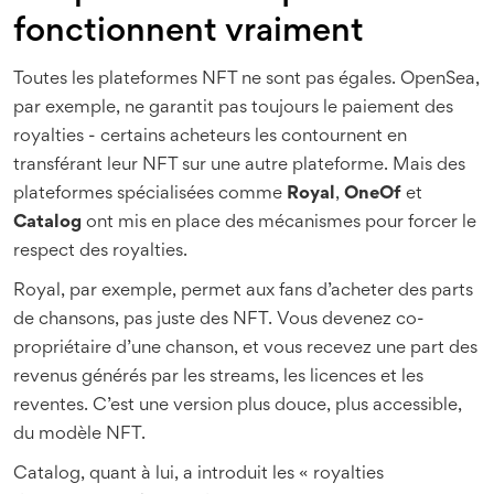
fonctionnent vraiment
Toutes les plateformes NFT ne sont pas égales. OpenSea,
par exemple, ne garantit pas toujours le paiement des
royalties - certains acheteurs les contournent en
transférant leur NFT sur une autre plateforme. Mais des
plateformes spécialisées comme
Royal
,
OneOf
et
Catalog
ont mis en place des mécanismes pour forcer le
respect des royalties.
Royal, par exemple, permet aux fans d’acheter des parts
de chansons, pas juste des NFT. Vous devenez co-
propriétaire d’une chanson, et vous recevez une part des
revenus générés par les streams, les licences et les
reventes. C’est une version plus douce, plus accessible,
du modèle NFT.
Catalog, quant à lui, a introduit les « royalties