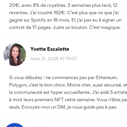
20€, avec 8% de royalties. 3 semaines plus tard, 12
reventes. J’ai touché 192€. C’est plus que ce que j’ai
gagné sur Spotify en 18 mois. Et j’ai pas eu à signer un
contrat de 17 pages. Juste un bouton. C’est magique.
Yvette Escalette
mars 21, 2026 AT 15:07
Si vous débutez : ne commencez pas par Ethereum.
Polygon, c’est le bon choix. Moins cher, aussi sécurisé, e
la communauté est hyper accueillante. J’ai aidé 5 artist
à mint leurs premiers NFT cette semaine. Vous n’êtes pa
seuls. Envoyez-moi un DM, je vous guide pas à pas.