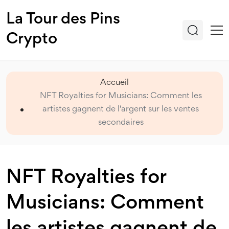
La Tour des Pins
Crypto
Accueil
NFT Royalties for Musicians: Comment les
artistes gagnent de l'argent sur les ventes
secondaires
NFT Royalties for
Musicians: Comment