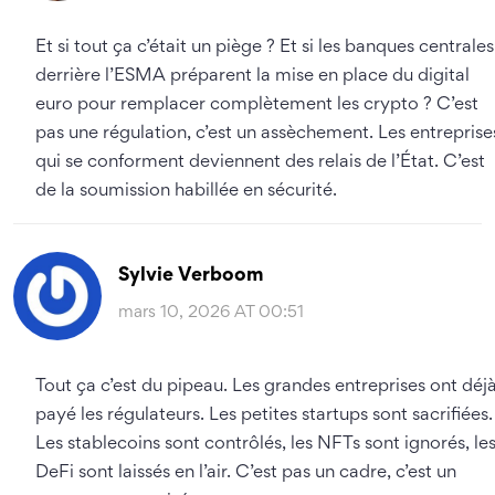
Et si tout ça c’était un piège ? Et si les banques centrales
derrière l’ESMA préparent la mise en place du digital
euro pour remplacer complètement les crypto ? C’est
pas une régulation, c’est un assèchement. Les entreprise
qui se conforment deviennent des relais de l’État. C’est
de la soumission habillée en sécurité.
Sylvie Verboom
mars 10, 2026 AT 00:51
Tout ça c’est du pipeau. Les grandes entreprises ont déj
payé les régulateurs. Les petites startups sont sacrifiées.
Les stablecoins sont contrôlés, les NFTs sont ignorés, le
DeFi sont laissés en l’air. C’est pas un cadre, c’est un