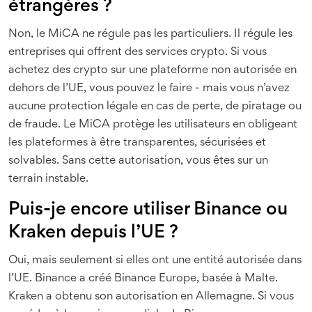
étrangères ?
Non, le MiCA ne régule pas les particuliers. Il régule les
entreprises qui offrent des services crypto. Si vous
achetez des crypto sur une plateforme non autorisée en
dehors de l’UE, vous pouvez le faire - mais vous n’avez
aucune protection légale en cas de perte, de piratage ou
de fraude. Le MiCA protège les utilisateurs en obligeant
les plateformes à être transparentes, sécurisées et
solvables. Sans cette autorisation, vous êtes sur un
terrain instable.
Puis-je encore utiliser Binance ou
Kraken depuis l’UE ?
Oui, mais seulement si elles ont une entité autorisée dans
l’UE. Binance a créé Binance Europe, basée à Malte.
Kraken a obtenu son autorisation en Allemagne. Si vous