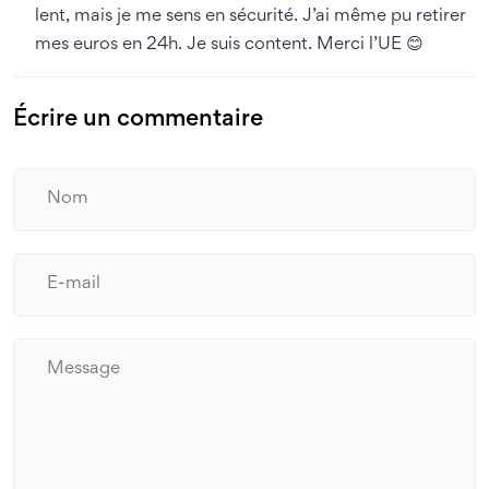
lent, mais je me sens en sécurité. J’ai même pu retirer
mes euros en 24h. Je suis content. Merci l’UE 😊
Écrire un commentaire