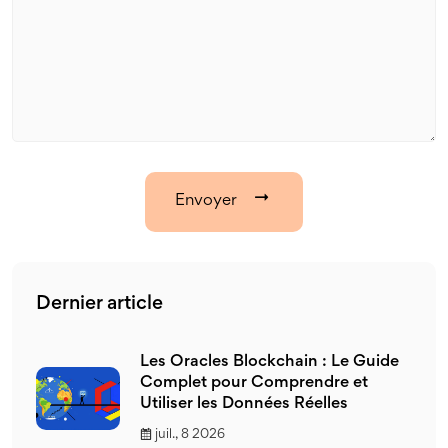
Envoyer
Dernier article
Les Oracles Blockchain : Le Guide
Complet pour Comprendre et
Utiliser les Données Réelles
juil., 8 2026