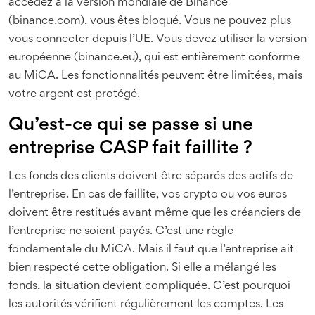
accédez à la version mondiale de Binance
(binance.com), vous êtes bloqué. Vous ne pouvez plus
vous connecter depuis l’UE. Vous devez utiliser la version
européenne (binance.eu), qui est entièrement conforme
au MiCA. Les fonctionnalités peuvent être limitées, mais
votre argent est protégé.
Qu’est-ce qui se passe si une
entreprise CASP fait faillite ?
Les fonds des clients doivent être séparés des actifs de
l’entreprise. En cas de faillite, vos crypto ou vos euros
doivent être restitués avant même que les créanciers de
l’entreprise ne soient payés. C’est une règle
fondamentale du MiCA. Mais il faut que l’entreprise ait
bien respecté cette obligation. Si elle a mélangé les
fonds, la situation devient compliquée. C’est pourquoi
les autorités vérifient régulièrement les comptes. Les