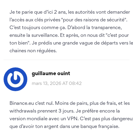
Je te parie que d’ici 2 ans, les autorités vont demander
l’accès aux clés privées "pour des raisons de sécurité".
C’est toujours comme ça. D’abord la transparence,
ensuite la surveillance. Et après, on nous dit "c’est pour
ton bien". Je prédis une grande vague de départs vers l
chaines non régulées.
guillaume ouint
mars 13, 2026 AT 08:42
Binance.eu c’est nul. Moins de pairs, plus de frais, et les
withdrawals prennent 3 jours. Je préfère encore la
version mondiale avec un VPN. C’est pas plus dangereu
que d’avoir ton argent dans une banque française.