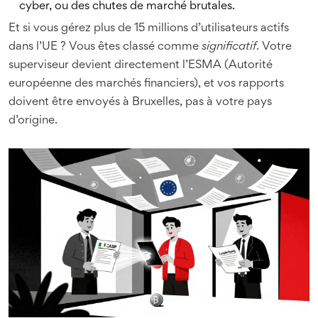
cyber, ou des chutes de marché brutales.
Et si vous gérez plus de 15 millions d’utilisateurs actifs
dans l’UE ? Vous êtes classé comme
significatif
. Votre
superviseur devient directement l’ESMA (Autorité
européenne des marchés financiers), et vos rapports
doivent être envoyés à Bruxelles, pas à votre pays
d’origine.