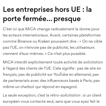
Les entreprises hors UE : la
porte fermée… presque
C’est ici que MiCA change radicalement la donne pour
les acteurs internationaux. Avant, certaines plateformes
comme Binance ou Kraken pouvaient dire : « On ne cible
pas l’UE, on n’envoie pas de publicité, les utilisateurs
viennent d’eux-mêmes. » Ce n’est plus possible.
MiCA interdit explicitement toute activité de
solicitation
à l’égard des clients de l’UE. Cela signifie : pas de site en
français, pas de publicité sur YouTube en allemand, pas
de partenariats avec des influenceurs basés à Paris, pas
même un chatbot qui répond en espagnol.
La seule exception, c’est la
rétro-solicitation
: si un client
européen vous contacte seul, sans que vous ayez fait le