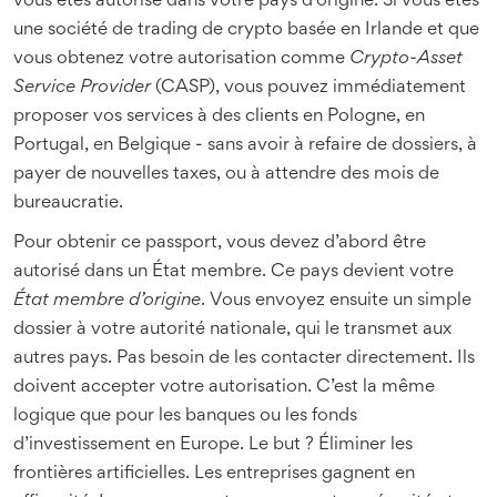
vous êtes autorisé dans votre pays d’origine. Si vous êtes
une société de trading de crypto basée en Irlande et que
vous obtenez votre autorisation comme
Crypto-Asset
Service Provider
(CASP), vous pouvez immédiatement
proposer vos services à des clients en Pologne, en
Portugal, en Belgique - sans avoir à refaire de dossiers, à
payer de nouvelles taxes, ou à attendre des mois de
bureaucratie.
Pour obtenir ce passport, vous devez d’abord être
autorisé dans un État membre. Ce pays devient votre
État membre d’origine
. Vous envoyez ensuite un simple
dossier à votre autorité nationale, qui le transmet aux
autres pays. Pas besoin de les contacter directement. Ils
doivent accepter votre autorisation. C’est la même
logique que pour les banques ou les fonds
d’investissement en Europe. Le but ? Éliminer les
frontières artificielles. Les entreprises gagnent en