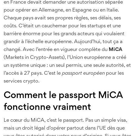
en France devait demander une autorisation séparée
pour opérer en Allemagne, en Espagne ou en Italie.
Chaque pays avait ses propres règles, ses délais, ses
coûts. C’était un cauchemar pour les startups et une
barrière énorme pour les grands acteurs qui voulaient
grandir à l’échelle européenne. Aujourd’hui, tout ça a
changé. Avec l’entrée en vigueur complète du
MiCA
(Markets in Crypto-Assets), l’Union européenne a créé
un système unique : un seul permis, une seule autorité, et
l’accès à 27 pays. C’est le
passport européen
pour les
services crypto.
Comment le passport MiCA
fonctionne vraiment
Le cœur du MiCA, c’est le passport. Pas un simple visa,
mais un droit légal d’opérer partout dans l’UE dès que