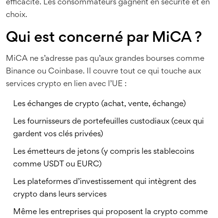
efficacité. Les consommateurs gagnent en sécurité et en
choix.
Qui est concerné par MiCA ?
MiCA ne s’adresse pas qu’aux grandes bourses comme
Binance ou Coinbase. Il couvre tout ce qui touche aux
services crypto en lien avec l’UE :
Les échanges de crypto (achat, vente, échange)
Les fournisseurs de portefeuilles custodiaux (ceux qui
gardent vos clés privées)
Les émetteurs de jetons (y compris les stablecoins
comme USDT ou EURC)
Les plateformes d’investissement qui intègrent des
crypto dans leurs services
Même les entreprises qui proposent la crypto comme