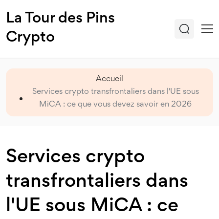
La Tour des Pins
Crypto
Accueil
Services crypto transfrontaliers dans l'UE sous
MiCA : ce que vous devez savoir en 2026
Services crypto
transfrontaliers dans
l'UE sous MiCA : ce