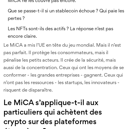
MiCA ne les couvre pas encore.
Que se passe-t-il si un stablecoin échoue ? Qui paie les
pertes ?
Les NFTs sont-ils des actifs ? La réponse n’est pas
encore claire.
Le MiCA a mis l’UE en tête du jeu mondial. Mais il n’est
pas parfait. Il protège les consommateurs, mais il
pénalise les petits acteurs. Il crée de la sécurité, mais
aussi de la concentration. Ceux qui ont les moyens de se
conformer - les grandes entreprises - gagnent. Ceux qui
n’ont pas les ressources - les startups, les innovateurs -
risquent de disparaître.
Le MiCA s’applique-t-il aux
particuliers qui achètent des
crypto sur des plateformes