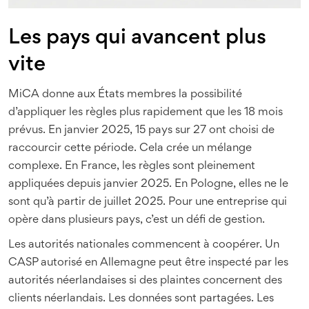
Les pays qui avancent plus
vite
MiCA donne aux États membres la possibilité
d’appliquer les règles plus rapidement que les 18 mois
prévus. En janvier 2025, 15 pays sur 27 ont choisi de
raccourcir cette période. Cela crée un mélange
complexe. En France, les règles sont pleinement
appliquées depuis janvier 2025. En Pologne, elles ne le
sont qu’à partir de juillet 2025. Pour une entreprise qui
opère dans plusieurs pays, c’est un défi de gestion.
Les autorités nationales commencent à coopérer. Un
CASP autorisé en Allemagne peut être inspecté par les
autorités néerlandaises si des plaintes concernent des
clients néerlandais. Les données sont partagées. Les