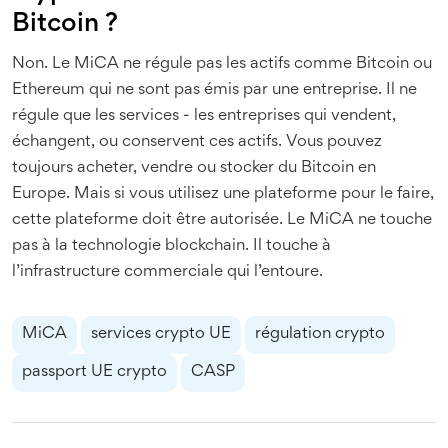
Bitcoin ?
Non. Le MiCA ne régule pas les actifs comme Bitcoin ou
Ethereum qui ne sont pas émis par une entreprise. Il ne
régule que les services - les entreprises qui vendent,
échangent, ou conservent ces actifs. Vous pouvez
toujours acheter, vendre ou stocker du Bitcoin en
Europe. Mais si vous utilisez une plateforme pour le faire,
cette plateforme doit être autorisée. Le MiCA ne touche
pas à la technologie blockchain. Il touche à
l’infrastructure commerciale qui l’entoure.
MiCA
services crypto UE
régulation crypto
passport UE crypto
CASP