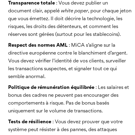
Transparence totale
: Vous devez publier un
document clair, appelé
white paper
, pour chaque jeton
que vous émettez. Il doit décrire la technologie, les
risques, les droits des détenteurs, et comment les
réserves sont gérées (surtout pour les stablecoins).
Respect des normes AML
: MiCA s’aligne sur la
directive européenne contre le blanchiment d’argent.
Vous devez vérifier l’identité de vos clients, surveiller
les transactions suspectes, et signaler tout ce qui
semble anormal.
Politique de rémunération équilibrée
: Les salaires et
bonus des cadres ne peuvent pas encourager des
comportements à risque. Pas de bonus basés
uniquement sur le volume de transactions.
Tests de résilience
: Vous devez prouver que votre
système peut résister à des pannes, des attaques