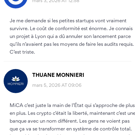
mars 3, 2026 AT 12:58
Je me demande si les petites startups vont vraiment
survivre. Le coût de conformité est énorme. Je connais
un projet à Lyon qui a dû annuler son lancement parce
qu’ils n’avaient pas les moyens de faire les audits requis.
C’est triste.
THUANE MONNIERI
mars 5, 2026 AT 09:06
MiCA c’est juste la main de l’État qui s’approche de plus
en plus. Les crypto c’était la liberté, maintenant c’est un
banque avec un nom différent. Les gens ne voient pas
que ça va se transformer en système de contrôle total.