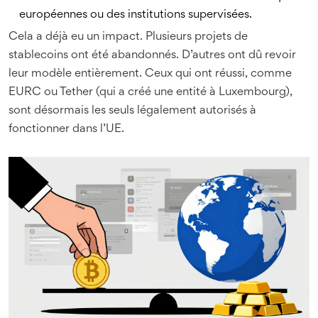
européennes ou des institutions supervisées.
Cela a déjà eu un impact. Plusieurs projets de
stablecoins ont été abandonnés. D’autres ont dû revoir
leur modèle entièrement. Ceux qui ont réussi, comme
EURC ou Tether (qui a créé une entité à Luxembourg),
sont désormais les seuls légalement autorisés à
fonctionner dans l’UE.