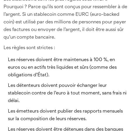
Pourquoi ? Parce qu’ils sont conçus pour ressembler à de
l’argent. Si un stablecoin comme EURC (euro-backed
coin) est utilisé par des millions de personnes pour payer
des factures ou envoyer de l’argent, il doit être aussi sûr
qu’un compte bancaire.
Les règles sont strictes :
Les réserves doivent être maintenues à 100 %, en
euros ou en actifs très liquides et sûrs (comme des
obligations d’État).
Les détenteurs doivent pouvoir échanger leur
stablecoin contre de l’euro à tout moment, sans frais ni
délai.
Les émetteurs doivent publier des rapports mensuels
sur la composition de leurs réserves.
Les réserves doivent être détenues dans des banques