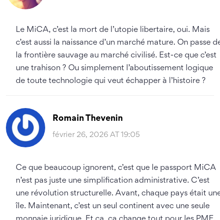
Le MiCA, c’est la mort de l’utopie libertaire, oui. Mais
c’est aussi la naissance d’un marché mature. On passe d
la frontière sauvage au marché civilisé. Est-ce que c’est
une trahison ? Ou simplement l’aboutissement logique
de toute technologie qui veut échapper à l’histoire ?
Romain Thevenin
février 26, 2026 AT 19:05
Ce que beaucoup ignorent, c’est que le passport MiCA
n’est pas juste une simplification administrative. C’est
une révolution structurelle. Avant, chaque pays était un
île. Maintenant, c’est un seul continent avec une seule
monnaie juridique. Et ça, ça change tout pour les PME.