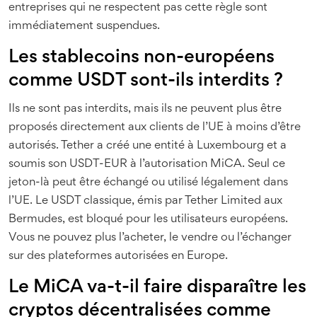
entreprises qui ne respectent pas cette règle sont
immédiatement suspendues.
Les stablecoins non-européens
comme USDT sont-ils interdits ?
Ils ne sont pas interdits, mais ils ne peuvent plus être
proposés directement aux clients de l’UE à moins d’être
autorisés. Tether a créé une entité à Luxembourg et a
soumis son USDT-EUR à l’autorisation MiCA. Seul ce
jeton-là peut être échangé ou utilisé légalement dans
l’UE. Le USDT classique, émis par Tether Limited aux
Bermudes, est bloqué pour les utilisateurs européens.
Vous ne pouvez plus l’acheter, le vendre ou l’échanger
sur des plateformes autorisées en Europe.
Le MiCA va-t-il faire disparaître les
cryptos décentralisées comme