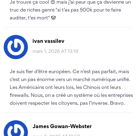
Je trouve ça cool 😍 mais j’ai peur que ça devienne un
truc de riches genre "si t’as pas 500k pour te faire
auditer, t’es mort" 🤡
ivan vassilev
mars 1, 2026 AT 13:19
Je suis fier d’être européen. Ce n’est pas parfait, mais
c’est un pas énorme vers un marché numérique unifié.
Les Américains ont leurs lois, les Chinois ont leurs
firewalls. Nous, on a créé un système où les entreprises
doivent respecter les citoyens, pas l’inverse. Bravo.
James Gowan-Webster