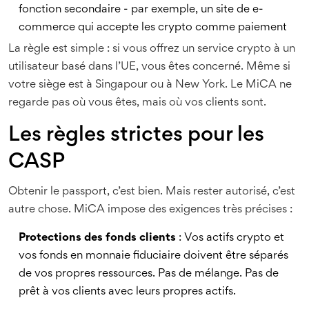
fonction secondaire - par exemple, un site de e-
commerce qui accepte les crypto comme paiement
La règle est simple : si vous offrez un service crypto à un
utilisateur basé dans l’UE, vous êtes concerné. Même si
votre siège est à Singapour ou à New York. Le MiCA ne
regarde pas où vous êtes, mais où vos clients sont.
Les règles strictes pour les
CASP
Obtenir le passport, c’est bien. Mais rester autorisé, c’est
autre chose. MiCA impose des exigences très précises :
Protections des fonds clients
: Vos actifs crypto et
vos fonds en monnaie fiduciaire doivent être séparés
de vos propres ressources. Pas de mélange. Pas de
prêt à vos clients avec leurs propres actifs.