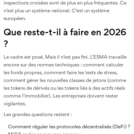
inspections croisées sont de plus en plus fréquentes. Ce
n’est plus un système national. C’est un système
européen.
Que reste-t-il à faire en 2026
?
Le cadre est posé. Mais il n’est pas fini. L’ESMA travaille
encore sur des normes techniques : comment calculer
les fonds propres, comment faire les tests de stress,
comment gérer les nouvelles classes de jetons (comme
les tokens de dérivés ou les tokens liés à des actifs réels
comme l’immobilier). Les entreprises doivent rester
vigilantes.
Les grandes questions restent :
Comment réguler les protocoles décentralisés (DeFi) ?