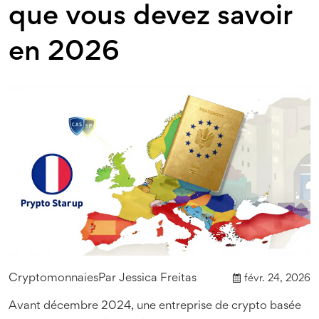
que vous devez savoir
en 2026
Cryptomonnaies
Par
Jessica Freitas
févr. 24, 2026
Avant décembre 2024, une entreprise de crypto basée