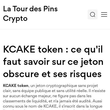
La Tour des Pins
Crypto
KCAKE token : ce qu'il
faut savoir sur ce jeton
obscure et ses risques
KCAKE token
,
un jeton cryptographique sans projet
clair, sans équipe publique et sans utilité réelle
. Il n'existe
sur aucun échange majeur, ne figure pas dans les
classements de liquidité, et n'a jamais été audité. Aussi
connu sous le nom de
KCAKE
, il s'inscrit dans la longue