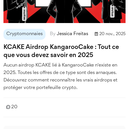
Cryptomonnaies
By
Jessica Freitas
20 nov., 2025
KCAKE Airdrop KangarooCake : Tout ce
que vous devez savoir en 2025
Aucun airdrop KCAKE lié à KangarooCake n'existe en
2025. Toutes les offres de ce type sont des arnaques.
Découvrez comment reconnaître les vrais airdrops et
protéger votre portefeuille crypto.
20