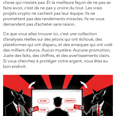
chose qui n'existe pas. Et la meilleure façon de ne pas se
faire avoir, c'est de ne pas y croire du tout. Les vrais
projets crypto ne cachent pas leur équipe. Ils ne
promettent pas des rendements miracles. Ils ne vous
demandent pas d'acheter sans raison.
Ce que vous allez trouver ici, c'est une collection
d'analyses réelles sur des jetons qui ont échoué, des
plateformes qui ont disparu, et des arnaques qui ont volé
des milliers d'euros. Aucun mystère. Aucune promotion.
Juste des faits, des chiffres, et des avertissements clairs.
Si vous cherchez à protéger votre argent, vous êtes au
bon endroit.