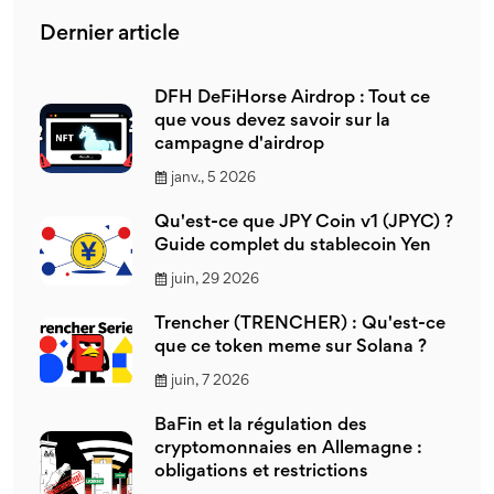
Dernier article
DFH DeFiHorse Airdrop : Tout ce
que vous devez savoir sur la
campagne d'airdrop
janv., 5 2026
Qu'est-ce que JPY Coin v1 (JPYC) ?
Guide complet du stablecoin Yen
juin, 29 2026
Trencher (TRENCHER) : Qu'est-ce
que ce token meme sur Solana ?
juin, 7 2026
BaFin et la régulation des
cryptomonnaies en Allemagne :
obligations et restrictions