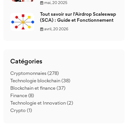
mai, 20 2025
Tout savoir sur l'Airdrop Scaleswap
(SCA) : Guide et Fonctionnement
avril, 20 2026
Catégories
Cryptomonnaies
(278)
Technologie blockchain
(38)
Blockchain et finance
(37)
Finance
(8)
Technologie et Innovation
(2)
Crypto
(1)