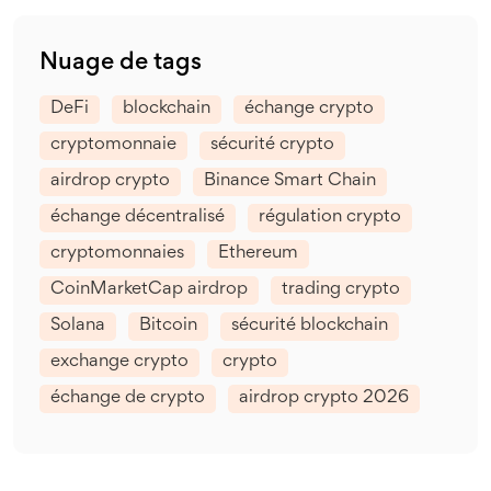
Nuage de tags
DeFi
blockchain
échange crypto
cryptomonnaie
sécurité crypto
airdrop crypto
Binance Smart Chain
échange décentralisé
régulation crypto
cryptomonnaies
Ethereum
CoinMarketCap airdrop
trading crypto
Solana
Bitcoin
sécurité blockchain
exchange crypto
crypto
échange de crypto
airdrop crypto 2026