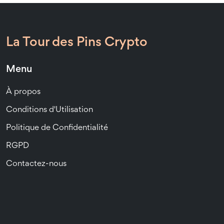
La Tour des Pins Crypto
Menu
À propos
Conditions d'Utilisation
Politique de Confidentialité
RGPD
Contactez-nous