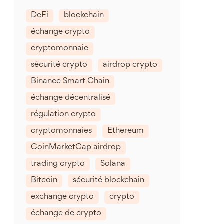
DeFi
blockchain
échange crypto
cryptomonnaie
sécurité crypto
airdrop crypto
Binance Smart Chain
échange décentralisé
régulation crypto
cryptomonnaies
Ethereum
CoinMarketCap airdrop
trading crypto
Solana
Bitcoin
sécurité blockchain
exchange crypto
crypto
échange de crypto