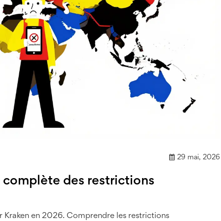
29 mai, 2026
e complète des restrictions
r Kraken en 2026. Comprendre les restrictions