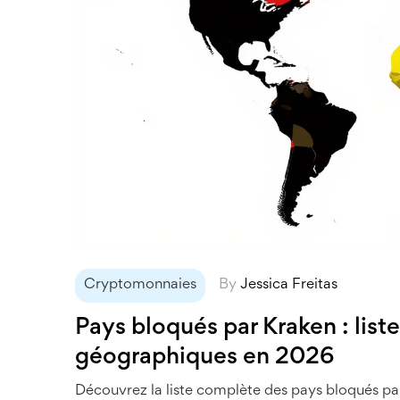
Cryptomonnaies
By
Jessica Freitas
Pays bloqués par Kraken : list
géographiques en 2026
Découvrez la liste complète des pays bloqués pa