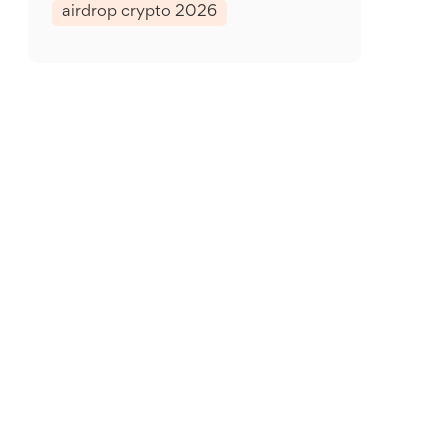
airdrop crypto 2026