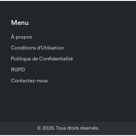
Menu
À propos
Conditions d'Utilisation
Politique de Confidentialité
RGPD
Contactez-nous
© 2026. Tous droits réservés.