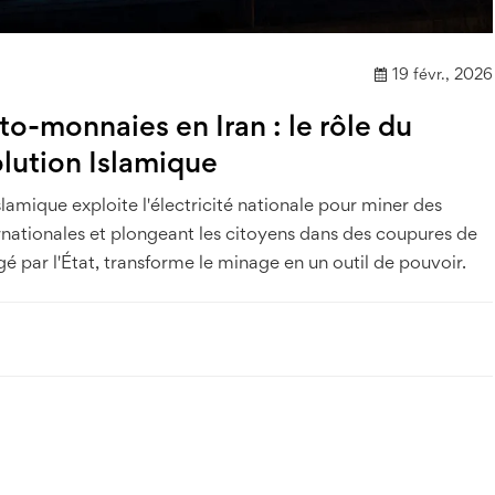
19 févr., 2026
o-monnaies en Iran : le rôle du
lution Islamique
lamique exploite l'électricité nationale pour miner des
nationales et plongeant les citoyens dans des coupures de
 par l'État, transforme le minage en un outil de pouvoir.