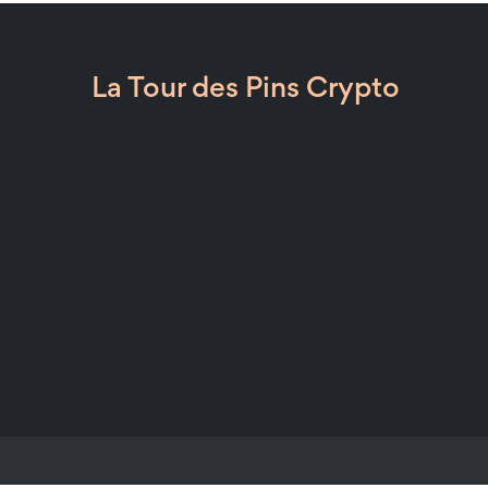
La Tour des Pins Crypto