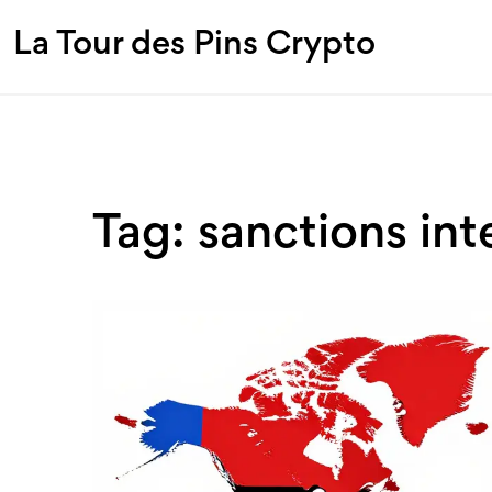
La Tour des Pins Crypto
Tag: sanctions int