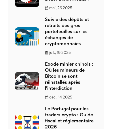
mai, 26 2025
Suivie des dépôts et
retraits des gros
portefeuilles sur les
échanges de
cryptomonnaies
juil., 19 2025
Exode minier chinois :
Où les mineurs de
Bitcoin se sont
réinstallés après
l'interdiction
déc., 14 2025
Le Portugal pour les
traders crypto : Guide
fiscal et réglementaire
2026