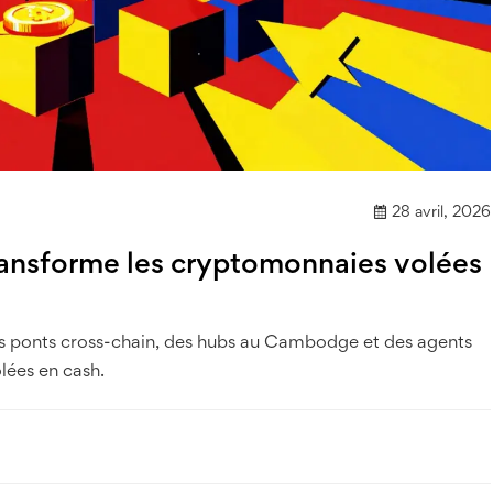
28 avril, 2026
ansforme les cryptomonnaies volées
s ponts cross-chain, des hubs au Cambodge et des agents
olées en cash.