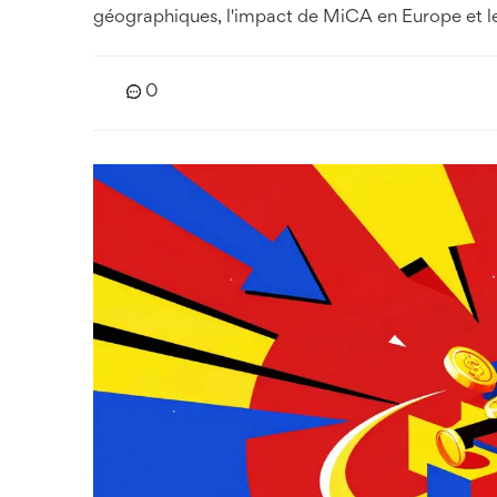
géographiques, l'impact de MiCA en Europe et les
0