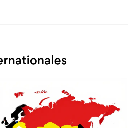
ernationales