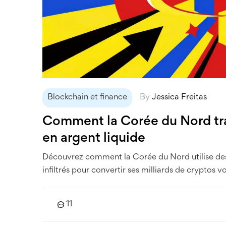
Blockchain et finance
By
Jessica Freitas
Comment la Corée du Nord tr
en argent liquide
Découvrez comment la Corée du Nord utilise de
infiltrés pour convertir ses milliards de cryptos v
11