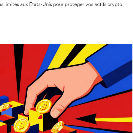
 limites aux États-Unis pour protéger vos actifs crypto.