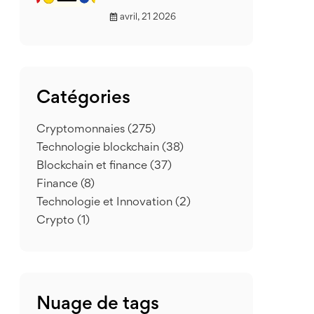
avril, 21 2026
Catégories
Cryptomonnaies
(275)
Technologie blockchain
(38)
Blockchain et finance
(37)
Finance
(8)
Technologie et Innovation
(2)
Crypto
(1)
Nuage de tags