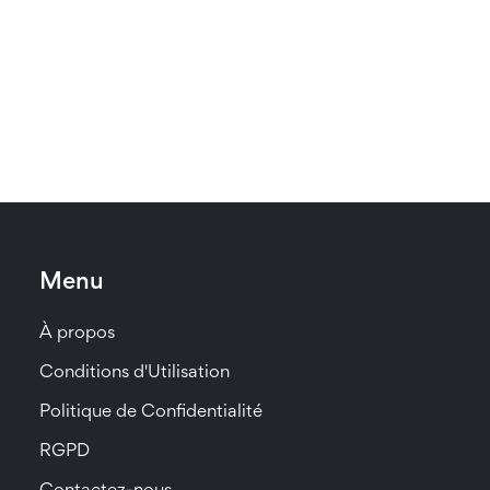
Menu
À propos
Conditions d'Utilisation
Politique de Confidentialité
RGPD