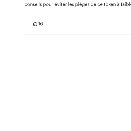
conseils pour éviter les pièges de ce token à faibl
16