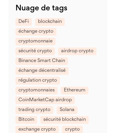
Nuage de tags
DeFi
blockchain
échange crypto
cryptomonnaie
sécurité crypto
airdrop crypto
Binance Smart Chain
échange décentralisé
régulation crypto
cryptomonnaies
Ethereum
CoinMarketCap airdrop
trading crypto
Solana
Bitcoin
sécurité blockchain
exchange crypto
crypto