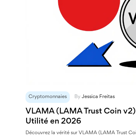
Cryptomonnaies
By
Jessica Freitas
VLAMA (LAMA Trust Coin v2) :
Utilité en 2026
Découvrez la vérité sur VLAMA (LAMA Trust Coin v