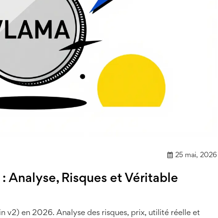
25 mai, 2026
 Analyse, Risques et Véritable
2) en 2026. Analyse des risques, prix, utilité réelle et