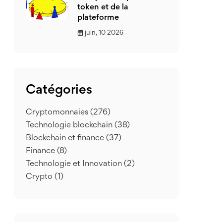
token et de la
plateforme
juin, 10 2026
Catégories
Cryptomonnaies
(276)
Technologie blockchain
(38)
Blockchain et finance
(37)
Finance
(8)
Technologie et Innovation
(2)
Crypto
(1)