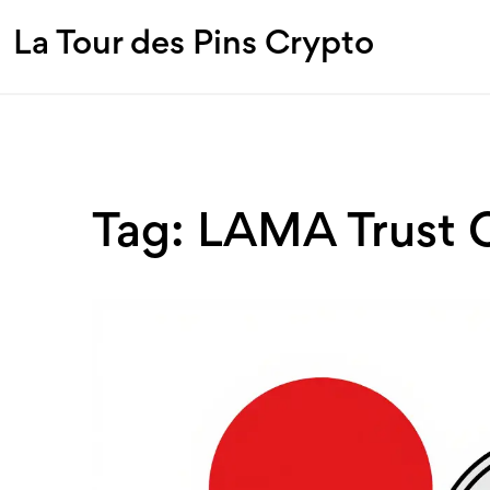
La Tour des Pins Crypto
Tag: LAMA Trust 