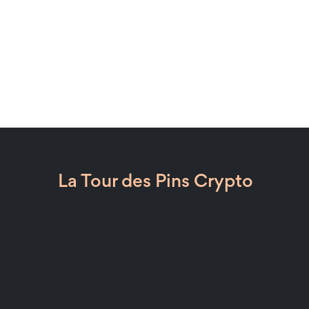
La Tour des Pins Crypto