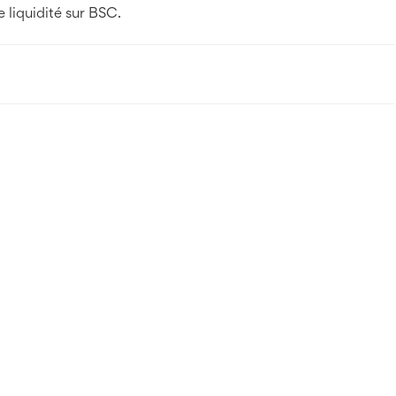
e liquidité sur BSC.