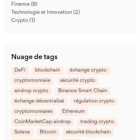
Finance
(8)
Technologie et Innovation
(2)
Crypto
(1)
Nuage de tags
DeFi
blockchain
échange crypto
cryptomonnaie
sécurité crypto
airdrop crypto
Binance Smart Chain
échange décentralisé
régulation crypto
cryptomonnaies
Ethereum
CoinMarketCap airdrop
trading crypto
Solana
Bitcoin
sécurité blockchain