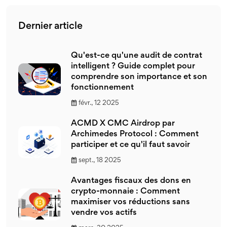
Dernier article
Qu'est-ce qu'une audit de contrat
intelligent ? Guide complet pour
comprendre son importance et son
fonctionnement
févr., 12 2025
ACMD X CMC Airdrop par
Archimedes Protocol : Comment
participer et ce qu'il faut savoir
sept., 18 2025
Avantages fiscaux des dons en
crypto-monnaie : Comment
maximiser vos réductions sans
vendre vos actifs