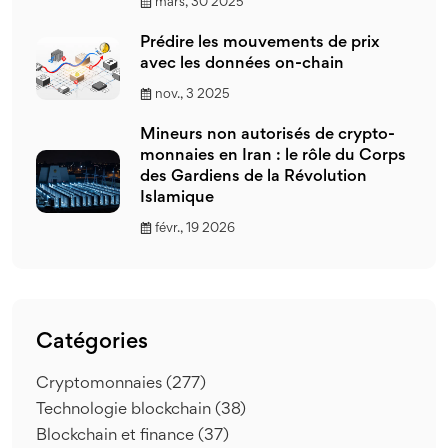
mars, 30 2025
Prédire les mouvements de prix
avec les données on-chain
nov., 3 2025
Mineurs non autorisés de crypto-
monnaies en Iran : le rôle du Corps
des Gardiens de la Révolution
Islamique
févr., 19 2026
Catégories
Cryptomonnaies
(277)
Technologie blockchain
(38)
Blockchain et finance
(37)