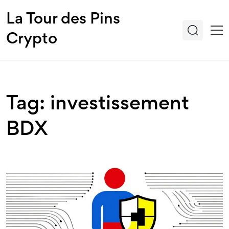
La Tour des Pins
Crypto
Tag: investissement
BDX