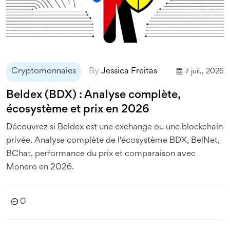
Cryptomonnaies
By
Jessica Freitas
7 juil., 2026
Beldex (BDX) : Analyse complète,
écosystème et prix en 2026
Découvrez si Beldex est une exchange ou une blockchain
privée. Analyse complète de l'écosystème BDX, BelNet,
BChat, performance du prix et comparaison avec
Monero en 2026.
0