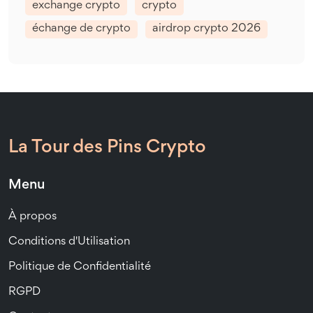
exchange crypto
crypto
échange de crypto
airdrop crypto 2026
La Tour des Pins Crypto
Menu
À propos
Conditions d'Utilisation
Politique de Confidentialité
RGPD