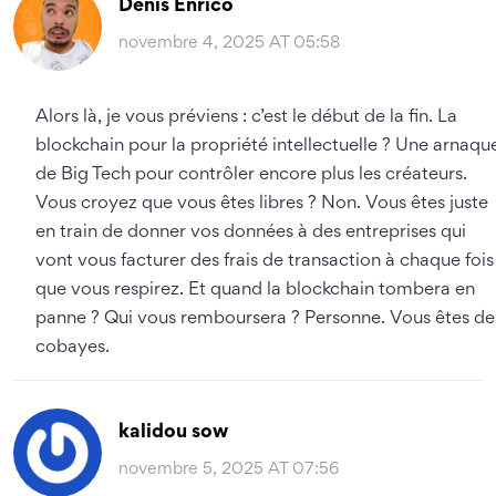
Denis Enrico
novembre 4, 2025 AT 05:58
Alors là, je vous préviens : c’est le début de la fin. La
blockchain pour la propriété intellectuelle ? Une arnaqu
de Big Tech pour contrôler encore plus les créateurs.
Vous croyez que vous êtes libres ? Non. Vous êtes juste
en train de donner vos données à des entreprises qui
vont vous facturer des frais de transaction à chaque fois
que vous respirez. Et quand la blockchain tombera en
panne ? Qui vous remboursera ? Personne. Vous êtes de
cobayes.
kalidou sow
novembre 5, 2025 AT 07:56