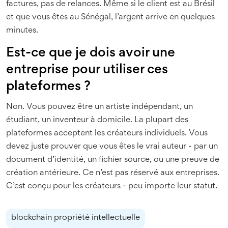
factures, pas de relances. Même si le client est au Brésil
et que vous êtes au Sénégal, l’argent arrive en quelques
minutes.
Est-ce que je dois avoir une
entreprise pour utiliser ces
plateformes ?
Non. Vous pouvez être un artiste indépendant, un
étudiant, un inventeur à domicile. La plupart des
plateformes acceptent les créateurs individuels. Vous
devez juste prouver que vous êtes le vrai auteur - par un
document d’identité, un fichier source, ou une preuve de
création antérieure. Ce n’est pas réservé aux entreprises.
C’est conçu pour les créateurs - peu importe leur statut.
blockchain propriété intellectuelle