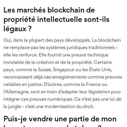
Les marchés blockchain de
propriété intellectuelle sont-ils
légaux ?
Oui, dans la plupart des pays développés. La blockchain
ne remplace pas les systèmes juridiques traditionnels -
elle les renforce. Elle fournit une preuve technique
inviolable de la création et de la propriété. Certains
pays, comme la Suisse, Singapour ou les États-Unis,
reconnaissent déjà ces enregistrements comme preuves
valables en justice. D’autres, comme la France ou
l’Allemagne, sont en train d’adapter leur législation pour
intégrer ces preuves numériques. Ce n’est pas une loi de
la jungle - c’est une modernisation du droit.
Puis-je vendre une partie de mon