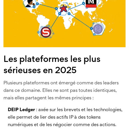
Les plateformes les plus
sérieuses en 2025
Plusieurs plateformes ont émergé comme des leaders
dans ce domaine. Elles ne sont pas toutes identiques,
mais elles partagent les mêmes principes :
DEIP Ledger
: axée sur les brevets et les technologies,
elle permet de lier des actifs IP à des tokens
numériques et de les négocier comme des actions.