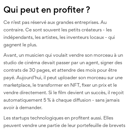
Qui peut en profiter ?
Ce n’est pas réservé aux grandes entreprises. Au
contraire. Ce sont souvent les petits créateurs - les
indépendants, les artistes, les inventeurs locaux - qui
gagnent le plus.
Avant, un musicien qui voulait vendre son morceau à un
studio de cinéma devait passer par un agent, signer des
contrats de 30 pages, et attendre des mois pour être
payé. Aujourd’hui, il peut uploader son morceau sur une
marketplace, le transformer en NFT, fixer un prix et le
vendre directement. Si le film devient un succès, il reçoit
automatiquement 5 % à chaque diffusion - sans jamais
avoir à demander.
Les startups technologiques en profitent aussi. Elles
peuvent vendre une partie de leur portefeuille de brevets