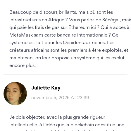
Beaucoup de discours brillants, mais où sont les
infrastructures en Afrique ? Vous parlez de Sénégal, mai
qui paie les frais de gaz sur Ethereum ici ? Qui a accès à
MetaMask sans carte bancaire internationale ? Ce
système est fait pour les Occidentaux riches. Les
créateurs africains sont les premiers à être exploités, et
maintenant on leur propose un système qui les exclut
encore plus.
Juliette Kay
novembre 5, 2025 AT 23:39
Je dois objecter, avec la plus grande rigueur
intellectuelle, à l’idée que la blockchain constitue une