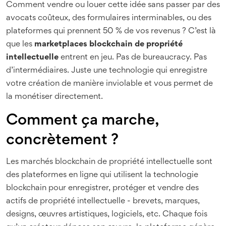
Comment vendre ou louer cette idée sans passer par des
avocats coûteux, des formulaires interminables, ou des
plateformes qui prennent 50 % de vos revenus ? C’est là
que les
marketplaces blockchain de propriété
intellectuelle
entrent en jeu. Pas de bureaucracy. Pas
d’intermédiaires. Juste une technologie qui enregistre
votre création de manière inviolable et vous permet de
la monétiser directement.
Comment ça marche,
concrètement ?
Les marchés blockchain de propriété intellectuelle sont
des plateformes en ligne qui utilisent la technologie
blockchain pour enregistrer, protéger et vendre des
actifs de propriété intellectuelle - brevets, marques,
designs, œuvres artistiques, logiciels, etc. Chaque fois