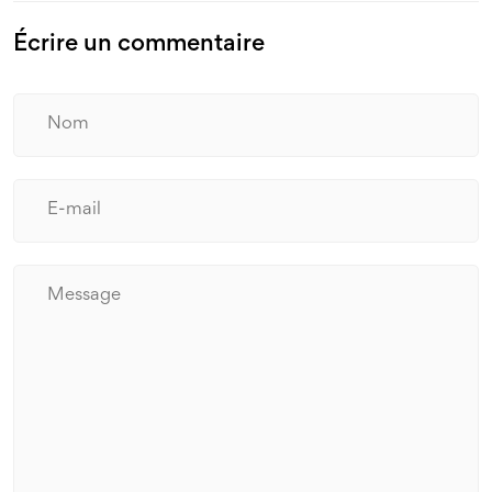
Écrire un commentaire