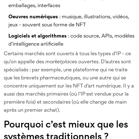
emballages, interfaces
Oeuvres numériques
: musique, illustrations, vidéos,
jeux - souvent sous forme de NFT
Logiciels et algorithmes
: code source, APIs, modèles
d’intelligence artificielle
Certains marchés sont ouverts à tous les types d’IP - ce
qu’on appelle des
marketplaces ouvertes
. D’autres sont
spécialisés : par exemple, une plateforme qui ne traite
que les brevets pharmaceutiques, ou une autre qui se
concentre uniquement sur les NFT d’art numérique. Il y a
aussi des marchés primaires (où l’IP est vendue pour la
première fois) et secondaires (où elle change de main
après un premier achat).
Pourquoi c’est mieux que les
systèmes traditionnels ?