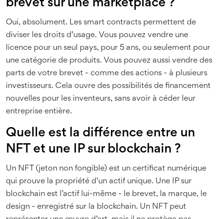
brevet sur une marketplace ?
Oui, absolument. Les smart contracts permettent de
diviser les droits d’usage. Vous pouvez vendre une
licence pour un seul pays, pour 5 ans, ou seulement pour
une catégorie de produits. Vous pouvez aussi vendre des
parts de votre brevet - comme des actions - à plusieurs
investisseurs. Cela ouvre des possibilités de financement
nouvelles pour les inventeurs, sans avoir à céder leur
entreprise entière.
Quelle est la différence entre un
NFT et une IP sur blockchain ?
Un NFT (jeton non fongible) est un certificat numérique
qui prouve la propriété d’un actif unique. Une IP sur
blockchain est l’actif lui-même - le brevet, la marque, le
design - enregistré sur la blockchain. Un NFT peut