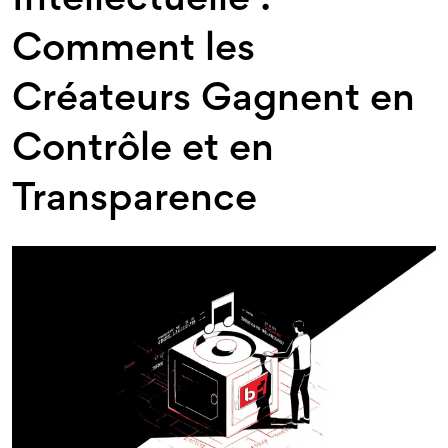
Intellectuelle :
Comment les
Créateurs Gagnent en
Contrôle et en
Transparence