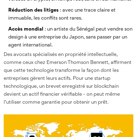
Réduction des litiges
: avec une trace claire et
immuable, les conflits sont rares.
Accès mondial
: un artiste du Sénégal peut vendre son
design à une entreprise du Japon, sans passer par un
agent international.
Des avocats spécialisés en propriété intellectuelle,
comme ceux chez Emerson Thomson Bennett, affirment
que cette technologie transforme la façon dont les
entreprises gèrent leurs actifs. Pour une startup
technologique, un brevet enregistré sur blockchain
devient un actif financier vérifiable - on peut même
l’utiliser comme garantie pour obtenir un prêt.