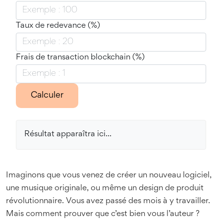
Taux de redevance (%)
Frais de transaction blockchain (%)
Calculer
Résultat apparaîtra ici...
Imaginons que vous venez de créer un nouveau logiciel,
une musique originale, ou même un design de produit
révolutionnaire. Vous avez passé des mois à y travailler.
Mais comment prouver que c’est bien vous l’auteur ?