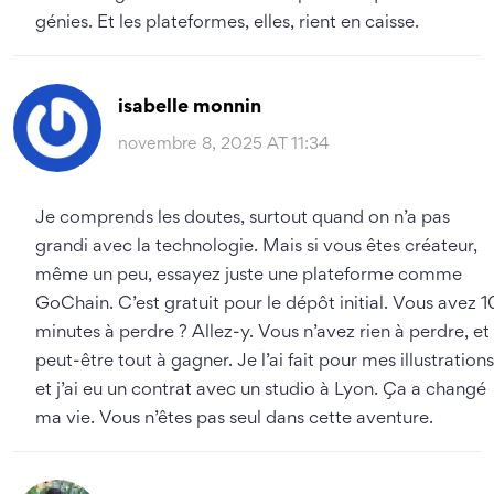
génies. Et les plateformes, elles, rient en caisse.
isabelle monnin
novembre 8, 2025 AT 11:34
Je comprends les doutes, surtout quand on n’a pas
grandi avec la technologie. Mais si vous êtes créateur,
même un peu, essayez juste une plateforme comme
GoChain. C’est gratuit pour le dépôt initial. Vous avez 1
minutes à perdre ? Allez-y. Vous n’avez rien à perdre, et
peut-être tout à gagner. Je l’ai fait pour mes illustrations
et j’ai eu un contrat avec un studio à Lyon. Ça a changé
ma vie. Vous n’êtes pas seul dans cette aventure.