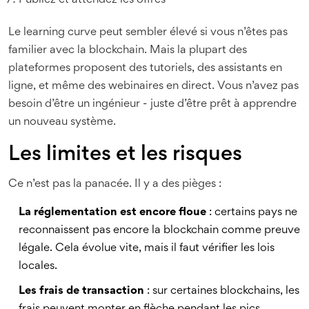
Publiez et attendez les offres
Le learning curve peut sembler élevé si vous n’êtes pas
familier avec la blockchain. Mais la plupart des
plateformes proposent des tutoriels, des assistants en
ligne, et même des webinaires en direct. Vous n’avez pas
besoin d’être un ingénieur - juste d’être prêt à apprendre
un nouveau système.
Les limites et les risques
Ce n’est pas la panacée. Il y a des pièges :
La réglementation est encore floue
: certains pays ne
reconnaissent pas encore la blockchain comme preuve
légale. Cela évolue vite, mais il faut vérifier les lois
locales.
Les frais de transaction
: sur certaines blockchains, les