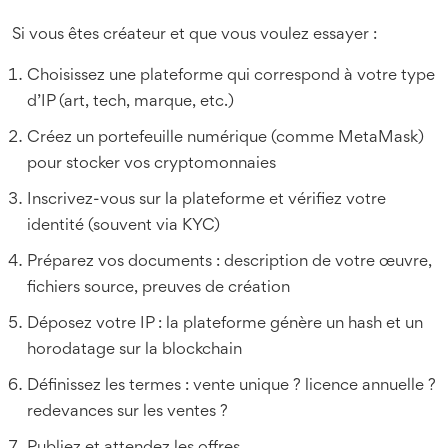
Si vous êtes créateur et que vous voulez essayer :
Choisissez une plateforme qui correspond à votre type
d’IP (art, tech, marque, etc.)
Créez un portefeuille numérique (comme MetaMask)
pour stocker vos cryptomonnaies
Inscrivez-vous sur la plateforme et vérifiez votre
identité (souvent via KYC)
Préparez vos documents : description de votre œuvre,
fichiers source, preuves de création
Déposez votre IP : la plateforme génère un hash et un
horodatage sur la blockchain
Définissez les termes : vente unique ? licence annuelle ?
redevances sur les ventes ?