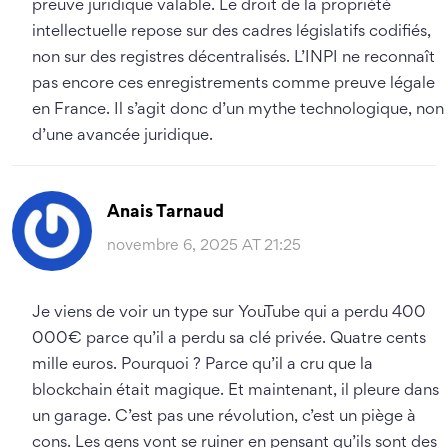
preuve juridique valable. Le droit de la propriété
intellectuelle repose sur des cadres législatifs codifiés,
non sur des registres décentralisés. L’INPI ne reconnaît
pas encore ces enregistrements comme preuve légale
en France. Il s’agit donc d’un mythe technologique, non
d’une avancée juridique.
Anais Tarnaud
novembre 6, 2025 AT 21:25
Je viens de voir un type sur YouTube qui a perdu 400
000€ parce qu’il a perdu sa clé privée. Quatre cents
mille euros. Pourquoi ? Parce qu’il a cru que la
blockchain était magique. Et maintenant, il pleure dans
un garage. C’est pas une révolution, c’est un piège à
cons. Les gens vont se ruiner en pensant qu’ils sont des