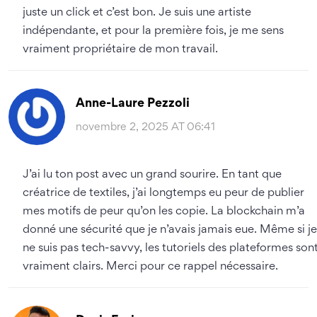
juste un click et c’est bon. Je suis une artiste
indépendante, et pour la première fois, je me sens
vraiment propriétaire de mon travail.
Anne-Laure Pezzoli
novembre 2, 2025 AT 06:41
J’ai lu ton post avec un grand sourire. En tant que
créatrice de textiles, j’ai longtemps eu peur de publier
mes motifs de peur qu’on les copie. La blockchain m’a
donné une sécurité que je n’avais jamais eue. Même si je
ne suis pas tech-savvy, les tutoriels des plateformes son
vraiment clairs. Merci pour ce rappel nécessaire.