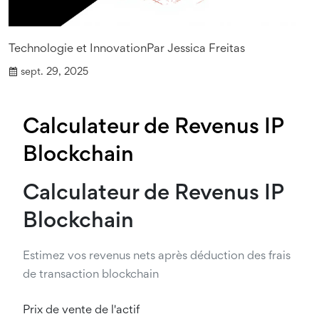
Technologie et Innovation
Par
Jessica Freitas
sept. 29, 2025
Calculateur de Revenus IP
Blockchain
Calculateur de Revenus IP
Blockchain
Estimez vos revenus nets après déduction des frais
de transaction blockchain
Prix de vente de l'actif