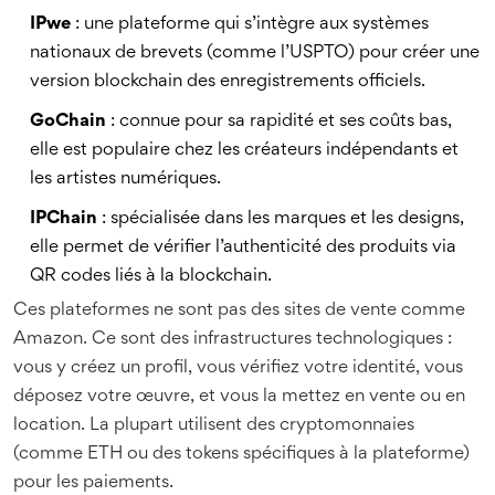
IPwe
: une plateforme qui s’intègre aux systèmes
nationaux de brevets (comme l’USPTO) pour créer une
version blockchain des enregistrements officiels.
GoChain
: connue pour sa rapidité et ses coûts bas,
elle est populaire chez les créateurs indépendants et
les artistes numériques.
IPChain
: spécialisée dans les marques et les designs,
elle permet de vérifier l’authenticité des produits via
QR codes liés à la blockchain.
Ces plateformes ne sont pas des sites de vente comme
Amazon. Ce sont des infrastructures technologiques :
vous y créez un profil, vous vérifiez votre identité, vous
déposez votre œuvre, et vous la mettez en vente ou en
location. La plupart utilisent des cryptomonnaies
(comme ETH ou des tokens spécifiques à la plateforme)
pour les paiements.