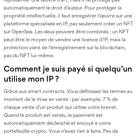
représenter une œuvre d’art, mais il ne protège pas
automatiquement le droit d’auteur. Pour protéger la
propriété intellectuelle, il faut enregistrer l’œuvre sur une
plateforme spécialisée en IP, pas seulement créer un NFT
sur OpenSea. Les deux peuvent être combinés : un NFT
peut être le moyen de vendre une licence d’IP, mais la
protection vient de l’enregistrement sur la blockchain,
pas du NFT lui-même.
Comment je suis payé si quelqu’un
utilise mon IP ?
Grâce aux smart contracts. Vous définissez les termes au
moment de la mise en vente : par exemple, 7 % de
chaque vente d’un produit qui utilise votre brevet.
Quand le produit est vendu, le paiement est
automatiquement déclenché et envoyé à votre
portefeuille crypto. Vous n’avez rien à faire. Pas de