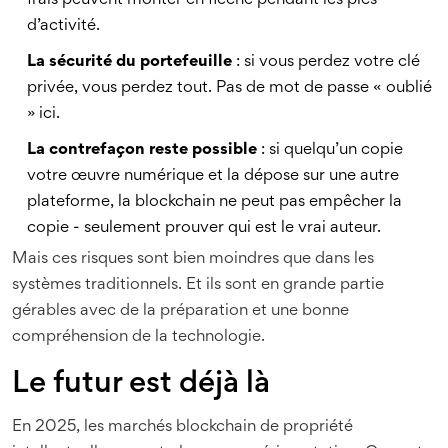
frais peuvent monter en flèche pendant les pics
d’activité.
La sécurité du portefeuille
: si vous perdez votre clé
privée, vous perdez tout. Pas de mot de passe « oublié
» ici.
La contrefaçon reste possible
: si quelqu’un copie
votre œuvre numérique et la dépose sur une autre
plateforme, la blockchain ne peut pas empêcher la
copie - seulement prouver qui est le vrai auteur.
Mais ces risques sont bien moindres que dans les
systèmes traditionnels. Et ils sont en grande partie
gérables avec de la préparation et une bonne
compréhension de la technologie.
Le futur est déjà là
En 2025, les marchés blockchain de propriété