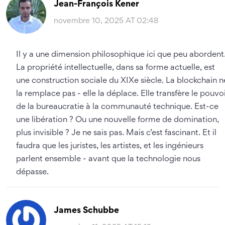
Jean-François Kener
novembre 10, 2025 AT 02:48
Il y a une dimension philosophique ici que peu abordent
La propriété intellectuelle, dans sa forme actuelle, est
une construction sociale du XIXe siècle. La blockchain n
la remplace pas - elle la déplace. Elle transfère le pouvo
de la bureaucratie à la communauté technique. Est-ce
une libération ? Ou une nouvelle forme de domination,
plus invisible ? Je ne sais pas. Mais c’est fascinant. Et il
faudra que les juristes, les artistes, et les ingénieurs
parlent ensemble - avant que la technologie nous
dépasse.
James Schubbe