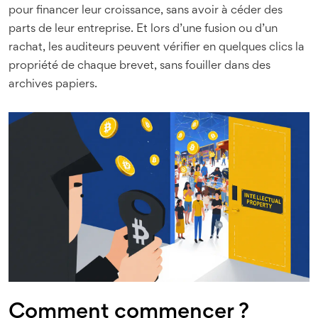
pour financer leur croissance, sans avoir à céder des
parts de leur entreprise. Et lors d’une fusion ou d’un
rachat, les auditeurs peuvent vérifier en quelques clics la
propriété de chaque brevet, sans fouiller dans des
archives papiers.
Comment commencer ?