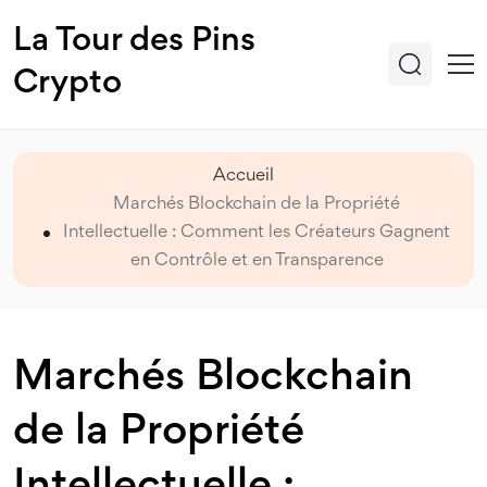
La Tour des Pins
Crypto
Accueil
Marchés Blockchain de la Propriété
Intellectuelle : Comment les Créateurs Gagnent
en Contrôle et en Transparence
Marchés Blockchain
de la Propriété