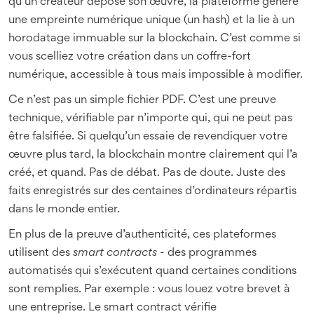
qu’un créateur dépose son œuvre, la plateforme génère
une empreinte numérique unique (un hash) et la lie à un
horodatage immuable sur la blockchain. C’est comme si
vous scelliez votre création dans un coffre-fort
numérique, accessible à tous mais impossible à modifier.
Ce n’est pas un simple fichier PDF. C’est une preuve
technique, vérifiable par n’importe qui, qui ne peut pas
être falsifiée. Si quelqu’un essaie de revendiquer votre
œuvre plus tard, la blockchain montre clairement qui l’a
créé, et quand. Pas de débat. Pas de doute. Juste des
faits enregistrés sur des centaines d’ordinateurs répartis
dans le monde entier.
En plus de la preuve d’authenticité, ces plateformes
utilisent des
smart contracts
- des programmes
automatisés qui s’exécutent quand certaines conditions
sont remplies. Par exemple : vous louez votre brevet à
une entreprise. Le smart contract vérifie