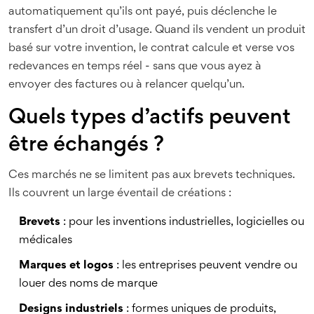
automatiquement qu’ils ont payé, puis déclenche le
transfert d’un droit d’usage. Quand ils vendent un produit
basé sur votre invention, le contrat calcule et verse vos
redevances en temps réel - sans que vous ayez à
envoyer des factures ou à relancer quelqu’un.
Quels types d’actifs peuvent
être échangés ?
Ces marchés ne se limitent pas aux brevets techniques.
Ils couvrent un large éventail de créations :
Brevets
: pour les inventions industrielles, logicielles ou
médicales
Marques et logos
: les entreprises peuvent vendre ou
louer des noms de marque
Designs industriels
: formes uniques de produits,