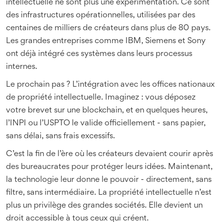
intellectuelle ne sont plus une expérimentation. Ce sont
des infrastructures opérationnelles, utilisées par des
centaines de milliers de créateurs dans plus de 80 pays.
Les grandes entreprises comme IBM, Siemens et Sony
ont déjà intégré ces systèmes dans leurs processus
internes.
Le prochain pas ? L’intégration avec les offices nationaux
de propriété intellectuelle. Imaginez : vous déposez
votre brevet sur une blockchain, et en quelques heures,
l’INPI ou l’USPTO le valide officiellement - sans papier,
sans délai, sans frais excessifs.
C’est la fin de l’ère où les créateurs devaient courir après
des bureaucrates pour protéger leurs idées. Maintenant,
la technologie leur donne le pouvoir - directement, sans
filtre, sans intermédiaire. La propriété intellectuelle n’est
plus un privilège des grandes sociétés. Elle devient un
droit accessible à tous ceux qui créent.