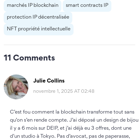
marchés IP blockchain
smart contracts IP
protection IP décentralisée
NFT propriété intellectuelle
11 Comments
Julie Collins
novembre 1, 2025 AT 02:48
C’est fou comment la blockchain transforme tout sans
qu’on s’en rende compte. J’ai déposé un design de bijou
il y a 6 mois sur DEIP, et j’ai déjà eu 3 offres, dont une
d’un studio à Tokyo. Pas d’avocat, pas de paperasse,