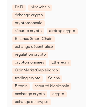
DeFi
blockchain
échange crypto
cryptomonnaie
sécurité crypto
airdrop crypto
Binance Smart Chain
échange décentralisé
régulation crypto
cryptomonnaies
Ethereum
CoinMarketCap airdrop
trading crypto
Solana
Bitcoin
sécurité blockchain
exchange crypto
crypto
échange de crypto