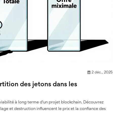
2 déc., 2025
rtition des jetons dans les
a viabilité à long terme d'un projet blockchain. Découvrez
ge et destruction influencent le prix et la confiance des