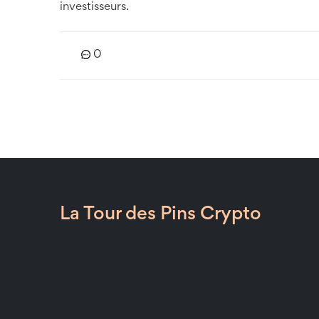
investisseurs.
0
La Tour des Pins Crypto