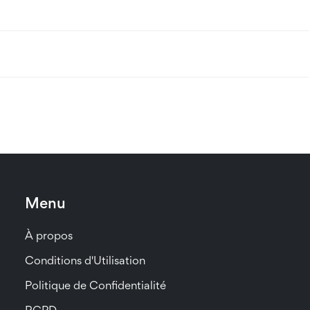
Menu
À propos
Conditions d'Utilisation
Politique de Confidentialité