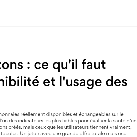
ons : ce qu'il faut
nibilité et l'usage des
monnaies réellement disponibles et échangeables sur le
 l’un des indicateurs les plus fiables pour évaluer la santé d’un
ons créés, mais ceux que les utilisateurs tiennent vraiment,
rotocoles. Un jeton avec une grande offre totale mais une