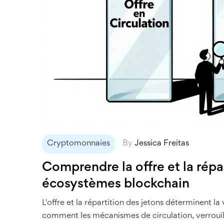
Cryptomonnaies
By
Jessica Freitas
Comprendre la offre et la répa
écosystèmes blockchain
L'offre et la répartition des jetons déterminent l
comment les mécanismes de circulation, verrouilla