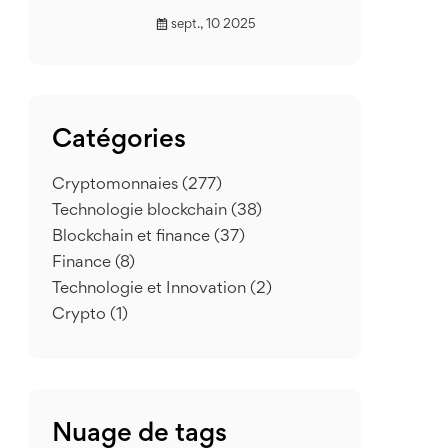
sept., 10 2025
Catégories
Cryptomonnaies
(277)
Technologie blockchain
(38)
Blockchain et finance
(37)
Finance
(8)
Technologie et Innovation
(2)
Crypto
(1)
Nuage de tags