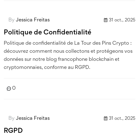
By
Jessica Freitas
31 oct., 2025
Politique de Confidentialité
Politique de confidentialité de La Tour des Pins Crypto :
découvrez comment nous collectons et protégeons vos
données sur notre blog francophone blockchain et
cryptomonnaies, conforme au RGPD.
0
By
Jessica Freitas
31 oct., 2025
RGPD