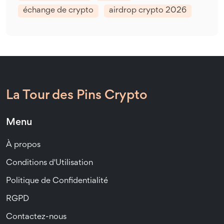
échange de crypto
airdrop crypto 2026
La Tour des Pins Crypto
Menu
À propos
Conditions d'Utilisation
Politique de Confidentialité
RGPD
Contactez-nous