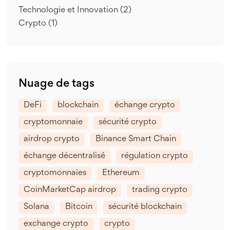
Technologie et Innovation
(2)
Crypto
(1)
Nuage de tags
DeFi
blockchain
échange crypto
cryptomonnaie
sécurité crypto
airdrop crypto
Binance Smart Chain
échange décentralisé
régulation crypto
cryptomonnaies
Ethereum
CoinMarketCap airdrop
trading crypto
Solana
Bitcoin
sécurité blockchain
exchange crypto
crypto