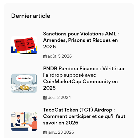
Dernier article
Sanctions pour Violations AML :
Amendes, Prisons et Risques en
2026
août, 5 2026
PNDR Pandora Finance : Vérité sur
l'airdrop supposé avec
CoinMarketCap Community en
2025
déc., 2 2024
TacoCat Token (TCT) Airdrop :
Comment participer et ce qu'il faut
savoir en 2026
janv., 23 2026