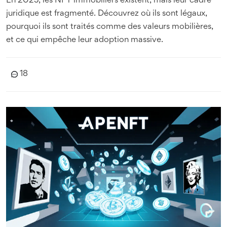
En 2025, les NFT immobiliers existent, mais leur cadre
juridique est fragmenté. Découvrez où ils sont légaux,
pourquoi ils sont traités comme des valeurs mobilières,
et ce qui empêche leur adoption massive.
18