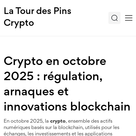
La Tour des Pins
Crypto
Crypto en octobre
2025 : régulation,
arnaques et
innovations blockchain
En octobre 2025, la
crypto
,
ensemble des actifs
numériques basés sur la blockchain, utilisés pour les
échanges, les investissements et les applications