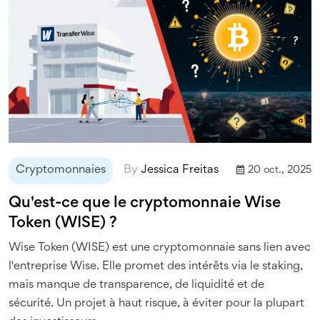
Cryptomonnaies
By
Jessica Freitas
20 oct., 2025
Qu'est-ce que le cryptomonnaie Wise
Token (WISE) ?
Wise Token (WISE) est une cryptomonnaie sans lien avec
l'entreprise Wise. Elle promet des intérêts via le staking,
mais manque de transparence, de liquidité et de
sécurité. Un projet à haut risque, à éviter pour la plupart