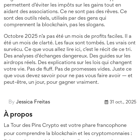
permettent d’éviter les impôts sur les gains tout en
aidant des associations. Ce ne sont pas des rêves. Ce
sont des outils réels, utilisés par des gens qui
comprennent la blockchain, pas les slogans.
Octobre 2025 n’a pas été un mois de profits faciles. Il a
été un mois de clarté. Les faux sont tombés. Les vrais ont
survécu. Ce que vous allez lire ici, c’est le récit de ce tri.
Des analyses d’échanges dangereux. Des guides sur les
airdrops réels. Des explications sur les lois qui changent
votre vie. Pas de fluff. Pas de promesses vides. Juste ce
que vous devez savoir pour ne pas vous faire avoir — et
peut-être, un jour, pour gagner vraiment.
By
Jessica Freitas
31 oct., 2025
À propos
La Tour des Pins Crypto est votre phare francophone
pour comprendre la blockchain et les cryptomonnaies :