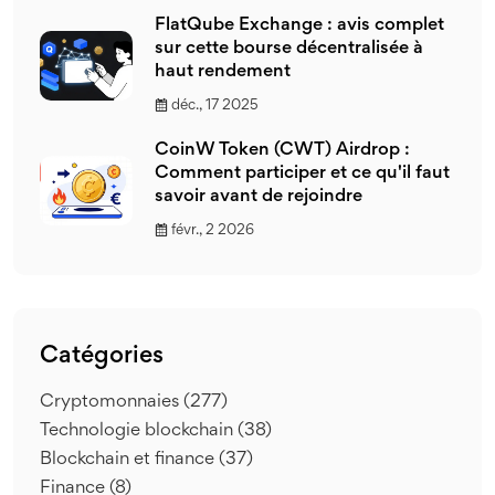
FlatQube Exchange : avis complet
sur cette bourse décentralisée à
haut rendement
déc., 17 2025
CoinW Token (CWT) Airdrop :
Comment participer et ce qu'il faut
savoir avant de rejoindre
févr., 2 2026
Catégories
Cryptomonnaies
(277)
Technologie blockchain
(38)
Blockchain et finance
(37)
Finance
(8)