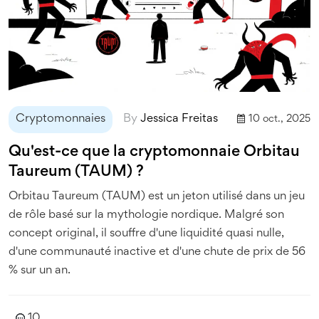
Cryptomonnaies
By
Jessica Freitas
10 oct., 2025
Qu'est-ce que la cryptomonnaie Orbitau
Taureum (TAUM) ?
Orbitau Taureum (TAUM) est un jeton utilisé dans un jeu
de rôle basé sur la mythologie nordique. Malgré son
concept original, il souffre d'une liquidité quasi nulle,
d'une communauté inactive et d'une chute de prix de 56
% sur un an.
10