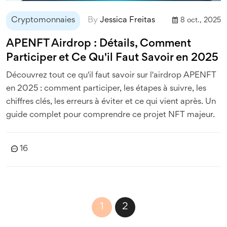
Cryptomonnaies
By
Jessica Freitas
8 oct., 2025
APENFT Airdrop : Détails, Comment
Participer et Ce Qu'il Faut Savoir en 2025
Découvrez tout ce qu'il faut savoir sur l'airdrop APENFT
en 2025 : comment participer, les étapes à suivre, les
chiffres clés, les erreurs à éviter et ce qui vient après. Un
guide complet pour comprendre ce projet NFT majeur.
16
1
2