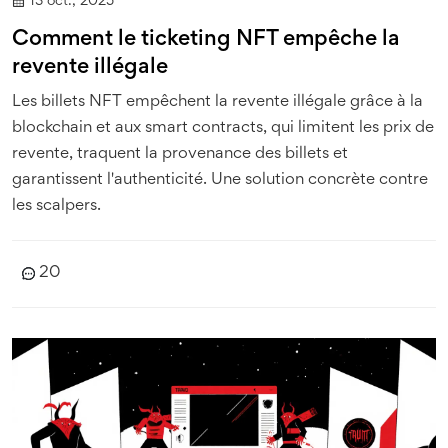
13 oct., 2025
Comment le ticketing NFT empêche la
revente illégale
Les billets NFT empêchent la revente illégale grâce à la
blockchain et aux smart contracts, qui limitent les prix de
revente, traquent la provenance des billets et
garantissent l'authenticité. Une solution concrète contre
les scalpers.
20