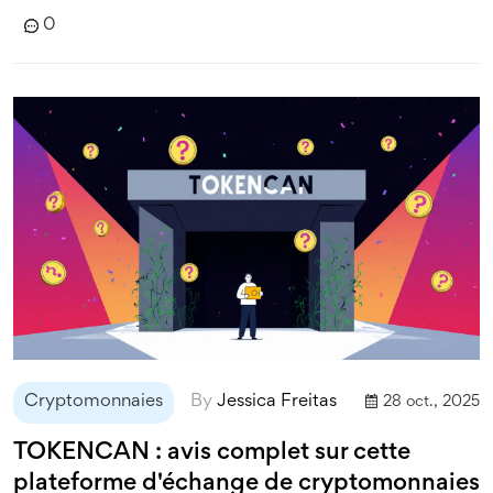
0
Cryptomonnaies
By
Jessica Freitas
28 oct., 2025
TOKENCAN : avis complet sur cette
plateforme d'échange de cryptomonnaies