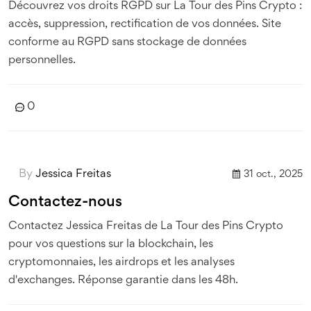
Découvrez vos droits RGPD sur La Tour des Pins Crypto :
accès, suppression, rectification de vos données. Site
conforme au RGPD sans stockage de données
personnelles.
0
By
Jessica Freitas
31 oct., 2025
Contactez-nous
Contactez Jessica Freitas de La Tour des Pins Crypto
pour vos questions sur la blockchain, les
cryptomonnaies, les airdrops et les analyses
d'exchanges. Réponse garantie dans les 48h.