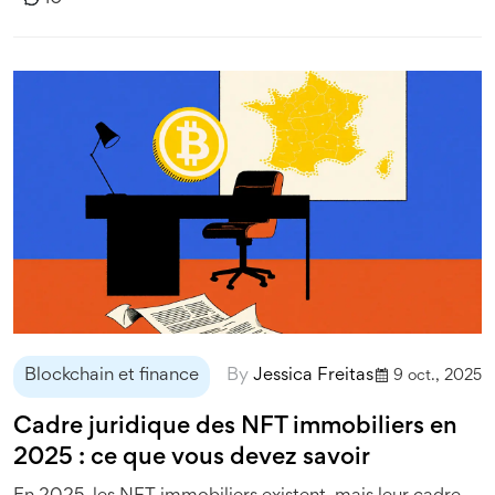
Blockchain et finance
By
Jessica Freitas
9 oct., 2025
Cadre juridique des NFT immobiliers en
2025 : ce que vous devez savoir