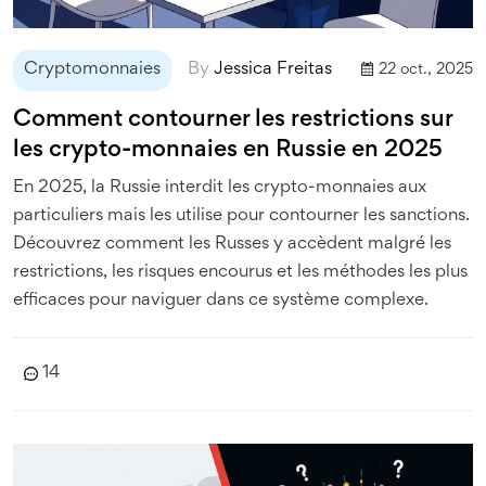
Cryptomonnaies
By
Jessica Freitas
22 oct., 2025
Comment contourner les restrictions sur
les crypto-monnaies en Russie en 2025
En 2025, la Russie interdit les crypto-monnaies aux
particuliers mais les utilise pour contourner les sanctions.
Découvrez comment les Russes y accèdent malgré les
restrictions, les risques encourus et les méthodes les plus
efficaces pour naviguer dans ce système complexe.
14