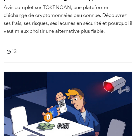
Avis complet sur TOKENCAN, une plateforme
d'échange de cryptomonnaies peu connue. Découvrez
ses frais, ses risques, ses lacunes en sécurité et pourquoi il
vaut mieux choisir une alternative plus fiable.
13