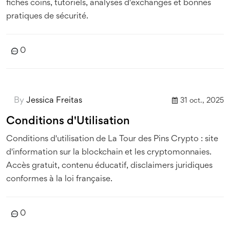
fiches coins, tutoriels, analyses d'exchanges et bonnes
pratiques de sécurité.
0
By
Jessica Freitas
31 oct., 2025
Conditions d'Utilisation
Conditions d'utilisation de La Tour des Pins Crypto : site
d'information sur la blockchain et les cryptomonnaies.
Accès gratuit, contenu éducatif, disclaimers juridiques
conformes à la loi française.
0