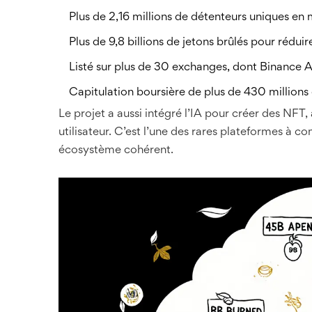
Plus de 2,16 millions de détenteurs uniques en
Plus de 9,8 billions de jetons brûlés pour réduir
Listé sur plus de 30 exchanges, dont Binance A
Capitulation boursière de plus de 430 millions
Le projet a aussi intégré l’IA pour créer des NFT,
utilisateur. C’est l’une des rares plateformes à com
écosystème cohérent.