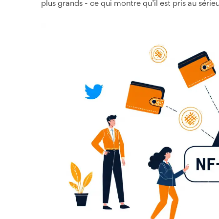
plus grands - ce qui montre qu’il est pris au sérieu