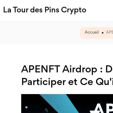
La Tour des Pins Crypto
Accueil
APE
APENFT Airdrop : D
Participer et Ce Qu'