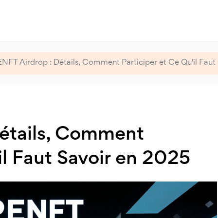
NFT Airdrop : Détails, Comment Participer et Ce Qu'il Faut
étails, Comment
il Faut Savoir en 2025