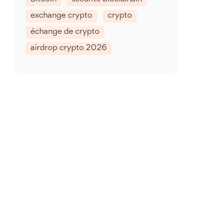
exchange crypto
crypto
échange de crypto
airdrop crypto 2026