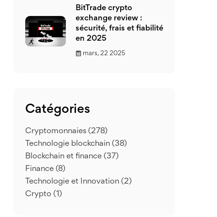
BitTrade crypto
exchange review :
sécurité, frais et fiabilité
en 2025
mars, 22 2025
Catégories
Cryptomonnaies
(278)
Technologie blockchain
(38)
Blockchain et finance
(37)
Finance
(8)
Technologie et Innovation
(2)
Crypto
(1)