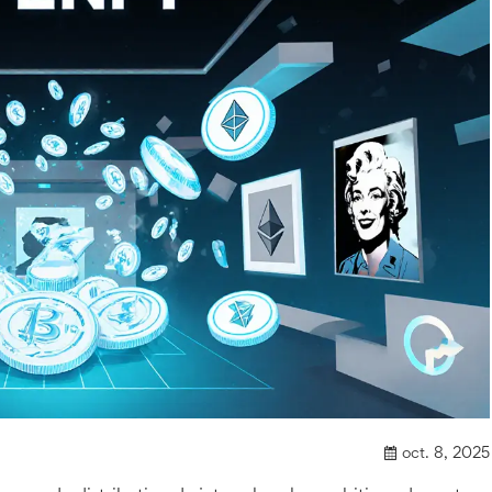
oct. 8, 2025