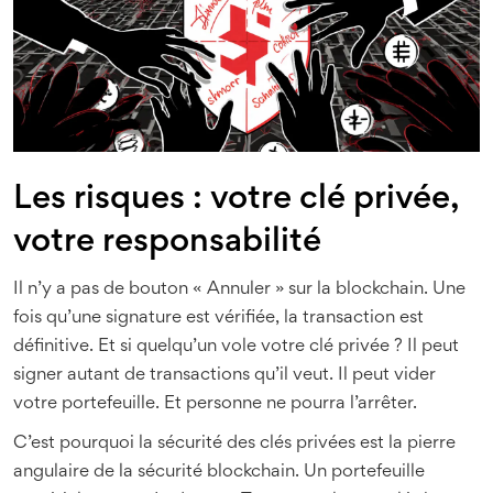
Les risques : votre clé privée,
votre responsabilité
Il n’y a pas de bouton « Annuler » sur la blockchain. Une
fois qu’une signature est vérifiée, la transaction est
définitive. Et si quelqu’un vole votre clé privée ? Il peut
signer autant de transactions qu’il veut. Il peut vider
votre portefeuille. Et personne ne pourra l’arrêter.
C’est pourquoi la sécurité des clés privées est la pierre
angulaire de la sécurité blockchain. Un portefeuille