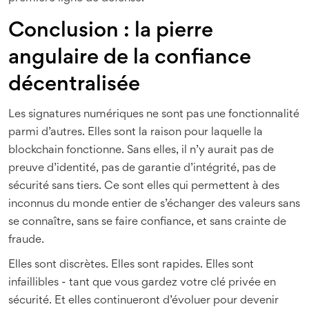
Conclusion : la pierre
angulaire de la confiance
décentralisée
Les signatures numériques ne sont pas une fonctionnalité
parmi d’autres. Elles sont la raison pour laquelle la
blockchain fonctionne. Sans elles, il n’y aurait pas de
preuve d’identité, pas de garantie d’intégrité, pas de
sécurité sans tiers. Ce sont elles qui permettent à des
inconnus du monde entier de s’échanger des valeurs sans
se connaître, sans se faire confiance, et sans crainte de
fraude.
Elles sont discrètes. Elles sont rapides. Elles sont
infaillibles - tant que vous gardez votre clé privée en
sécurité. Et elles continueront d’évoluer pour devenir