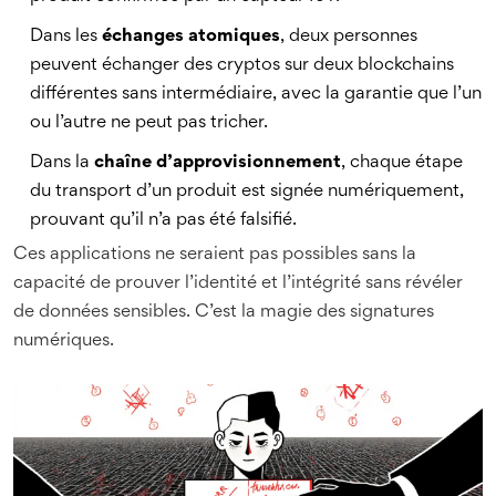
Dans les
échanges atomiques
, deux personnes
peuvent échanger des cryptos sur deux blockchains
différentes sans intermédiaire, avec la garantie que l’un
ou l’autre ne peut pas tricher.
Dans la
chaîne d’approvisionnement
, chaque étape
du transport d’un produit est signée numériquement,
prouvant qu’il n’a pas été falsifié.
Ces applications ne seraient pas possibles sans la
capacité de prouver l’identité et l’intégrité sans révéler
de données sensibles. C’est la magie des signatures
numériques.