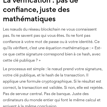
La vérification : pas de
confiance, juste des
mathématiques
Les nœuds du réseau blockchain ne vous connaissent
pas. Ils ne savent pas qui vous êtes. Ils ne font pas
confiance à votre mot de passe ou à votre identité. Ce
qu’ils vérifient, c’est une équation mathématique : « Est-
ce que cette signature correspond bien à ce hash, avec
cette clé publique ? »
Le processus est simple : le nœud prend votre signature,
votre clé publique, et le hash de la transaction. Il
applique une formule cryptographique. Si le résultat est
correct, la transaction est validée. Si non, elle est rejetée.
Pas de serveur central. Pas de banque. Juste des
ordinateurs du monde entier qui font le même calcul et
arrivent à la même conclusion.