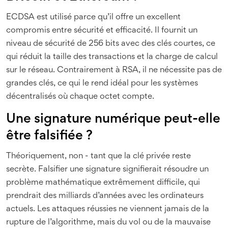
ECDSA est utilisé parce qu’il offre un excellent
compromis entre sécurité et efficacité. Il fournit un
niveau de sécurité de 256 bits avec des clés courtes, ce
qui réduit la taille des transactions et la charge de calcul
sur le réseau. Contrairement à RSA, il ne nécessite pas de
grandes clés, ce qui le rend idéal pour les systèmes
décentralisés où chaque octet compte.
Une signature numérique peut-elle
être falsifiée ?
Théoriquement, non - tant que la clé privée reste
secrète. Falsifier une signature signifierait résoudre un
problème mathématique extrêmement difficile, qui
prendrait des milliards d’années avec les ordinateurs
actuels. Les attaques réussies ne viennent jamais de la
rupture de l’algorithme, mais du vol ou de la mauvaise