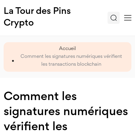
La Tour des Pins
Crypto
Accueil
Comment les signatures numériques vérifient
les transactions blockchain
Comment les
signatures numériques
vérifient les