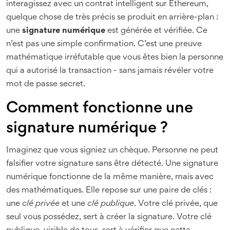
interagissez avec un contrat intelligent sur Ethereum,
quelque chose de très précis se produit en arrière-plan :
une
signature numérique
est générée et vérifiée. Ce
n’est pas une simple confirmation. C’est une preuve
mathématique irréfutable que vous êtes bien la personne
qui a autorisé la transaction - sans jamais révéler votre
mot de passe secret.
Comment fonctionne une
signature numérique ?
Imaginez que vous signiez un chèque. Personne ne peut
falsifier votre signature sans être détecté. Une signature
numérique fonctionne de la même manière, mais avec
des mathématiques. Elle repose sur une paire de clés :
une
clé privée
et une
clé publique
. Votre clé privée, que
seul vous possédez, sert à créer la signature. Votre clé