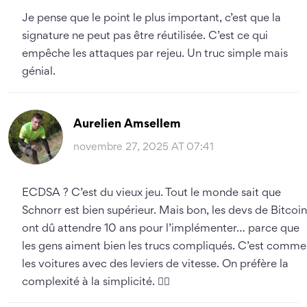
Je pense que le point le plus important, c’est que la
signature ne peut pas être réutilisée. C’est ce qui
empêche les attaques par rejeu. Un truc simple mais
génial.
Aurelien Amsellem
novembre 27, 2025 AT 07:41
ECDSA ? C’est du vieux jeu. Tout le monde sait que
Schnorr est bien supérieur. Mais bon, les devs de Bitcoin
ont dû attendre 10 ans pour l’implémenter… parce que
les gens aiment bien les trucs compliqués. C’est comme
les voitures avec des leviers de vitesse. On préfère la
complexité à la simplicité. 🤦‍♂️