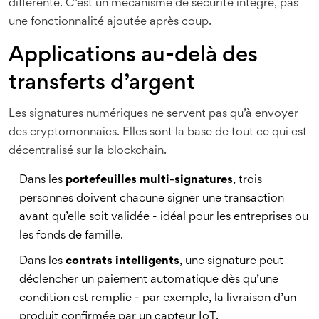
différente. C’est un mécanisme de sécurité intégré, pas
une fonctionnalité ajoutée après coup.
Applications au-delà des
transferts d’argent
Les signatures numériques ne servent pas qu’à envoyer
des cryptomonnaies. Elles sont la base de tout ce qui est
décentralisé sur la blockchain.
Dans les
portefeuilles multi-signatures
, trois
personnes doivent chacune signer une transaction
avant qu’elle soit validée - idéal pour les entreprises ou
les fonds de famille.
Dans les
contrats intelligents
, une signature peut
déclencher un paiement automatique dès qu’une
condition est remplie - par exemple, la livraison d’un
produit confirmée par un capteur IoT.