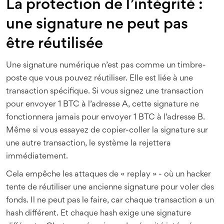
La protection de l’intégrité :
une signature ne peut pas
être réutilisée
Une signature numérique n’est pas comme un timbre-
poste que vous pouvez réutiliser. Elle est liée à une
transaction spécifique. Si vous signez une transaction
pour envoyer 1 BTC à l’adresse A, cette signature ne
fonctionnera jamais pour envoyer 1 BTC à l’adresse B.
Même si vous essayez de copier-coller la signature sur
une autre transaction, le système la rejettera
immédiatement.
Cela empêche les attaques de « replay » - où un hacker
tente de réutiliser une ancienne signature pour voler des
fonds. Il ne peut pas le faire, car chaque transaction a un
hash différent. Et chaque hash exige une signature