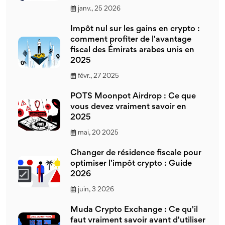
janv., 25 2026
Impôt nul sur les gains en crypto :
comment profiter de l'avantage
fiscal des Émirats arabes unis en
2025
févr., 27 2025
POTS Moonpot Airdrop : Ce que
vous devez vraiment savoir en
2025
mai, 20 2025
Changer de résidence fiscale pour
optimiser l'impôt crypto : Guide
2026
juin, 3 2026
Muda Crypto Exchange : Ce qu'il
faut vraiment savoir avant d'utiliser