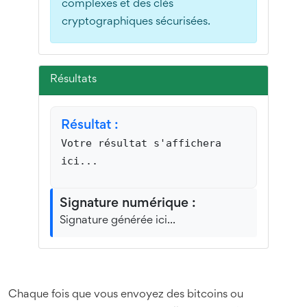
complexes et des clés
cryptographiques sécurisées.
Résultats
Résultat :
Votre résultat s'affichera
ici...
Signature numérique :
Signature générée ici...
Chaque fois que vous envoyez des bitcoins ou