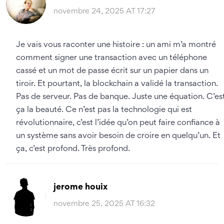
novembre 24, 2025 AT 17:27
Je vais vous raconter une histoire : un ami m’a montré
comment signer une transaction avec un téléphone
cassé et un mot de passe écrit sur un papier dans un
tiroir. Et pourtant, la blockchain a validé la transaction.
Pas de serveur. Pas de banque. Juste une équation. C’es
ça la beauté. Ce n’est pas la technologie qui est
révolutionnaire, c’est l’idée qu’on peut faire confiance à
un système sans avoir besoin de croire en quelqu’un. Et
ça, c’est profond. Très profond.
jerome houix
novembre 25, 2025 AT 16:32