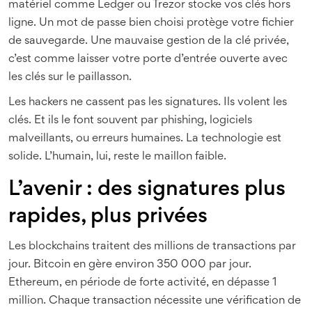
matériel comme Ledger ou Trezor stocke vos clés hors
ligne. Un mot de passe bien choisi protège votre fichier
de sauvegarde. Une mauvaise gestion de la clé privée,
c’est comme laisser votre porte d’entrée ouverte avec
les clés sur le paillasson.
Les hackers ne cassent pas les signatures. Ils volent les
clés. Et ils le font souvent par phishing, logiciels
malveillants, ou erreurs humaines. La technologie est
solide. L’humain, lui, reste le maillon faible.
L’avenir : des signatures plus
rapides, plus privées
Les blockchains traitent des millions de transactions par
jour. Bitcoin en gère environ 350 000 par jour.
Ethereum, en période de forte activité, en dépasse 1
million. Chaque transaction nécessite une vérification de