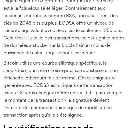
Digital Signature Algorithm). Pourquoi lui ? Parce qu’il
est à la fois sécurisé et léger. Contrairement aux
anciennes méthodes comme RSA, qui nécessitent des
clés de 2048 bits ou plus, ECDSA offre un niveau de
sécurité équivalent avec des clés de seulement 256 bits.
Cela réduit la taille des transactions, ce qui signifie moins
de données à stocker sur la blockchain et moins de
puissance de calcul requise pour les vérifier.
Bitcoin utilise une courbe elliptique spécifique, la
secp256k1
, qui a été choisie pour sa robustesse et son
efficacité. Ethereum fait de même. Chaque signature
générée avec ECDSA est unique à cette transaction
exacte. Si vous changez même un seul bit - par exemple,
le montant de la transaction - la signature devient
invalide. Cela empêche quiconque de modifier une
transaction après qu’elle a été signée.