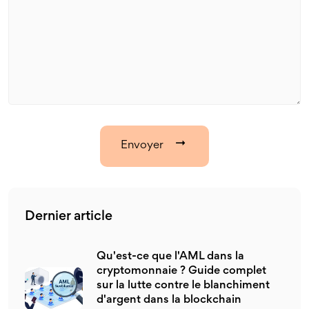
Envoyer
Dernier article
Qu'est-ce que l'AML dans la
cryptomonnaie ? Guide complet
sur la lutte contre le blanchiment
d'argent dans la blockchain