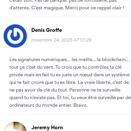
c’était bon. Pas de banque, pas de formulaire, pas
d’attente. C’est magique. Merci pour ce rappel clair !
Denis Groffe
novembre 24, 2025 AT 01:28
Les signatures numériques… les maths… la blockchain…
tout ça c’est du vent. Tu crois que tu contrôles ta clé
privée mais en fait tu es juste un nœud dans un système
qui te fait croire que tu es libre. La vraie liberté, c’est de
ne pas avoir de clé du tout. Personne ne te surveille
quand tu n’existe pas. Et toi, tu veux être surveillé par d
ordinateurs du monde entier. Bravo.
Jeremy Horn