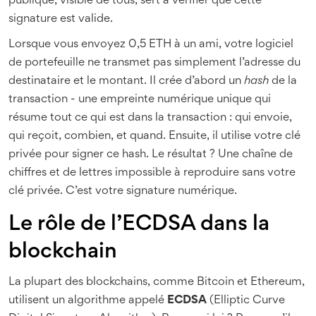
publique, visible de tous, sert à vérifier que cette
signature est valide.
Lorsque vous envoyez 0,5 ETH à un ami, votre logiciel
de portefeuille ne transmet pas simplement l’adresse du
destinataire et le montant. Il crée d’abord un
hash
de la
transaction - une empreinte numérique unique qui
résume tout ce qui est dans la transaction : qui envoie,
qui reçoit, combien, et quand. Ensuite, il utilise votre clé
privée pour signer ce hash. Le résultat ? Une chaîne de
chiffres et de lettres impossible à reproduire sans votre
clé privée. C’est votre signature numérique.
Le rôle de l’ECDSA dans la
blockchain
La plupart des blockchains, comme Bitcoin et Ethereum,
utilisent un algorithme appelé
ECDSA
(Elliptic Curve