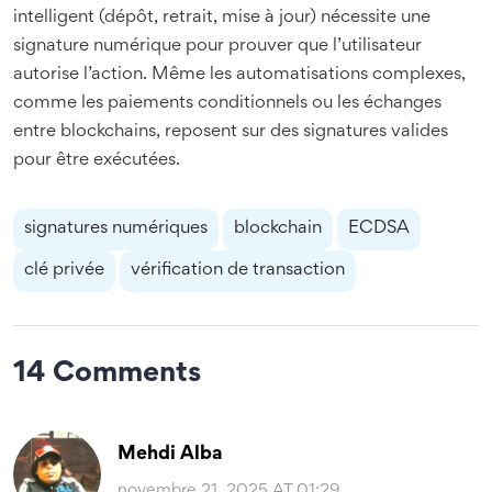
intelligent (dépôt, retrait, mise à jour) nécessite une
signature numérique pour prouver que l’utilisateur
autorise l’action. Même les automatisations complexes,
comme les paiements conditionnels ou les échanges
entre blockchains, reposent sur des signatures valides
pour être exécutées.
signatures numériques
blockchain
ECDSA
clé privée
vérification de transaction
14 Comments
Mehdi Alba
novembre 21, 2025 AT 01:29