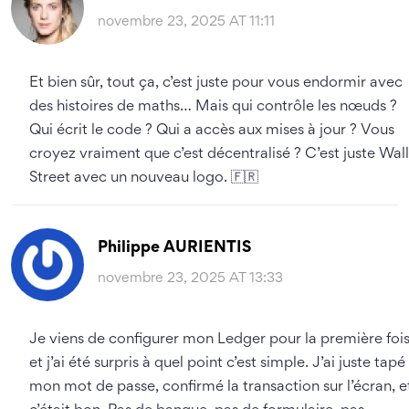
novembre 23, 2025 AT 11:11
Et bien sûr, tout ça, c’est juste pour vous endormir avec
des histoires de maths… Mais qui contrôle les nœuds ?
Qui écrit le code ? Qui a accès aux mises à jour ? Vous
croyez vraiment que c’est décentralisé ? C’est juste Wall
Street avec un nouveau logo. 🇫🇷
Philippe AURIENTIS
novembre 23, 2025 AT 13:33
Je viens de configurer mon Ledger pour la première fois
et j’ai été surpris à quel point c’est simple. J’ai juste tapé
mon mot de passe, confirmé la transaction sur l’écran, e