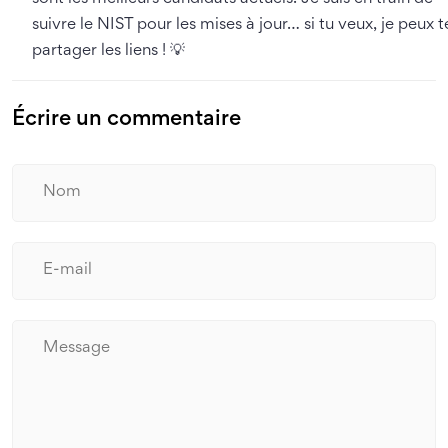
suivre le NIST pour les mises à jour… si tu veux, je peux t
partager les liens ! 💡
Écrire un commentaire