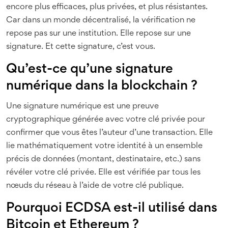
encore plus efficaces, plus privées, et plus résistantes.
Car dans un monde décentralisé, la vérification ne
repose pas sur une institution. Elle repose sur une
signature. Et cette signature, c’est vous.
Qu’est-ce qu’une signature
numérique dans la blockchain ?
Une signature numérique est une preuve
cryptographique générée avec votre clé privée pour
confirmer que vous êtes l’auteur d’une transaction. Elle
lie mathématiquement votre identité à un ensemble
précis de données (montant, destinataire, etc.) sans
révéler votre clé privée. Elle est vérifiée par tous les
nœuds du réseau à l’aide de votre clé publique.
Pourquoi ECDSA est-il utilisé dans
Bitcoin et Ethereum ?