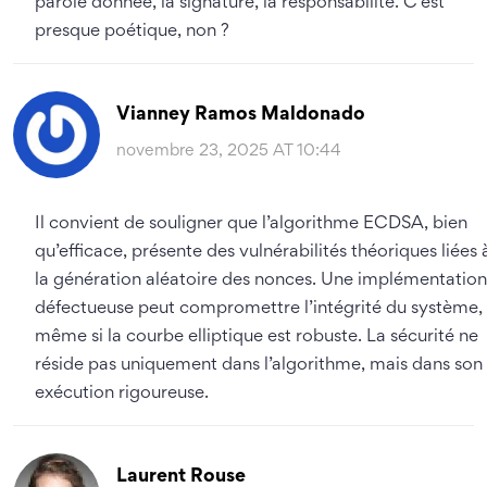
parole donnée, la signature, la responsabilité. C’est
presque poétique, non ?
Vianney Ramos Maldonado
novembre 23, 2025 AT 10:44
Il convient de souligner que l’algorithme ECDSA, bien
qu’efficace, présente des vulnérabilités théoriques liées 
la génération aléatoire des nonces. Une implémentation
défectueuse peut compromettre l’intégrité du système,
même si la courbe elliptique est robuste. La sécurité ne
réside pas uniquement dans l’algorithme, mais dans son
exécution rigoureuse.
Laurent Rouse