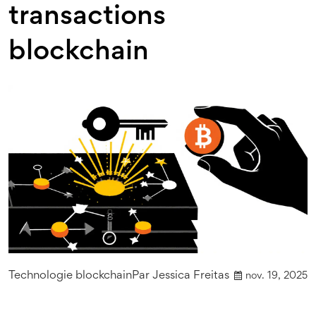
transactions
blockchain
Technologie blockchain
Par
Jessica Freitas
nov. 19, 2025