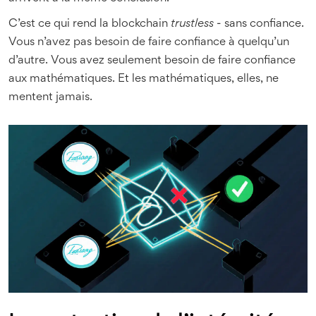
C’est ce qui rend la blockchain
trustless
- sans confiance.
Vous n’avez pas besoin de faire confiance à quelqu’un
d’autre. Vous avez seulement besoin de faire confiance
aux mathématiques. Et les mathématiques, elles, ne
mentent jamais.