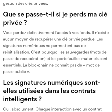
gestion des clés privées.
Que se passe-t-il si je perds ma clé
privée ?
Vous perdez définitivement l’accès à vos fonds. Il n’existe
aucun moyen de récupérer une clé privée perdue. Les
signatures numériques ne permettent pas de
réinitialisation. C’est pourquoi les sauvegardes (mots de
passe de récupération) et les portefeuilles matériels sont
essentiels. La blockchain ne connaît pas de « mot de
passe oublié ».
Les signatures numériques sont-
elles utilisées dans les contrats
intelligents ?
Oui, absolument. Chaque interaction avec un contrat