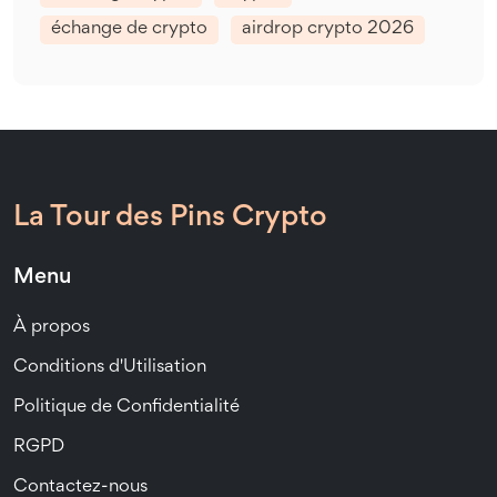
échange de crypto
airdrop crypto 2026
La Tour des Pins Crypto
Menu
À propos
Conditions d'Utilisation
Politique de Confidentialité
RGPD
Contactez-nous