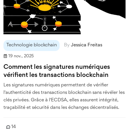
Technologie blockchain
By
Jessica Freitas
19 nov., 2025
Comment les signatures numériques
vérifient les transactions blockchain
Les signatures numériques permettent de vérifier
l'authenticité des transactions blockchain sans révéler les
clés privées. Grâce à l'ECDSA, elles assurent intégrité,
traçabilité et sécurité dans les échanges décentralisés.
14