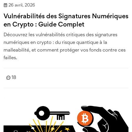
26 avril, 2026
Vulnérabilités des Signatures Numériques
en Crypto : Guide Complet
Découvrez les vulnérabilités critiques des signatures
numériques en crypto : du risque quantique à la
malleabilité, et comment protéger vos fonds contre ces
failles.
18