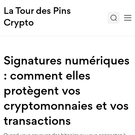
La Tour des Pins
Crypto
Signatures numériques
: comment elles
protègent vos
cryptomonnaies et vos
transactions