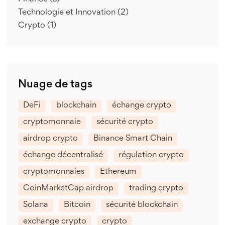
Technologie et Innovation
(2)
Crypto
(1)
Nuage de tags
DeFi
blockchain
échange crypto
cryptomonnaie
sécurité crypto
airdrop crypto
Binance Smart Chain
échange décentralisé
régulation crypto
cryptomonnaies
Ethereum
CoinMarketCap airdrop
trading crypto
Solana
Bitcoin
sécurité blockchain
exchange crypto
crypto