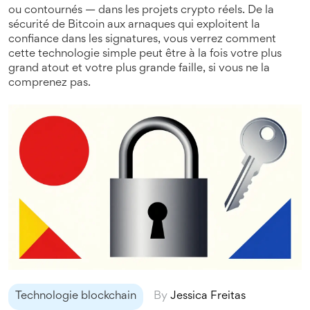
ou contournés — dans les projets crypto réels. De la
sécurité de Bitcoin aux arnaques qui exploitent la
confiance dans les signatures, vous verrez comment
cette technologie simple peut être à la fois votre plus
grand atout et votre plus grande faille, si vous ne la
comprenez pas.
Technologie blockchain
By
Jessica Freitas