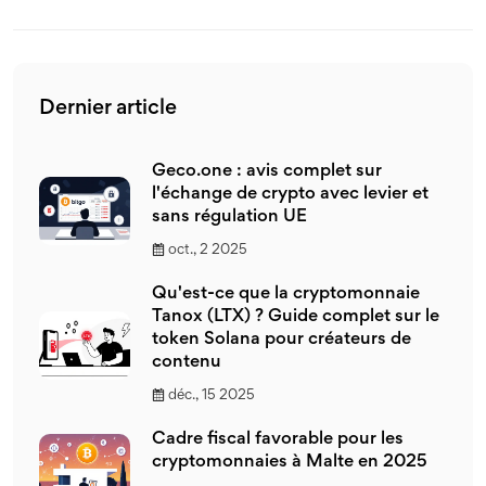
Dernier article
Geco.one : avis complet sur
l'échange de crypto avec levier et
sans régulation UE
oct., 2 2025
Qu'est-ce que la cryptomonnaie
Tanox (LTX) ? Guide complet sur le
token Solana pour créateurs de
contenu
déc., 15 2025
Cadre fiscal favorable pour les
cryptomonnaies à Malte en 2025