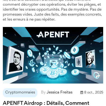
comment décrypter ces opérations, éviter les pièges, et
identifier les vraies opportunités. Pas de mystère. Pas de
promesses vides. Juste des faits, des exemples concrets,
et les erreurs à ne pas répéter.
Cryptomonnaies
By
Jessica Freitas
8 oct., 2025
APENFT Airdrop : Détails, Comment