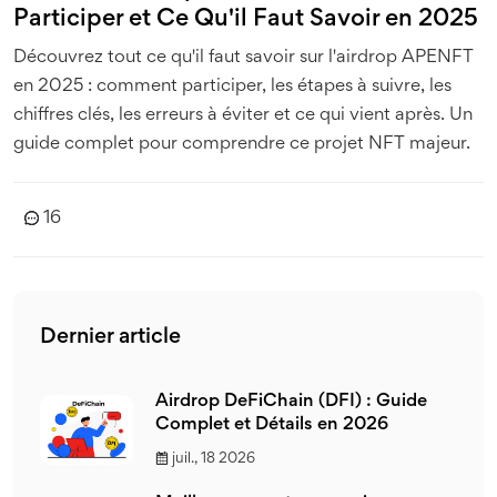
Participer et Ce Qu'il Faut Savoir en 2025
Découvrez tout ce qu'il faut savoir sur l'airdrop APENFT
en 2025 : comment participer, les étapes à suivre, les
chiffres clés, les erreurs à éviter et ce qui vient après. Un
guide complet pour comprendre ce projet NFT majeur.
16
Dernier article
Airdrop DeFiChain (DFI) : Guide
Complet et Détails en 2026
juil., 18 2026