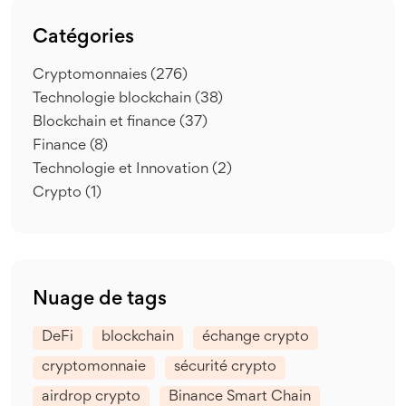
Catégories
Cryptomonnaies
(276)
Technologie blockchain
(38)
Blockchain et finance
(37)
Finance
(8)
Technologie et Innovation
(2)
Crypto
(1)
Nuage de tags
DeFi
blockchain
échange crypto
cryptomonnaie
sécurité crypto
airdrop crypto
Binance Smart Chain