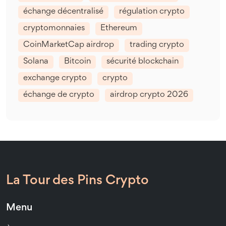
échange décentralisé
régulation crypto
cryptomonnaies
Ethereum
CoinMarketCap airdrop
trading crypto
Solana
Bitcoin
sécurité blockchain
exchange crypto
crypto
échange de crypto
airdrop crypto 2026
La Tour des Pins Crypto
Menu