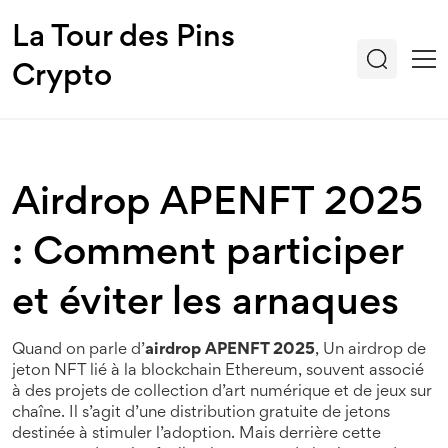
La Tour des Pins
Crypto
Airdrop APENFT 2025
: Comment participer
et éviter les arnaques
Quand on parle d’
airdrop APENFT 2025
,
Un airdrop de
jeton NFT lié à la blockchain Ethereum, souvent associé
à des projets de collection d’art numérique et de jeux sur
chaîne
. Il s’agit d’une distribution gratuite de jetons
destinée à stimuler l’adoption
. Mais derrière cette