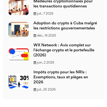
Meilleures cryptomonnaies pour
les transactions quotidiennes
juil., 7 2025
Adoption du crypto à Cuba malgré
les restrictions gouvernementales
déc., 14 2025
WX Network : Avis complet sur
l'échange crypto et le portefeuille
(2026)
juin, 2 2026
Impôts crypto pour les NRIs :
Exemptions, taux et pièges en
2026
juil., 25 2026