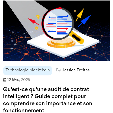
Technologie blockchain
By
Jessica Freitas
12 févr., 2025
Qu'est-ce qu'une audit de contrat
intelligent ? Guide complet pour
comprendre son importance et son
fonctionnement