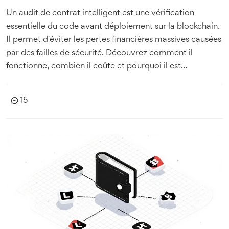
Un audit de contrat intelligent est une vérification
essentielle du code avant déploiement sur la blockchain.
Il permet d'éviter les pertes financières massives causées
par des failles de sécurité. Découvrez comment il
fonctionne, combien il coûte et pourquoi il est
indispensable pour tout projet DeFi.
15