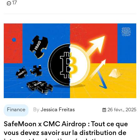
17
Finance
By
Jessica Freitas
26 févr., 2025
SafeMoon x CMC Airdrop : Tout ce que
vous devez savoir sur la distribution de