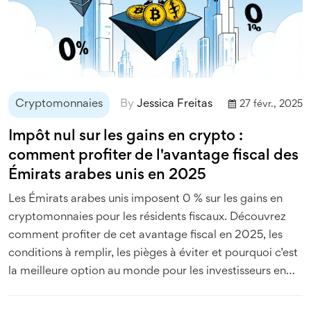
Cryptomonnaies
By
Jessica Freitas
27 févr., 2025
Impôt nul sur les gains en crypto :
comment profiter de l'avantage fiscal des
Émirats arabes unis en 2025
Les Émirats arabes unis imposent 0 % sur les gains en
cryptomonnaies pour les résidents fiscaux. Découvrez
comment profiter de cet avantage fiscal en 2025, les
conditions à remplir, les pièges à éviter et pourquoi c’est
la meilleure option au monde pour les investisseurs en
crypto.