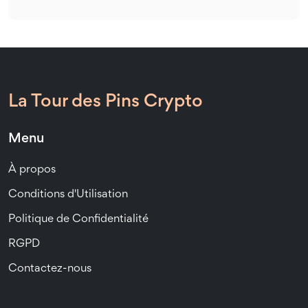
La Tour des Pins Crypto
Menu
À propos
Conditions d'Utilisation
Politique de Confidentialité
RGPD
Contactez-nous