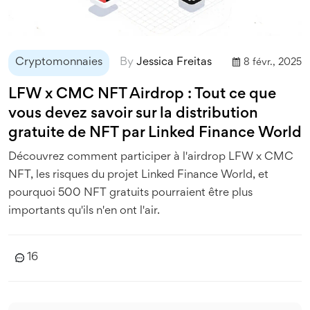
Cryptomonnaies
By
Jessica Freitas
8 févr., 2025
LFW x CMC NFT Airdrop : Tout ce que
vous devez savoir sur la distribution
gratuite de NFT par Linked Finance World
Découvrez comment participer à l'airdrop LFW x CMC
NFT, les risques du projet Linked Finance World, et
pourquoi 500 NFT gratuits pourraient être plus
importants qu'ils n'en ont l'air.
16