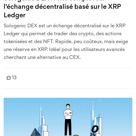
l'échange décentralisé basé sur le XRP
Ledger
Sologenic DEX est un échange décentralisé sur le XRP
Ledger qui permet de trader des crypto, des actions
tokenisées et des NFT. Rapide, peu coûteux, mais exige
une réserve en XRP. Idéal pour les utilisateurs avancés
cherchant une alternative au CEX.
13