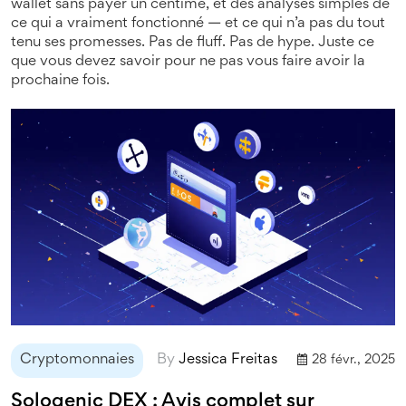
wallet sans payer un centime, et des analyses simples de
ce qui a vraiment fonctionné — et ce qui n’a pas du tout
tenu ses promesses. Pas de fluff. Pas de hype. Juste ce
que vous devez savoir pour ne pas vous faire avoir la
prochaine fois.
Cryptomonnaies
By
Jessica Freitas
28 févr., 2025
Sologenic DEX : Avis complet sur