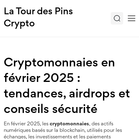
La Tour des Pins
Crypto
Cryptomonnaies en
février 2025 :
tendances, airdrops et
conseils sécurité
En février 2025, les
cryptomonnaies
,
des actifs
numériques basés sur la blockchain, utilisés pour les
échanges, les investissements et les paiements