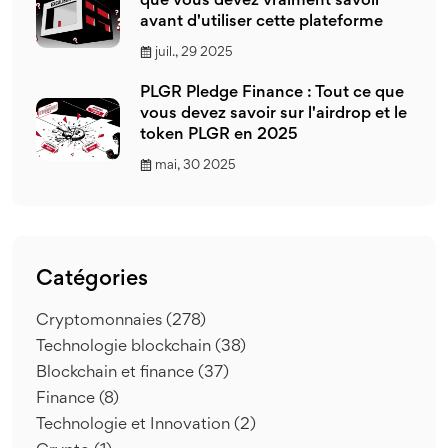
que vous devez vraiment savoir
avant d'utiliser cette plateforme
juil., 29 2025
PLGR Pledge Finance : Tout ce que
vous devez savoir sur l'airdrop et le
token PLGR en 2025
mai, 30 2025
Catégories
Cryptomonnaies
(278)
Technologie blockchain
(38)
Blockchain et finance
(37)
Finance
(8)
Technologie et Innovation
(2)