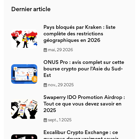
Dernier article
Pays bloqués par Kraken : liste
complète des restrictions
géographiques en 2026
mai, 29 2026
ONUS Pro : avis complet sur cette
bourse crypto pour l'Asie du Sud-
Est
nov., 29 2025
Swaperry IDO Promotion Airdrop :
Tout ce que vous devez savoir en
2025
sept., 1 2025
Excalibur Crypto Exchange : ce