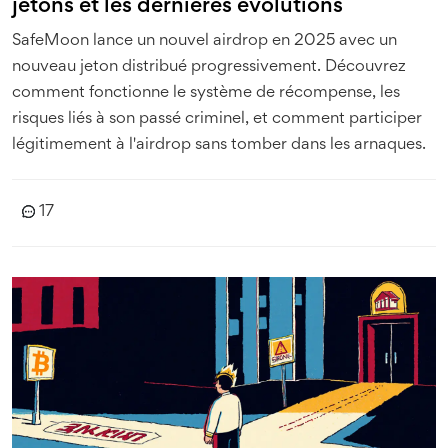
jetons et les dernières évolutions
SafeMoon lance un nouvel airdrop en 2025 avec un
nouveau jeton distribué progressivement. Découvrez
comment fonctionne le système de récompense, les
risques liés à son passé criminel, et comment participer
légitimement à l'airdrop sans tomber dans les arnaques.
17