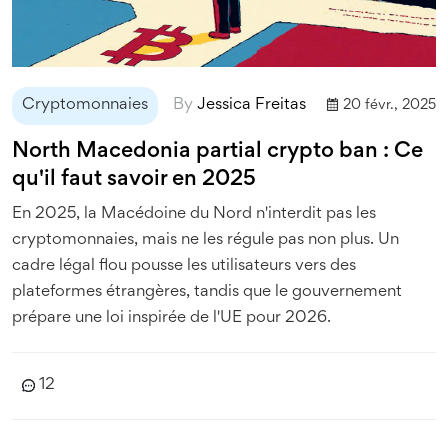
Cryptomonnaies
By
Jessica Freitas
20 févr., 2025
North Macedonia partial crypto ban : Ce
qu'il faut savoir en 2025
En 2025, la Macédoine du Nord n'interdit pas les
cryptomonnaies, mais ne les régule pas non plus. Un
cadre légal flou pousse les utilisateurs vers des
plateformes étrangères, tandis que le gouvernement
prépare une loi inspirée de l'UE pour 2026.
12