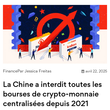
Finance
Par
Jessica Freitas
avril 22, 2025
La Chine a interdit toutes les
bourses de crypto-monnaie
centralisées depuis 2021