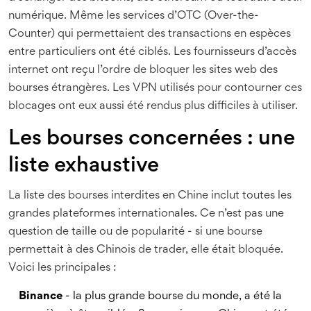
numérique. Même les services d’OTC (Over-the-
Counter) qui permettaient des transactions en espèces
entre particuliers ont été ciblés. Les fournisseurs d’accès
internet ont reçu l’ordre de bloquer les sites web des
bourses étrangères. Les VPN utilisés pour contourner ces
blocages ont eux aussi été rendus plus difficiles à utiliser.
Les bourses concernées : une
liste exhaustive
La liste des bourses interdites en Chine inclut toutes les
grandes plateformes internationales. Ce n’est pas une
question de taille ou de popularité - si une bourse
permettait à des Chinois de trader, elle était bloquée.
Voici les principales :
Binance
- la plus grande bourse du monde, a été la