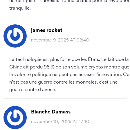
numérique ET surveillé. Bonne chance pour la révolutio
tranquille.
james rocket
novembre 9, 2025 AT 08:40
La technologie est plus forte que les États. Le fait que la
Chine ait perdu 98 % de son volume crypto montre que
la volonté politique ne peut pas écraser l’innovation. Ce
n’est pas une guerre contre les monnaies, c’est une
guerre contre l’avenir.
Blanche Dumass
novembre 10, 2025 AT 17:10