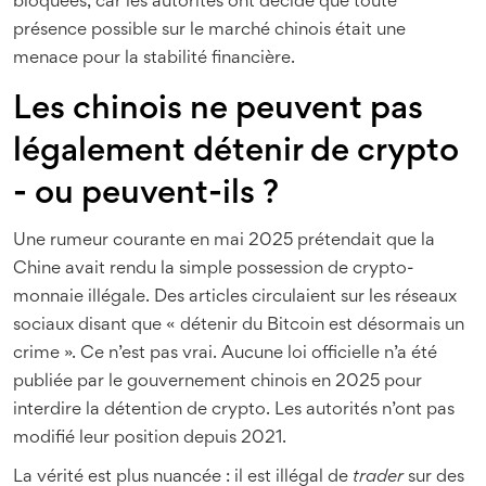
bloquées, car les autorités ont décidé que toute
présence possible sur le marché chinois était une
menace pour la stabilité financière.
Les chinois ne peuvent pas
légalement détenir de crypto
- ou peuvent-ils ?
Une rumeur courante en mai 2025 prétendait que la
Chine avait rendu la simple possession de crypto-
monnaie illégale. Des articles circulaient sur les réseaux
sociaux disant que « détenir du Bitcoin est désormais un
crime ». Ce n’est pas vrai. Aucune loi officielle n’a été
publiée par le gouvernement chinois en 2025 pour
interdire la détention de crypto. Les autorités n’ont pas
modifié leur position depuis 2021.
La vérité est plus nuancée : il est illégal de
trader
sur des