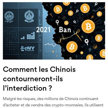
Comment les Chinois
contourneront-ils
l’interdiction ?
Malgré les risques, des millions de Chinois continuent
d’acheter et de vendre des crypto-monnaies. Ils utilisent