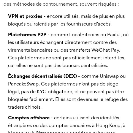
des méthodes de contournement, souvent risquées :
VPN et proxies
- encore utilisés, mais de plus en plus
bloqués ou ralentis par les fournisseurs d’accès.
Plateformes P2P
- comme LocalBitcoins ou Paxful, où
les utilisateurs échangent directement contre des
virements bancaires ou des transferts WeChat Pay.
Ces plateformes ne sont pas officiellement interdites,
car elles ne sont pas des bourses centralisées.
Échanges décentralisés (DEX)
- comme Uniswap ou
PancakeSwap. Ces plateformes n’ont pas de siège
légal, pas de KYC obligatoire, et ne peuvent pas être
bloquées facilement. Elles sont devenues le refuge des
traders chinois.
Comptes offshore
- certains utilisent des identités
étrangères ou des comptes bancaires à Hong Kong, à