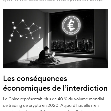
Les conséquences
économiques de l’interdiction
La Chine représentait plus de 40 % du volume mondial
de trading de crypto en 2020. Aujourd’hui, elle n’en