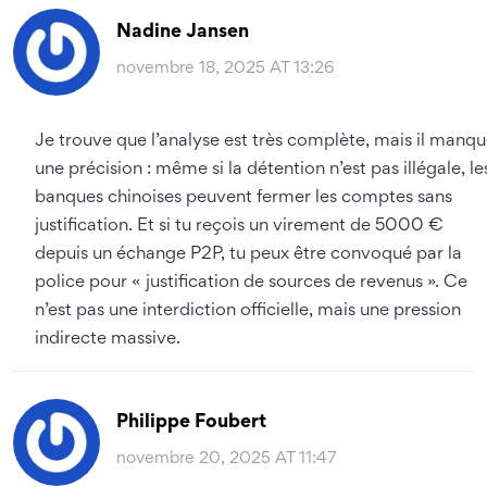
Nadine Jansen
novembre 18, 2025 AT 13:26
Je trouve que l’analyse est très complète, mais il manq
une précision : même si la détention n’est pas illégale, le
banques chinoises peuvent fermer les comptes sans
justification. Et si tu reçois un virement de 5000 €
depuis un échange P2P, tu peux être convoqué par la
police pour « justification de sources de revenus ». Ce
n’est pas une interdiction officielle, mais une pression
indirecte massive.
Philippe Foubert
novembre 20, 2025 AT 11:47