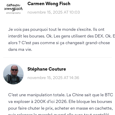
Carmen Wong Fisch
novembre 15, 2025 AT 10:03
Je vois pas pourquoi tout le monde s’excite. Ils ont
interdit les bourses. Ok. Les gens utilisent des DEX. Ok. E
alors ? C’est pas comme si ça changeait grand-chose
dans ma vie.
Stéphane Couture
novembre 15, 2025 AT 14:36
C’est une manipulation totale. La Chine sait que le BTC
va exploser à 200K d’ici 2026. Elle bloque les bourses
pour faire chuter le prix, acheter en masse en cachette,