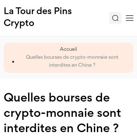
La Tour des Pins
Crypto
Accueil
Quelles bourses de crypto-monnaie sont
interdites en Chine ?
Quelles bourses de
crypto-monnaie sont
interdites en Chine ?