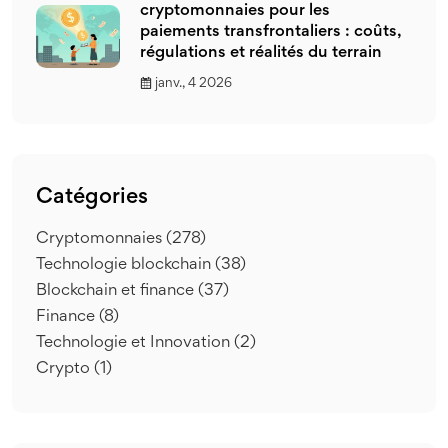
cryptomonnaies pour les
paiements transfrontaliers : coûts,
régulations et réalités du terrain
janv., 4 2026
Catégories
Cryptomonnaies
(278)
Technologie blockchain
(38)
Blockchain et finance
(37)
Finance
(8)
Technologie et Innovation
(2)
Crypto
(1)