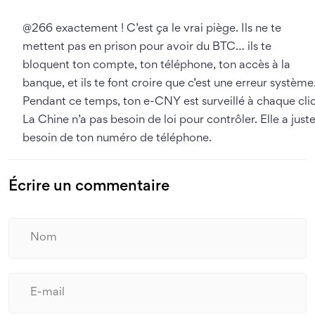
@266 exactement ! C’est ça le vrai piège. Ils ne te
mettent pas en prison pour avoir du BTC… ils te
bloquent ton compte, ton téléphone, ton accès à la
banque, et ils te font croire que c’est une erreur système
Pendant ce temps, ton e-CNY est surveillé à chaque clic
La Chine n’a pas besoin de loi pour contrôler. Elle a just
besoin de ton numéro de téléphone.
Écrire un commentaire