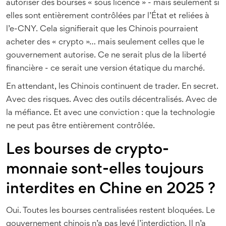
autoriser des bourses « sous licence » - mais seulement si
elles sont entièrement contrôlées par l’État et reliées à
l’e-CNY. Cela signifierait que les Chinois pourraient
acheter des « crypto »… mais seulement celles que le
gouvernement autorise. Ce ne serait plus de la liberté
financière - ce serait une version étatique du marché.
En attendant, les Chinois continuent de trader. En secret.
Avec des risques. Avec des outils décentralisés. Avec de
la méfiance. Et avec une conviction : que la technologie
ne peut pas être entièrement contrôlée.
Les bourses de crypto-
monnaie sont-elles toujours
interdites en Chine en 2025 ?
Oui. Toutes les bourses centralisées restent bloquées. Le
gouvernement chinois n’a pas levé l’interdiction. Il n’a