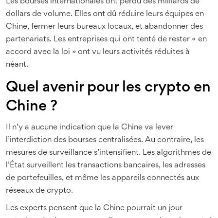
Les bourses internationales ont perdu des milliards de
dollars de volume. Elles ont dû réduire leurs équipes en
Chine, fermer leurs bureaux locaux, et abandonner des
partenariats. Les entreprises qui ont tenté de rester « en
accord avec la loi » ont vu leurs activités réduites à
néant.
Quel avenir pour les crypto en
Chine ?
Il n’y a aucune indication que la Chine va lever
l’interdiction des bourses centralisées. Au contraire, les
mesures de surveillance s’intensifient. Les algorithmes de
l’État surveillent les transactions bancaires, les adresses
de portefeuilles, et même les appareils connectés aux
réseaux de crypto.
Les experts pensent que la Chine pourrait un jour