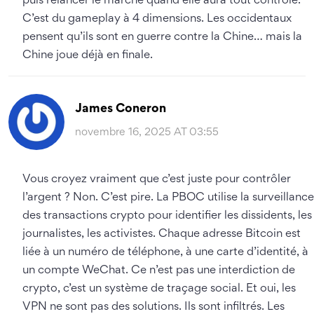
puis relancer le marché quand elle aura tout contrôlé.
C’est du gameplay à 4 dimensions. Les occidentaux
pensent qu’ils sont en guerre contre la Chine… mais la
Chine joue déjà en finale.
James Coneron
novembre 16, 2025 AT 03:55
Vous croyez vraiment que c’est juste pour contrôler
l’argent ? Non. C’est pire. La PBOC utilise la surveillance
des transactions crypto pour identifier les dissidents, les
journalistes, les activistes. Chaque adresse Bitcoin est
liée à un numéro de téléphone, à une carte d’identité, à
un compte WeChat. Ce n’est pas une interdiction de
crypto, c’est un système de traçage social. Et oui, les
VPN ne sont pas des solutions. Ils sont infiltrés. Les