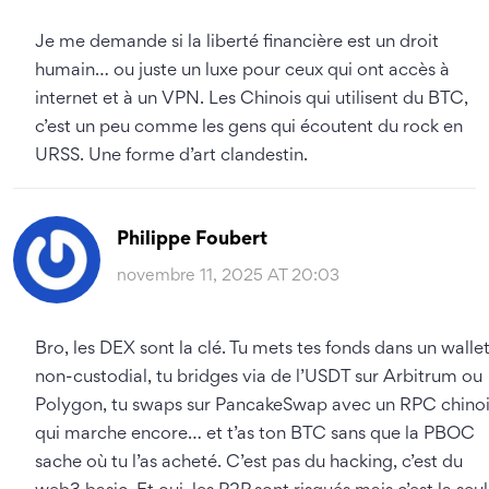
Je me demande si la liberté financière est un droit
humain… ou juste un luxe pour ceux qui ont accès à
internet et à un VPN. Les Chinois qui utilisent du BTC,
c’est un peu comme les gens qui écoutent du rock en
URSS. Une forme d’art clandestin.
Philippe Foubert
novembre 11, 2025 AT 20:03
Bro, les DEX sont la clé. Tu mets tes fonds dans un walle
non-custodial, tu bridges via de l’USDT sur Arbitrum ou
Polygon, tu swaps sur PancakeSwap avec un RPC chinoi
qui marche encore… et t’as ton BTC sans que la PBOC
sache où tu l’as acheté. C’est pas du hacking, c’est du