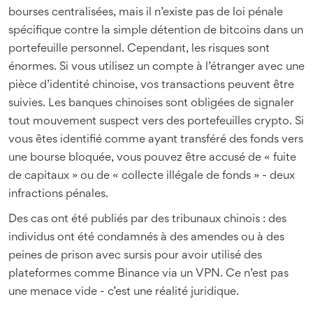
bourses centralisées, mais il n’existe pas de loi pénale
spécifique contre la simple détention de bitcoins dans un
portefeuille personnel. Cependant, les risques sont
énormes. Si vous utilisez un compte à l’étranger avec une
pièce d’identité chinoise, vos transactions peuvent être
suivies. Les banques chinoises sont obligées de signaler
tout mouvement suspect vers des portefeuilles crypto. Si
vous êtes identifié comme ayant transféré des fonds vers
une bourse bloquée, vous pouvez être accusé de « fuite
de capitaux » ou de « collecte illégale de fonds » - deux
infractions pénales.
Des cas ont été publiés par des tribunaux chinois : des
individus ont été condamnés à des amendes ou à des
peines de prison avec sursis pour avoir utilisé des
plateformes comme Binance via un VPN. Ce n’est pas
une menace vide - c’est une réalité juridique.