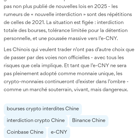
pas non plus publié de nouvelles lois en 2025 - les
rumeurs de « nouvelle interdiction » sont des répétitions
de celles de 2021. La situation est figée : interdiction
totale des bourses, tolérance limitée pour la détention
personnelle, et une poussée massive vers l’e-CNY.
Les Chinois qui veulent trader n’ont pas d’autre choix que
de passer par des voies non officielles - avec tous les
risques que cela implique. Et tant que l’e-CNY ne sera
pas pleinement adopté comme monnaie unique, les
crypto-monnaies continueront d’exister dans l’ombre -
comme un marché souterrain, vivant, mais dangereux.
bourses crypto interdites Chine
interdiction crypto Chine
Binance Chine
Coinbase Chine
e-CNY