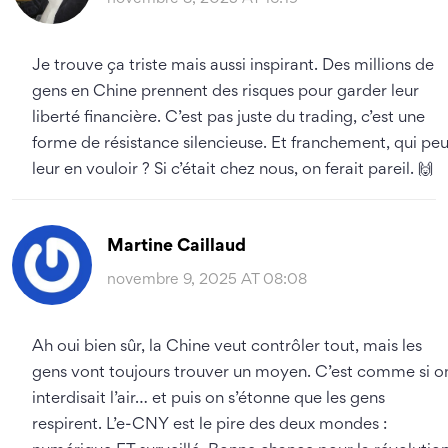
Je trouve ça triste mais aussi inspirant. Des millions de
gens en Chine prennent des risques pour garder leur
liberté financière. C’est pas juste du trading, c’est une
forme de résistance silencieuse. Et franchement, qui peu
leur en vouloir ? Si c’était chez nous, on ferait pareil. 🙌
Martine Caillaud
novembre 9, 2025 AT 08:08
Ah oui bien sûr, la Chine veut contrôler tout, mais les
gens vont toujours trouver un moyen. C’est comme si o
interdisait l’air… et puis on s’étonne que les gens
respirent. L’e-CNY est le pire des deux mondes :