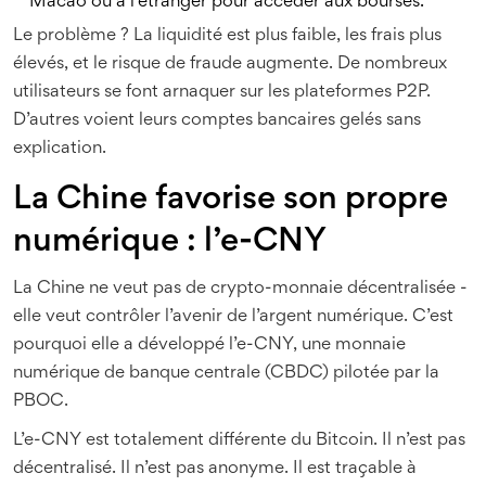
Macao ou à l’étranger pour accéder aux bourses.
Le problème ? La liquidité est plus faible, les frais plus
élevés, et le risque de fraude augmente. De nombreux
utilisateurs se font arnaquer sur les plateformes P2P.
D’autres voient leurs comptes bancaires gelés sans
explication.
La Chine favorise son propre
numérique : l’e-CNY
La Chine ne veut pas de crypto-monnaie décentralisée -
elle veut contrôler l’avenir de l’argent numérique. C’est
pourquoi elle a développé l’e-CNY, une monnaie
numérique de banque centrale (CBDC) pilotée par la
PBOC.
L’e-CNY est totalement différente du Bitcoin. Il n’est pas
décentralisé. Il n’est pas anonyme. Il est traçable à