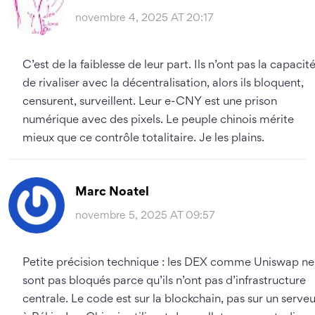
novembre 4, 2025 AT 20:17
C’est de la faiblesse de leur part. Ils n’ont pas la capacit
de rivaliser avec la décentralisation, alors ils bloquent,
censurent, surveillent. Leur e-CNY est une prison
numérique avec des pixels. Le peuple chinois mérite
mieux que ce contrôle totalitaire. Je les plains.
Marc Noatel
novembre 5, 2025 AT 09:57
Petite précision technique : les DEX comme Uniswap ne
sont pas bloqués parce qu’ils n’ont pas d’infrastructure
centrale. Le code est sur la blockchain, pas sur un serveu