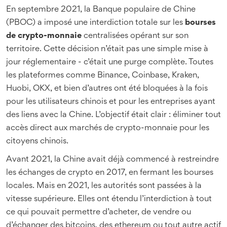
En septembre 2021, la Banque populaire de Chine
(PBOC) a imposé une interdiction totale sur les
bourses
de crypto-monnaie
centralisées opérant sur son
territoire. Cette décision n’était pas une simple mise à
jour réglementaire - c’était une purge complète. Toutes
les plateformes comme Binance, Coinbase, Kraken,
Huobi, OKX, et bien d’autres ont été bloquées à la fois
pour les utilisateurs chinois et pour les entreprises ayant
des liens avec la Chine. L’objectif était clair : éliminer tout
accès direct aux marchés de crypto-monnaie pour les
citoyens chinois.
Avant 2021, la Chine avait déjà commencé à restreindre
les échanges de crypto en 2017, en fermant les bourses
locales. Mais en 2021, les autorités sont passées à la
vitesse supérieure. Elles ont étendu l’interdiction à tout
ce qui pouvait permettre d’acheter, de vendre ou
d’échanger des bitcoins, des ethereum ou tout autre actif