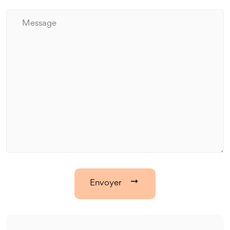
Envoyer