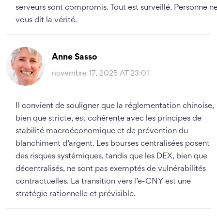
serveurs sont compromis. Tout est surveillé. Personne n
vous dit la vérité.
Anne Sasso
novembre 17, 2025 AT 23:01
Il convient de souligner que la réglementation chinoise,
bien que stricte, est cohérente avec les principes de
stabilité macroéconomique et de prévention du
blanchiment d’argent. Les bourses centralisées posent
des risques systémiques, tandis que les DEX, bien que
décentralisés, ne sont pas exemptés de vulnérabilités
contractuelles. La transition vers l’e-CNY est une
stratégie rationnelle et prévisible.