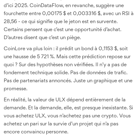
d’ici 2025. CoinDataFlow, en revanche, suggère une
fourchette entre 0,00175 $ et 0,003316 $, avec un RSI à
28,56 - ce qui signifie que le jeton est en survente.
Certains pensent que c’est une opportunité d’achat.
D’autres disent que c’est un piège.
CoinLore va plus loin : il prédit un bond à 0,1153 $, soit
une hausse de 5 721 %. Mais cette prédiction repose sur
quoi ? Sur des hypothèses non vérifiées. Il n’y a pas de
fondement technique solide. Pas de données de trafic.
Pas de partenariats annoncés. Juste un graphique et une
promesse.
En réalité, la valeur de ULX dépend entièrement de la
demande. Et la demande, elle, est presque inexistante. Si
vous achetez ULX, vous n’achetez pas une crypto. Vous
achetez un pari sur la survie d’un projet qui n’a pas
encore convaincu personne.