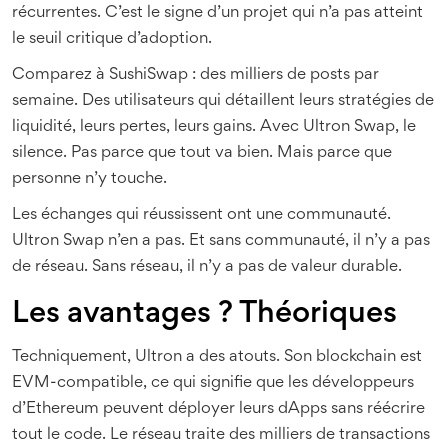
récurrentes. C’est le signe d’un projet qui n’a pas atteint
le seuil critique d’adoption.
Comparez à SushiSwap : des milliers de posts par
semaine. Des utilisateurs qui détaillent leurs stratégies de
liquidité, leurs pertes, leurs gains. Avec Ultron Swap, le
silence. Pas parce que tout va bien. Mais parce que
personne n’y touche.
Les échanges qui réussissent ont une communauté.
Ultron Swap n’en a pas. Et sans communauté, il n’y a pas
de réseau. Sans réseau, il n’y a pas de valeur durable.
Les avantages ? Théoriques
Techniquement, Ultron a des atouts. Son blockchain est
EVM-compatible, ce qui signifie que les développeurs
d’Ethereum peuvent déployer leurs dApps sans réécrire
tout le code. Le réseau traite des milliers de transactions