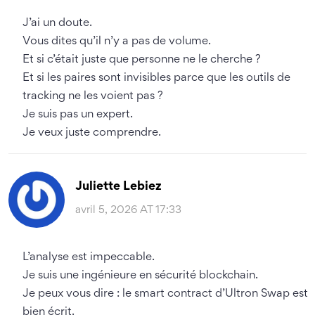
J’ai un doute.
Vous dites qu’il n’y a pas de volume.
Et si c’était juste que personne ne le cherche ?
Et si les paires sont invisibles parce que les outils de
tracking ne les voient pas ?
Je suis pas un expert.
Je veux juste comprendre.
Juliette Lebiez
avril 5, 2026 AT 17:33
L’analyse est impeccable.
Je suis une ingénieure en sécurité blockchain.
Je peux vous dire : le smart contract d’Ultron Swap est
bien écrit.