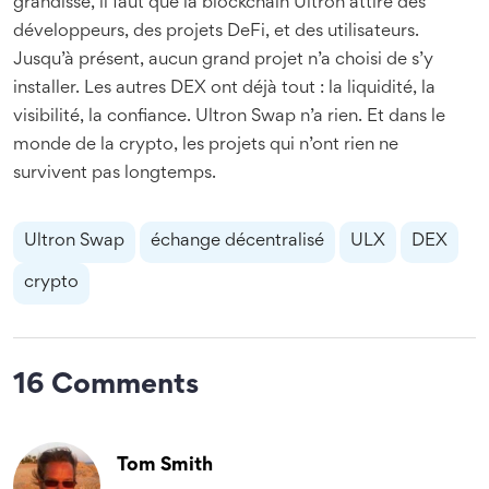
grandisse, il faut que la blockchain Ultron attire des
développeurs, des projets DeFi, et des utilisateurs.
Jusqu’à présent, aucun grand projet n’a choisi de s’y
installer. Les autres DEX ont déjà tout : la liquidité, la
visibilité, la confiance. Ultron Swap n’a rien. Et dans le
monde de la crypto, les projets qui n’ont rien ne
survivent pas longtemps.
Ultron Swap
échange décentralisé
ULX
DEX
crypto
16 Comments
Tom Smith