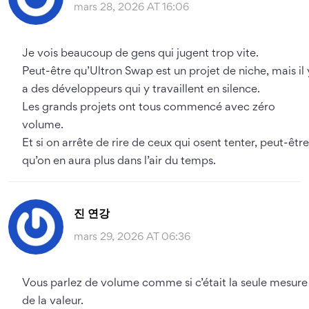
mars 28, 2026 AT 16:06
Je vois beaucoup de gens qui jugent trop vite.
Peut-être qu’Ultron Swap est un projet de niche, mais il 
a des développeurs qui y travaillent en silence.
Les grands projets ont tous commencé avec zéro
volume.
Et si on arrête de rire de ceux qui osent tenter, peut-être
qu’on en aura plus dans l’air du temps.
진 연강
mars 29, 2026 AT 06:36
Vous parlez de volume comme si c’était la seule mesure
de la valeur.