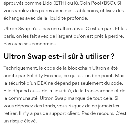
éprouvés comme Lido (ETH) ou KuCoin Pool (BSC). Si
vous voulez des paires avec des stablecoins, utilisez des
échanges avec de la liquidité profonde.
Ultron Swap n’est pas une alternative. C’est un pari. Et les
paris, on les fait avec de l’argent qu’on est prêt à perdre.
Pas avec ses économies.
Ultron Swap est-il sûr à utiliser ?
Techniquement, le code de la blockchain Ultron a été
audité par Solidity Finance, ce qui est un bon point. Mais
la sécurité d’un DEX ne dépend pas seulement du code.
Elle dépend aussi de la liquidité, de la transparence et de
la communauté. Ultron Swap manque de tout cela. Si
vous déposez des fonds, vous risquez de ne jamais les
retirer. Il n’y a pas de support client. Pas de recours. C’est
un risque élevé.