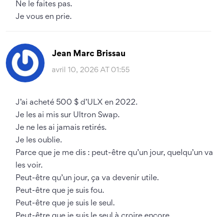
Ne le faites pas.
Je vous en prie.
Jean Marc Brissau
avril 10, 2026 AT 01:55
J’ai acheté 500 $ d’ULX en 2022.
Je les ai mis sur Ultron Swap.
Je ne les ai jamais retirés.
Je les oublie.
Parce que je me dis : peut-être qu’un jour, quelqu’un va
les voir.
Peut-être qu’un jour, ça va devenir utile.
Peut-être que je suis fou.
Peut-être que je suis le seul.
Peut-être que je suis le seul à croire encore.