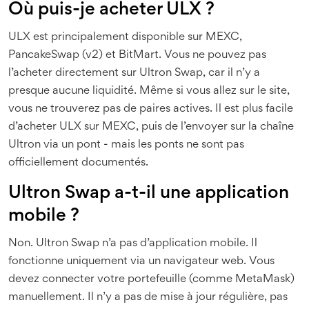
Où puis-je acheter ULX ?
ULX est principalement disponible sur MEXC,
PancakeSwap (v2) et BitMart. Vous ne pouvez pas
l’acheter directement sur Ultron Swap, car il n’y a
presque aucune liquidité. Même si vous allez sur le site,
vous ne trouverez pas de paires actives. Il est plus facile
d’acheter ULX sur MEXC, puis de l’envoyer sur la chaîne
Ultron via un pont - mais les ponts ne sont pas
officiellement documentés.
Ultron Swap a-t-il une application
mobile ?
Non. Ultron Swap n’a pas d’application mobile. Il
fonctionne uniquement via un navigateur web. Vous
devez connecter votre portefeuille (comme MetaMask)
manuellement. Il n’y a pas de mise à jour régulière, pas