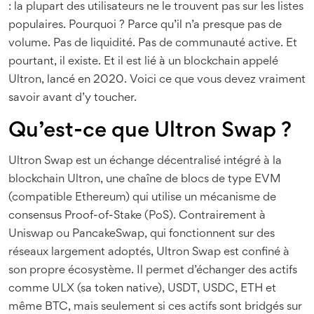
: la plupart des utilisateurs ne le trouvent pas sur les listes
populaires. Pourquoi ? Parce qu’il n’a presque pas de
volume. Pas de liquidité. Pas de communauté active. Et
pourtant, il existe. Et il est lié à un blockchain appelé
Ultron, lancé en 2020. Voici ce que vous devez vraiment
savoir avant d’y toucher.
Qu’est-ce que Ultron Swap ?
Ultron Swap est un échange décentralisé intégré à la
blockchain Ultron, une chaîne de blocs de type EVM
(compatible Ethereum) qui utilise un mécanisme de
consensus Proof-of-Stake (PoS). Contrairement à
Uniswap ou PancakeSwap, qui fonctionnent sur des
réseaux largement adoptés, Ultron Swap est confiné à
son propre écosystème. Il permet d’échanger des actifs
comme ULX (sa token native), USDT, USDC, ETH et
même BTC, mais seulement si ces actifs sont bridgés sur