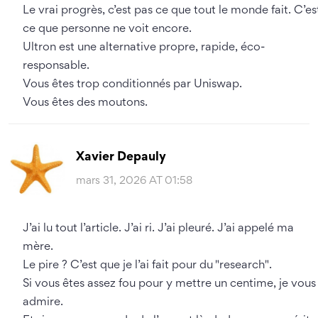
Le vrai progrès, c’est pas ce que tout le monde fait. C’es
ce que personne ne voit encore.
Ultron est une alternative propre, rapide, éco-
responsable.
Vous êtes trop conditionnés par Uniswap.
Vous êtes des moutons.
Xavier Depauly
mars 31, 2026 AT 01:58
J’ai lu tout l’article. J’ai ri. J’ai pleuré. J’ai appelé ma
mère.
Le pire ? C’est que je l’ai fait pour du "research".
Si vous êtes assez fou pour y mettre un centime, je vous
admire.