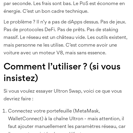
par seconde. Les frais sont bas. Le PoS est économe en
énergie. C’est un bon cadre technique.
Le problème ? Il n’y a pas de dApps dessus. Pas de jeux.
Pas de protocoles DeFi. Pas de prêts. Pas de staking
massif. Le réseau est un château vide. Les outils existent,
mais personne ne les utilise. C’est comme avoir une
voiture avec un moteur V8, mais sans essence.
Comment l’utiliser ? (si vous
insistez)
Si vous voulez essayer Ultron Swap, voici ce que vous
devriez faire :
Connectez votre portefeuille (MetaMask,
WalletConnect) à la chaîne Ultron - mais attention, il
faut ajouter manuellement les paramètres réseau, car