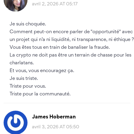
avril 2, 2026 AT 05:17
Je suis choquée.
Comment peut-on encore parler de "opportunité" avec
un projet qui n’a ni liquidité, ni transparence, ni éthique ?
Vous êtes tous en train de banaliser la fraude.
La crypto ne doit pas être un terrain de chasse pour les
charlatans.
Et vous, vous encouragez ça.
Je suis triste.
Triste pour vous.
Triste pour la communauté.
James Hoberman
avril 3, 2026 AT 05:50