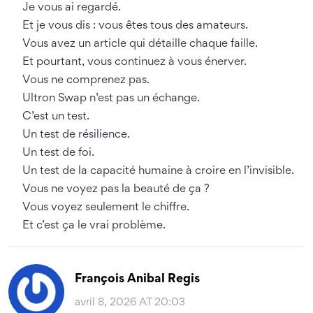
Je vous ai regardé.
Et je vous dis : vous êtes tous des amateurs.
Vous avez un article qui détaille chaque faille.
Et pourtant, vous continuez à vous énerver.
Vous ne comprenez pas.
Ultron Swap n’est pas un échange.
C’est un test.
Un test de résilience.
Un test de foi.
Un test de la capacité humaine à croire en l’invisible.
Vous ne voyez pas la beauté de ça ?
Vous voyez seulement le chiffre.
Et c’est ça le vrai problème.
François Anibal Regis
avril 8, 2026 AT 20:03