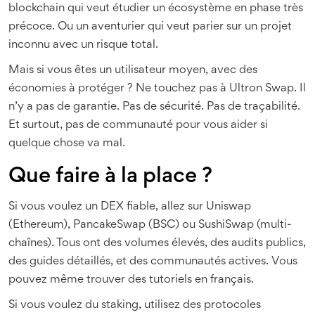
blockchain qui veut étudier un écosystème en phase très
précoce. Ou un aventurier qui veut parier sur un projet
inconnu avec un risque total.
Mais si vous êtes un utilisateur moyen, avec des
économies à protéger ? Ne touchez pas à Ultron Swap. Il
n’y a pas de garantie. Pas de sécurité. Pas de traçabilité.
Et surtout, pas de communauté pour vous aider si
quelque chose va mal.
Que faire à la place ?
Si vous voulez un DEX fiable, allez sur Uniswap
(Ethereum), PancakeSwap (BSC) ou SushiSwap (multi-
chaînes). Tous ont des volumes élevés, des audits publics,
des guides détaillés, et des communautés actives. Vous
pouvez même trouver des tutoriels en français.
Si vous voulez du staking, utilisez des protocoles