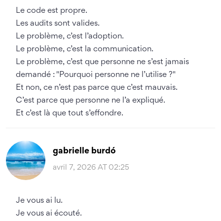
Le code est propre.
Les audits sont valides.
Le problème, c’est l’adoption.
Le problème, c’est la communication.
Le problème, c’est que personne ne s’est jamais
demandé : "Pourquoi personne ne l’utilise ?"
Et non, ce n’est pas parce que c’est mauvais.
C’est parce que personne ne l’a expliqué.
Et c’est là que tout s’effondre.
gabrielle burdó
avril 7, 2026 AT 02:25
Je vous ai lu.
Je vous ai écouté.