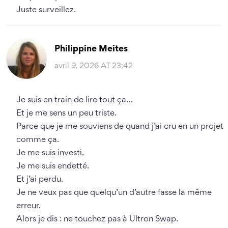
Juste surveillez.
Philippine Meites
avril 9, 2026 AT 23:42
Je suis en train de lire tout ça…
Et je me sens un peu triste.
Parce que je me souviens de quand j’ai cru en un projet
comme ça.
Je me suis investi.
Je me suis endetté.
Et j’ai perdu.
Je ne veux pas que quelqu’un d’autre fasse la même
erreur.
Alors je dis : ne touchez pas à Ultron Swap.