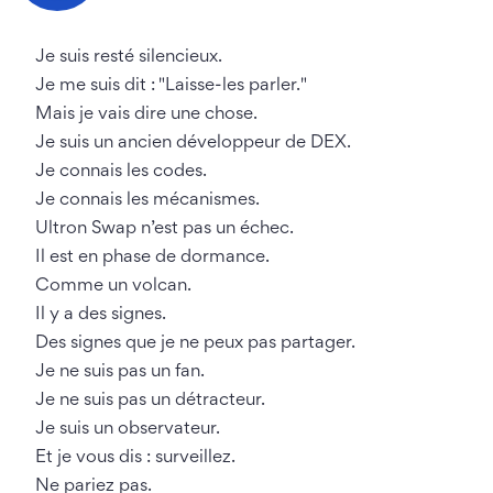
Je suis resté silencieux.
Je me suis dit : "Laisse-les parler."
Mais je vais dire une chose.
Je suis un ancien développeur de DEX.
Je connais les codes.
Je connais les mécanismes.
Ultron Swap n’est pas un échec.
Il est en phase de dormance.
Comme un volcan.
Il y a des signes.
Des signes que je ne peux pas partager.
Je ne suis pas un fan.
Je ne suis pas un détracteur.
Je suis un observateur.
Et je vous dis : surveillez.
Ne pariez pas.