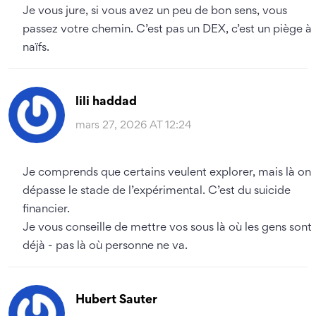
Je vous jure, si vous avez un peu de bon sens, vous
passez votre chemin. C’est pas un DEX, c’est un piège à
naïfs.
lili haddad
mars 27, 2026 AT 12:24
Je comprends que certains veulent explorer, mais là on
dépasse le stade de l’expérimental. C’est du suicide
financier.
Je vous conseille de mettre vos sous là où les gens sont
déjà - pas là où personne ne va.
Hubert Sauter