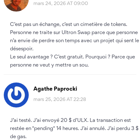
mars 24, 2026 AT 09:00
C’est pas un échange, c’est un cimetière de tokens.
Personne ne traite sur Ultron Swap parce que personne
n’a envie de perdre son temps avec un projet qui sent le
désespoir.
Le seul avantage ? C’est gratuit. Pourquoi ? Parce que
personne ne veut y mettre un sou.
Agathe Paprocki
mars 25, 2026 AT 22:28
J’ai testé. J’ai envoyé 20 $ d’ULX. La transaction est
restée en "pending" 14 heures. J’ai annulé. J’ai perdu 3 $
de gas.