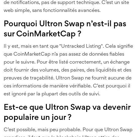
de notifications, pas de support technique. C’est un site
web simple, sans fonctionnalités avancées.
Pourquoi Ultron Swap n’est-il pas
sur CoinMarketCap ?
Il y est, mais en tant que "Untracked Listing". Cela signifie
que CoinMarketCap n’a pas assez de données fiables
pour le suivre. Pour être listé correctement, un échange
doit fournir des volumes, des paires, des liquidités et des
preuves de traçabilité. Ultron Swap ne fournit aucune de
ces informations de manière vérifiable. C’est pourquoi il
est ignoré par la plupart des outils de suivi.
Est-ce que Ultron Swap va devenir
populaire un jour ?
C’est possible, mais peu probable. Pour que Ultron Swap