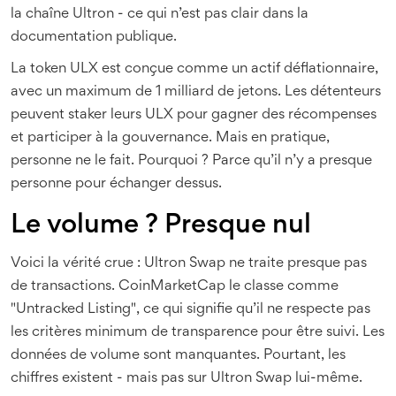
la chaîne Ultron - ce qui n’est pas clair dans la
documentation publique.
La token ULX est conçue comme un actif déflationnaire,
avec un maximum de 1 milliard de jetons. Les détenteurs
peuvent staker leurs ULX pour gagner des récompenses
et participer à la gouvernance. Mais en pratique,
personne ne le fait. Pourquoi ? Parce qu’il n’y a presque
personne pour échanger dessus.
Le volume ? Presque nul
Voici la vérité crue : Ultron Swap ne traite presque pas
de transactions. CoinMarketCap le classe comme
"Untracked Listing", ce qui signifie qu’il ne respecte pas
les critères minimum de transparence pour être suivi. Les
données de volume sont manquantes. Pourtant, les
chiffres existent - mais pas sur Ultron Swap lui-même.