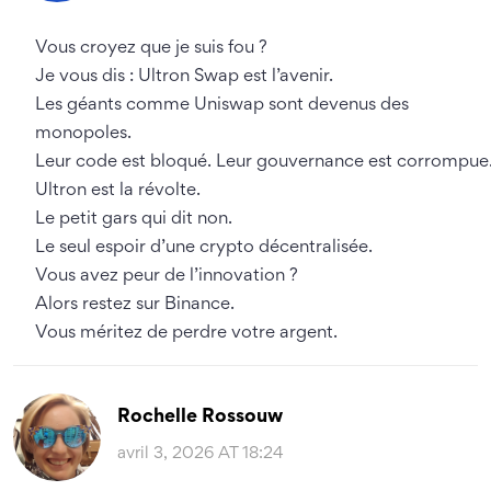
Vous croyez que je suis fou ?
Je vous dis : Ultron Swap est l’avenir.
Les géants comme Uniswap sont devenus des
monopoles.
Leur code est bloqué. Leur gouvernance est corrompue
Ultron est la révolte.
Le petit gars qui dit non.
Le seul espoir d’une crypto décentralisée.
Vous avez peur de l’innovation ?
Alors restez sur Binance.
Vous méritez de perdre votre argent.
Rochelle Rossouw
avril 3, 2026 AT 18:24