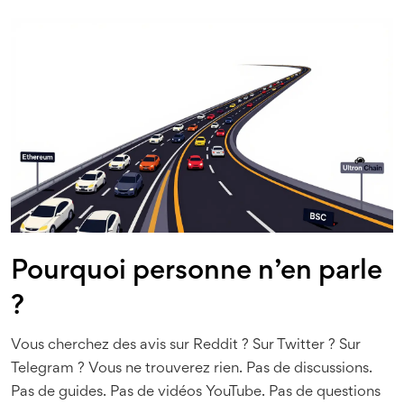
Pourquoi personne n’en parle
?
Vous cherchez des avis sur Reddit ? Sur Twitter ? Sur
Telegram ? Vous ne trouverez rien. Pas de discussions.
Pas de guides. Pas de vidéos YouTube. Pas de questions