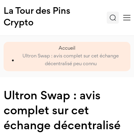
La Tour des Pins
Crypto
Accueil
Ultron Swap : avis complet sur cet échange
décentralisé peu connu
Ultron Swap : avis
complet sur cet
échange décentralisé