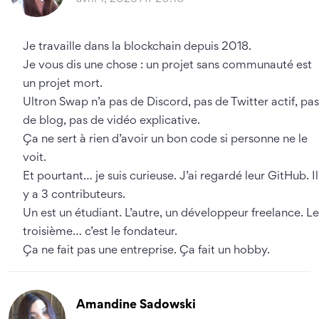
Je travaille dans la blockchain depuis 2018.
Je vous dis une chose : un projet sans communauté est
un projet mort.
Ultron Swap n’a pas de Discord, pas de Twitter actif, pas
de blog, pas de vidéo explicative.
Ça ne sert à rien d’avoir un bon code si personne ne le
voit.
Et pourtant… je suis curieuse. J’ai regardé leur GitHub. Il
y a 3 contributeurs.
Un est un étudiant. L’autre, un développeur freelance. Le
troisième… c’est le fondateur.
Ça ne fait pas une entreprise. Ça fait un hobby.
Amandine Sadowski