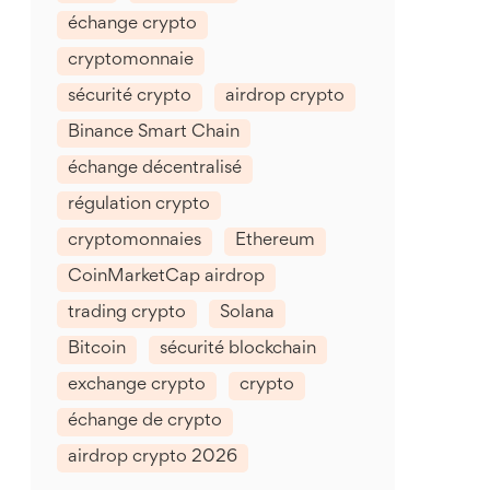
échange crypto
cryptomonnaie
sécurité crypto
airdrop crypto
Binance Smart Chain
échange décentralisé
régulation crypto
cryptomonnaies
Ethereum
CoinMarketCap airdrop
trading crypto
Solana
Bitcoin
sécurité blockchain
exchange crypto
crypto
échange de crypto
airdrop crypto 2026