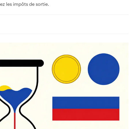
z les impôts de sortie.