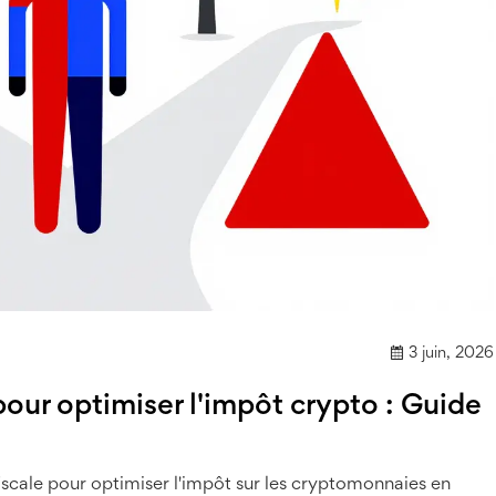
3 juin, 2026
our optimiser l'impôt crypto : Guide
scale pour optimiser l'impôt sur les cryptomonnaies en