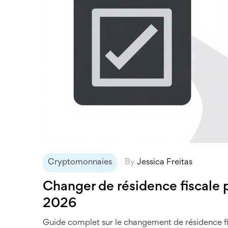
Cryptomonnaies
By
Jessica Freitas
Changer de résidence fiscale p
2026
Guide complet sur le changement de résidence fi