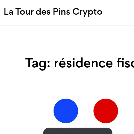
La Tour des Pins Crypto
Tag: résidence fis