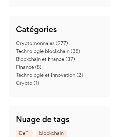
Catégories
Cryptomonnaies
(277)
Technologie blockchain
(38)
Blockchain et finance
(37)
Finance
(8)
Technologie et Innovation
(2)
Crypto
(1)
Nuage de tags
DeFi
blockchain