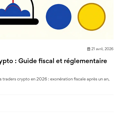
21 avril, 2026
ypto : Guide fiscal et réglementaire
 traders crypto en 2026 : exonération fiscale après un an,