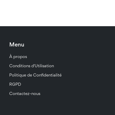
Menu
À propos
Conditions d'Utilisation
Politique de Confidentialité
RGPD
Contactez-nous