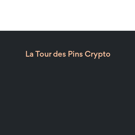
La Tour des Pins Crypto