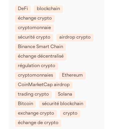
DeFi
blockchain
échange crypto
cryptomonnaie
sécurité crypto
airdrop crypto
Binance Smart Chain
échange décentralisé
régulation crypto
cryptomonnaies
Ethereum
CoinMarketCap airdrop
trading crypto
Solana
Bitcoin
sécurité blockchain
exchange crypto
crypto
échange de crypto