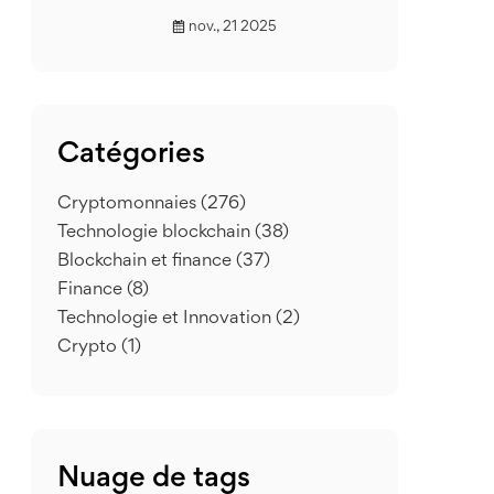
nov., 21 2025
Catégories
Cryptomonnaies
(276)
Technologie blockchain
(38)
Blockchain et finance
(37)
Finance
(8)
Technologie et Innovation
(2)
Crypto
(1)
Nuage de tags