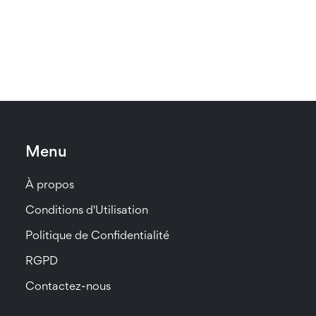
Menu
À propos
Conditions d'Utilisation
Politique de Confidentialité
RGPD
Contactez-nous