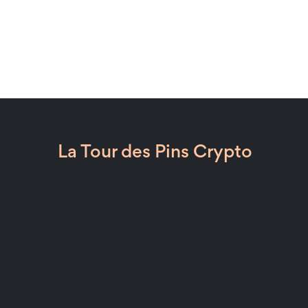
La Tour des Pins Crypto