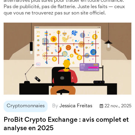
alternatives plus sûres pour trader en toute confiance.
Pas de publicité, pas de flatterie. Juste les faits — ceux
que vous ne trouverez pas sur son site officiel.
Cryptomonnaies
By
Jessica Freitas
22 nov., 2025
ProBit Crypto Exchange : avis complet et
analyse en 2025