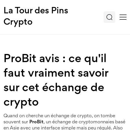
La Tour des Pins
Crypto
ProBit avis : ce qu'il
faut vraiment savoir
sur cet échange de
crypto
Quand on cherche un échange de crypto, on tombe
souvent sur
ProBit
,
un échange de cryptomonnaies basé
en Asie avec une interface simple mais peu régulé
. Also