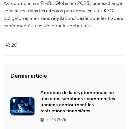
Avis complet sur ProBit Global en 2025 : une exchange
spécialisée dans les altcoins peu connues, sans KYC
obligatoire, mais sans régulation. Idéale pour les traders
expérimentés, risquée pour les débutants.
20
Dernier article
Adoption de la cryptomonnaie en
Iran sous sanctions : comment les
Iraniens contournent les
restrictions financières
juil., 13 2025