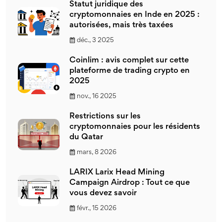
Statut juridique des
cryptomonnaies en Inde en 2025 :
autorisées, mais très taxées
déc., 3 2025
Coinlim : avis complet sur cette
plateforme de trading crypto en
2025
nov., 16 2025
Restrictions sur les
cryptomonnaies pour les résidents
du Qatar
mars, 8 2026
LARIX Larix Head Mining
Campaign Airdrop : Tout ce que
vous devez savoir
févr., 15 2026