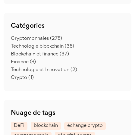
Catégories
Cryptomonnaies
(278)
Technologie blockchain
(38)
Blockchain et finance
(37)
Finance
(8)
Technologie et Innovation
(2)
Crypto
(1)
Nuage de tags
DeFi
blockchain
échange crypto