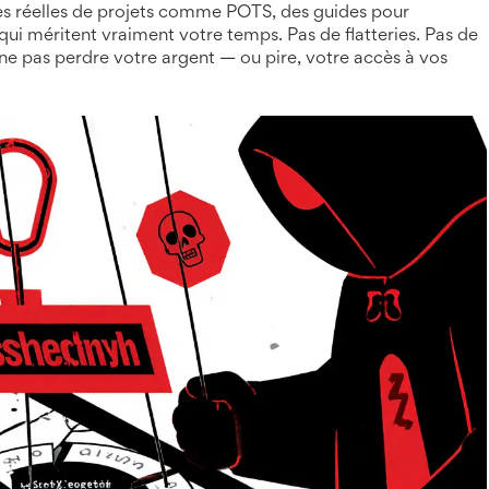
ses réelles de projets comme POTS, des guides pour
 qui méritent vraiment votre temps. Pas de flatteries. Pas de
ne pas perdre votre argent — ou pire, votre accès à vos