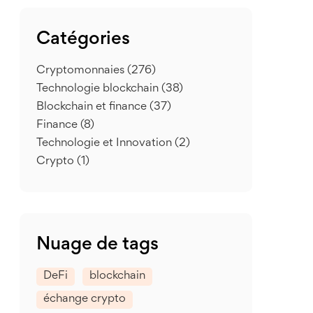
Catégories
Cryptomonnaies
(276)
Technologie blockchain
(38)
Blockchain et finance
(37)
Finance
(8)
Technologie et Innovation
(2)
Crypto
(1)
Nuage de tags
DeFi
blockchain
échange crypto