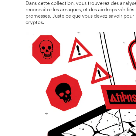
Dans cette collection, vous trouverez des analy
reconnaître les arnaques, et des airdrops vérifiés
promesses. Juste ce que vous devez savoir pour 
cryptos.