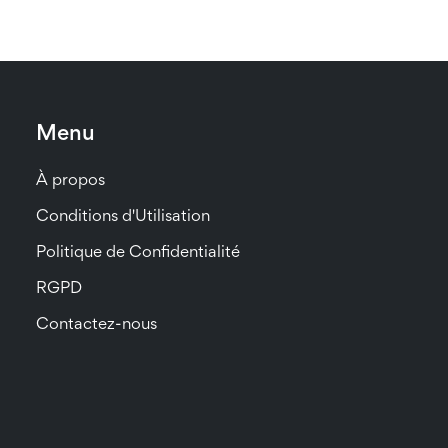
Menu
À propos
Conditions d'Utilisation
Politique de Confidentialité
RGPD
Contactez-nous