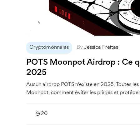
Cryptomonnaies
By
Jessica Freitas
POTS Moonpot Airdrop : Ce qu
2025
Aucun airdrop POTS n'existe en 2025. Toutes les
Moonpot, comment éviter les pièges et protéger 
20