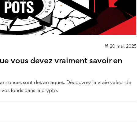
20 mai, 2025
e vous devez vraiment savoir en
 annonces sont des arnaques. Découvrez la vraie valeur de
vos fonds dans la crypto.