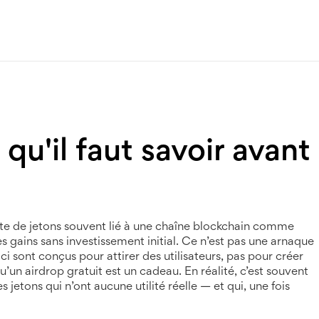
qu'il faut savoir avant
uite de jetons souvent lié à une chaîne blockchain comme
 gains sans investissement initial
. Ce n’est pas une arnaque
i sont conçus pour attirer des utilisateurs, pas pour créer
un airdrop gratuit est un cadeau. En réalité, c’est souvent
 jetons qui n’ont aucune utilité réelle — et qui, une fois