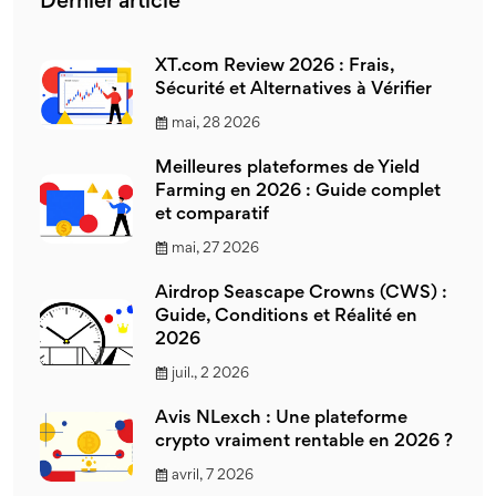
Dernier article
XT.com Review 2026 : Frais,
Sécurité et Alternatives à Vérifier
mai, 28 2026
Meilleures plateformes de Yield
Farming en 2026 : Guide complet
et comparatif
mai, 27 2026
Airdrop Seascape Crowns (CWS) :
Guide, Conditions et Réalité en
2026
juil., 2 2026
Avis NLexch : Une plateforme
crypto vraiment rentable en 2026 ?
avril, 7 2026