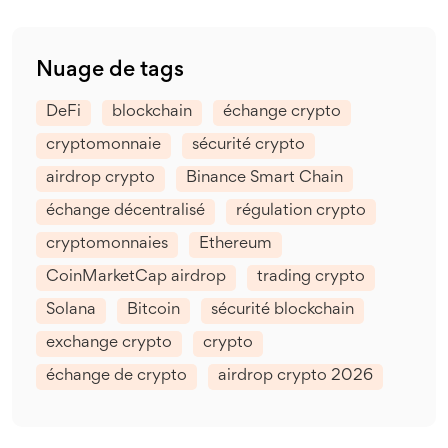
Nuage de tags
DeFi
blockchain
échange crypto
cryptomonnaie
sécurité crypto
airdrop crypto
Binance Smart Chain
échange décentralisé
régulation crypto
cryptomonnaies
Ethereum
CoinMarketCap airdrop
trading crypto
Solana
Bitcoin
sécurité blockchain
exchange crypto
crypto
échange de crypto
airdrop crypto 2026