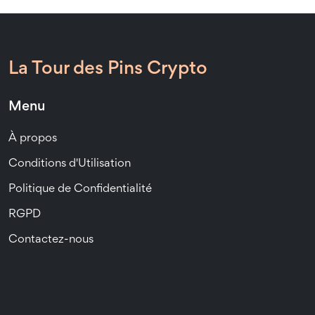
La Tour des Pins Crypto
Menu
À propos
Conditions d'Utilisation
Politique de Confidentialité
RGPD
Contactez-nous