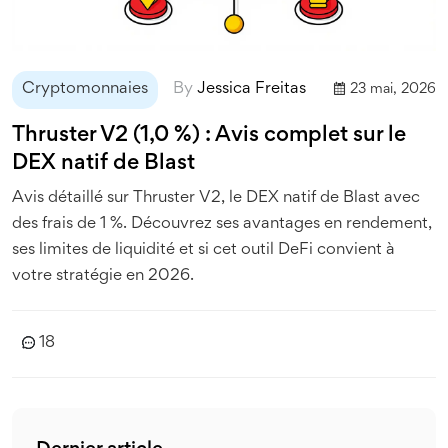
Cryptomonnaies
By
Jessica Freitas
23 mai, 2026
Thruster V2 (1,0 %) : Avis complet sur le
DEX natif de Blast
Avis détaillé sur Thruster V2, le DEX natif de Blast avec
des frais de 1 %. Découvrez ses avantages en rendement,
ses limites de liquidité et si cet outil DeFi convient à
votre stratégie en 2026.
18