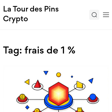
La Tour des Pins
Crypto
Tag: frais de 1 %