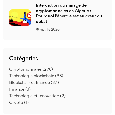
Interdiction du minage de
cryptomonnaies en Algérie :
Pourquoi l'énergie est au cœur du
débat
mai, 15 2026
Catégories
Cryptomonnaies
(278)
Technologie blockchain
(38)
Blockchain et finance
(37)
Finance
(8)
Technologie et Innovation
(2)
Crypto
(1)