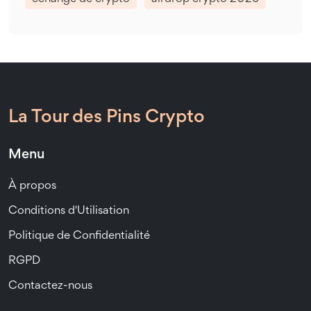
La Tour des Pins Crypto
Menu
À propos
Conditions d'Utilisation
Politique de Confidentialité
RGPD
Contactez-nous