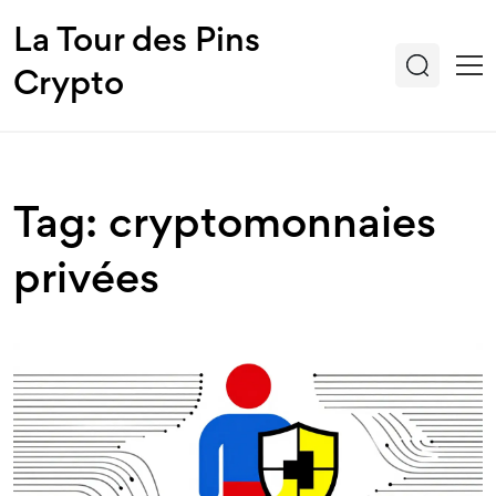
La Tour des Pins
Crypto
Tag: cryptomonnaies
privées