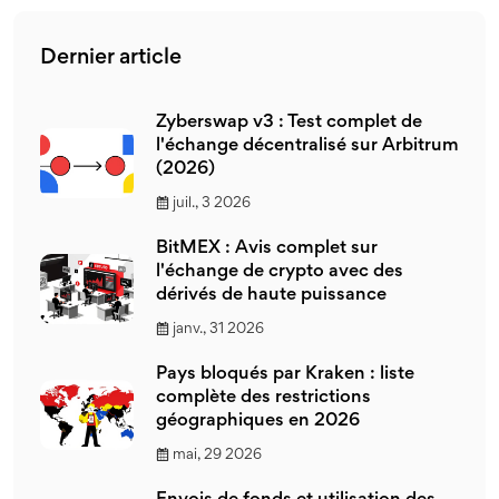
Dernier article
Zyberswap v3 : Test complet de
l'échange décentralisé sur Arbitrum
(2026)
juil., 3 2026
BitMEX : Avis complet sur
l'échange de crypto avec des
dérivés de haute puissance
janv., 31 2026
Pays bloqués par Kraken : liste
complète des restrictions
géographiques en 2026
mai, 29 2026