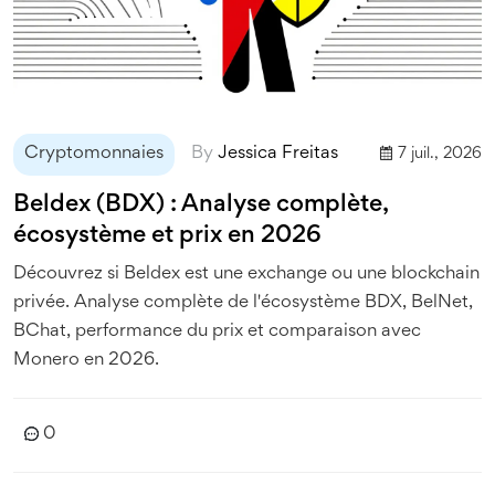
Cryptomonnaies
By
Jessica Freitas
7 juil., 2026
Beldex (BDX) : Analyse complète,
écosystème et prix en 2026
Découvrez si Beldex est une exchange ou une blockchain
privée. Analyse complète de l'écosystème BDX, BelNet,
BChat, performance du prix et comparaison avec
Monero en 2026.
0