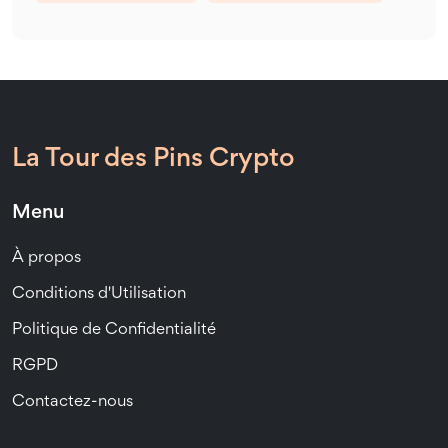
La Tour des Pins Crypto
Menu
À propos
Conditions d'Utilisation
Politique de Confidentialité
RGPD
Contactez-nous