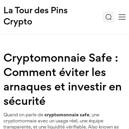
La Tour des Pins
Crypto
Cryptomonnaie Safe :
Comment éviter les
arnaques et investir en
sécurité
Quand on parle de
cryptomonnaie safe
,
une
cryptomonnaie avec un usage réel, une équipe
transparente, et une liquidité vérifiable
. Also known as