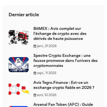
Dernier article
BitMEX : Avis complet sur
l'échange de crypto avec des
dérivés de haute puissance
janv., 31 2026
Spectre Crypto Exchange : une
fausse promesse dans l'univers des
cryptomonnaies
sept., 11 2025
Avis Tegro.Finance : Est-ce un
exchange crypto fiable en 2026 ?
avril, 10 2026
Arsenal Fan Token (AFC) : Guide