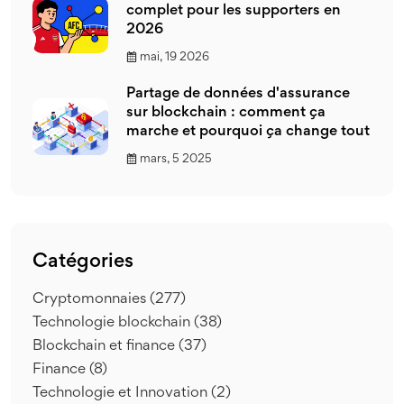
complet pour les supporters en
2026
mai, 19 2026
Partage de données d'assurance
sur blockchain : comment ça
marche et pourquoi ça change tout
mars, 5 2025
Catégories
Cryptomonnaies
(277)
Technologie blockchain
(38)
Blockchain et finance
(37)
Finance
(8)
Technologie et Innovation
(2)