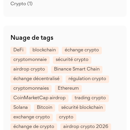
Crypto
(1)
Nuage de tags
DeFi
blockchain
échange crypto
cryptomonnaie
sécurité crypto
airdrop crypto
Binance Smart Chain
échange décentralisé
régulation crypto
cryptomonnaies
Ethereum
CoinMarketCap airdrop
trading crypto
Solana
Bitcoin
sécurité blockchain
exchange crypto
crypto
échange de crypto
airdrop crypto 2026