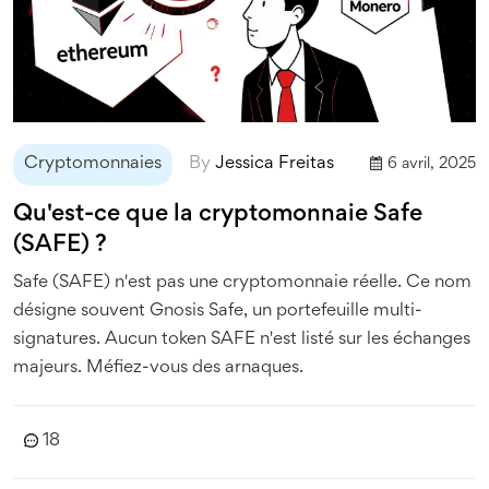
Cryptomonnaies
By
Jessica Freitas
6 avril, 2025
Qu'est-ce que la cryptomonnaie Safe
(SAFE) ?
Safe (SAFE) n'est pas une cryptomonnaie réelle. Ce nom
désigne souvent Gnosis Safe, un portefeuille multi-
signatures. Aucun token SAFE n'est listé sur les échanges
majeurs. Méfiez-vous des arnaques.
18