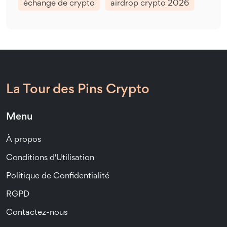
échange de crypto
airdrop crypto 2026
La Tour des Pins Crypto
Menu
À propos
Conditions d'Utilisation
Politique de Confidentialité
RGPD
Contactez-nous