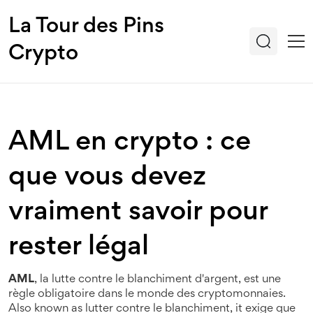
La Tour des Pins
Crypto
AML en crypto : ce
que vous devez
vraiment savoir pour
rester légal
AML
,
la lutte contre le blanchiment d'argent, est une
règle obligatoire dans le monde des cryptomonnaies
.
Also known as
lutter contre le blanchiment
, it
exige que