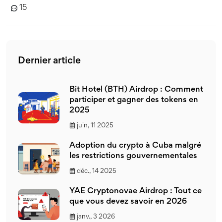
15
Dernier article
Bit Hotel (BTH) Airdrop : Comment
participer et gagner des tokens en
2025
juin, 11 2025
Adoption du crypto à Cuba malgré
les restrictions gouvernementales
déc., 14 2025
YAE Cryptonovae Airdrop : Tout ce
que vous devez savoir en 2026
janv., 3 2026