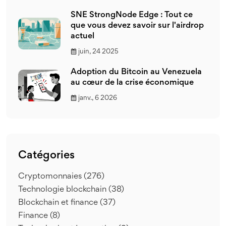
SNE StrongNode Edge : Tout ce
que vous devez savoir sur l'airdrop
actuel
juin, 24 2025
Adoption du Bitcoin au Venezuela
au cœur de la crise économique
janv., 6 2026
Catégories
Cryptomonnaies
(276)
Technologie blockchain
(38)
Blockchain et finance
(37)
Finance
(8)