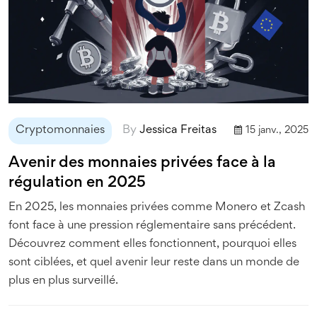
Cryptomonnaies
By
Jessica Freitas
15 janv., 2025
Avenir des monnaies privées face à la
régulation en 2025
En 2025, les monnaies privées comme Monero et Zcash
font face à une pression réglementaire sans précédent.
Découvrez comment elles fonctionnent, pourquoi elles
sont ciblées, et quel avenir leur reste dans un monde de
plus en plus surveillé.