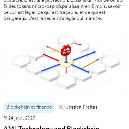
obstacle. C'est une protection. Et dans un monde où 90
% des tokens micro-cap disparaissent en 6 mois, savoir
ce qui est légal, ce qui est traçable, et ce qui est
dangereux, c'est la seule stratégie qui marche.
Blockchain et finance
By
Jessica Freitas
24 janv., 2026