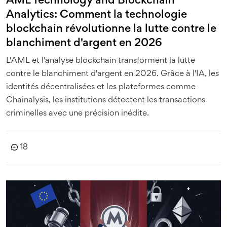
AML Technology and Blockchain
Analytics: Comment la technologie
blockchain révolutionne la lutte contre le
blanchiment d'argent en 2026
L'AML et l'analyse blockchain transforment la lutte
contre le blanchiment d'argent en 2026. Grâce à l'IA, les
identités décentralisées et les plateformes comme
Chainalysis, les institutions détectent les transactions
criminelles avec une précision inédite.
18