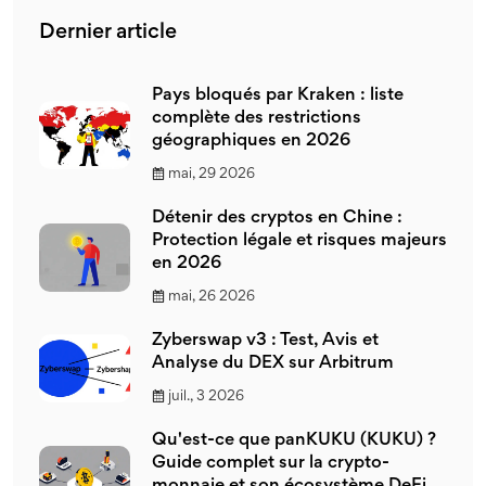
Dernier article
Pays bloqués par Kraken : liste
complète des restrictions
géographiques en 2026
mai, 29 2026
Détenir des cryptos en Chine :
Protection légale et risques majeurs
en 2026
mai, 26 2026
Zyberswap v3 : Test, Avis et
Analyse du DEX sur Arbitrum
juil., 3 2026
Qu'est-ce que panKUKU (KUKU) ?
Guide complet sur la crypto-