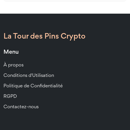
La Tour des Pins Crypto
Menu
À propos
Conditions d'Utilisation
Politique de Confidentialité
RGPD
Contactez-nous