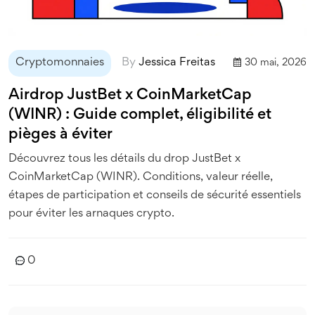
Cryptomonnaies
By
Jessica Freitas
30 mai, 2026
Airdrop JustBet x CoinMarketCap
(WINR) : Guide complet, éligibilité et
pièges à éviter
Découvrez tous les détails du drop JustBet x
CoinMarketCap (WINR). Conditions, valeur réelle,
étapes de participation et conseils de sécurité essentiels
pour éviter les arnaques crypto.
0