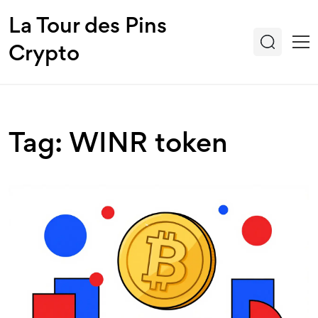
La Tour des Pins
Crypto
Tag: WINR token