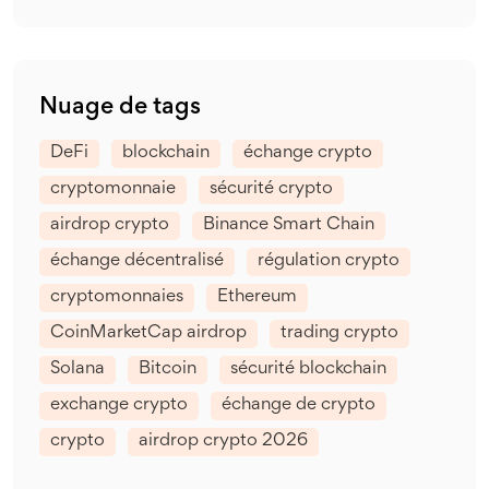
Nuage de tags
DeFi
blockchain
échange crypto
cryptomonnaie
sécurité crypto
airdrop crypto
Binance Smart Chain
échange décentralisé
régulation crypto
cryptomonnaies
Ethereum
CoinMarketCap airdrop
trading crypto
Solana
Bitcoin
sécurité blockchain
exchange crypto
échange de crypto
crypto
airdrop crypto 2026