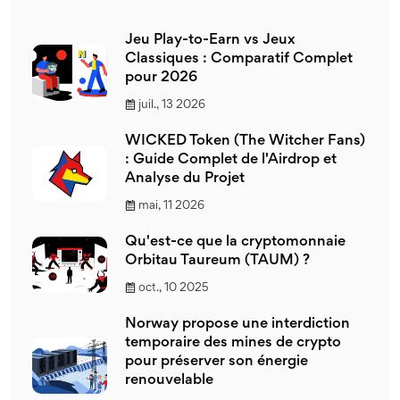
Jeu Play-to-Earn vs Jeux
Classiques : Comparatif Complet
pour 2026
juil., 13 2026
WICKED Token (The Witcher Fans)
: Guide Complet de l'Airdrop et
Analyse du Projet
mai, 11 2026
Qu'est-ce que la cryptomonnaie
Orbitau Taureum (TAUM) ?
oct., 10 2025
Norway propose une interdiction
temporaire des mines de crypto
pour préserver son énergie
renouvelable