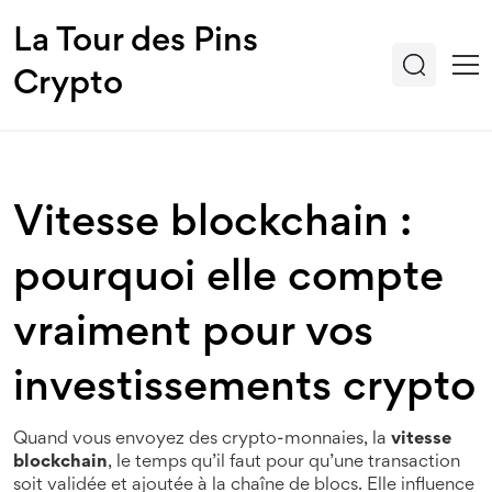
La Tour des Pins
Crypto
Vitesse blockchain :
pourquoi elle compte
vraiment pour vos
investissements crypto
Quand vous envoyez des crypto-monnaies, la
vitesse
blockchain
,
le temps qu’il faut pour qu’une transaction
soit validée et ajoutée à la chaîne de blocs
. Elle influence