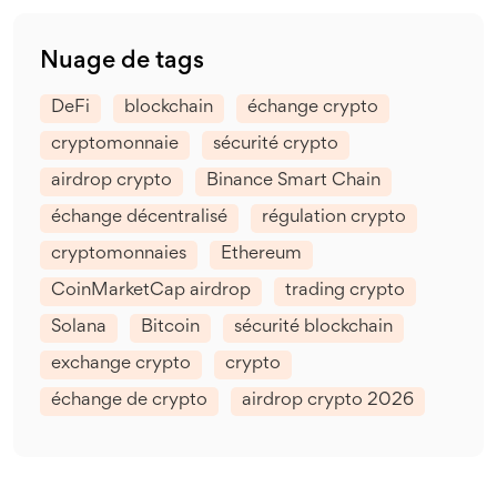
Nuage de tags
DeFi
blockchain
échange crypto
cryptomonnaie
sécurité crypto
airdrop crypto
Binance Smart Chain
échange décentralisé
régulation crypto
cryptomonnaies
Ethereum
CoinMarketCap airdrop
trading crypto
Solana
Bitcoin
sécurité blockchain
exchange crypto
crypto
échange de crypto
airdrop crypto 2026