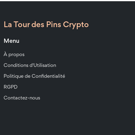
La Tour des Pins Crypto
Menu
À propos
Conditions d'Utilisation
Politique de Confidentialité
RGPD
Contactez-nous