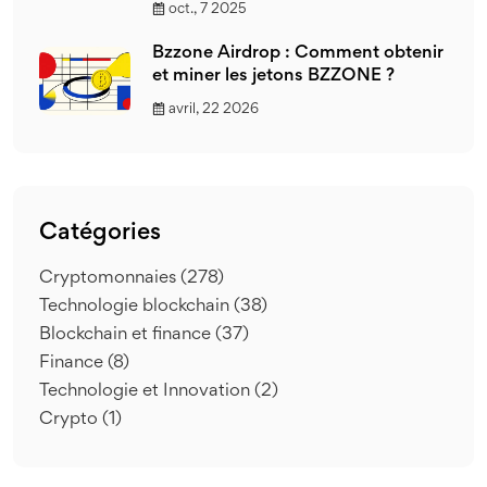
oct., 7 2025
Bzzone Airdrop : Comment obtenir
et miner les jetons BZZONE ?
avril, 22 2026
Catégories
Cryptomonnaies
(278)
Technologie blockchain
(38)
Blockchain et finance
(37)
Finance
(8)
Technologie et Innovation
(2)
Crypto
(1)