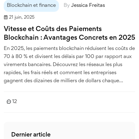
Blockchain et finance
By
Jessica Freitas
21 juin, 2025
Vitesse et Coûts des Paiements
Blockchain : Avantages Concrets en 2025
En 2025, les paiements blockchain réduisent les coûts de
70 à 80 % et divisent les délais par 100 par rapport aux
virements bancaires. Découvrez les réseaux les plus
rapides, les frais réels et comment les entreprises
gagnent des dizaines de milliers de dollars chaque
année.
12
Dernier article