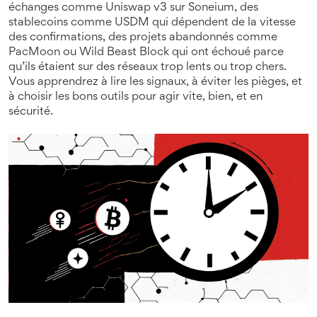
échanges comme Uniswap v3 sur Soneium, des
stablecoins comme USDM qui dépendent de la vitesse
des confirmations, des projets abandonnés comme
PacMoon ou Wild Beast Block qui ont échoué parce
qu’ils étaient sur des réseaux trop lents ou trop chers.
Vous apprendrez à lire les signaux, à éviter les pièges, et
à choisir les bons outils pour agir vite, bien, et en
sécurité.