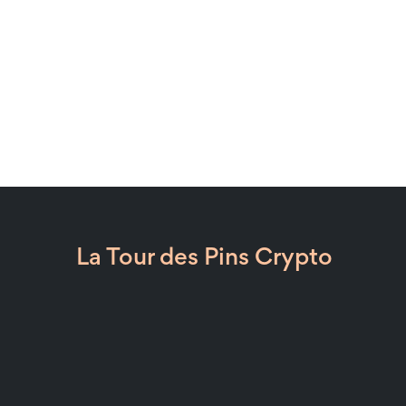
La Tour des Pins Crypto