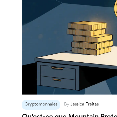
Cryptomonnaies
By
Jessica Freitas