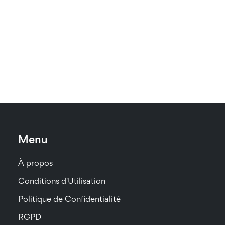
Menu
À propos
Conditions d'Utilisation
Politique de Confidentialité
RGPD