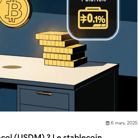
6 mars, 2025