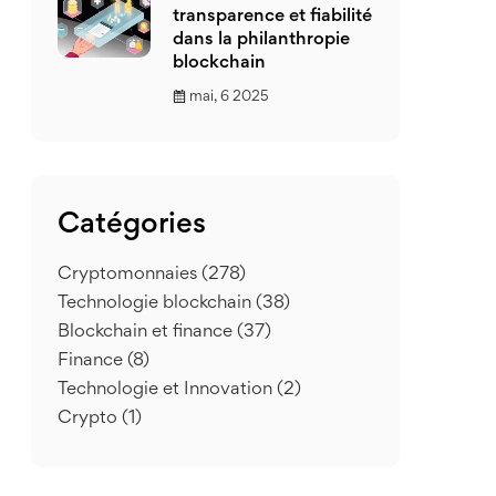
transparence et fiabilité
dans la philanthropie
blockchain
mai, 6 2025
Catégories
Cryptomonnaies
(278)
Technologie blockchain
(38)
Blockchain et finance
(37)
Finance
(8)
Technologie et Innovation
(2)
Crypto
(1)