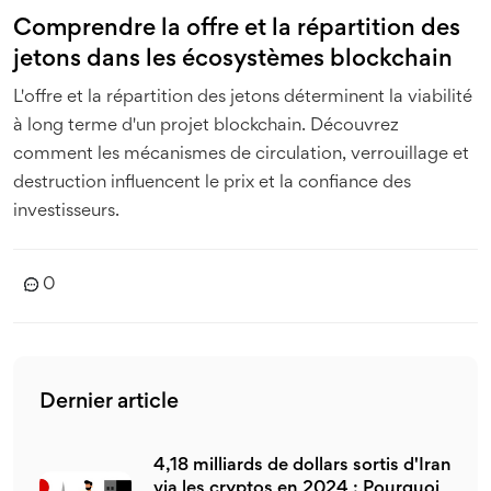
Comprendre la offre et la répartition des
jetons dans les écosystèmes blockchain
L'offre et la répartition des jetons déterminent la viabilité
à long terme d'un projet blockchain. Découvrez
comment les mécanismes de circulation, verrouillage et
destruction influencent le prix et la confiance des
investisseurs.
0
Dernier article
4,18 milliards de dollars sortis d'Iran
via les cryptos en 2024 : Pourquoi