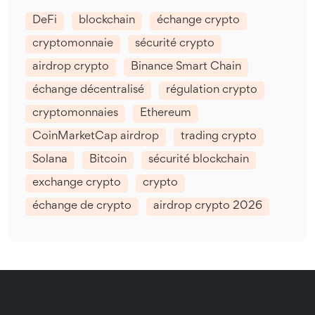
DeFi
blockchain
échange crypto
cryptomonnaie
sécurité crypto
airdrop crypto
Binance Smart Chain
échange décentralisé
régulation crypto
cryptomonnaies
Ethereum
CoinMarketCap airdrop
trading crypto
Solana
Bitcoin
sécurité blockchain
exchange crypto
crypto
échange de crypto
airdrop crypto 2026