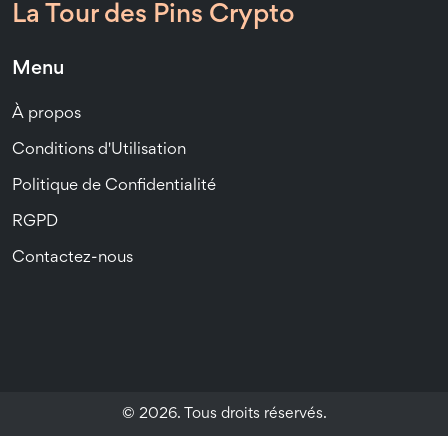
La Tour des Pins Crypto
Menu
À propos
Conditions d'Utilisation
Politique de Confidentialité
RGPD
Contactez-nous
© 2026. Tous droits réservés.