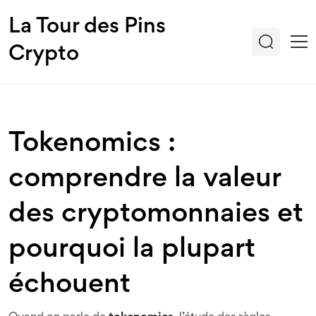
La Tour des Pins
Crypto
Tokenomics :
comprendre la valeur
des cryptomonnaies et
pourquoi la plupart
échouent