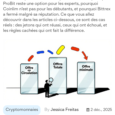
ProBit reste une option pour les experts, pourquoi
Coinlim n’est pas pour les débutants, et pourquoi Bittrex
a fermé malgré sa réputation. Ce que vous allez
découvrir dans les articles ci-dessous, ce sont des cas
réels : des jetons qui ont réussi, ceux qui ont échoué, et
les règles cachées qui ont fait la différence.
Cryptomonnaies
By
Jessica Freitas
2 déc., 2025