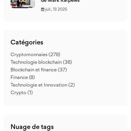
de Mark Karpeles
juil., 13 2025
Catégories
Cryptomonnaies
(278)
Technologie blockchain
(38)
Blockchain et finance
(37)
Finance
(8)
Technologie et Innovation
(2)
Crypto
(1)
Nuage de tags