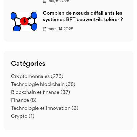
mai, 5 2025
Combien de nœuds défaillants les
systèmes BFT peuvent-ils tolérer ?
mars, 14 2025
Catégories
Cryptomonnaies
(276)
Technologie blockchain
(38)
Blockchain et finance
(37)
Finance
(8)
Technologie et Innovation
(2)
Crypto
(1)