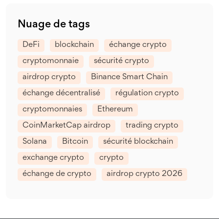
Nuage de tags
DeFi
blockchain
échange crypto
cryptomonnaie
sécurité crypto
airdrop crypto
Binance Smart Chain
échange décentralisé
régulation crypto
cryptomonnaies
Ethereum
CoinMarketCap airdrop
trading crypto
Solana
Bitcoin
sécurité blockchain
exchange crypto
crypto
échange de crypto
airdrop crypto 2026