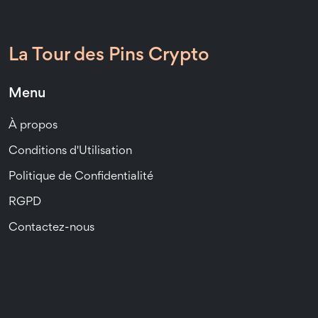
La Tour des Pins Crypto
Menu
À propos
Conditions d'Utilisation
Politique de Confidentialité
RGPD
Contactez-nous