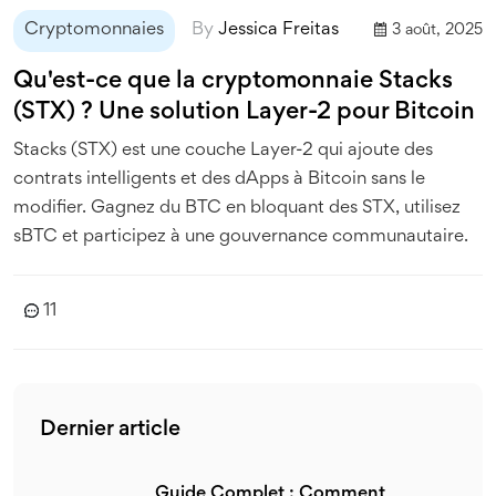
Cryptomonnaies
By
Jessica Freitas
3 août, 2025
Qu'est-ce que la cryptomonnaie Stacks
(STX) ? Une solution Layer-2 pour Bitcoin
Stacks (STX) est une couche Layer-2 qui ajoute des
contrats intelligents et des dApps à Bitcoin sans le
modifier. Gagnez du BTC en bloquant des STX, utilisez
sBTC et participez à une gouvernance communautaire.
11
Dernier article
Guide Complet : Comment