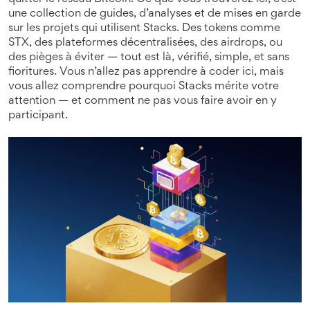
une collection de guides, d’analyses et de mises en garde
sur les projets qui utilisent Stacks. Des tokens comme
STX, des plateformes décentralisées, des airdrops, ou
des pièges à éviter — tout est là, vérifié, simple, et sans
fioritures. Vous n’allez pas apprendre à coder ici, mais
vous allez comprendre pourquoi Stacks mérite votre
attention — et comment ne pas vous faire avoir en y
participant.