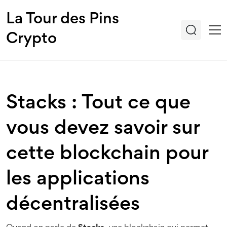
La Tour des Pins
Crypto
Stacks : Tout ce que
vous devez savoir sur
cette blockchain pour
les applications
décentralisées