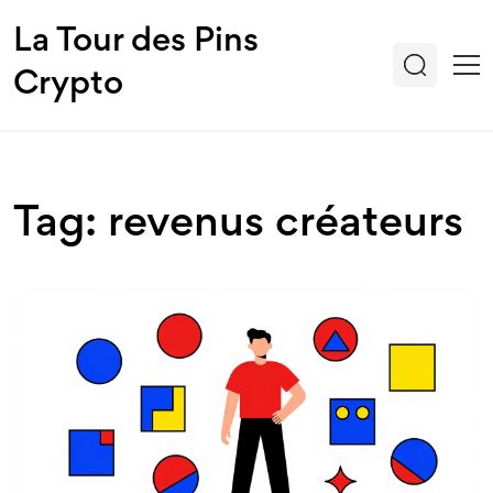
La Tour des Pins
Crypto
Tag: revenus créateurs