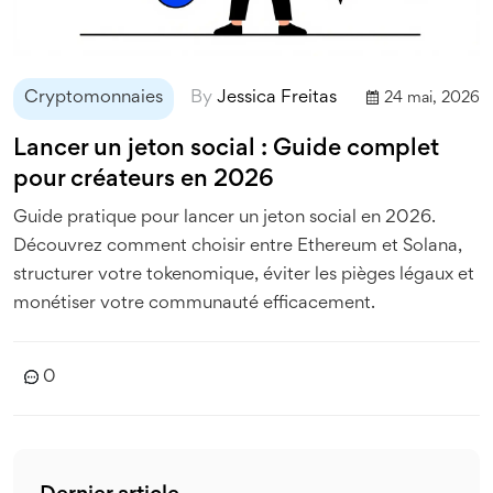
Cryptomonnaies
By
Jessica Freitas
24 mai, 2026
Lancer un jeton social : Guide complet
pour créateurs en 2026
Guide pratique pour lancer un jeton social en 2026.
Découvrez comment choisir entre Ethereum et Solana,
structurer votre tokenomique, éviter les pièges légaux et
monétiser votre communauté efficacement.
0