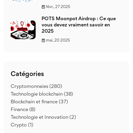
févr., 27 2025
POTS Moonpot Airdrop : Ce que
vous devez vraiment savoir en
2025
mai, 20 2025
Catégories
Cryptomonnaies
(280)
Technologie blockchain
(38)
Blockchain et finance
(37)
Finance
(8)
Technologie et Innovation
(2)
Crypto
(1)