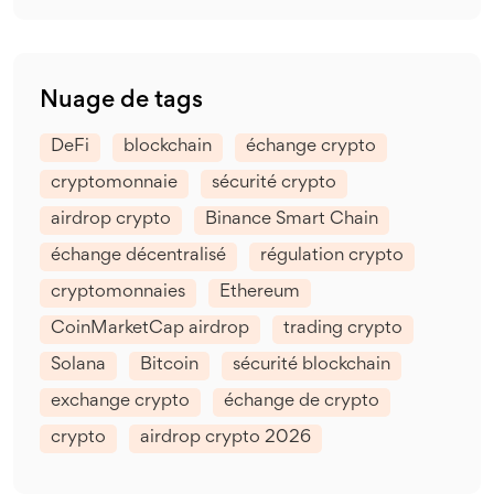
Nuage de tags
DeFi
blockchain
échange crypto
cryptomonnaie
sécurité crypto
airdrop crypto
Binance Smart Chain
échange décentralisé
régulation crypto
cryptomonnaies
Ethereum
CoinMarketCap airdrop
trading crypto
Solana
Bitcoin
sécurité blockchain
exchange crypto
échange de crypto
crypto
airdrop crypto 2026