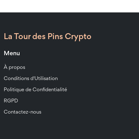
La Tour des Pins Crypto
Menu
À propos
Conditions d'Utilisation
Politique de Confidentialité
RGPD
Contactez-nous