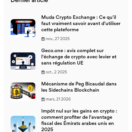
Dernier article
Muda Crypto Exchange : Ce qu'il
faut vraiment savoir avant d'utiliser
cette plateforme
nov., 27 2025
Geco.one : avis complet sur
l'échange de crypto avec levier et
sans régulation UE
oct., 2 2025
Mécanisme de Peg Bicaudal dans
les Sidechains Blockchain
mars, 21 2026
Impôt nul sur les gains en crypto :
comment profiter de l'avantage
fiscal des Émirats arabes unis en
2025