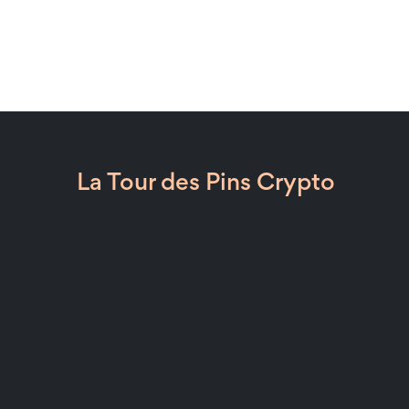
La Tour des Pins Crypto