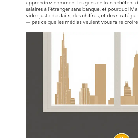
apprendrez comment les gens en Iran achètent 
salaires à l’étranger sans banque, et pourquoi Mal
vide : juste des faits, des chiffres, et des stratégi
— pas ce que les médias veulent vous faire croire