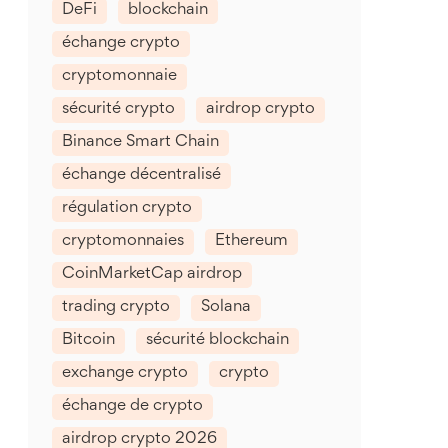
DeFi
blockchain
échange crypto
cryptomonnaie
sécurité crypto
airdrop crypto
Binance Smart Chain
échange décentralisé
régulation crypto
cryptomonnaies
Ethereum
CoinMarketCap airdrop
trading crypto
Solana
Bitcoin
sécurité blockchain
exchange crypto
crypto
échange de crypto
airdrop crypto 2026