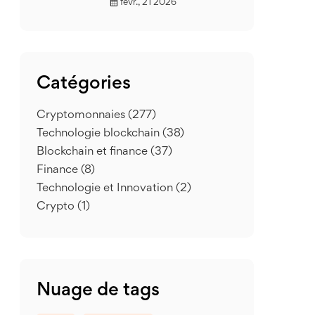
févr., 21 2026
Catégories
Cryptomonnaies
(277)
Technologie blockchain
(38)
Blockchain et finance
(37)
Finance
(8)
Technologie et Innovation
(2)
Crypto
(1)
Nuage de tags