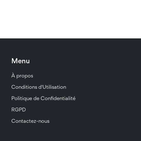
Menu
À propos
Conditions d'Utilisation
Politique de Confidentialité
RGPD
Contactez-nous