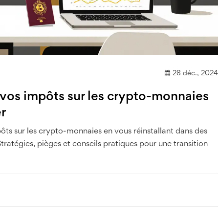
28 déc., 2024
os impôts sur les crypto-monnaies
er
s sur les crypto-monnaies en vous réinstallant dans des
ratégies, pièges et conseils pratiques pour une transition