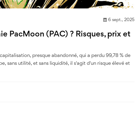
6 sept., 2025
ie PacMoon (PAC) ? Risques, prix et
 capitalisation, presque abandonné, qui a perdu 99,78 % de
ans utilité, et sans liquidité, il s'agit d'un risque élevé et