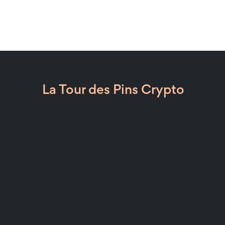
La Tour des Pins Crypto