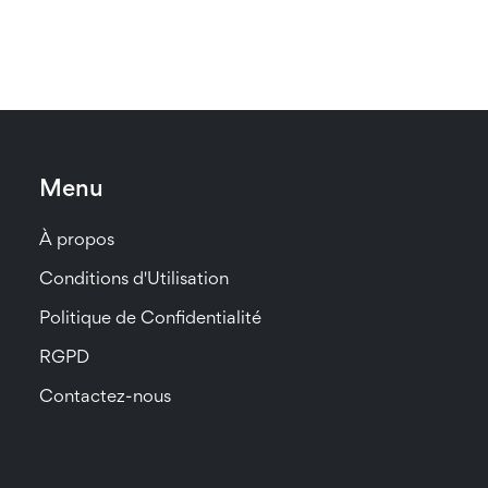
Menu
À propos
Conditions d'Utilisation
Politique de Confidentialité
RGPD
Contactez-nous