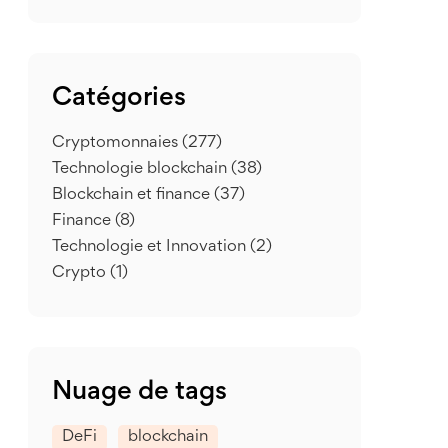
Catégories
Cryptomonnaies
(277)
Technologie blockchain
(38)
Blockchain et finance
(37)
Finance
(8)
Technologie et Innovation
(2)
Crypto
(1)
Nuage de tags
DeFi
blockchain