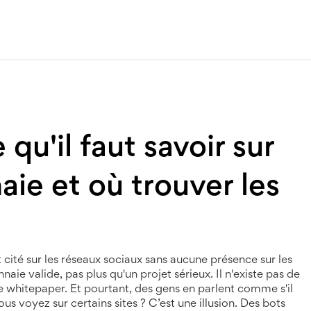
qu'il faut savoir sur
ie et où trouver les
 cité sur les réseaux sociaux sans aucune présence sur les
aie valide, pas plus qu'un projet sérieux. Il n'existe pas de
e whitepaper. Et pourtant, des gens en parlent comme s'il
 voyez sur certains sites ? C’est une illusion. Des bots