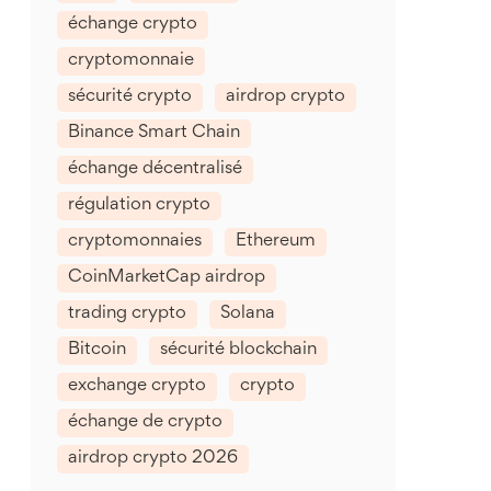
échange crypto
cryptomonnaie
sécurité crypto
airdrop crypto
Binance Smart Chain
échange décentralisé
régulation crypto
cryptomonnaies
Ethereum
CoinMarketCap airdrop
trading crypto
Solana
Bitcoin
sécurité blockchain
exchange crypto
crypto
échange de crypto
airdrop crypto 2026