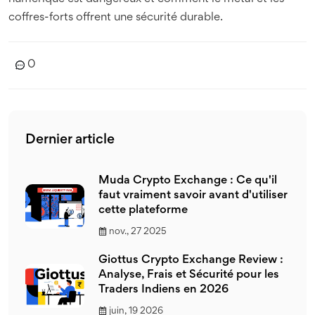
coffres-forts offrent une sécurité durable.
0
Dernier article
Muda Crypto Exchange : Ce qu'il
faut vraiment savoir avant d'utiliser
cette plateforme
nov., 27 2025
Giottus Crypto Exchange Review :
Analyse, Frais et Sécurité pour les
Traders Indiens en 2026
juin, 19 2026