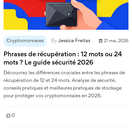
Cryptomonnaies
By
Jessica Freitas
21 mai, 2026
Phrases de récupération : 12 mots ou 24
mots ? Le guide sécurité 2026
Découvrez les différences cruciales entre les phrases de
récupération de 12 et 24 mots. Analyse de sécurité,
conseils pratiques et meilleures pratiques de stockage
pour protéger vos cryptomonnaies en 2026.
0