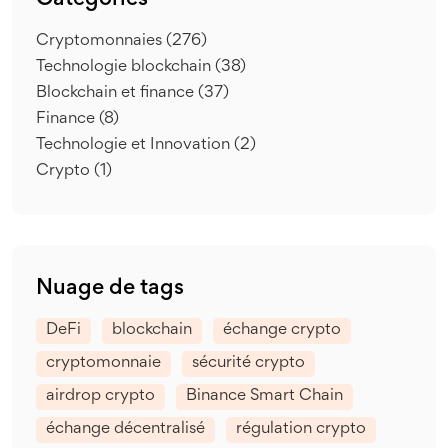
Catégories
Cryptomonnaies
(276)
Technologie blockchain
(38)
Blockchain et finance
(37)
Finance
(8)
Technologie et Innovation
(2)
Crypto
(1)
Nuage de tags
DeFi
blockchain
échange crypto
cryptomonnaie
sécurité crypto
airdrop crypto
Binance Smart Chain
échange décentralisé
régulation crypto