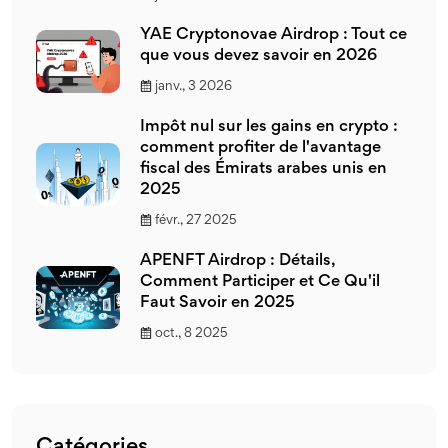
YAE Cryptonovae Airdrop : Tout ce
que vous devez savoir en 2026
janv., 3 2026
Impôt nul sur les gains en crypto :
comment profiter de l'avantage
fiscal des Émirats arabes unis en
2025
févr., 27 2025
APENFT Airdrop : Détails,
Comment Participer et Ce Qu'il
Faut Savoir en 2025
oct., 8 2025