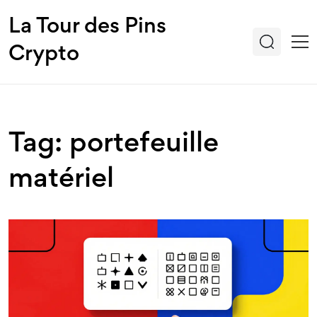
La Tour des Pins
Crypto
Tag: portefeuille
matériel