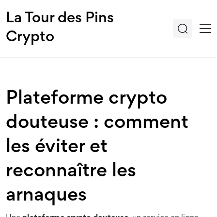
La Tour des Pins
Crypto
Plateforme crypto
douteuse : comment
les éviter et
reconnaître les
arnaques