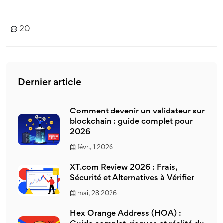
20
Dernier article
Comment devenir un validateur sur
blockchain : guide complet pour
2026
févr., 1 2026
XT.com Review 2026 : Frais,
Sécurité et Alternatives à Vérifier
mai, 28 2026
Hex Orange Address (HOA) :