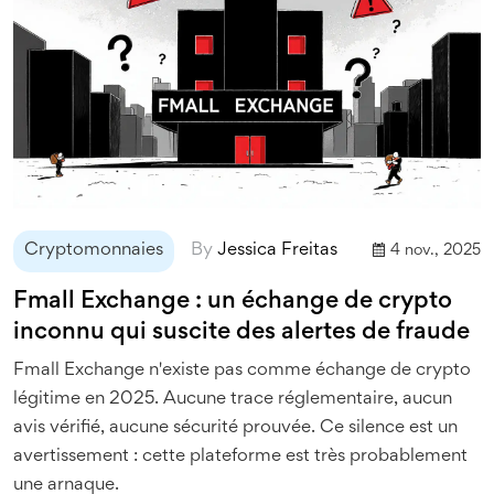
Cryptomonnaies
By
Jessica Freitas
4 nov., 2025
Fmall Exchange : un échange de crypto
inconnu qui suscite des alertes de fraude
Fmall Exchange n'existe pas comme échange de crypto
légitime en 2025. Aucune trace réglementaire, aucun
avis vérifié, aucune sécurité prouvée. Ce silence est un
avertissement : cette plateforme est très probablement
une arnaque.