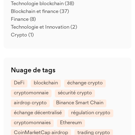
Technologie blockchain
(38)
Blockchain et finance
(37)
Finance
(8)
Technologie et Innovation
(2)
Crypto
(1)
Nuage de tags
DeFi
blockchain
échange crypto
cryptomonnaie
sécurité crypto
airdrop crypto
Binance Smart Chain
échange décentralisé
régulation crypto
cryptomonnaies
Ethereum
CoinMarketCap airdrop
trading crypto