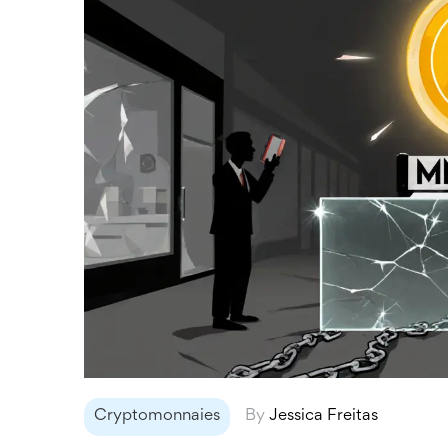
Cryptomonnaies
By
Jessica Freitas