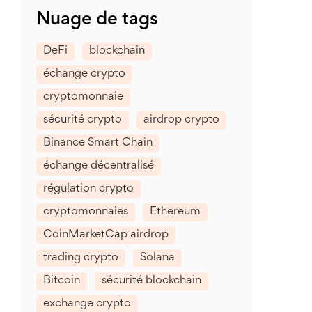
Nuage de tags
DeFi
blockchain
échange crypto
cryptomonnaie
sécurité crypto
airdrop crypto
Binance Smart Chain
échange décentralisé
régulation crypto
cryptomonnaies
Ethereum
CoinMarketCap airdrop
trading crypto
Solana
Bitcoin
sécurité blockchain
exchange crypto