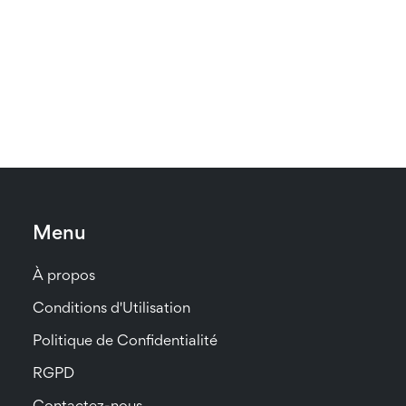
Menu
À propos
Conditions d'Utilisation
Politique de Confidentialité
RGPD