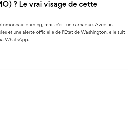
 ? Le vrai visage de cette
monnaie gaming, mais c’est une arnaque. Avec un
es et une alerte officielle de l’État de Washington, elle suit
 via WhatsApp.