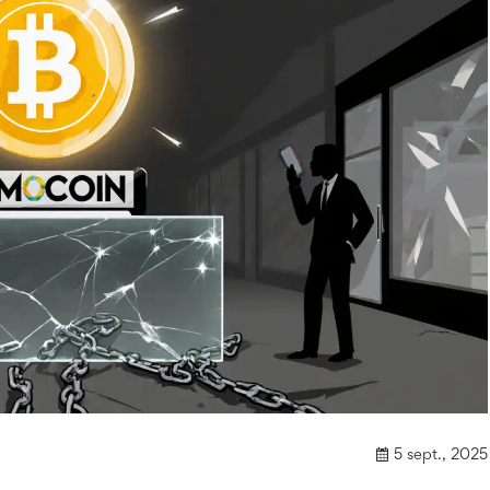
5 sept., 2025