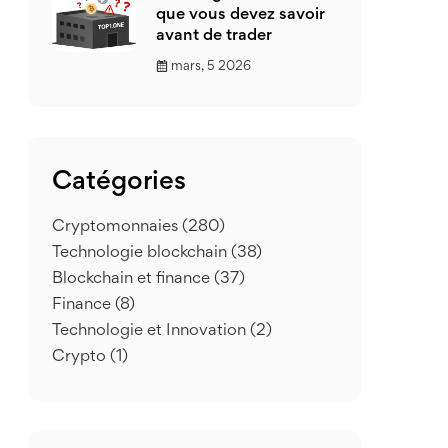
que vous devez savoir
avant de trader
mars, 5 2026
Catégories
Cryptomonnaies
(280)
Technologie blockchain
(38)
Blockchain et finance
(37)
Finance
(8)
Technologie et Innovation
(2)
Crypto
(1)