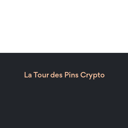
La Tour des Pins Crypto