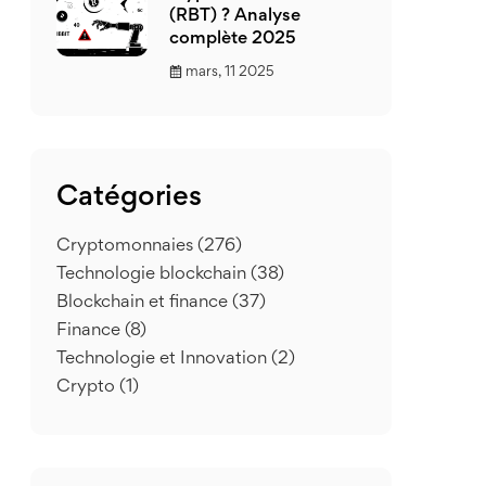
(RBT) ? Analyse
complète 2025
mars, 11 2025
Catégories
Cryptomonnaies
(276)
Technologie blockchain
(38)
Blockchain et finance
(37)
Finance
(8)
Technologie et Innovation
(2)
Crypto
(1)