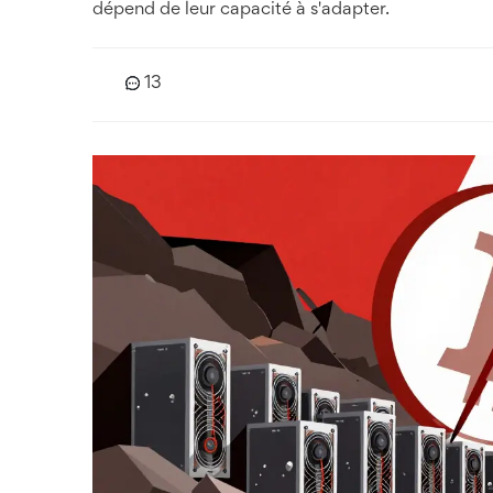
dépend de leur capacité à s'adapter.
13