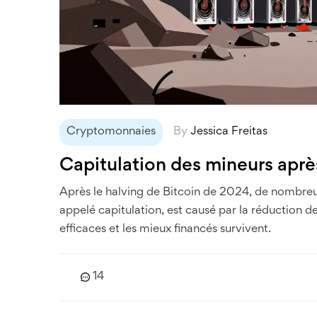
Cryptomonnaies
By
Jessica Freitas
Capitulation des mineurs après
Après le halving de Bitcoin de 2024, de nombre
appelé capitulation, est causé par la réduction d
efficaces et les mieux financés survivent.
14