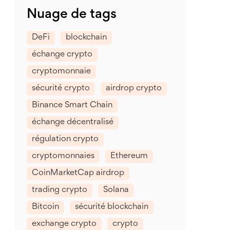
Nuage de tags
DeFi
blockchain
échange crypto
cryptomonnaie
sécurité crypto
airdrop crypto
Binance Smart Chain
échange décentralisé
régulation crypto
cryptomonnaies
Ethereum
CoinMarketCap airdrop
trading crypto
Solana
Bitcoin
sécurité blockchain
exchange crypto
crypto