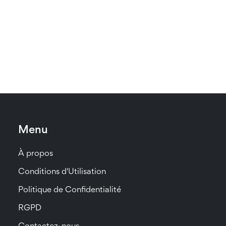
Menu
À propos
Conditions d'Utilisation
Politique de Confidentialité
RGPD