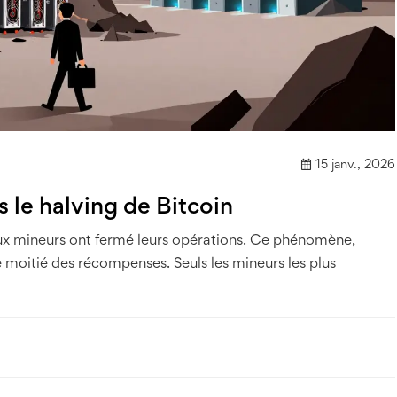
15 janv., 2026
 le halving de Bitcoin
ux mineurs ont fermé leurs opérations. Ce phénomène,
e moitié des récompenses. Seuls les mineurs les plus