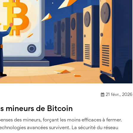
21 févr., 2026
s mineurs de Bitcoin
enses des mineurs, forçant les moins efficaces à fermer.
echnologies avancées survivent. La sécurité du réseau