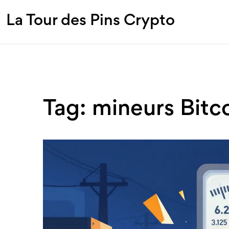
La Tour des Pins Crypto
Tag: mineurs Bitc