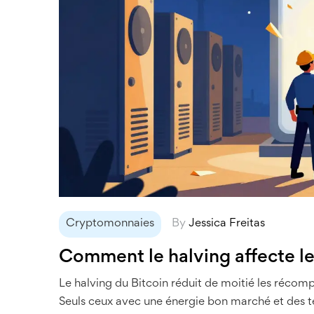
Cryptomonnaies
By
Jessica Freitas
Comment le halving affecte le
Le halving du Bitcoin réduit de moitié les récomp
Seuls ceux avec une énergie bon marché et des t