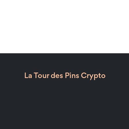
La Tour des Pins Crypto