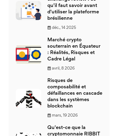
qu'il faut savoir avant
d'utiliser la plateforme
brésilienne
déc., 14 2025
Marché crypto
souterrain en Équateur
: Réalités, Risques et
Cadre Légal
avril, 8 2026
Risques de
composabilité et
défaillances en cascade
dans les systèmes
blockchain
mars, 19 2026
Qu'est-ce que la
cryptomonnaie RIBBIT