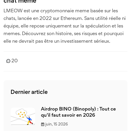
chat meme
LMEOW est une cryptomonnaie meme basée sur les
chats, lancée en 2022 sur Ethereum. Sans utilité réelle ni
équipe, elle repose uniquement sur la spéculation et les
memes. Découvrez son histoire, ses risques et pourquoi
elle ne devrait pas être un investissement sérieux.
20
Dernier article
Airdrop BINO (Binopoly) : Tout ce
qu'il faut savoir en 2026
juin, 15 2026