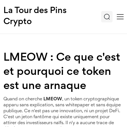
La Tour des Pins
Crypto
LMEOW : Ce que c'est
et pourquoi ce token
est une arnaque
Quand on cherche
LMEOW
,
un token cryptographique
apparu sans explication, sans whitepaper et sans équipe
publique
. Ce n'est pas une innovation, ni un projet DeFi.
C'est un
jeton fantôme
qui existe uniquement pour
attirer des investisseurs naïfs.
Il n'y a aucune trace de