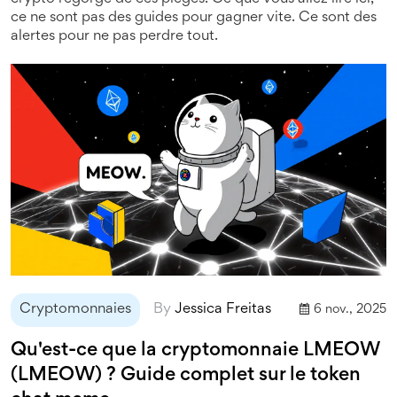
ce ne sont pas des guides pour gagner vite. Ce sont des
alertes pour ne pas perdre tout.
Cryptomonnaies
By
Jessica Freitas
6 nov., 2025
Qu'est-ce que la cryptomonnaie LMEOW
(LMEOW) ? Guide complet sur le token