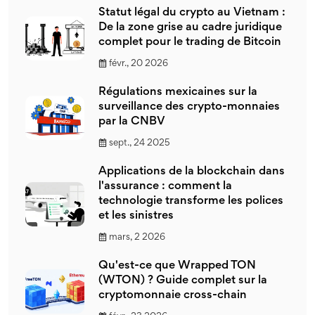
Statut légal du crypto au Vietnam :
De la zone grise au cadre juridique
complet pour le trading de Bitcoin
févr., 20 2026
Régulations mexicaines sur la
surveillance des crypto-monnaies
par la CNBV
sept., 24 2025
Applications de la blockchain dans
l'assurance : comment la
technologie transforme les polices
et les sinistres
mars, 2 2026
Qu'est-ce que Wrapped TON
(WTON) ? Guide complet sur la
cryptomonnaie cross-chain