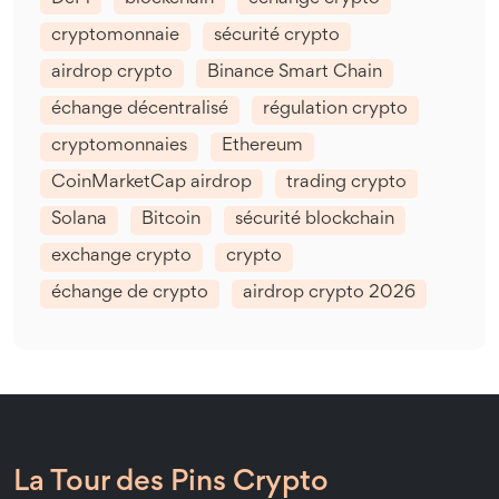
cryptomonnaie
sécurité crypto
airdrop crypto
Binance Smart Chain
échange décentralisé
régulation crypto
cryptomonnaies
Ethereum
CoinMarketCap airdrop
trading crypto
Solana
Bitcoin
sécurité blockchain
exchange crypto
crypto
échange de crypto
airdrop crypto 2026
La Tour des Pins Crypto